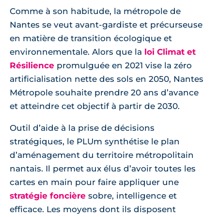
Comme à son habitude, la métropole de
Nantes se veut avant-gardiste et précurseuse
en matière de transition écologique et
environnementale. Alors que la
loi Climat et
Résilience
promulguée en 2021 vise la zéro
artificialisation nette des sols en 2050, Nantes
Métropole souhaite prendre 20 ans d’avance
et atteindre cet objectif à partir de 2030.
Outil d’aide à la prise de décisions
stratégiques, le PLUm synthétise le plan
d’aménagement du territoire métropolitain
nantais. Il permet aux élus d’avoir toutes les
cartes en main pour faire appliquer une
stratégie foncière
sobre, intelligence et
efficace. Les moyens dont ils disposent