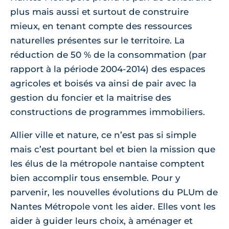
plus mais aussi et surtout de construire
mieux, en tenant compte des ressources
naturelles présentes sur le territoire. La
réduction de 50 % de la consommation (par
rapport à la période 2004-2014) des espaces
agricoles et boisés va ainsi de pair avec la
gestion du foncier et la maitrise des
constructions de programmes immobiliers.
Allier ville et nature, ce n’est pas si simple
mais c’est pourtant bel et bien la mission que
les élus de la métropole nantaise comptent
bien accomplir tous ensemble. Pour y
parvenir, les nouvelles évolutions du PLUm de
Nantes Métropole vont les aider. Elles vont les
aider à guider leurs choix, à aménager et