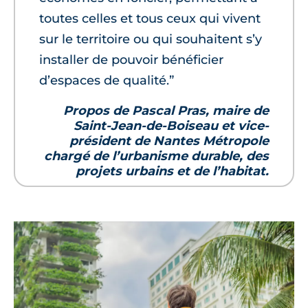
toutes celles et tous ceux qui vivent
sur le territoire ou qui souhaitent s’y
installer de pouvoir bénéficier
d’espaces de qualité.”
Propos de Pascal Pras, maire de
Saint-Jean-de-Boiseau et vice-
président de Nantes Métropole
chargé de l’urbanisme durable, des
projets urbains et de l’habitat.