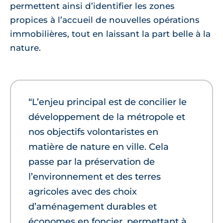
permettent ainsi d’identifier les zones
propices à l’accueil de nouvelles opérations
immobilières, tout en laissant la part belle à la
nature.
“L’enjeu principal est de concilier le
développement de la métropole et
nos objectifs volontaristes en
matière de nature en ville. Cela
passe par la préservation de
l’environnement et des terres
agricoles avec des choix
d’aménagement durables et
économes en foncier, permettant à