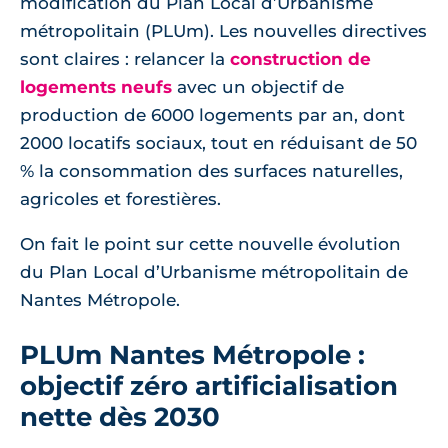
modification du Plan Local d’Urbanisme
métropolitain (PLUm). Les nouvelles directives
sont claires : relancer la
construction de
logements neufs
avec un objectif de
production de 6000 logements par an, dont
2000 locatifs sociaux, tout en réduisant de 50
% la consommation des surfaces naturelles,
agricoles et forestières.
On fait le point sur cette nouvelle évolution
du Plan Local d’Urbanisme métropolitain de
Nantes Métropole.
PLUm Nantes Métropole :
objectif zéro artificialisation
nette dès 2030