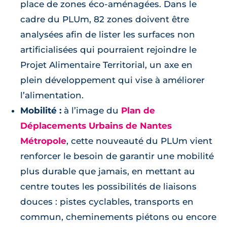
place de zones éco-aménagées. Dans le
cadre du PLUm, 82 zones doivent être
analysées afin de lister les surfaces non
artificialisées qui pourraient rejoindre le
Projet Alimentaire Territorial, un axe en
plein développement qui vise à améliorer
l’alimentation.
Mobilité :
à l’image du
Plan de
Déplacements Urbains de Nantes
Métropole
, cette nouveauté du PLUm vient
renforcer le besoin de garantir une mobilité
plus durable que jamais, en mettant au
centre toutes les possibilités de liaisons
douces : pistes cyclables, transports en
commun, cheminements piétons ou encore