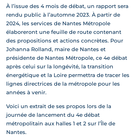
À l’issue des 4 mois de débat, un rapport sera
rendu public à l’automne 2023. À partir de
2024, les services de Nantes Métropole
élaboreront une feuille de route contenant
des propositions et actions concrètes. Pour
Johanna Rolland, maire de Nantes et
présidente de Nantes Métropole, ce 4e débat
après celui sur la longévité, la transition
énergétique et la Loire permettra de tracer les
lignes directrices de la métropole pour les
années à venir.
Voici un extrait de ses propos lors de la
journée de lancement du 4e débat
métropolitain aux halles 1 et 2 sur l’Île de
Nantes.