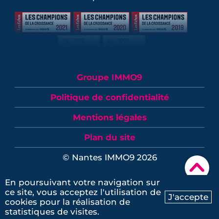
Groupe IMMO9
Politique de confidentialité
Mentions légales
Plan du site
© Nantes IMMO9 2026
▾
En poursuivant votre navigation sur
Contactez-nous
ce site, vous acceptez l'utilisation de
J'accepte
cookies pour la réalisation de
Ma recherche
Contactez-nous
statistiques de visites.