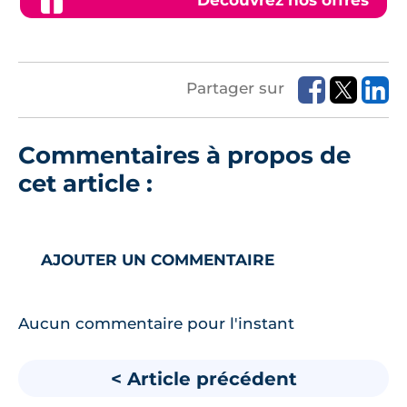
Découvrez nos offres
Partager sur
Commentaires à propos de
cet article :
AJOUTER UN COMMENTAIRE
Aucun commentaire pour l'instant
< Article précédent