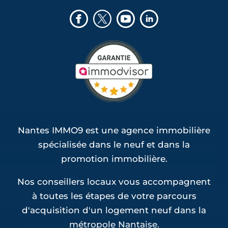
Nantes IMMO9 est une agence immobilière
spécialisée dans le neuf et dans la
promotion immobilière.
Nos conseillers locaux vous accompagnent
à toutes les étapes de votre parcours
d'acquisition d'un logement neuf dans la
métropole Nantaise.