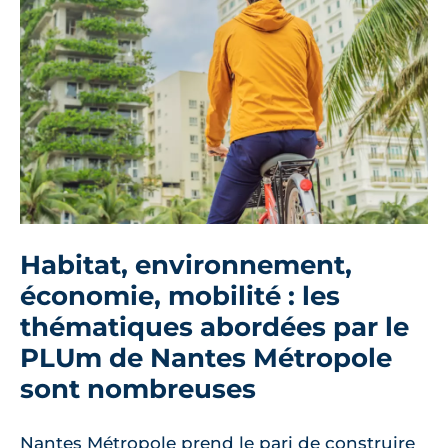
Habitat, environnement,
économie, mobilité : les
thématiques abordées par le
PLUm de Nantes Métropole
sont nombreuses
Nantes Métropole prend le pari de construire