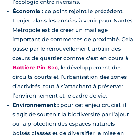
l’écologie entre riverains.
Économie :
ce point rejoint le précédent.
L’enjeu dans les années à venir pour Nantes
Métropole est de créer un maillage
important de commerces de proximité. Cela
passe par le renouvellement urbain des
cœurs de quartier comme c’est en cours à
Bottière Pin-Sec
, le développement des
circuits courts et l’urbanisation des zones
d’activités, tout à s’attachant à préserver
l’environnement et le cadre de vie.
Environnement :
pour cet enjeu crucial, il
s’agit de soutenir la biodiversité par l’ajout
ou la protection des espaces naturels
boisés classés et de diversifier la mise en