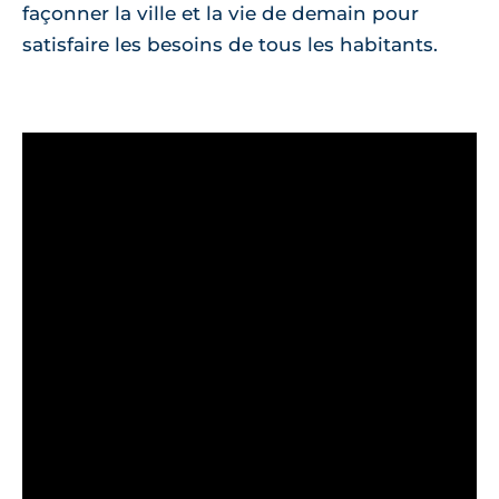
façonner la ville et la vie de demain pour
satisfaire les besoins de tous les habitants.