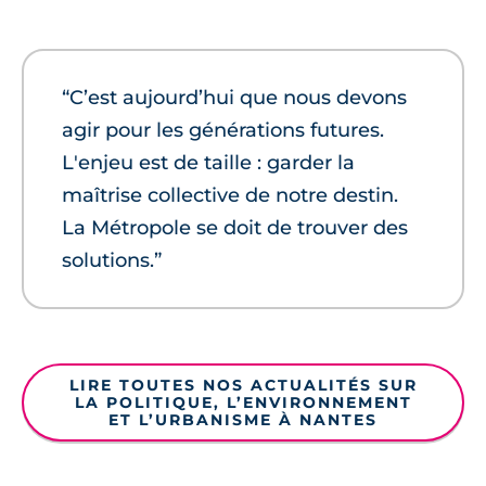
“C’est aujourd’hui que nous devons
agir pour les générations futures.
L'enjeu est de taille : garder la
maîtrise collective de notre destin.
La Métropole se doit de trouver des
solutions.”
LIRE TOUTES NOS ACTUALITÉS SUR
LA POLITIQUE, L’ENVIRONNEMENT
ET L’URBANISME À NANTES