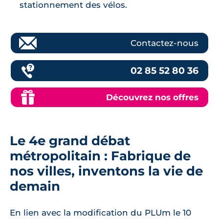
stationnement des vélos.
Contactez-nous
02 85 52 80 36
Découvrez nos offres
Le 4e grand débat
métropolitain : Fabrique de
nos villes, inventons la vie de
demain
En lien avec la modification du PLUm le 10