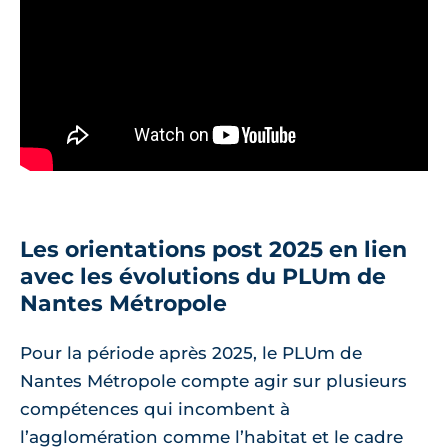
Les orientations post 2025 en lien
avec les évolutions du PLUm de
Nantes Métropole
Pour la période après 2025, le PLUm de
Nantes Métropole compte agir sur plusieurs
compétences qui incombent à
l’agglomération comme l’habitat et le cadre