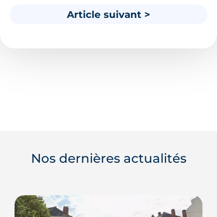
Article suivant >
Nos dernières actualités