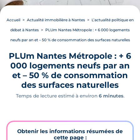
Accueil
Actualité immobilière à Nantes
L’actualité politique en
débat à Nantes
PLUm Nantes Métropole : + 6 000 logements
neufs par an et – 50 % de consommation des surfaces naturelles
PLUm Nantes Métropole : + 6
000 logements neufs par an
et – 50 % de consommation
des surfaces naturelles
Temps de lecture estimé à environ
6 minutes
.
Obtenir les informations résumées de
cette page :