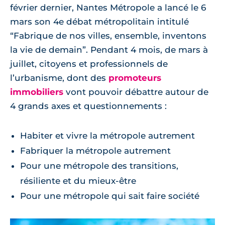
février dernier, Nantes Métropole a lancé le 6
mars son 4e débat métropolitain intitulé
“Fabrique de nos villes, ensemble, inventons
la vie de demain”. Pendant 4 mois, de mars à
juillet, citoyens et professionnels de
l’urbanisme, dont des
promoteurs
immobiliers
vont pouvoir débattre autour de
4 grands axes et questionnements :
Habiter et vivre la métropole autrement
Fabriquer la métropole autrement
Pour une métropole des transitions,
résiliente et du mieux-être
Pour une métropole qui sait faire société