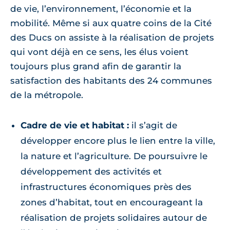
de vie, l’environnement, l’économie et la
mobilité. Même si aux quatre coins de la Cité
des Ducs on assiste à la réalisation de projets
qui vont déjà en ce sens, les élus voient
toujours plus grand afin de garantir la
satisfaction des habitants des 24 communes
de la métropole.
Cadre de vie et habitat :
il s’agit de
développer encore plus le lien entre la ville,
la nature et l’agriculture. De poursuivre le
développement des activités et
infrastructures économiques près des
zones d’habitat, tout en encourageant la
réalisation de projets solidaires autour de