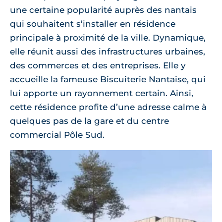
une certaine popularité auprès des nantais
qui souhaitent s’installer en résidence
principale à proximité de la ville. Dynamique,
elle réunit aussi des infrastructures urbaines,
des commerces et des entreprises. Elle y
accueille la fameuse Biscuiterie Nantaise, qui
lui apporte un rayonnement certain. Ainsi,
cette résidence profite d’une adresse calme à
quelques pas de la gare et du centre
commercial Pôle Sud.