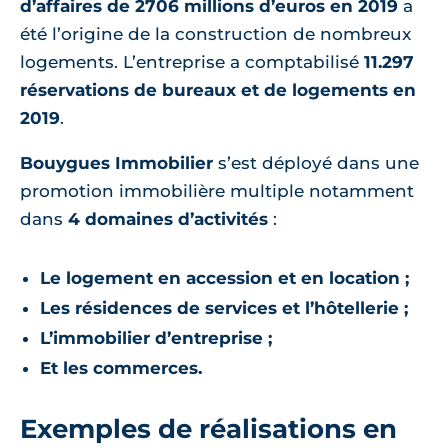
d’affaires de 2706 millions d’euros en 2019
a
été l’origine de la construction de nombreux
logements. L’entreprise a comptabilisé
11.297
réservations de bureaux et de logements en
2019
.
Bouygues Immobilier
s’est déployé dans une
promotion immobilière multiple notamment
dans
4 domaines d’activités
:
Le logement en accession et en location ;
Les résidences de services et l’hôtellerie ;
L’immobilier d’entreprise ;
Et les commerces.
Exemples de réalisations en