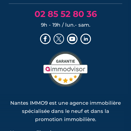
02 85 52 80 36
9h - 19h / lun.- sam.
Nantes IMMO9 est une agence immobilière
spécialisée dans le neuf et dans la
promotion immobilière.