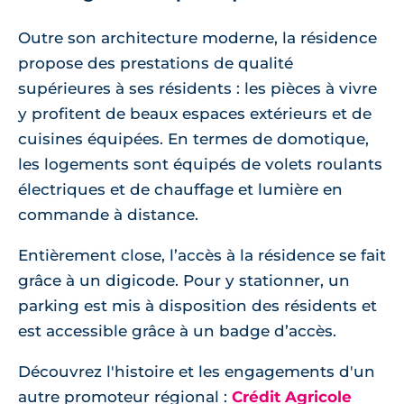
Outre son architecture moderne, la résidence
propose des prestations de qualité
supérieures à ses résidents : les pièces à vivre
y profitent de beaux espaces extérieurs et de
cuisines équipées. En termes de domotique,
les logements sont équipés de volets roulants
électriques et de chauffage et lumière en
commande à distance.
Entièrement close, l’accès à la résidence se fait
grâce à un digicode. Pour y stationner, un
parking est mis à disposition des résidents et
est accessible grâce à un badge d’accès.
Découvrez l'histoire et les engagements d'un
autre promoteur régional :
Crédit Agricole