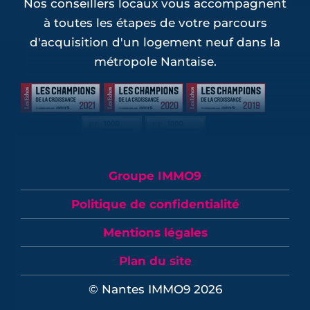
Nos conseillers locaux vous accompagnent
à toutes les étapes de votre parcours
d'acquisition d'un logement neuf dans la
métropole Nantaise.
Groupe IMMO9
Politique de confidentialité
Mentions légales
Plan du site
© Nantes IMMO9 2026