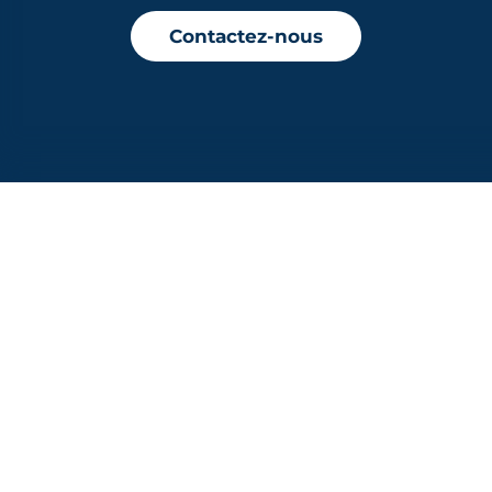
Contactez-nous