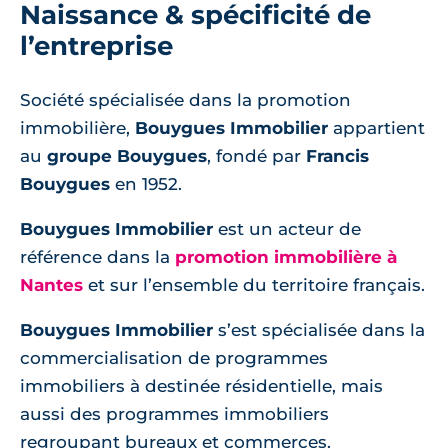
Naissance & spécificité de
l’entreprise
Société spécialisée dans la promotion
immobilière,
Bouygues Immobilier
appartient
au
groupe Bouygues
, fondé par
Francis
Bouygues
en 1952.
Bouygues Immobilier
est un acteur de
référence dans la
promotion immobilière à
Nantes
et sur l’ensemble du territoire français.
Bouygues Immobilier
s’est spécialisée dans la
commercialisation de programmes
immobiliers à destinée résidentielle, mais
aussi des programmes immobiliers
regroupant bureaux et commerces.