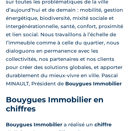
sur toutes les problématiques de la ville
d’aujourd’hui et de demain : mobilité, gestion
énergétique, biodiversité, mixité sociale et
intergénérationnelle, santé, confort, proximité
et lien social. Nous travaillons à l’échelle de
l’immeuble comme à celle du quartier, nous
dialoguons en permanence avec les
collectivités, nos partenaires et nos clients
pour créer des solutions globales, et apporter
durablement du mieux-vivre en ville. Pascal
MINAULT, Président de
Bouygues Immobilier
Bouygues Immobilier en
chiffres
Bouygues Immobilier
a réalisé un
chiffre