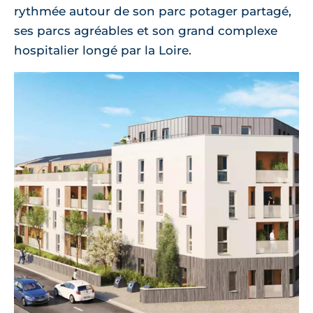
rythmée autour de son parc potager partagé,
ses parcs agréables et son grand complexe
hospitalier longé par la Loire.