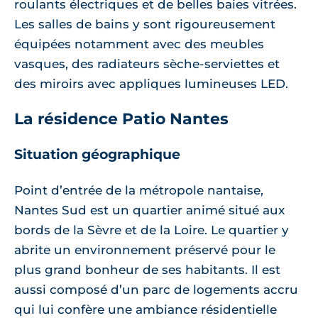
roulants électriques et de belles baies vitrées.
Les salles de bains y sont rigoureusement
équipées notamment avec des meubles
vasques, des radiateurs sèche-serviettes et
des miroirs avec appliques lumineuses LED.
La résidence Patio Nantes
Situation géographique
Point d’entrée de la métropole nantaise,
Nantes Sud est un quartier animé situé aux
bords de la Sèvre et de la Loire. Le quartier y
abrite un environnement préservé pour le
plus grand bonheur de ses habitants. Il est
aussi composé d’un parc de logements accru
qui lui confère une ambiance résidentielle