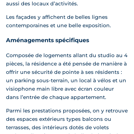
aussi des locaux d’activités.
Les façades y affichent de belles lignes
contemporaines et une belle exposition.
Aménagements spécifiques
Composée de logements allant du studio au 4
pièces, la résidence a été pensée de manière à
offrir une sécurité de pointe à ses résidents :
un parking sous-terrain, un local à vélos et un
visiophone main libre avec écran couleur
dans l’entrée de chaque appartement.
Parmi les prestations proposées, on y retrouve
des espaces extérieurs types balcons ou
terrasses, des intérieurs dotés de volets