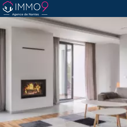
Agence de Nantes