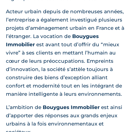
Acteur urbain depuis de nombreuses années,
l’entreprise a également investigué plusieurs
projets d’aménagement urbain en France et à
l’étranger. La vocation de
Bouygues
Immobilier
est avant tout d’offrir du “mieux
vivre” à ses clients en mettant l’humain au
cœur de leurs préoccupations. Empreints
d’innovation, la société s’attèle toujours à
construire des biens d’exception alliant
confort et modernité tout en les intégrant de
manière intelligente à leurs environnements.
L’ambition de
Bouygues Immobilier
est ainsi
d’apporter des réponses aux grands enjeux
urbains à la fois environnementaux et