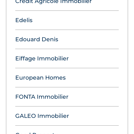
Crédit Agricole Immobilier
Edelis
Edouard Denis
Eiffage Immobilier
European Homes
FONTA Immobilier
GALEO Immobilier