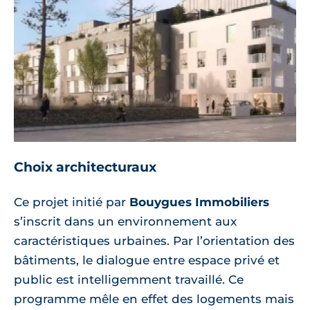
Choix architecturaux
Ce projet initié par
Bouygues Immobiliers
s’inscrit dans un environnement aux
caractéristiques urbaines. Par l’orientation des
bâtiments, le dialogue entre espace privé et
public est intelligemment travaillé. Ce
programme mêle en effet des logements mais