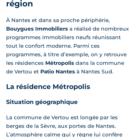
région
À Nantes et dans sa proche périphérie,
Bouygues Immobiliers
a réalisé de nombreux
programmes immobiliers neufs réunissant
tout le confort moderne. Parmi ces
programmes, à titre d’exemple, on y retrouve
les résidences
Métropolis
dans la commune
de Vertou et
Patio Nantes
à Nantes Sud.
La résidence Métropolis
Situation géographique
La commune de Vertou est longée par les
berges de la Sèvre, aux portes de Nantes.
L’atmosphère calme qui y règne lui confère