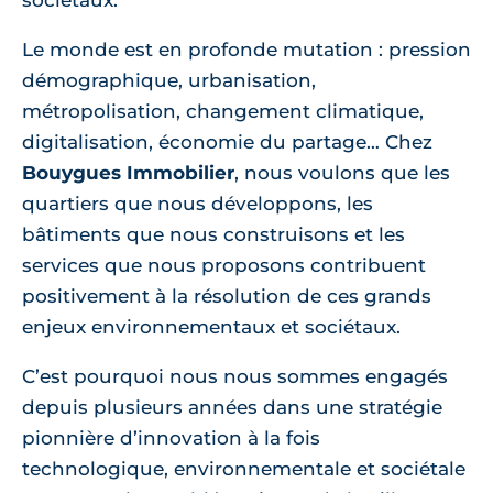
sociétaux.
Le monde est en profonde mutation : pression
démographique, urbanisation,
métropolisation, changement climatique,
digitalisation, économie du partage… Chez
Bouygues Immobilier
, nous voulons que les
quartiers que nous développons, les
bâtiments que nous construisons et les
services que nous proposons contribuent
positivement à la résolution de ces grands
enjeux environnementaux et sociétaux.
C’est pourquoi nous nous sommes engagés
depuis plusieurs années dans une stratégie
pionnière d’innovation à la fois
technologique, environnementale et sociétale