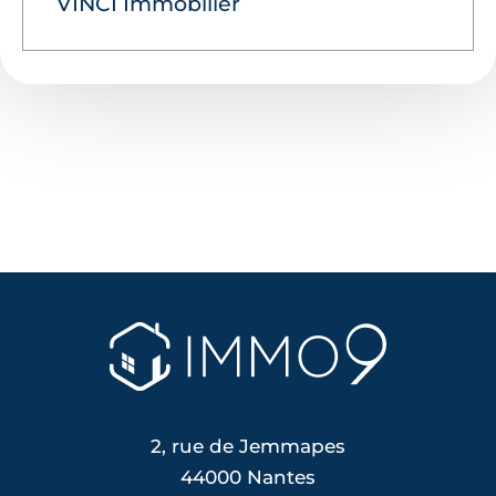
VINCI Immobilier
2, rue de Jemmapes
44000 Nantes