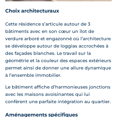
Choix architecturaux
Cette résidence s’articule autour de 3
bâtiments avec en son cœur un îlot de
verdure arboré et engazonné où l’architecture
se développe autour de loggias accrochées à
des façades blanches. Le travail sur la
géométrie et la couleur des espaces extérieurs
permet ainsi de donner une allure dynamique
à l’ensemble immobilier.
Le bâtiment affiche d’harmonieuses jonctions
avec les maisons avoisinantes qui lui
confèrent une parfaite intégration au quartier.
Aménagements spécifiques