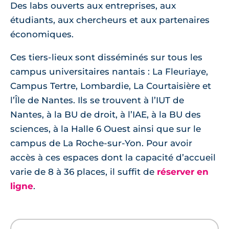
Des labs ouverts aux entreprises, aux
étudiants, aux chercheurs et aux partenaires
économiques.
Ces tiers-lieux sont disséminés sur tous les
campus universitaires nantais : La Fleuriaye,
Campus Tertre, Lombardie, La Courtaisière et
l’Île de Nantes. Ils se trouvent à l’IUT de
Nantes, à la BU de droit, à l’IAE, à la BU des
sciences, à la Halle 6 Ouest ainsi que sur le
campus de La Roche-sur-Yon. Pour avoir
accès à ces espaces dont la capacité d’accueil
varie de 8 à 36 places, il suffit de
réserver en
ligne
.