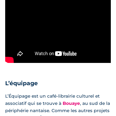
L’équipage
L’Équipage est un café-librairie culturel et
associatif qui se trouve à
Bouaye
, au sud de la
périphérie nantaise. Comme les autres projets