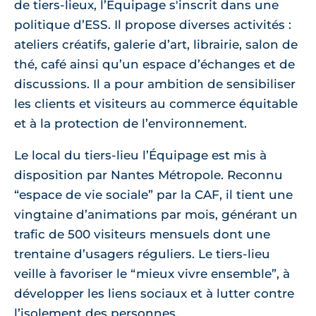
de tiers-lieux, l’Équipage s'inscrit dans une
politique d’ESS. Il propose diverses activités :
ateliers créatifs, galerie d’art, librairie, salon de
thé, café ainsi qu’un espace d’échanges et de
discussions. Il a pour ambition de sensibiliser
les clients et visiteurs au commerce équitable
et à la protection de l’environnement.
Le local du tiers-lieu l’Équipage est mis à
disposition par Nantes Métropole. Reconnu
“espace de vie sociale” par la CAF, il tient une
vingtaine d’animations par mois, générant un
trafic de 500 visiteurs mensuels dont une
trentaine d’usagers réguliers. Le tiers-lieu
veille à favoriser le “mieux vivre ensemble”, à
développer les liens sociaux et à lutter contre
l’isolement des personnes.