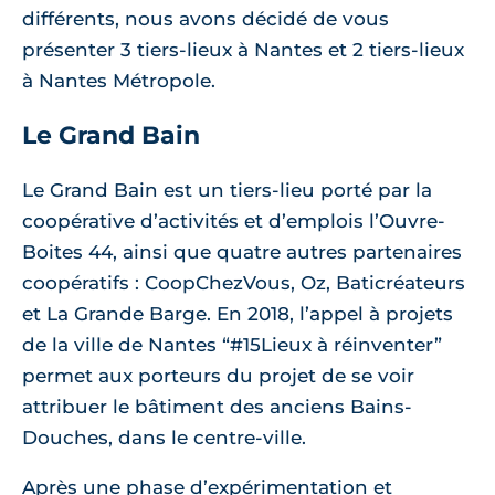
différents, nous avons décidé de vous
présenter 3 tiers-lieux à Nantes et 2 tiers-lieux
à Nantes Métropole.
Le Grand Bain
Le Grand Bain est un tiers-lieu porté par la
coopérative d’activités et d’emplois l’Ouvre-
Boites 44, ainsi que quatre autres partenaires
coopératifs : CoopChezVous, Oz, Baticréateurs
et La Grande Barge. En 2018, l’appel à projets
de la ville de Nantes “#15Lieux à réinventer”
permet aux porteurs du projet de se voir
attribuer le bâtiment des anciens Bains-
Douches, dans le centre-ville.
Après une phase d’expérimentation et