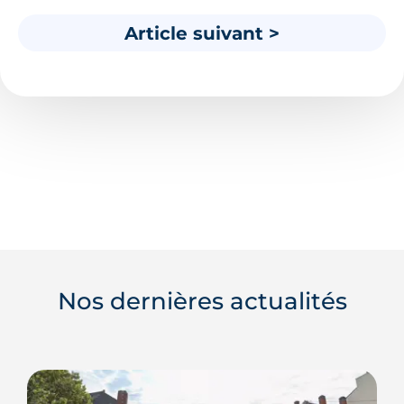
Article suivant >
Nos dernières actualités