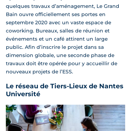
quelques travaux d’aménagement, Le Grand
Bain ouvre officiellement ses portes en
septembre 2020 avec un vaste espace de
coworking. Bureaux, salles de réunion et
événements et un café attirent un large
public. Afin d’inscrire le projet dans sa
dimension globale, une seconde phase de
travaux doit être opérée pour y accueillir de
nouveaux projets de l’ESS.
Le réseau de Tiers-Lieux de Nantes
Université