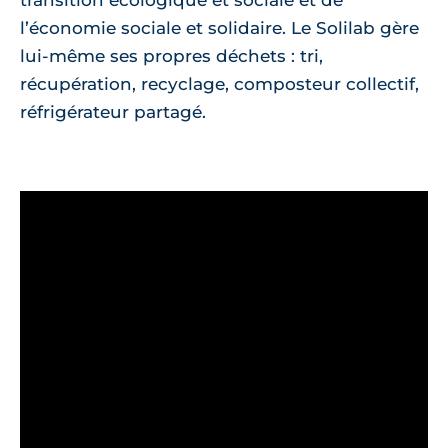
l’économie sociale et solidaire. Le Solilab gère
lui-même ses propres déchets : tri,
récupération, recyclage, composteur collectif,
réfrigérateur partagé.