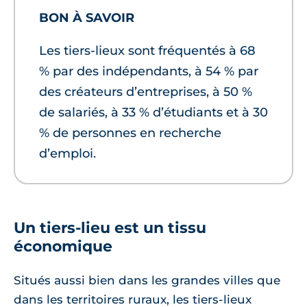
BON À SAVOIR
Les tiers-lieux sont fréquentés à 68
% par des indépendants, à 54 % par
des créateurs d’entreprises, à 50 %
de salariés, à 33 % d’étudiants et à 30
% de personnes en recherche
d’emploi.
Un tiers-lieu est un tissu
économique
Situés aussi bien dans les grandes villes que
dans les territoires ruraux, les tiers-lieux