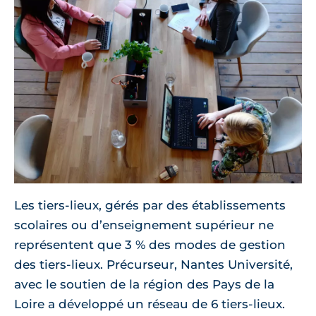
Les tiers-lieux, gérés par des établissements
scolaires ou d’enseignement supérieur ne
représentent que 3 % des modes de gestion
des tiers-lieux. Précurseur, Nantes Université,
avec le soutien de la région des Pays de la
Loire a développé un réseau de 6 tiers-lieux.