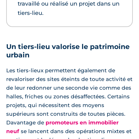
travaillé ou réalisé un projet dans un
tiers-lieu.
Un tiers-lieu valorise le patrimoine
urbain
Les tiers-lieux permettent également de
revaloriser des sites éteints de toute activité et
de leur redonner une seconde vie comme des
halles, friches ou zones désaffectées. Certains
projets, qui nécessitent des moyens
supérieurs sont construits de toutes pièces.
Davantage de
promoteurs en immobilier
neuf
se lancent dans des opérations mixtes et