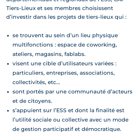
Tiers-Lieux et ses membres choisissent
d’investir dans les projets de tiers-lieux qui :
se trouvent au sein d’un lieu physique
multifonctions : espace de coworking,
ateliers, magasins, fablabs.
visent une cible d’utilisateurs variées :
particuliers, entreprises, associations,
collectivités, etc...
sont portés par une communauté d’acteurs
et de citoyens.
s’appuient sur l’ESS et dont la finalité est
l’utilité sociale ou collective avec un mode
de gestion participatif et démocratique.