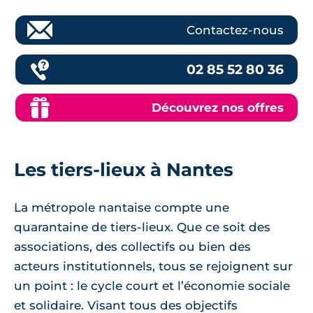
Contactez-nous
02 85 52 80 36
Découvrez nos offres
Les tiers-lieux à Nantes
La métropole nantaise compte une
quarantaine de tiers-lieux. Que ce soit des
associations, des collectifs ou bien des
acteurs institutionnels, tous se rejoignent sur
un point : le cycle court et l’économie sociale
et solidaire. Visant tous des objectifs