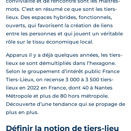
convivialité et de rencontre sont les maitres-
mots. C’est en résumé ce que sont les tiers-
lieux. Des espaces hybrides, fonctionnels,
ouverts, qui favorisent la création de liens
entre les personnes et qui jouent un véritable
rôle sur le tissu économique local.
Apparus il y a déjà quelques années, les tiers-
lieux se sont démultipliés dans l’hexagone.
Selon le groupement d’intérêt public France
Tiers-Lieux, on recense 3 000 à 3 500 tiers-
lieux en 2022 en France, dont 40 à Nantes
Métropole et plus de 80 hors métropole.
Découverte d’une tendance qui se propage de
plus en plus.
Définir la notion de tiers-lieu