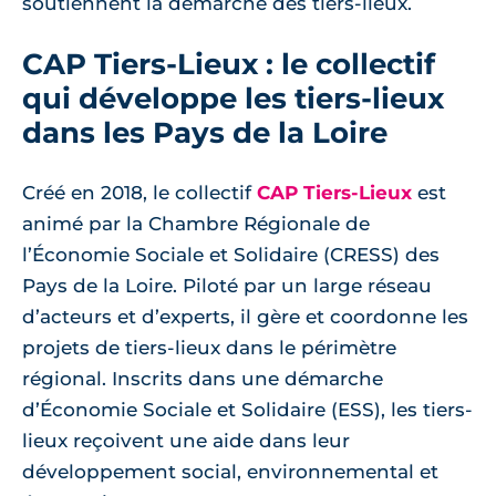
soutiennent la démarche des tiers-lieux.
CAP Tiers-Lieux : le collectif
qui développe les tiers-lieux
dans les Pays de la Loire
Créé en 2018, le collectif
CAP Tiers-Lieux
est
animé par la Chambre Régionale de
l’Économie Sociale et Solidaire (CRESS) des
Pays de la Loire. Piloté par un large réseau
d’acteurs et d’experts, il gère et coordonne les
projets de tiers-lieux dans le périmètre
régional. Inscrits dans une démarche
d’Économie Sociale et Solidaire (ESS), les tiers-
lieux reçoivent une aide dans leur
développement social, environnemental et