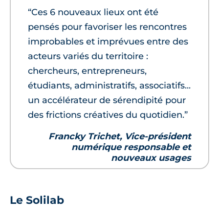
“Ces 6 nouveaux lieux ont été
pensés pour favoriser les rencontres
improbables et imprévues entre des
acteurs variés du territoire :
chercheurs, entrepreneurs,
étudiants, administratifs, associatifs...
un accélérateur de sérendipité pour
des frictions créatives du quotidien.”
Francky Trichet, Vice-président
numérique responsable et
nouveaux usages
Le Solilab