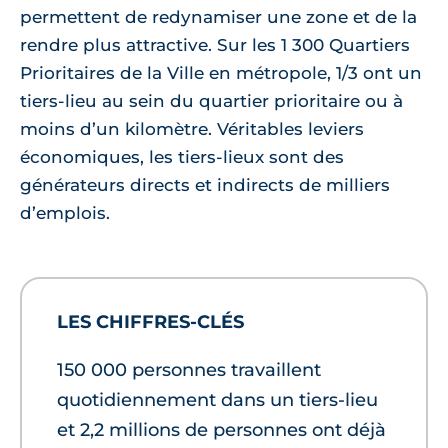
permettent de redynamiser une zone et de la
rendre plus attractive. Sur les 1 300 Quartiers
Prioritaires de la Ville en métropole, 1/3 ont un
tiers-lieu au sein du quartier prioritaire ou à
moins d’un kilomètre. Véritables leviers
économiques, les tiers-lieux sont des
générateurs directs et indirects de milliers
d’emplois.
LES CHIFFRES-CLÉS
150 000 personnes travaillent
quotidiennement dans un tiers-lieu
et 2,2 millions de personnes ont déjà