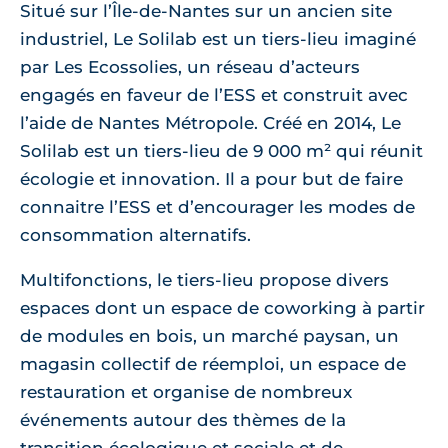
Situé sur l’Île-de-Nantes sur un ancien site
industriel, Le Solilab est un tiers-lieu imaginé
par Les Ecossolies, un réseau d’acteurs
engagés en faveur de l’ESS et construit avec
l’aide de Nantes Métropole. Créé en 2014, Le
Solilab est un tiers-lieu de 9 000 m² qui réunit
écologie et innovation. Il a pour but de faire
connaitre l’ESS et d’encourager les modes de
consommation alternatifs.
Multifonctions, le tiers-lieu propose divers
espaces dont un espace de coworking à partir
de modules en bois, un marché paysan, un
magasin collectif de réemploi, un espace de
restauration et organise de nombreux
événements autour des thèmes de la
transition écologique et sociale et de