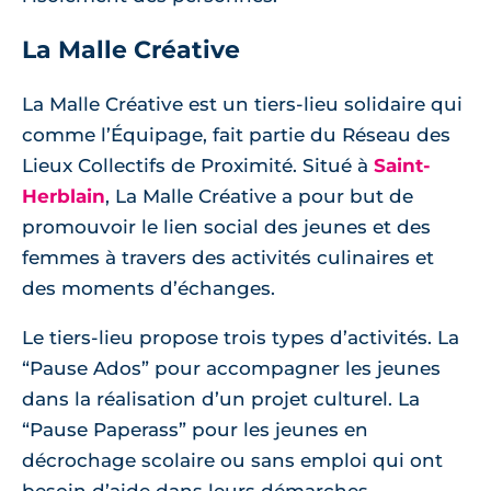
La Malle Créative
La Malle Créative est un tiers-lieu solidaire qui
comme l’Équipage, fait partie du Réseau des
Lieux Collectifs de Proximité. Situé à
Saint-
Herblain
, La Malle Créative a pour but de
promouvoir le lien social des jeunes et des
femmes à travers des activités culinaires et
des moments d’échanges.
Le tiers-lieu propose trois types d’activités. La
“Pause Ados” pour accompagner les jeunes
dans la réalisation d’un projet culturel. La
“Pause Paperass” pour les jeunes en
décrochage scolaire ou sans emploi qui ont
besoin d’aide dans leurs démarches