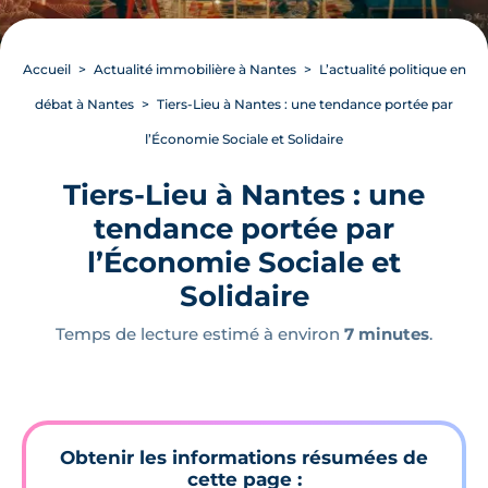
Accueil
Actualité immobilière à Nantes
L’actualité politique en
débat à Nantes
Tiers-Lieu à Nantes : une tendance portée par
l’Économie Sociale et Solidaire
Tiers-Lieu à Nantes : une
tendance portée par
l’Économie Sociale et
Solidaire
Temps de lecture estimé à environ
7 minutes
.
Obtenir les informations résumées de
cette page :