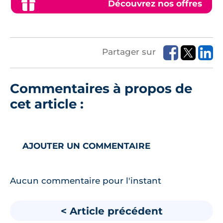
Découvrez nos offres
Partager sur
Commentaires à propos de
cet article :
AJOUTER UN COMMENTAIRE
Aucun commentaire pour l'instant
< Article précédent