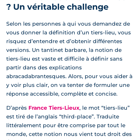
? Un véritable challenge
Selon les personnes à qui vous demandez de
vous donner la définition d’un tiers-lieu, vous
risquez d’entendre et d’obtenir différentes
versions. Un tantinet barbare, la notion de
tiers-lieu est vaste et difficile à définir sans
partir dans des explications
abracadabrantesques. Alors, pour vous aider à
y voir plus clair, on va tenter de formuler une
réponse accessible, complète et concise.
D’après
France Tiers-Lieux
, le mot “tiers-lieu”
est tiré de l’anglais “third-place”. Traduite
littéralement pour être comprise par tout le
monde, cette notion nous vient tout droit des