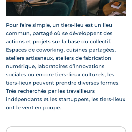
Pour faire simple, un tiers-lieu est un lieu
commun, partagé où se développent des
actions et projets sur la base du collectif.
Espaces de coworking, cuisines partagées,
ateliers artisanaux, ateliers de fabrication
numérique, laboratoires d’innovations
sociales ou encore tiers-lieux culturels, les
tiers-lieux peuvent prendre diverses formes.
Très recherchés par les travailleurs
indépendants et les startuppers, les tiers-lieux
ont le vent en poupe.