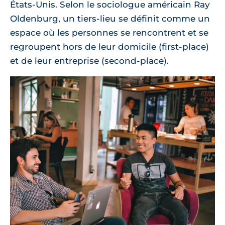
États-Unis. Selon le sociologue américain Ray
Oldenburg, un tiers-lieu se définit comme un
espace où les personnes se rencontrent et se
regroupent hors de leur domicile (first-place)
et de leur entreprise (second-place).