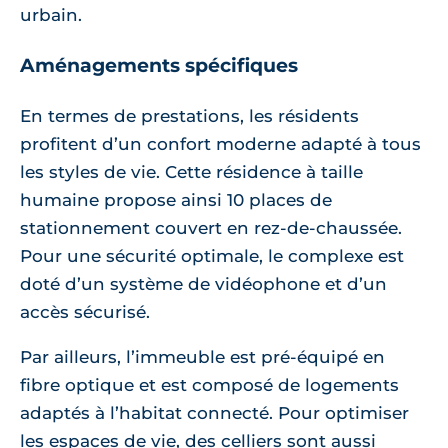
urbain.
Aménagements spécifiques
En termes de prestations, les résidents
profitent d’un confort moderne adapté à tous
les styles de vie. Cette résidence à taille
humaine propose ainsi 10 places de
stationnement couvert en rez-de-chaussée.
Pour une sécurité optimale, le complexe est
doté d’un système de vidéophone et d’un
accès sécurisé.
Par ailleurs, l’immeuble est pré-équipé en
fibre optique et est composé de logements
adaptés à l’habitat connecté. Pour optimiser
les espaces de vie, des celliers sont aussi