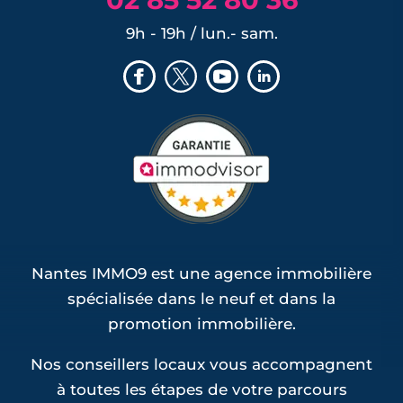
9h - 19h / lun.- sam.
Nantes IMMO9 est une agence immobilière
spécialisée dans le neuf et dans la
promotion immobilière.
Nos conseillers locaux vous accompagnent
à toutes les étapes de votre parcours