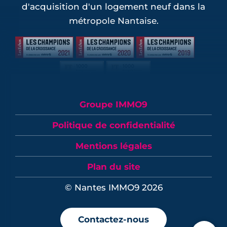
d'acquisition d'un logement neuf dans la
métropole Nantaise.
Groupe IMMO9
Politique de confidentialité
Mentions légales
Plan du site
© Nantes IMMO9 2026
Contactez-nous