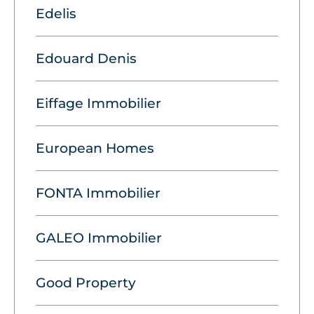
Edelis
Edouard Denis
Eiffage Immobilier
European Homes
FONTA Immobilier
GALEO Immobilier
Good Property