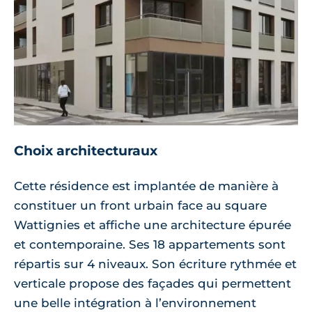
Choix architecturaux
Cette résidence est implantée de manière à
constituer un front urbain face au square
Wattignies et affiche une architecture épurée
et contemporaine. Ses 18 appartements sont
répartis sur 4 niveaux. Son écriture rythmée et
verticale propose des façades qui permettent
une belle intégration à l’environnement