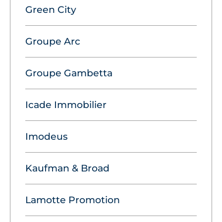
Green City
Groupe Arc
Groupe Gambetta
Icade Immobilier
Imodeus
Kaufman & Broad
Lamotte Promotion