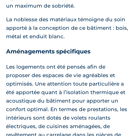
un maximum de sobriété.
La noblesse des matériaux témoigne du soin
apporté à la conception de ce bâtiment : bois,
métal et enduit blanc.
Aménagements spécifiques
Les logements ont été pensés afin de
proposer des espaces de vie agréables et
optimisés. Une attention toute particulière a
été apportée quant à l’isolation thermique et
acoustique du bâtiment pour apporter un
confort optimal. En termes de prestations, les
intérieurs sont dotés de volets roulants
électriques, de cuisines aménagées, de
revêtement au carrelage dans les pièces de