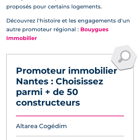
proposés pour certains logements.
Découvrez l'histoire et les engagements d'un
autre promoteur régional :
Bouygues
Immobilier
Promoteur immobilier
Nantes : Choisissez
parmi + de 50
constructeurs
Altarea Cogédim