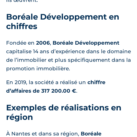
ils œuvrent.
Boréale Développement en
chiffres
Fondée en
2006
,
Boréale Développement
capitalise 14 ans d’expérience dans le domaine
de l’immobilier et plus spécifiquement dans la
promotion immobilière.
En 2019, la société a réalisé un
chiffre
d’affaires de 317 200.00 €
.
Exemples de réalisations en
région
À Nantes et dans sa région,
Boréale