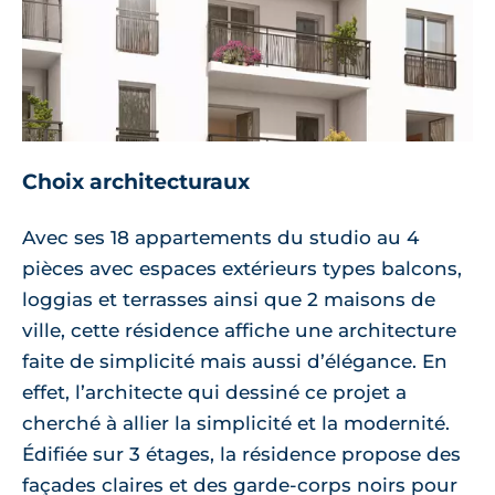
Choix architecturaux
Avec ses 18 appartements du studio au 4
pièces avec espaces extérieurs types balcons,
loggias et terrasses ainsi que 2 maisons de
ville, cette résidence affiche une architecture
faite de simplicité mais aussi d’élégance. En
effet, l’architecte qui dessiné ce projet a
cherché à allier la simplicité et la modernité.
Édifiée sur 3 étages, la résidence propose des
façades claires et des garde-corps noirs pour