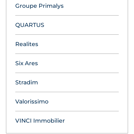
Groupe Primalys
QUARTUS
Realites
Six Ares
Stradim
Valorissimo
VINCI Immobilier