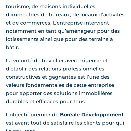
tourisme, de maisons individuelles,
d’immeubles de bureaux, de locaux d’activités
et de commerces. L’entreprise intervient
notamment en tant qu’aménageur pour des
lotissements ainsi que pour des terrains à
bâtir.
La volonté de travailler avec exigence et
d’établir des relations professionnelles
constructives et gagnantes est l’une des
valeurs fondamentales de cette entreprise
pour apporter des solutions immobilières
durables et efficaces pour tous.
L’objectif premier de
Boréale Développement
est avant tout de satisfaire les clients pour qui