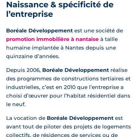
Naissance & spécificité de
l’entreprise
Boréale Développement
est une société de
promotion immobilière à nantaise
à taille
humaine implantée à Nantes depuis une
quinzaine d’années.
Depuis 2006,
Boréale Développement
réalise
des programmes de constructions tertiaires et
industrielles, c’est en 2010 que l’entreprise a
choisi d’œuvrer pour l’habitat résidentiel dans
le neuf.
La vocation de
Boréale Développement
est
avant tout de piloter des projets de logements
collectifs, de résidences de services ou de