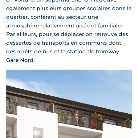
également plusieurs groupes scolaires dans le
quartier, conférant au secteur une
atmosphère relativement aisée et familiale.
Par ailleurs, pour se déplacer on retrouve des
dessertes de transports en communs dont
des arrêts de bus et la station de tramway
Gare Nord.