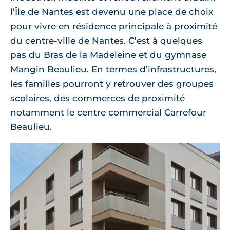
l’Île de Nantes est devenu une place de choix
pour vivre en résidence principale à proximité
du centre-ville de Nantes. C’est à quelques
pas du Bras de la Madeleine et du gymnase
Mangin Beaulieu. En termes d’infrastructures,
les familles pourront y retrouver des groupes
scolaires, des commerces de proximité
notamment le centre commercial Carrefour
Beaulieu.