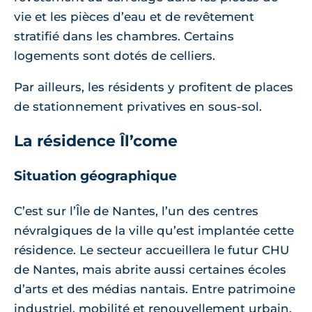
vie et les pièces d’eau et de revêtement
stratifié dans les chambres. Certains
logements sont dotés de celliers.
Par ailleurs, les résidents y profitent de places
de stationnement privatives en sous-sol.
La résidence Îl’come
Situation géographique
C’est sur l’Île de Nantes, l’un des centres
névralgiques de la ville qu’est implantée cette
résidence. Le secteur accueillera le futur CHU
de Nantes, mais abrite aussi certaines écoles
d’arts et des médias nantais. Entre patrimoine
industriel, mobilité et renouvellement urbain,