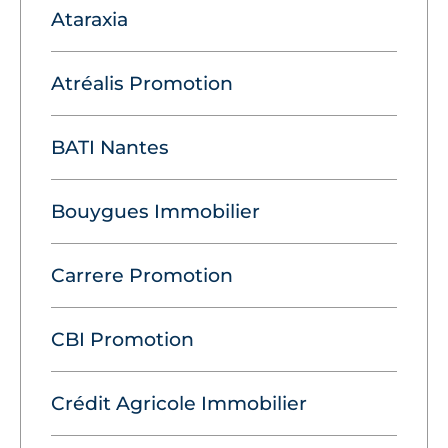
Ataraxia
Atréalis Promotion
BATI Nantes
Bouygues Immobilier
Carrere Promotion
CBI Promotion
Crédit Agricole Immobilier