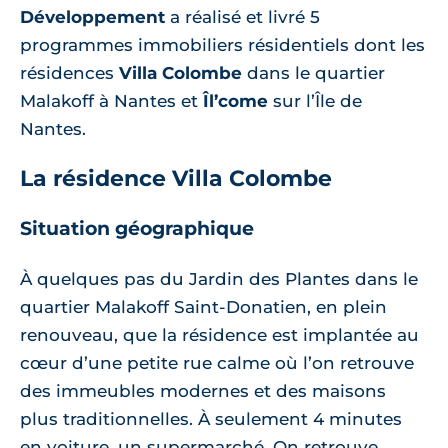
Développement
a réalisé et livré 5
programmes immobiliers résidentiels dont les
résidences
Villa Colombe
dans le quartier
Malakoff à Nantes et
Îl’come
sur l’Île de
Nantes.
La résidence Villa Colombe
Situation géographique
À quelques pas du Jardin des Plantes dans le
quartier Malakoff Saint-Donatien, en plein
renouveau, que la résidence est implantée au
cœur d’une petite rue calme où l’on retrouve
des immeubles modernes et des maisons
plus traditionnelles. À seulement 4 minutes
en voiture, un supermarché. On retrouve