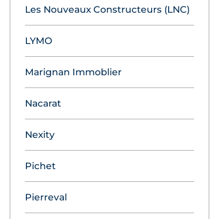
Les Nouveaux Constructeurs (LNC)
LYMO
Marignan Immoblier
Nacarat
Nexity
Pichet
Pierreval