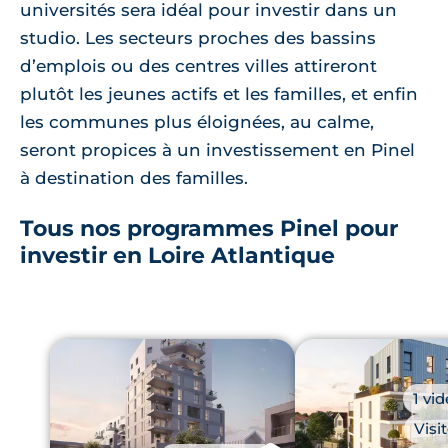
universités sera idéal pour investir dans un
studio. Les secteurs proches des bassins
d’emplois ou des centres villes attireront
plutôt les jeunes actifs et les familles, et enfin
les communes plus éloignées, au calme,
seront propices à un investissement en Pinel
à destination des familles.
Tous nos programmes Pinel pour
investir en Loire Atlantique
1 vi
Visi