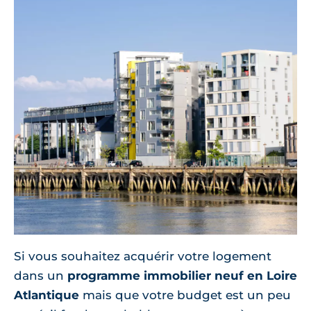
Si vous souhaitez acquérir votre logement
dans un
programme immobilier neuf en Loire
Atlantique
mais que votre budget est un peu