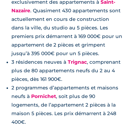
exclusivement des appartements à
Saint-
Nazaire
. Quasiment 430 appartements sont
actuellement en cours de construction
dans la ville, du studio au 5 pièces. Les
premiers prix démarrent à 169 000€ pour un
appartement de 2 pièces et grimpent
jusqu’à 395 000€ pour un 5 pièces.
3 résidences neuves à
Trignac
, comprenant
plus de 80 appartements neufs du 2 au 4
pièces, dès 161 900€.
2 programmes d’appartements et maisons
neufs à
Pornichet
, soit plus de 90
logements, de l’appartement 2 pièces à la
maison 5 pièces. Les prix démarrent à 248
400€.