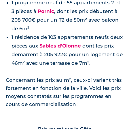
1 programme neuf de 55 appartements 2 et
3 pièces à
Pornic
, dont les prix débutent à
208 700€ pour un T2 de 50m² avec balcon
de 6m².
1 résidence de 103 appartements neufs deux
pièces aux
Sables d’Olonne
dont les prix
démarrent à 205 922€ pour un logement de
46m² avec une terrasse de 7m².
Concernant les prix au m², ceux-ci varient très
fortement en fonction de la ville. Voici les prix
moyens constatés sur les programmes en
cours de commercialisation :
Prix au m² sur la Côte