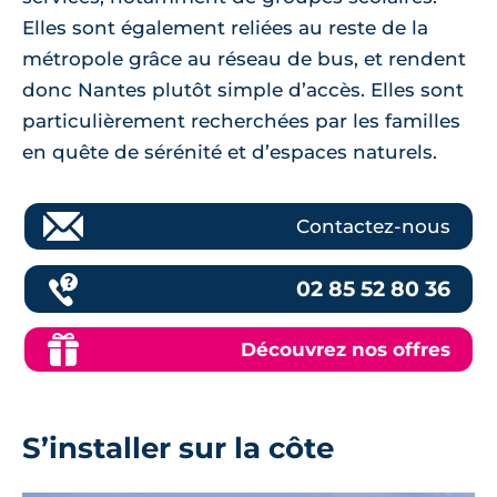
Elles sont également reliées au reste de la
métropole grâce au réseau de bus, et rendent
donc Nantes plutôt simple d’accès. Elles sont
particulièrement recherchées par les familles
en quête de sérénité et d’espaces naturels.
Contactez-nous
02 85 52 80 36
Découvrez nos offres
S’installer sur la côte