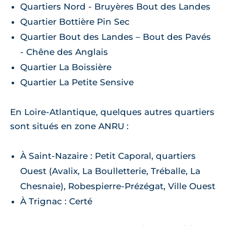
Quartiers Nord - Bruyères Bout des Landes
Quartier Bottière Pin Sec
Quartier Bout des Landes – Bout des Pavés
- Chêne des Anglais
Quartier La Boissière
Quartier La Petite Sensive
En Loire-Atlantique, quelques autres quartiers
sont situés en zone ANRU :
À Saint-Nazaire : Petit Caporal, quartiers
Ouest (Avalix, La Boulletterie, Tréballe, La
Chesnaie), Robespierre-Prézégat, Ville Ouest
À Trignac : Certé