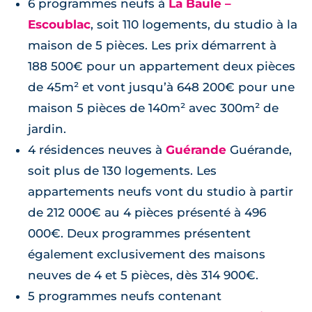
6 programmes neufs à
La Baule –
Escoublac
, soit 110 logements, du studio à la
maison de 5 pièces. Les prix démarrent à
188 500€ pour un appartement deux pièces
de 45m² et vont jusqu’à 648 200€ pour une
maison 5 pièces de 140m² avec 300m² de
jardin.
4 résidences neuves à
Guérande
Guérande,
soit plus de 130 logements. Les
appartements neufs vont du studio à partir
de 212 000€ au 4 pièces présenté à 496
000€. Deux programmes présentent
également exclusivement des maisons
neuves de 4 et 5 pièces, dès 314 900€.
5 programmes neufs contenant