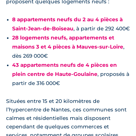
proposent quelques logements neufs :
8 appartements neufs du 2 au 4 pièces à
Saint-Jean-de-Boiseau
, à partir de 292 400€
28 logements neufs, appartements et
maisons 3 et 4 pièces à Mauves-sur-Loire
,
dès 269 000€
43 appartements neufs de 4 pièces en
plein centre de Haute-Goulaine
, proposés à
partir de 316 000€
Situées entre 15 et 20 kilomètres de
l’hypercentre de Nantes, ces communes sont
calmes et résidentielles mais disposent
cependant de quelques commerces et
services, notamment de groupes scolaires.