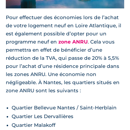
Pour effectuer des économies lors de l’achat
de votre logement neuf en Loire Atlantique, il
est également possible d’opter pour un
programme neuf en
zone ANRU
. Cela vous
permettra en effet de bénéficier d’une
réduction de la TVA, qui passe de 20% à 5,5%
pour l’achat d’une résidence principale dans
les zones ANRU. Une économie non
négligeable. À Nantes, les quartiers situés en
zone ANRU sont les suivants :
Quartier Bellevue Nantes / Saint-Herblain
Quartier Les Dervallières
Quartier Malakoff