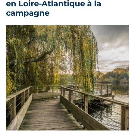
en Loire-Atlantique à la
campagne