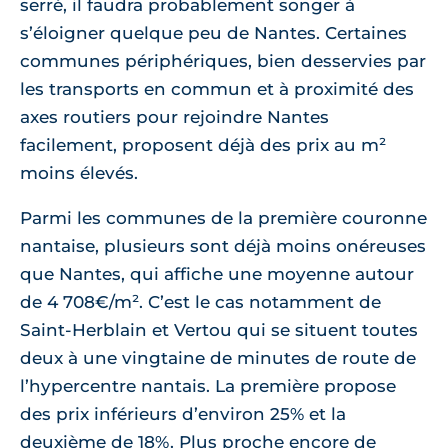
serré, il faudra probablement songer à
s’éloigner quelque peu de Nantes. Certaines
communes périphériques, bien desservies par
les transports en commun et à proximité des
axes routiers pour rejoindre Nantes
facilement, proposent déjà des prix au m²
moins élevés.
Parmi les communes de la première couronne
nantaise, plusieurs sont déjà moins onéreuses
que Nantes, qui affiche une moyenne autour
de 4 708€/m². C’est le cas notamment de
Saint-Herblain et Vertou qui se situent toutes
deux à une vingtaine de minutes de route de
l’hypercentre nantais. La première propose
des prix inférieurs d’environ 25% et la
deuxième de 18%. Plus proche encore de