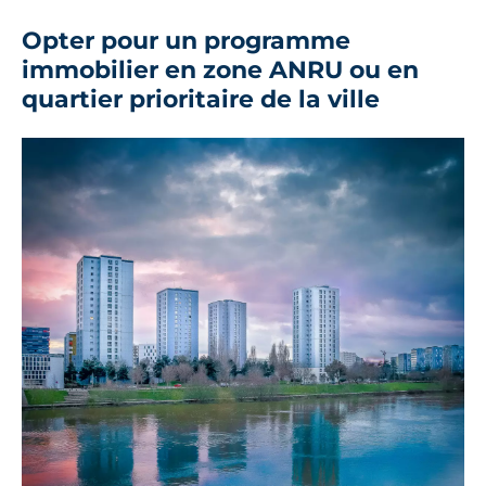
Opter pour un programme
immobilier en zone ANRU ou en
quartier prioritaire de la ville