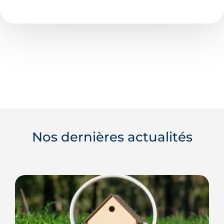
Nos dernières actualités