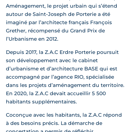
Aménagement, le projet urbain qui s’étend
autour de Saint-Joseph de Porterie a été
imaginé par l’architecte français François
Grether, récompensé du Grand Prix de
l’Urbanisme en 2012.
Depuis 2017, la Z.A.C Erdre Porterie poursuit
son développement avec le cabinet
d’urbanisme et d’architecture BASE qui est
accompagné par l’agence RIO, spécialisée
dans les projets d’aménagement du territoire.
En 2020, la Z.A.C devait accueillir 5 500
habitants supplémentaires.
Coconçue avec les habitants, la Z.A.C répond
à des besoins précis. La démarche de
concertation a permis de réfléchir