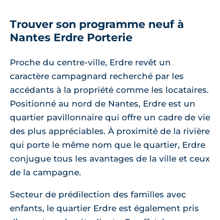
Trouver son programme neuf à
Nantes Erdre Porterie
Proche du centre-ville, Erdre revêt un
caractère campagnard recherché par les
accédants à la propriété comme les locataires.
Positionné au nord de Nantes, Erdre est un
quartier pavillonnaire qui offre un cadre de vie
des plus appréciables. À proximité de la rivière
qui porte le même nom que le quartier, Erdre
conjugue tous les avantages de la ville et ceux
de la campagne.
Secteur de prédilection des familles avec
enfants, le quartier Erdre est également pris