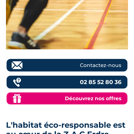
Contactez-nous
02 85 52 80 36
Découvrez nos offres
L'habitat éco-responsable est