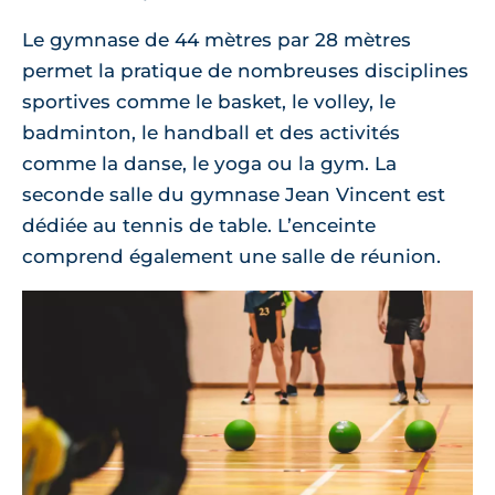
Le gymnase de 44 mètres par 28 mètres
permet la pratique de nombreuses disciplines
sportives comme le basket, le volley, le
badminton, le handball et des activités
comme la danse, le yoga ou la gym. La
seconde salle du gymnase Jean Vincent est
dédiée au tennis de table. L’enceinte
comprend également une salle de réunion.