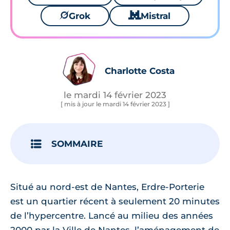
🪐
Grok
🐱
Mistral
Charlotte Costa
le mardi 14 février 2023
[ mis à jour le mardi 14 février 2023 ]
SOMMAIRE
Situé au nord-est de Nantes, Erdre-Porterie
est un quartier récent à seulement 20 minutes
de l’hypercentre. Lancé au milieu des années