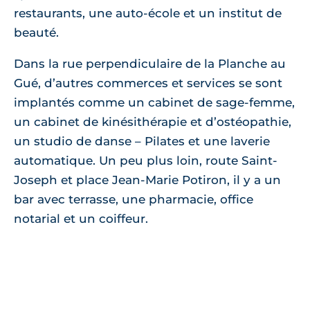
restaurants, une auto-école et un institut de
beauté.
Dans la rue perpendiculaire de la Planche au
Gué, d’autres commerces et services se sont
implantés comme un cabinet de sage-femme,
un cabinet de kinésithérapie et d’ostéopathie,
un studio de danse – Pilates et une laverie
automatique. Un peu plus loin, route Saint-
Joseph et place Jean-Marie Potiron, il y a un
bar avec terrasse, une pharmacie, office
notarial et un coiffeur.