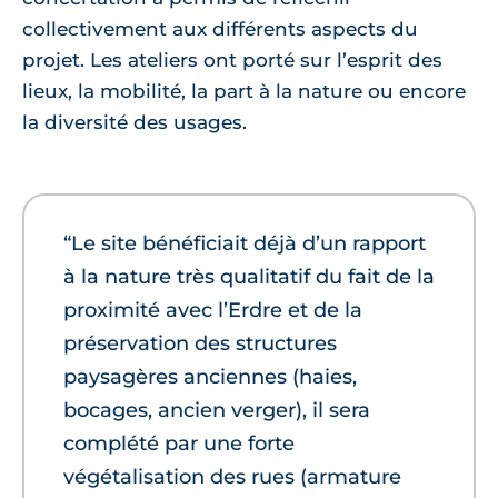
collectivement aux différents aspects du
projet. Les ateliers ont porté sur l’esprit des
lieux, la mobilité, la part à la nature ou encore
la diversité des usages.
“Le site bénéficiait déjà d’un rapport
à la nature très qualitatif du fait de la
proximité avec l’Erdre et de la
préservation des structures
paysagères anciennes (haies,
bocages, ancien verger), il sera
complété par une forte
végétalisation des rues (armature