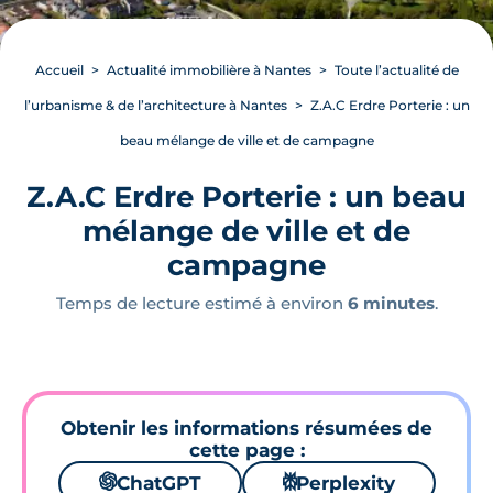
Accueil
Actualité immobilière à Nantes
Toute l’actualité de
l’urbanisme & de l’architecture à Nantes
Z.A.C Erdre Porterie : un
beau mélange de ville et de campagne
Z.A.C Erdre Porterie : un beau
mélange de ville et de
campagne
Temps de lecture estimé à environ
6 minutes
.
Obtenir les informations résumées de
cette page :
🌌
ChatGPT
⚙
Perplexity