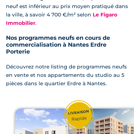
neuf est inférieur au prix moyen pratiqué dans
la ville, à savoir 4 700 €/m² selon
Le Figaro
Immobilier
.
Nos programmes neufs en cours de
commercialisation à Nantes Erdre
Porterie
Découvrez notre listing de programmes neufs
en vente et nos appartements du studio au 5
pièces dans le quartier Erdre à Nantes.