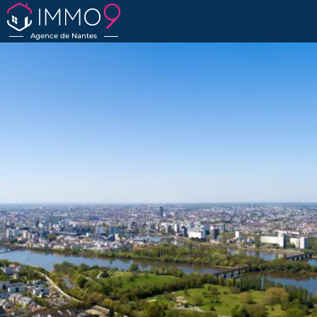
Agence de Nantes