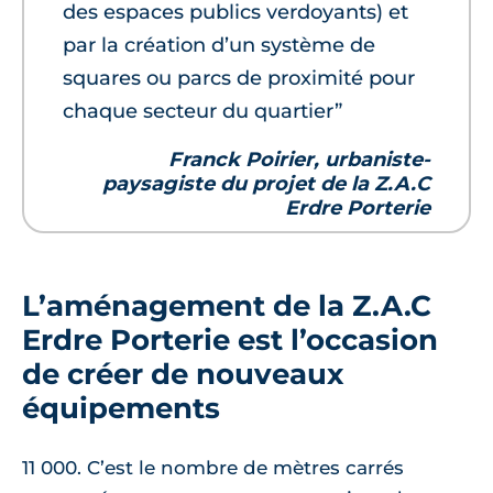
des espaces publics verdoyants) et
par la création d’un système de
squares ou parcs de proximité pour
chaque secteur du quartier”
Franck Poirier, urbaniste-
paysagiste du projet de la Z.A.C
Erdre Porterie
L’aménagement de la Z.A.C
Erdre Porterie est l’occasion
de créer de nouveaux
équipements
11 000. C’est le nombre de mètres carrés