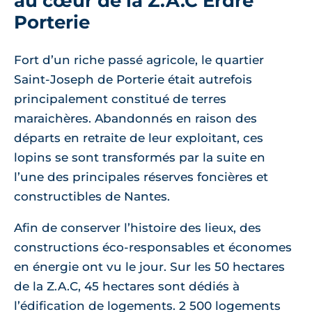
au cœur de la Z.A.C Erdre
Porterie
Fort d’un riche passé agricole, le quartier
Saint-Joseph de Porterie était autrefois
principalement constitué de terres
maraichères. Abandonnés en raison des
départs en retraite de leur exploitant, ces
lopins se sont transformés par la suite en
l’une des principales réserves foncières et
constructibles de Nantes.
Afin de conserver l’histoire des lieux, des
constructions éco-responsables et économes
en énergie ont vu le jour. Sur les 50 hectares
de la Z.A.C, 45 hectares sont dédiés à
l’édification de logements. 2 500 logements