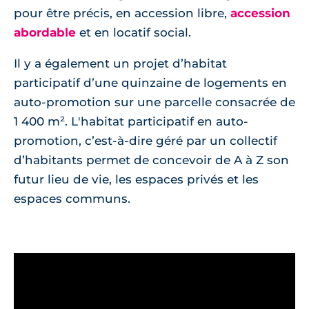
pour être précis, en accession libre,
accession
abordable
et en locatif social.
Il y a également un projet d’habitat
participatif d’une quinzaine de logements en
auto-promotion sur une parcelle consacrée de
1 400 m². L'habitat participatif en auto-
promotion, c’est-à-dire géré par un collectif
d’habitants permet de concevoir de A à Z son
futur lieu de vie, les espaces privés et les
espaces communs.