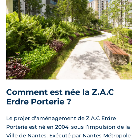
Comment est née la Z.A.C
Erdre Porterie ?
Le projet d’aménagement de Z.A.C Erdre
Porterie est né en 2004, sous l’impulsion de la
Ville de Nantes. Exécuté par Nantes Métropole