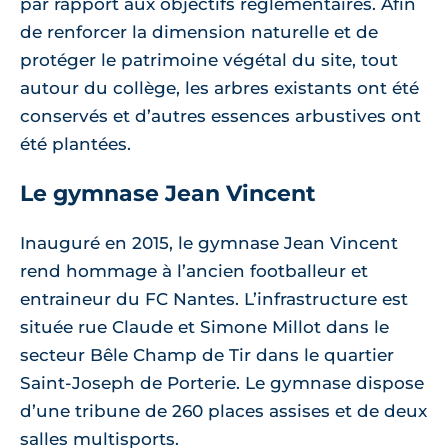
par rapport aux objectifs réglementaires. Afin
de renforcer la dimension naturelle et de
protéger le patrimoine végétal du site, tout
autour du collège, les arbres existants ont été
conservés et d’autres essences arbustives ont
été plantées.
Le gymnase Jean Vincent
Inauguré en 2015, le gymnase Jean Vincent
rend hommage à l’ancien footballeur et
entraineur du FC Nantes. L’infrastructure est
située rue Claude et Simone Millot dans le
secteur Bêle Champ de Tir dans le quartier
Saint-Joseph de Porterie. Le gymnase dispose
d’une tribune de 260 places assises et de deux
salles multisports.