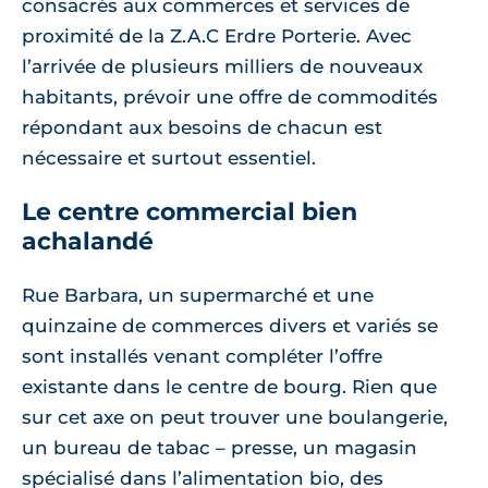
consacrés aux commerces et services de
proximité de la Z.A.C Erdre Porterie. Avec
l’arrivée de plusieurs milliers de nouveaux
habitants, prévoir une offre de commodités
répondant aux besoins de chacun est
nécessaire et surtout essentiel.
Le centre commercial bien
achalandé
Rue Barbara, un supermarché et une
quinzaine de commerces divers et variés se
sont installés venant compléter l’offre
existante dans le centre de bourg. Rien que
sur cet axe on peut trouver une boulangerie,
un bureau de tabac – presse, un magasin
spécialisé dans l’alimentation bio, des