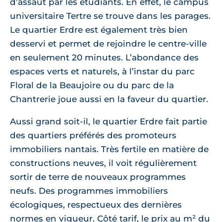
d’assaut par les étudiants. En effet, le campus
universitaire Tertre se trouve dans les parages.
Le quartier Erdre est également très bien
desservi et permet de rejoindre le centre-ville
en seulement 20 minutes. L’abondance des
espaces verts et naturels, à l’instar du parc
Floral de la Beaujoire ou du parc de la
Chantrerie joue aussi en la faveur du quartier.
Aussi grand soit-il, le quartier Erdre fait partie
des quartiers préférés des promoteurs
immobiliers nantais. Très fertile en matière de
constructions neuves, il voit régulièrement
sortir de terre de nouveaux programmes
neufs. Des programmes immobiliers
écologiques, respectueux des dernières
normes en vigueur. Côté tarif, le prix au m² du