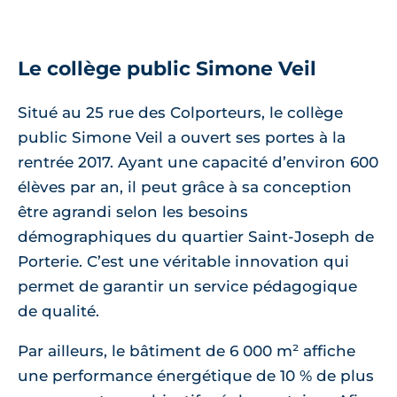
Le collège public Simone Veil
Situé au 25 rue des Colporteurs, le collège
public Simone Veil a ouvert ses portes à la
rentrée 2017. Ayant une capacité d’environ 600
élèves par an, il peut grâce à sa conception
être agrandi selon les besoins
démographiques du quartier Saint-Joseph de
Porterie. C’est une véritable innovation qui
permet de garantir un service pédagogique
de qualité.
Par ailleurs, le bâtiment de 6 000 m² affiche
une performance énergétique de 10 % de plus