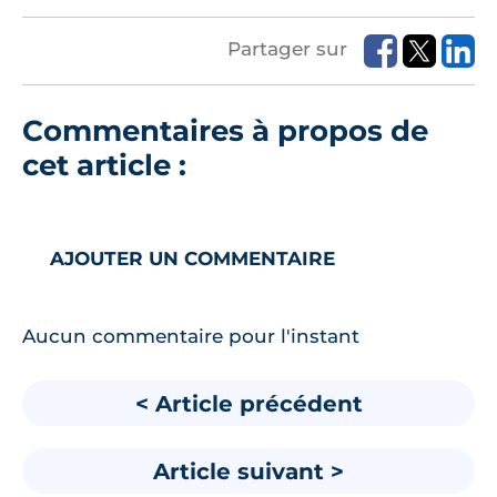
Partager sur
Commentaires à propos de
cet article :
AJOUTER UN COMMENTAIRE
Aucun commentaire pour l'instant
< Article précédent
Article suivant >