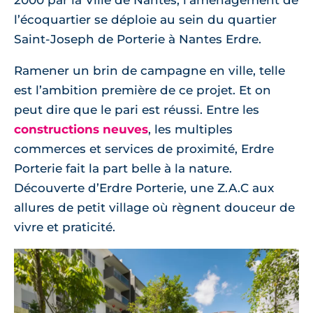
2000 par la Ville de Nantes, l’aménagement de
l’écoquartier se déploie au sein du quartier
Saint-Joseph de Porterie à Nantes Erdre.
Ramener un brin de campagne en ville, telle
est l’ambition première de ce projet. Et on
peut dire que le pari est réussi. Entre les
constructions neuves
, les multiples
commerces et services de proximité, Erdre
Porterie fait la part belle à la nature.
Découverte d’Erdre Porterie, une Z.A.C aux
allures de petit village où règnent douceur de
vivre et praticité.