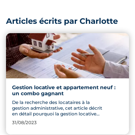
Articles écrits par Charlotte
Gestion locative et appartement neuf :
un combo gagnant
De la recherche des locataires à la
gestion administrative, cet article décrit
en détail pourquoi la gestion locative
d'un appartement neuf est une option
31/08/2023
judicieuse pour les propriétaires.