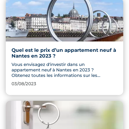
Quel est le prix d’un appartement neuf à
Nantes en 2023 ?
Vous envisagez d'investir dans un
appartement neuf à Nantes en 2023 ?
Obtenez toutes les informations sur les
prix par quartier et faites un choix
03/08/2023
éclairé.