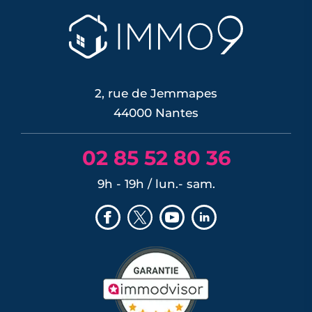
2, rue de Jemmapes
44000 Nantes
02 85 52 80 36
9h - 19h / lun.- sam.