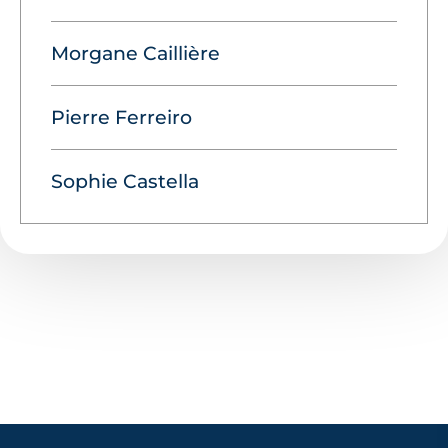
Morgane Caillière
Pierre Ferreiro
Sophie Castella