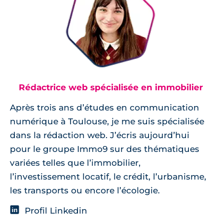
Rédactrice web spécialisée en immobilier
Après trois ans d’études en communication
numérique à Toulouse, je me suis spécialisée
dans la rédaction web. J’écris aujourd’hui
pour le groupe Immo9 sur des thématiques
variées telles que l’immobilier,
l’investissement locatif, le crédit, l’urbanisme,
les transports ou encore l’écologie.
Profil Linkedin