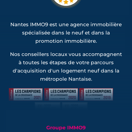
Nantes IMMO9 est une agence immobilière
spécialisée dans le neuf et dans la
promotion immobilière.
Nos conseillers locaux vous accompagnent
à toutes les étapes de votre parcours
d'acquisition d'un logement neuf dans la
métropole Nantaise.
Groupe IMMO9