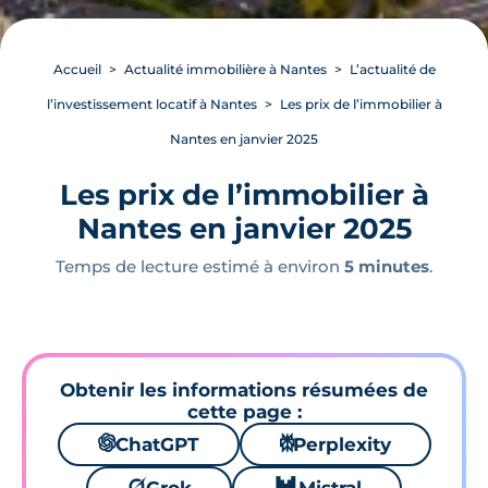
Accueil
Actualité immobilière à Nantes
L’actualité de
l’investissement locatif à Nantes
Les prix de l’immobilier à
Nantes en janvier 2025
Les prix de l’immobilier à
Nantes en janvier 2025
Temps de lecture estimé à environ
5 minutes
.
Obtenir les informations résumées de
cette page :
🌌
ChatGPT
⚙
Perplexity
🪐
🐱