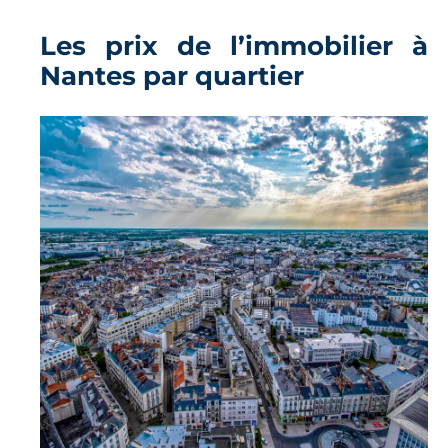
Les prix de l’immobilier à
Nantes par quartier