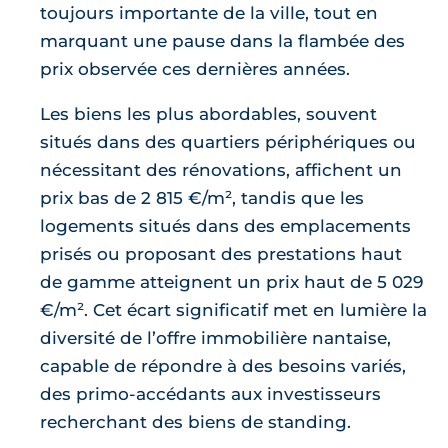
toujours importante de la ville, tout en
marquant une pause dans la flambée des
prix observée ces dernières années.
Les biens les plus abordables, souvent
situés dans des quartiers périphériques ou
nécessitant des rénovations, affichent un
prix bas de 2 815 €/m², tandis que les
logements situés dans des emplacements
prisés ou proposant des prestations haut
de gamme atteignent un prix haut de 5 029
€/m². Cet écart significatif met en lumière la
diversité de l’offre immobilière nantaise,
capable de répondre à des besoins variés,
des primo-accédants aux investisseurs
recherchant des biens de standing.