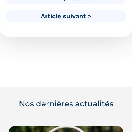
Article suivant >
Nos dernières actualités