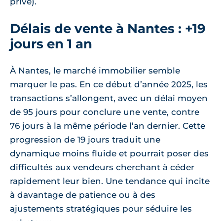
privé).
Délais de vente à Nantes : +19
jours en 1 an
À Nantes, le marché immobilier semble
marquer le pas. En ce début d’année 2025, les
transactions s’allongent, avec un délai moyen
de 95 jours pour conclure une vente, contre
76 jours à la même période l’an dernier. Cette
progression de 19 jours traduit une
dynamique moins fluide et pourrait poser des
difficultés aux vendeurs cherchant à céder
rapidement leur bien. Une tendance qui incite
à davantage de patience ou à des
ajustements stratégiques pour séduire les