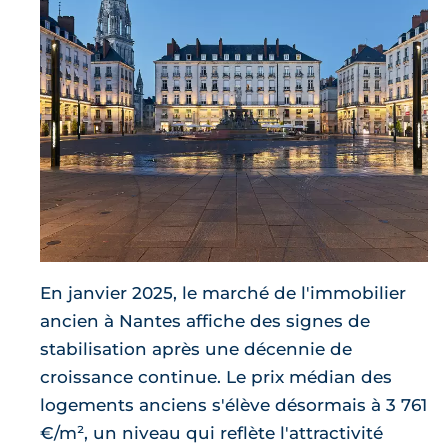
En janvier 2025, le marché de l'immobilier
ancien à Nantes affiche des signes de
stabilisation après une décennie de
croissance continue. Le prix médian des
logements anciens s'élève désormais à 3 761
€/m², un niveau qui reflète l'attractivité