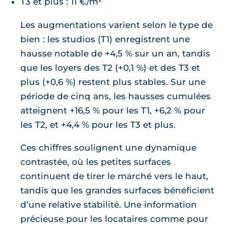
T3 et plus : 11 €/m²
Les augmentations varient selon le type de
bien : les studios (T1) enregistrent une
hausse notable de +4,5 % sur un an, tandis
que les loyers des T2 (+0,1 %) et des T3 et
plus (+0,6 %) restent plus stables. Sur une
période de cinq ans, les hausses cumulées
atteignent +16,5 % pour les T1, +6,2 % pour
les T2, et +4,4 % pour les T3 et plus.
Ces chiffres soulignent une dynamique
contrastée, où les petites surfaces
continuent de tirer le marché vers le haut,
tandis que les grandes surfaces bénéficient
d’une relative stabilité. Une information
précieuse pour les locataires comme pour