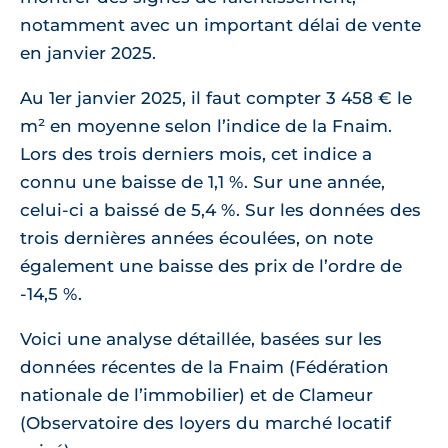
notamment avec un important délai de vente
en janvier 2025.
Au 1er janvier 2025, il faut compter 3 458 € le
m² en moyenne selon l’indice de la Fnaim.
Lors des trois derniers mois, cet indice a
connu une baisse de 1,1 %. Sur une année,
celui-ci a baissé de 5,4 %. Sur les données des
trois dernières années écoulées, on note
également une baisse des prix de l’ordre de
-14,5 %.
Voici une analyse détaillée, basées sur les
données récentes de la Fnaim (Fédération
nationale de l’immobilier) et de Clameur
(Observatoire des loyers du marché locatif