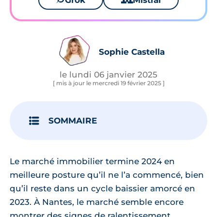
Grok
Mistral
Sophie Castella
le lundi 06 janvier 2025
[ mis à jour le mercredi 19 février 2025 ]
SOMMAIRE
Le marché immobilier termine 2024 en
meilleure posture qu’il ne l’a commencé, bien
qu’il reste dans un cycle baissier amorcé en
2023. À Nantes, le marché semble encore
montrer des signes de ralentissement,