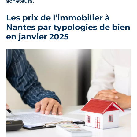
acheteurs.
Les prix de l’immobilier à
Nantes par typologies de bien
en janvier 2025