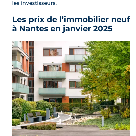
les investisseurs.
Les prix de l’immobilier neuf
à Nantes en janvier 2025