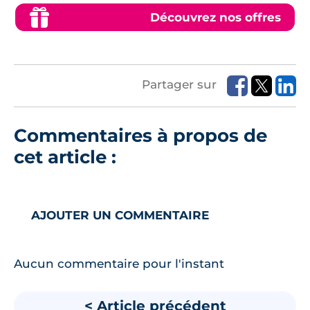
Découvrez nos offres
Partager sur
Commentaires à propos de
cet article :
AJOUTER UN COMMENTAIRE
Aucun commentaire pour l'instant
< Article précédent