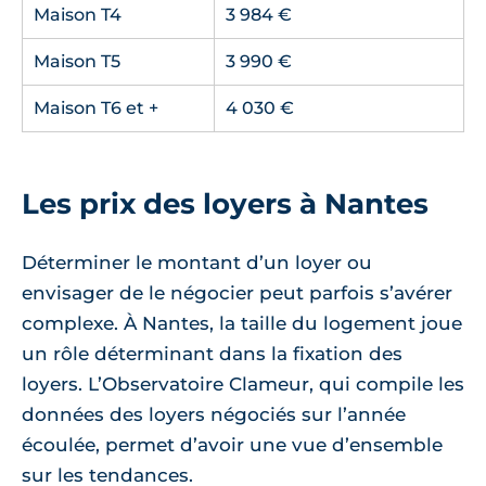
Maison T4
3 984 €
Maison T5
3 990 €
Maison T6 et +
4 030 €
Les prix des loyers à Nantes
Déterminer le montant d’un loyer ou
envisager de le négocier peut parfois s’avérer
complexe. À Nantes, la taille du logement joue
un rôle déterminant dans la fixation des
loyers. L’Observatoire Clameur, qui compile les
données des loyers négociés sur l’année
écoulée, permet d’avoir une vue d’ensemble
sur les tendances.