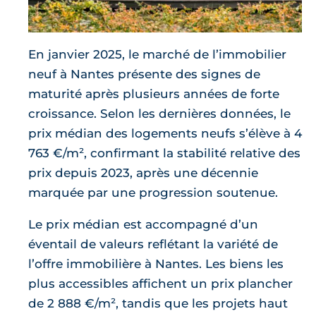
En janvier 2025, le marché de l’immobilier
neuf à Nantes présente des signes de
maturité après plusieurs années de forte
croissance. Selon les dernières données, le
prix médian des logements neufs s’élève à 4
763 €/m², confirmant la stabilité relative des
prix depuis 2023, après une décennie
marquée par une progression soutenue.
Le prix médian est accompagné d’un
éventail de valeurs reflétant la variété de
l’offre immobilière à Nantes. Les biens les
plus accessibles affichent un prix plancher
de 2 888 €/m², tandis que les projets haut