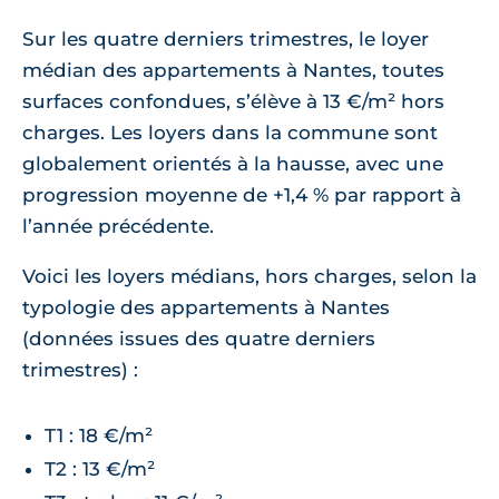
Sur les quatre derniers trimestres, le loyer
médian des appartements à Nantes, toutes
surfaces confondues, s’élève à 13 €/m² hors
charges. Les loyers dans la commune sont
globalement orientés à la hausse, avec une
progression moyenne de +1,4 % par rapport à
l’année précédente.
Voici les loyers médians, hors charges, selon la
typologie des appartements à Nantes
(données issues des quatre derniers
trimestres) :
T1 : 18 €/m²
T2 : 13 €/m²