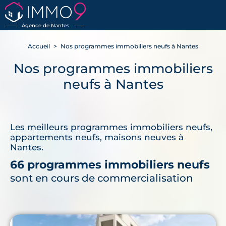
Agence de Nantes
Accueil
Nos programmes immobiliers neufs à Nantes
Nos programmes immobiliers
neufs à Nantes
Les meilleurs programmes immobiliers neufs,
appartements neufs, maisons neuves à
Nantes.
66 programmes immobiliers neufs
sont en cours de commercialisation