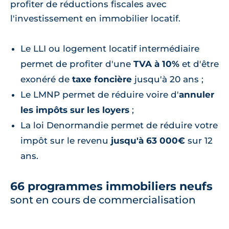
profiter de réductions fiscales avec
l'investissement en immobilier locatif.
Le LLI ou logement locatif intermédiaire
permet de profiter d'une
TVA à 10%
et d'être
exonéré de
taxe foncière
jusqu'à 20 ans ;
Le LMNP permet de réduire voire d'
annuler
les impôts sur les loyers
;
La loi Denormandie permet de réduire votre
impôt sur le revenu
jusqu'à 63 000€
sur 12
ans.
66 programmes immobiliers neufs
sont en cours de commercialisation