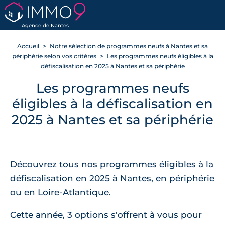
Agence de Nantes
Accueil
Notre sélection de programmes neufs à Nantes et sa
périphérie selon vos critères
Les programmes neufs éligibles à la
défiscalisation en 2025 à Nantes et sa périphérie
Les programmes neufs
éligibles à la défiscalisation en
2025 à Nantes et sa périphérie
Découvrez tous nos programmes éligibles à la
défiscalisation en 2025 à Nantes, en périphérie
ou en Loire-Atlantique.
Cette année, 3 options s'offrent à vous pour