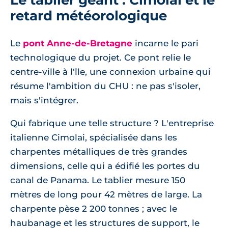
retard météorologique
Le
pont Anne-de-Bretagne
incarne le pari
technologique du projet. Ce pont relie le
centre-ville à l'île, une connexion urbaine qui
résume l'ambition du CHU : ne pas s'isoler,
mais s'intégrer.
Qui fabrique une telle structure ? L'entreprise
italienne Cimolai, spécialisée dans les
charpentes métalliques de très grandes
dimensions, celle qui a édifié les portes du
canal de Panama. Le tablier mesure 150
mètres de long pour 42 mètres de large. La
charpente pèse 2 200 tonnes ; avec le
haubanage et les structures de support, le