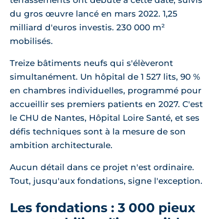
terrassements ont débuté à cette date, suivis
du gros œuvre lancé en mars 2022. 1,25
milliard d'euros investis. 230 000 m²
mobilisés.
Treize bâtiments neufs qui s'élèveront
simultanément. Un hôpital de 1 527 lits, 90 %
en chambres individuelles, programmé pour
accueillir ses premiers patients en 2027. C'est
le CHU de Nantes, Hôpital Loire Santé, et ses
défis techniques sont à la mesure de son
ambition architecturale.
Aucun détail dans ce projet n'est ordinaire.
Tout, jusqu'aux fondations, signe l'exception.
Les fondations : 3 000 pieux