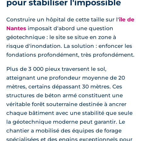
pour stabiliser l'impossible
Construire un hôpital de cette taille sur l'
île de
Nantes
imposait d'abord une question
géotechnique : le site se situe en zone à
risque d'inondation. La solution : enfoncer les
fondations profondément, très profondément.
Plus de 3 000 pieux traversent le sol,
atteignant une profondeur moyenne de 20
mètres, certains dépassant 30 mètres. Ces
structures de béton armé constituent une
véritable forêt souterraine destinée à ancrer
chaque bâtiment avec une stabilité que seule
la géotechnique moderne peut garantir. Le
chantier a mobilisé des équipes de forage
spécialisées et des engins exceptionnels pour