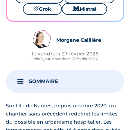
🪐
Grok
🐱
Mistral
Morgane Caillière
le vendredi 27 février 2026
[ mis à jour le vendredi 27 février 2026 ]
SOMMAIRE
Sur l'île de Nantes, depuis octobre 2020, un
chantier sans précédent redéfinit les limites
du possible en urbanisme hospitalier. Les