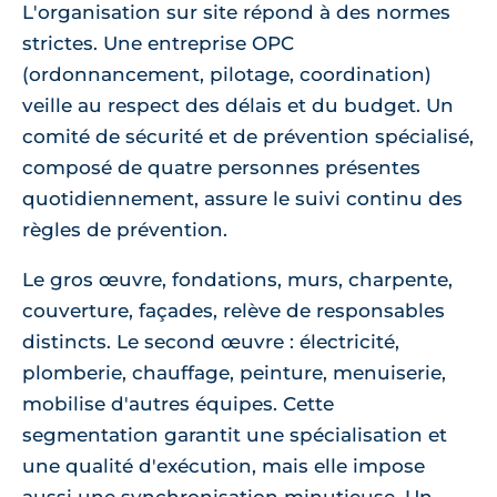
L'organisation sur site répond à des normes
strictes. Une entreprise OPC
(ordonnancement, pilotage, coordination)
veille au respect des délais et du budget. Un
comité de sécurité et de prévention spécialisé,
composé de quatre personnes présentes
quotidiennement, assure le suivi continu des
règles de prévention.
Le gros œuvre, fondations, murs, charpente,
couverture, façades, relève de responsables
distincts. Le second œuvre : électricité,
plomberie, chauffage, peinture, menuiserie,
mobilise d'autres équipes. Cette
segmentation garantit une spécialisation et
une qualité d'exécution, mais elle impose