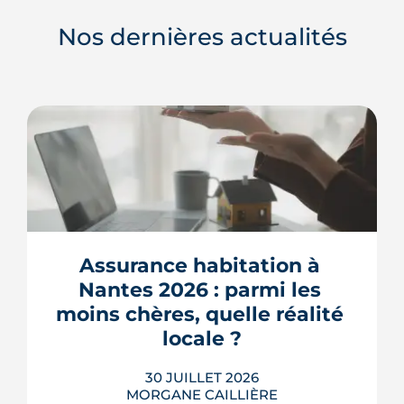
Nos dernières actualités
Assurance habitation à 
Nantes 2026 : parmi les 
moins chères, quelle réalité 
locale ?
30 JUILLET 2026
MORGANE CAILLIÈRE