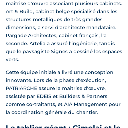
maîtrise d'œuvre associant plusieurs cabinets.
Art & Build, cabinet belge spécialisé dans les
structures métalliques de très grandes
dimensions, a servi d'architecte mandataire.
Pargade Architectes, cabinet français, l'a
secondé. Artelia a assuré l'ingénierie, tandis
que le paysagiste Signes a dessiné les espaces
verts.
Cette équipe initiale a livré une conception
innovante. Lors de la phase d'exécution,
PATRIARCHE assure la maîtrise d'œuvre,
assistée par EDEIS et Builders & Partners
comme co-traitants, et AIA Management pour
la coordination générale du chantier.
Le tablier géant : Cimolai et le