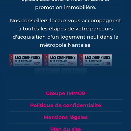
promotion immobilière.
Nos conseillers locaux vous accompagnent
à toutes les étapes de votre parcours
d'acquisition d'un logement neuf dans la
métropole Nantaise.
Groupe IMMO9
Politique de confidentialité
Mentions légales
Plan du site