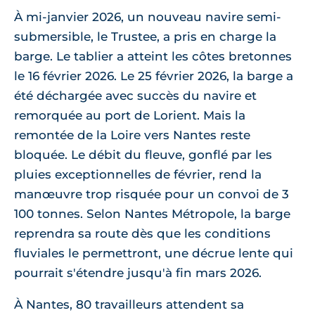
À mi-janvier 2026, un nouveau navire semi-
submersible, le Trustee, a pris en charge la
barge. Le tablier a atteint les côtes bretonnes
le 16 février 2026. Le 25 février 2026, la barge a
été déchargée avec succès du navire et
remorquée au port de Lorient. Mais la
remontée de la Loire vers Nantes reste
bloquée. Le débit du fleuve, gonflé par les
pluies exceptionnelles de février, rend la
manœuvre trop risquée pour un convoi de 3
100 tonnes. Selon Nantes Métropole, la barge
reprendra sa route dès que les conditions
fluviales le permettront, une décrue lente qui
pourrait s'étendre jusqu'à fin mars 2026.
À Nantes, 80 travailleurs attendent sa