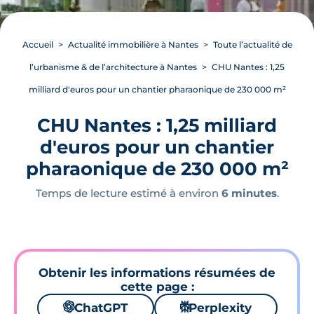
Accueil
Actualité immobilière à Nantes
Toute l’actualité de
l’urbanisme & de l’architecture à Nantes
CHU Nantes : 1,25
milliard d'euros pour un chantier pharaonique de 230 000 m²
CHU Nantes : 1,25 milliard
d'euros pour un chantier
pharaonique de 230 000 m²
Temps de lecture estimé à environ
6 minutes
.
Obtenir les informations résumées de
cette page :
🌌
ChatGPT
⚙
Perplexity