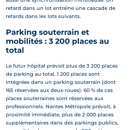
aussi une synchronisation minutieuse. Un
retard dans un lot entraîne une cascade de
retards dans les lots suivants.
Parking souterrain et
mobilités : 3 200 places au
total
Le futur hôpital prévoit plus de 3 200 places
de parking au total. 1 200 places sont
intégrées dans un parking souterrain (dont
165 réservées aux deux-roues). 60 % de ces
places souterraines sont réservées aux
professionnels. Nantes Métropole prévoit, à
proximité immédiate, plus de 2 000 places
supplémentaires dans des parkings publics,