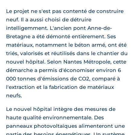
Le projet ne s'est pas contenté de construire
neuf. Il a aussi choisi de détruire
intelligemment. L'ancien pont Anne-de-
Bretagne a été démonté entièrement. Ses
matériaux, notamment le béton armé, ont été
triés, valorisés et réutilisés dans le chantier du
nouvel hôpital. Selon Nantes Métropole, cette
démarche a permis d'économiser environ 6
000 tonnes d'émissions de CO2, comparé à
l'extraction et la fabrication de matériaux
neufs.
Le nouvel hôpital intègre des mesures de
haute qualité environnementale. Des
panneaux photovoltaïques alimenteront une
partie des besoins énergétiques. Un système