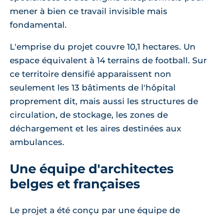
mener à bien ce travail invisible mais
fondamental.
L'emprise du projet couvre 10,1 hectares. Un
espace équivalent à 14 terrains de football. Sur
ce territoire densifié apparaissent non
seulement les 13 bâtiments de l'hôpital
proprement dit, mais aussi les structures de
circulation, de stockage, les zones de
déchargement et les aires destinées aux
ambulances.
Une équipe d'architectes
belges et françaises
Le projet a été conçu par une équipe de