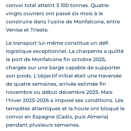
convoi total atteint 3 100 tonnes. Quatre-
vingts ouvriers ont passé six mois à le
construire dans l'usine de Monfalcone, entre
Venise et Trieste.
Le transport lui-même constitue un défi
logistique exceptionnel. La charpente a quitté
le port de Monfalcone fin octobre 2025,
chargée sur une barge capable de supporter
son poids. L'objectif initial était une traversée
de quatre semaines, arrivée estimée fin
novembre ou début décembre 2025. Mais
l'hiver 2025-2026 a imposé ses conditions. Les
tempêtes atlantiques et la houle ont bloqué le
convoi en Espagne (Cadix, puis Almería)
pendant plusieurs semaines.