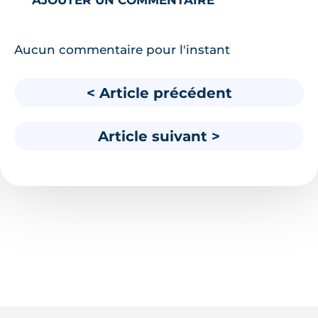
AJOUTER UN COMMENTAIRE
Aucun commentaire pour l'instant
< Article précédent
Article suivant >