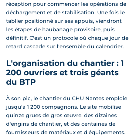
réception pour commencer les opérations de
déchargement et de stabilisation. Une fois le
tablier positionné sur ses appuis, viendront
les étapes de haubanage provisoire, puis
définitif. C'est un protocole où chaque jour de
retard cascade sur l'ensemble du calendrier.
L'organisation du chantier : 1
200 ouvriers et trois géants
du BTP
À son pic, le chantier du CHU Nantes emploie
jusqu'à 1 200 compagnons. Le site mobilise
quinze grues de gros œuvre, des dizaines
d'engins de chantier, et des centaines de
fournisseurs de matériaux et d'équipements.