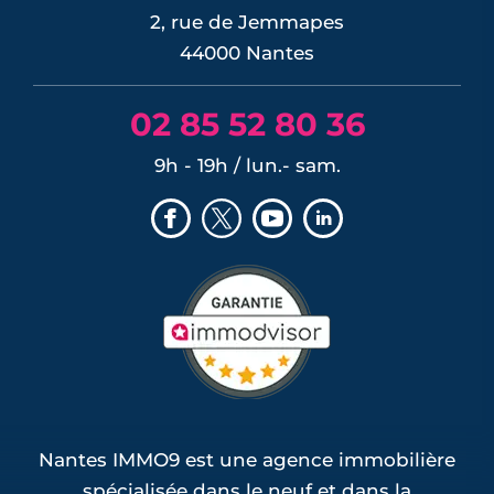
2, rue de Jemmapes
44000 Nantes
02 85 52 80 36
9h - 19h / lun.- sam.
Nantes IMMO9 est une agence immobilière
spécialisée dans le neuf et dans la