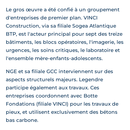
Le gros œuvre a été confié à un groupement
d'entreprises de premier plan. VINCI
Construction, via sa filiale Sogea Atlantique
BTP, est l'acteur principal pour sept des treize
bâtiments, les blocs opératoires, l'imagerie, les
urgences, les soins critiques, le laboratoire et
l'ensemble mère-enfants-adolescents.
NGE et sa filiale GCC interviennent sur des
aspects structurels majeurs. Legendre
participe également aux travaux. Ces
entreprises coordonnent avec Botte
Fondations (filiale VINCI) pour les travaux de
pieux, et utilisent exclusivement des bétons
bas carbone.