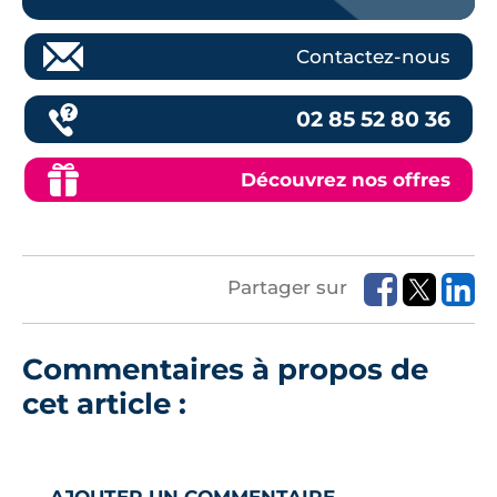
Contactez-nous
02 85 52 80 36
Découvrez nos offres
Partager sur
Commentaires à propos de
cet article :