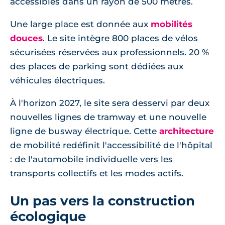
accessibles dans un rayon de 500 mètres.
Une large place est donnée aux
mobilités
douces
. Le site intègre 800 places de vélos
sécurisées réservées aux professionnels. 20 %
des places de parking sont dédiées aux
véhicules électriques.
À l'horizon 2027, le site sera desservi par deux
nouvelles lignes de tramway et une nouvelle
ligne de busway électrique. Cette
architecture
de mobilité redéfinit l'accessibilité de l'hôpital
: de l'automobile individuelle vers les
transports collectifs et les modes actifs.
Un pas vers la construction
écologique