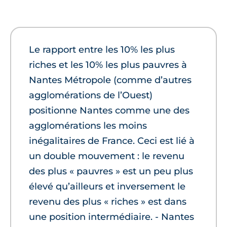
Le rapport entre les 10% les plus
riches et les 10% les plus pauvres à
Nantes Métropole (comme d’autres
agglomérations de l’Ouest)
positionne Nantes comme une des
agglomérations les moins
inégalitaires de France. Ceci est lié à
un double mouvement : le revenu
des plus « pauvres » est un peu plus
élevé qu’ailleurs et inversement le
revenu des plus « riches » est dans
une position intermédiaire. - Nantes