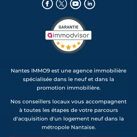
Nantes IMMO9 est une agence immobilière
spécialisée dans le neuf et dans la
promotion immobilière.
Nos conseillers locaux vous accompagnent
à toutes les étapes de votre parcours
d'acquisition d'un logement neuf dans la
métropole Nantaise.