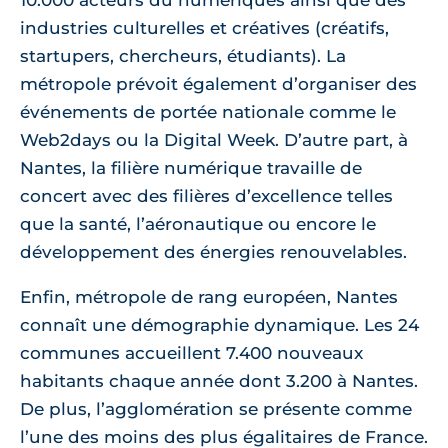
10.000 acteurs du numériques ainsi que des
industries culturelles et créatives (créatifs,
startupers, chercheurs, étudiants). La
métropole prévoit également d’organiser des
événements de portée nationale comme le
Web2days ou la Digital Week. D’autre part, à
Nantes, la filière numérique travaille de
concert avec des filières d’excellence telles
que la santé, l’aéronautique ou encore le
développement des énergies renouvelables.
Enfin, métropole de rang européen, Nantes
connaît une démographie dynamique. Les 24
communes accueillent 7.400 nouveaux
habitants chaque année dont 3.200 à Nantes.
De plus, l’agglomération se présente comme
l’une des moins des plus égalitaires de France.