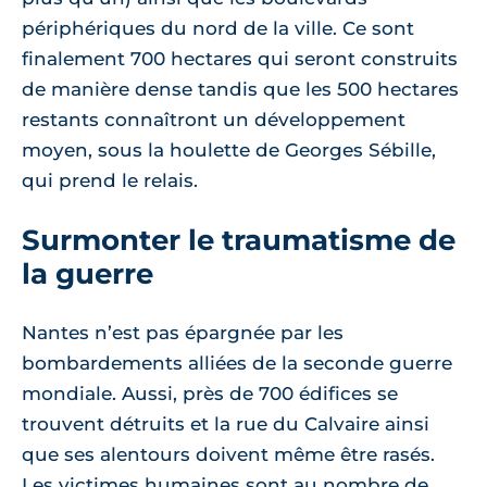
périphériques du nord de la ville. Ce sont
finalement 700 hectares qui seront construits
de manière dense tandis que les 500 hectares
restants connaîtront un développement
moyen, sous la houlette de Georges Sébille,
qui prend le relais.
Surmonter le traumatisme de
la guerre
Nantes n’est pas épargnée par les
bombardements alliées de la seconde guerre
mondiale. Aussi, près de 700 édifices se
trouvent détruits et la rue du Calvaire ainsi
que ses alentours doivent même être rasés.
Les victimes humaines sont au nombre de