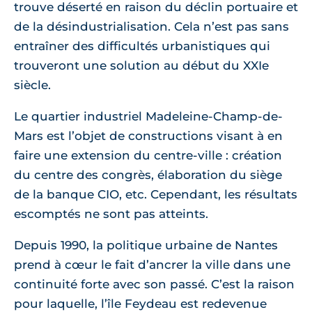
trouve déserté en raison du déclin portuaire et
de la désindustrialisation. Cela n’est pas sans
entraîner des difficultés urbanistiques qui
trouveront une solution au début du XXIe
siècle.
Le quartier industriel Madeleine-Champ-de-
Mars est l’objet de constructions visant à en
faire une extension du centre-ville : création
du centre des congrès, élaboration du siège
de la banque CIO, etc. Cependant, les résultats
escomptés ne sont pas atteints.
Depuis 1990, la politique urbaine de Nantes
prend à cœur le fait d’ancrer la ville dans une
continuité forte avec son passé. C’est la raison
pour laquelle, l’île Feydeau est redevenue