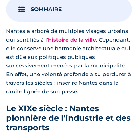
SOMMAIRE
Nantes a arboré de multiples visages urbains
qui sont liés à l’
histoire de la ville
. Cependant,
elle conserve une harmonie architecturale qui
est dûe aux politiques publiques
successivement menées par la municipalité.
En effet, une volonté profonde a su perdurer à
travers les siècles : inscrire Nantes dans la
droite lignée de son passé.
Le XIXe siècle : Nantes
pionnière de l’industrie et des
transports