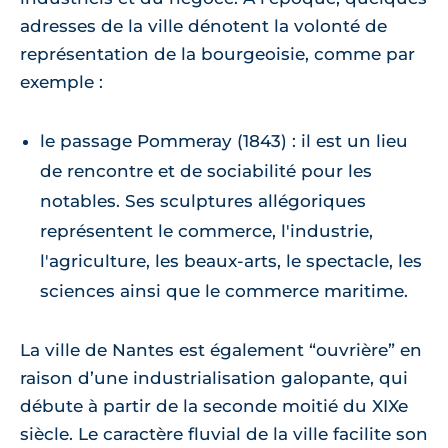
adresses de la ville dénotent la volonté de
représentation de la bourgeoisie, comme par
exemple :
le passage Pommeray (1843) : il est un lieu
de rencontre et de sociabilité pour les
notables. Ses sculptures allégoriques
représentent le commerce, l'industrie,
l'agriculture, les beaux-arts, le spectacle, les
sciences ainsi que le commerce maritime.
La ville de Nantes est également “ouvrière” en
raison d’une industrialisation galopante, qui
débute à partir de la seconde moitié du XIXe
siècle. Le caractère fluvial de la ville facilite son