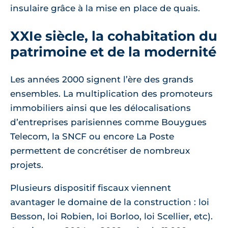
insulaire grâce à la mise en place de quais.
XXIe siècle, la cohabitation du
patrimoine et de la modernité
Les années 2000 signent l’ère des grands
ensembles. La multiplication des promoteurs
immobiliers ainsi que les délocalisations
d’entreprises parisiennes comme Bouygues
Telecom, la SNCF ou encore La Poste
permettent de concrétiser de nombreux
projets.
Plusieurs dispositif fiscaux viennent
avantager le domaine de la construction : loi
Besson, loi Robien, loi Borloo, loi Scellier, etc).