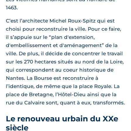
1463.
C’est l’architecte Michel Roux-Spitz qui est
choisi pour reconstruire la ville. Pour ce faire,
il s’appuie sur le “plan d'extension,
d'embellissement et d'aménagement” de la
ville. De plus, il décide de concentrer le travail
sur les 270 hectares situés au nord de la Loire,
qui correspondent au coeur historique de
Nantes. La Bourse est reconstruire à
l’identique, de même que la place Royale. La
place de Bretagne, l’Hôtel-Dieu ainsi que la
rue du Calvaire sont, quant à eux, transformés.
Le renouveau urbain du XXe
siècle