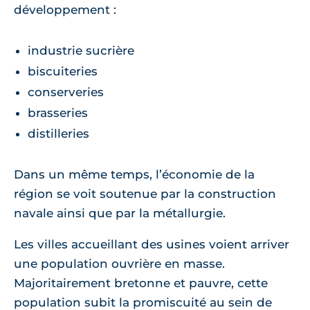
développement :
industrie sucrière
biscuiteries
conserveries
brasseries
distilleries
Dans un même temps, l’économie de la
région se voit soutenue par la construction
navale ainsi que par la métallurgie.
Les villes accueillant des usines voient arriver
une population ouvrière en masse.
Majoritairement bretonne et pauvre, cette
population subit la promiscuité au sein de