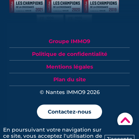
Groupe IMMO9
Politique de confidentialité
Mentions légales
Plan du site
© Nantes IMMO9 2026
Contactez-nous
▾
En poursuivant votre navigation sur
ce site, vous acceptez l'utilisation de