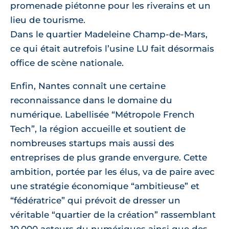
promenade piétonne pour les riverains et un
lieu de tourisme.
Dans le quartier Madeleine Champ-de-Mars,
ce qui était autrefois l’usine LU fait désormais
office de scène nationale.
Enfin, Nantes connaît une certaine
reconnaissance dans le domaine du
numérique. Labellisée “Métropole French
Tech”, la région accueille et soutient de
nombreuses startups mais aussi des
entreprises de plus grande envergure. Cette
ambition, portée par les élus, va de paire avec
une stratégie économique “ambitieuse” et
“fédératrice” qui prévoit de dresser un
véritable “quartier de la création” rassemblant