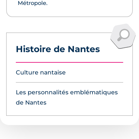
Métropole.
Histoire de Nantes
Culture nantaise
Les personnalités emblématiques
de Nantes