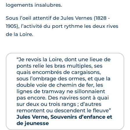
logements insalubres.
Sous l’oeil attentif de Jules Vernes (1828 -
1905), l’activité du port rythme les deux rives
de la Loire.
“Je revois la Loire, dont une lieue de
ponts relie les bras multiples, ses
quais encombrés de cargaisons,
sous l’ombrage des ormes, et que la
double voie de chemin de fer, les
lignes de tramway ne sillonnaient
pas encore. Des navires sont à quai
sur deux ou trois rangs ; d’autres
remontent ou descendent le fleuve”
Jules Verne, Souvenirs d’enfance et
de jeunesse