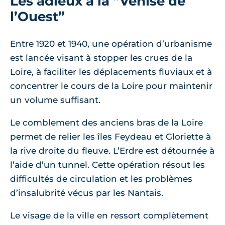
Les adieux à la “Venise de
l’Ouest”
Entre 1920 et 1940, une opération d’urbanisme
est lancée visant à stopper les crues de la
Loire, à faciliter les déplacements fluviaux et à
concentrer le cours de la Loire pour maintenir
un volume suffisant.
Le comblement des anciens bras de la Loire
permet de relier les îles Feydeau et Gloriette à
la rive droite du fleuve. L’Erdre est détournée à
l’aide d’un tunnel. Cette opération résout les
difficultés de circulation et les problèmes
d’insalubrité vécus par les Nantais.
Le visage de la ville en ressort complètement