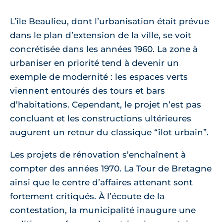
L’île Beaulieu, dont l’urbanisation était prévue
dans le plan d’extension de la ville, se voit
concrétisée dans les années 1960. La zone à
urbaniser en priorité tend à devenir un
exemple de modernité : les espaces verts
viennent entourés des tours et bars
d’habitations. Cependant, le projet n’est pas
concluant et les constructions ultérieures
augurent un retour du classique “îlot urbain”.
Les projets de rénovation s’enchaînent à
compter des années 1970. La Tour de Bretagne
ainsi que le centre d’affaires attenant sont
fortement critiqués. À l’écoute de la
contestation, la municipalité inaugure une