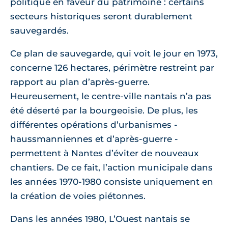
politique en faveur du patrimoine : certains
secteurs historiques seront durablement
sauvegardés.
Ce plan de sauvegarde, qui voit le jour en 1973,
concerne 126 hectares, périmètre restreint par
rapport au plan d’après-guerre.
Heureusement, le centre-ville nantais n’a pas
été déserté par la bourgeoisie. De plus, les
différentes opérations d’urbanismes -
haussmanniennes et d’après-guerre -
permettent à Nantes d’éviter de nouveaux
chantiers. De ce fait, l’action municipale dans
les années 1970-1980 consiste uniquement en
la création de voies piétonnes.
Dans les années 1980, L’Ouest nantais se