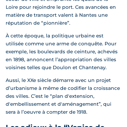
Loire pour rejoindre le port. Ces avancées en
matière de transport valent à Nantes une
réputation de “pionnière”.
À cette époque, la politique urbaine est
utilisée comme une arme de conquête. Pour
exemple, les boulevards de ceinture, achevés
en 1898, annoncent l’appropriation des villes
voisines telles que Doulon et Chantenay.
Aussi, le XXe siècle démarre avec un projet
d’urbanisme à même de codifier la croissance
des villes. C’est le “plan d'extension,
d'embellissement et d'aménagement”, qui
sera à l’oeuvre à compter de 1918.