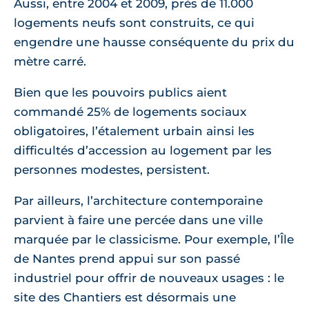
Aussi, entre 2004 et 2009, près de 11.000
logements neufs sont construits, ce qui
engendre une hausse conséquente du prix du
mètre carré.
Bien que les pouvoirs publics aient
commandé 25% de logements sociaux
obligatoires, l’étalement urbain ainsi les
difficultés d’accession au logement par les
personnes modestes, persistent.
Par ailleurs, l’architecture contemporaine
parvient à faire une percée dans une ville
marquée par le classicisme. Pour exemple, l’Île
de Nantes prend appui sur son passé
industriel pour offrir de nouveaux usages : le
site des Chantiers est désormais une