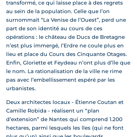
transformé, ce qui laisse place à des regrets
au sein de la population. Celle que l’on
surnommait “La Venise de l’Ouest”, perd une
part de son identité au cours de ces
opérations : le château de Ducs de Bretagne
n’est plus immergé, l’Erdre ne coule plus en
lieu et place du Cours des Cinquante Otages.
Enfin, Gloriette et Feydeau n’ont plus d’île que
le nom. La rationalisation de la ville ne rime
pas avec l’embellissement espéré par les
urbanistes.
Deux architectes locaux - Étienne Coutan et
Camille Robida - réalisent un “plan
d’extension” de Nantes qui comprend 1.200
hectares, parmi lesquels les îles (qui ne font
plus qu’un) ainsi que les boulevards