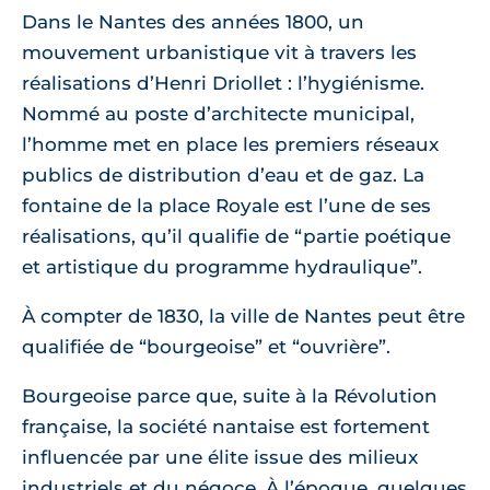
Dans le Nantes des années 1800, un
mouvement urbanistique vit à travers les
réalisations d’Henri Driollet : l’hygiénisme.
Nommé au poste d’architecte municipal,
l’homme met en place les premiers réseaux
publics de distribution d’eau et de gaz. La
fontaine de la place Royale est l’une de ses
réalisations, qu’il qualifie de “partie poétique
et artistique du programme hydraulique”.
À compter de 1830, la ville de Nantes peut être
qualifiée de “bourgeoise” et “ouvrière”.
Bourgeoise parce que, suite à la Révolution
française, la société nantaise est fortement
influencée par une élite issue des milieux
industriels et du négoce. À l’époque, quelques