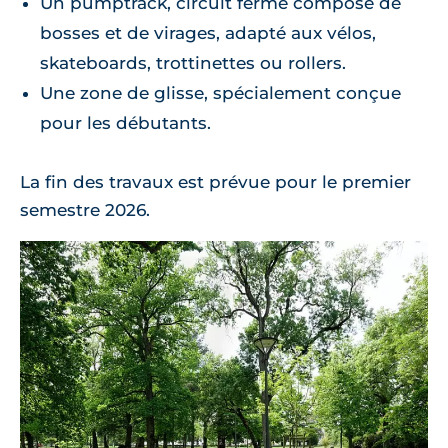
Un pumptrack, circuit fermé composé de
bosses et de virages, adapté aux vélos,
skateboards, trottinettes ou rollers.
Une zone de glisse, spécialement conçue
pour les débutants.
La fin des travaux est prévue pour le premier
semestre 2026.