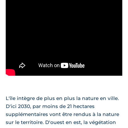
L'île intègre de plus en plus la nature en ville.
D'ici 2030, par moins de 21 hectares
supplémentaires vont être rendus à la nature
sur le territoire. D'ouest en est, la végétation