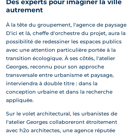
Des experts pour imaginer la ville
autrement
À la tête du groupement, l'agence de paysage
D'ici et là, cheffe d'orchestre du projet, aura la
possibilité de redessiner les espaces publics
avec une attention particulière portée à la
transition écologique. À ses côtés, l'atelier
Georges, reconnu pour son approche
transversale entre urbanisme et paysage,
interviendra à double titre : dans la
conception urbaine et dans la recherche
appliquée.
Sur le volet architectural, les urbanistes de
l'atelier Georges collaboreront étroitement
avec h2o architectes, une agence réputée