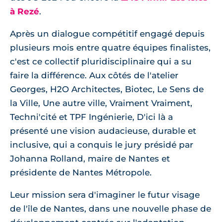
à Rezé
.
Après un dialogue compétitif engagé depuis
plusieurs mois entre quatre équipes finalistes,
c'est ce collectif pluridisciplinaire qui a su
faire la différence. Aux côtés de l'atelier
Georges, H2O Architectes, Biotec, Le Sens de
la Ville, Une autre ville, Vraiment Vraiment,
Techni'cité et TPF Ingénierie, D'ici là a
présenté une vision audacieuse, durable et
inclusive, qui a conquis le jury présidé par
Johanna Rolland, maire de Nantes et
présidente de Nantes Métropole.
Leur mission sera d'imaginer le futur visage
de l'île de Nantes, dans une nouvelle phase de