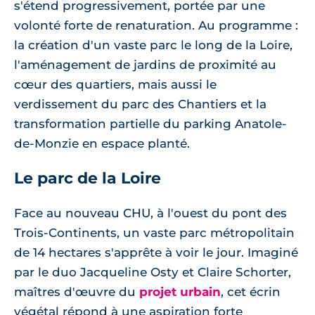
s'étend progressivement, portée par une
volonté forte de renaturation. Au programme :
la création d'un vaste parc le long de la Loire,
l'aménagement de jardins de proximité au
cœur des quartiers, mais aussi le
verdissement du parc des Chantiers et la
transformation partielle du parking Anatole-
de-Monzie en espace planté.
Le parc de la Loire
Face au nouveau CHU, à l'ouest du pont des
Trois-Continents, un vaste parc métropolitain
de 14 hectares s'apprête à voir le jour. Imaginé
par le duo Jacqueline Osty et Claire Schorter,
maîtres d'œuvre du
projet urbain
, cet écrin
végétal répond à une aspiration forte