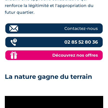
renforce la légitimité et l'appropriation du
futur quartier.
Contactez-nous
02 85 52 80 36
Découvrez nos offres
La nature gagne du terrain