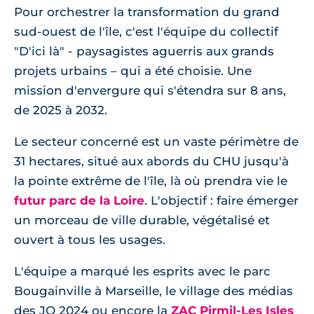
Pour orchestrer la transformation du grand
sud-ouest de l'île, c'est l'équipe du collectif
"D'ici là" - paysagistes aguerris aux grands
projets urbains – qui a été choisie. Une
mission d'envergure qui s'étendra sur 8 ans,
de 2025 à 2032.
Le secteur concerné est un vaste périmètre de
31 hectares, situé aux abords du CHU jusqu'à
la pointe extrême de l'île, là où prendra vie le
futur parc de la Loire
. L'objectif : faire émerger
un morceau de ville durable, végétalisé et
ouvert à tous les usages.
L'équipe a marqué les esprits avec le parc
Bougainville à Marseille, le village des médias
des JO 2024 ou encore la
ZAC Pirmil-Les Isles