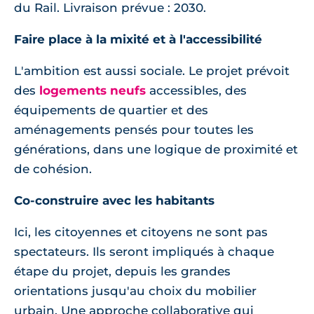
du Rail. Livraison prévue : 2030.
Faire place à la mixité et à l'accessibilité
L'ambition est aussi sociale. Le projet prévoit
des
logements neufs
accessibles, des
équipements de quartier et des
aménagements pensés pour toutes les
générations, dans une logique de proximité et
de cohésion.
Co-construire avec les habitants
Ici, les citoyennes et citoyens ne sont pas
spectateurs. Ils seront impliqués à chaque
étape du projet, depuis les grandes
orientations jusqu'au choix du mobilier
urbain. Une approche collaborative qui