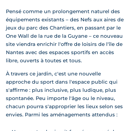
Pensé comme un prolongement naturel des
équipements existants – des Nefs aux aires de
jeux du parc des Chantiers, en passant par le
One Wall de la rue de la Guyane – ce nouveau
site viendra enrichir l'offre de loisirs de l'île de
Nantes avec des espaces sportifs en accès
libre, ouverts à toutes et tous.
À travers ce jardin, c'est une nouvelle
approche du sport dans l'espace public qui
s'affirme : plus inclusive, plus ludique, plus
spontanée. Peu importe l'âge ou le niveau,
chacun pourra s'approprier les lieux selon ses
envies. Parmi les aménagements attendus :