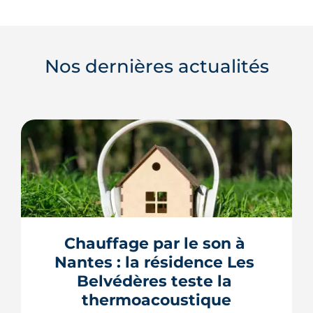
Nos dernières actualités
Chauffage par le son à 
Nantes : la résidence Les 
Belvédères teste la 
thermoacoustique