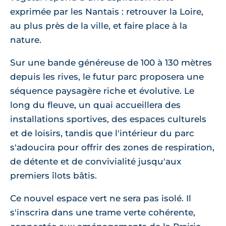
exprimée par les Nantais : retrouver la Loire,
au plus près de la ville, et faire place à la
nature.
Sur une bande généreuse de 100 à 130 mètres
depuis les rives, le futur parc proposera une
séquence paysagère riche et évolutive. Le
long du fleuve, un quai accueillera des
installations sportives, des espaces culturels
et de loisirs, tandis que l'intérieur du parc
s'adoucira pour offrir des zones de respiration,
de détente et de convivialité jusqu'aux
premiers îlots bâtis.
Ce nouvel espace vert ne sera pas isolé. Il
s'inscrira dans une trame verte cohérente,