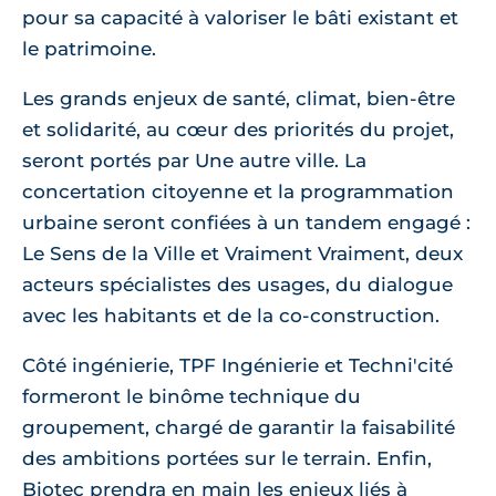
pour sa capacité à valoriser le bâti existant et
le patrimoine.
Les grands enjeux de santé, climat, bien-être
et solidarité, au cœur des priorités du projet,
seront portés par Une autre ville. La
concertation citoyenne et la programmation
urbaine seront confiées à un tandem engagé :
Le Sens de la Ville et Vraiment Vraiment, deux
acteurs spécialistes des usages, du dialogue
avec les habitants et de la co-construction.
Côté ingénierie, TPF Ingénierie et Techni'cité
formeront le binôme technique du
groupement, chargé de garantir la faisabilité
des ambitions portées sur le terrain. Enfin,
Biotec prendra en main les enjeux liés à