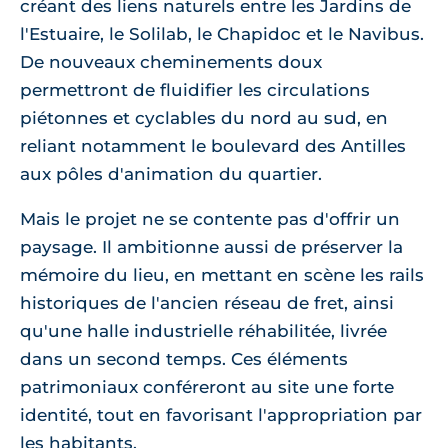
créant des liens naturels entre les Jardins de
l'Estuaire, le Solilab, le Chapidoc et le Navibus.
De nouveaux cheminements doux
permettront de fluidifier les circulations
piétonnes et cyclables du nord au sud, en
reliant notamment le boulevard des Antilles
aux pôles d'animation du quartier.
Mais le projet ne se contente pas d'offrir un
paysage. Il ambitionne aussi de préserver la
mémoire du lieu, en mettant en scène les rails
historiques de l'ancien réseau de fret, ainsi
qu'une halle industrielle réhabilitée, livrée
dans un second temps. Ces éléments
patrimoniaux conféreront au site une forte
identité, tout en favorisant l'appropriation par
les habitants.