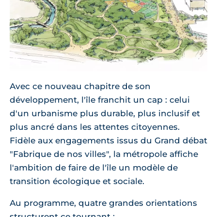
Avec ce nouveau chapitre de son
développement, l'île franchit un cap : celui
d'un urbanisme plus durable, plus inclusif et
plus ancré dans les attentes citoyennes.
Fidèle aux engagements issus du Grand débat
"Fabrique de nos villes", la métropole affiche
l'ambition de faire de l'île un modèle de
transition écologique et sociale.
Au programme, quatre grandes orientations
structurent ce tournant :