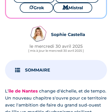
🪐
Grok
🐱
Mistral
Sophie Castella
le mercredi 30 avril 2025
[ mis à jour le mercredi 30 avril 2025 ]
SOMMAIRE
L'
île de Nantes
change d'échelle, et de tempo.
Un nouveau chapitre s'ouvre pour ce territoire
avec l'ambition de faire du grand sud-ouest