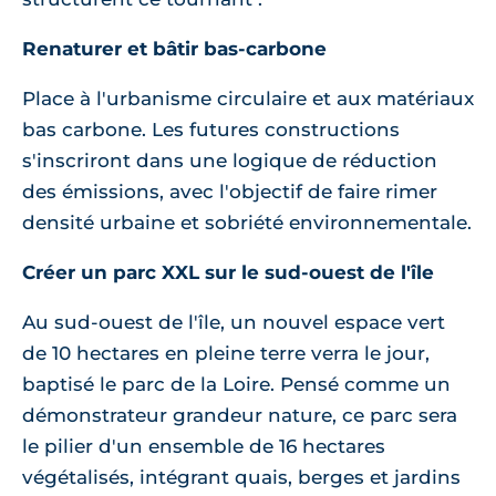
Renaturer et bâtir bas-carbone
Place à l'urbanisme circulaire et aux matériaux
bas carbone. Les futures constructions
s'inscriront dans une logique de réduction
des émissions, avec l'objectif de faire rimer
densité urbaine et sobriété environnementale.
Créer un parc XXL sur le sud-ouest de l'île
Au sud-ouest de l'île, un nouvel espace vert
de 10 hectares en pleine terre verra le jour,
baptisé le parc de la Loire. Pensé comme un
démonstrateur grandeur nature, ce parc sera
le pilier d'un ensemble de 16 hectares
végétalisés, intégrant quais, berges et jardins