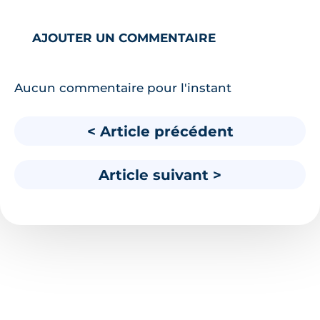
AJOUTER UN COMMENTAIRE
Aucun commentaire pour l'instant
< Article précédent
Article suivant >