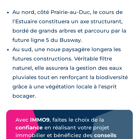
Au nord, côté Prairie-au-Duc, le cours de
l'Estuaire constituera un axe structurant,
bordé de grands arbres et parcouru par la
future ligne 5 du Busway.
Au sud, une noue paysagère longera les
futures constructions. Véritable filtre
naturel, elle assurera la gestion des eaux
pluviales tout en renforçant la biodiversité
grâce à une végétation locale à l'esprit
bocager.
Avec
IMMO9
, faites le choix de la
confiance
en réalisant votre projet
immobilier et bénéficiez des
conseils