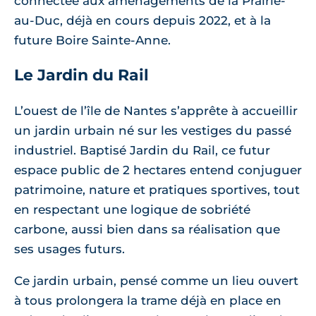
connectée aux aménagements de la Prairie-
au-Duc, déjà en cours depuis 2022, et à la
future Boire Sainte-Anne.
Le Jardin du Rail
L’ouest de l’île de Nantes s’apprête à accueillir
un jardin urbain né sur les vestiges du passé
industriel. Baptisé Jardin du Rail, ce futur
espace public de 2 hectares entend conjuguer
patrimoine, nature et pratiques sportives, tout
en respectant une logique de sobriété
carbone, aussi bien dans sa réalisation que
ses usages futurs.
Ce jardin urbain, pensé comme un lieu ouvert
à tous prolongera la trame déjà en place en