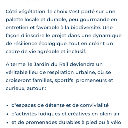
Côté végétation, le choix s'est porté sur une
palette locale et durable, peu gourmande en
entretien et favorable à la biodiversité. Une
façon d'inscrire le projet dans une dynamique
de résilience écologique, tout en créant un
cadre de vie agréable et inclusif.
À terme, le Jardin du Rail deviendra un
véritable lieu de respiration urbaine, où se
croiseront familles, sportifs, promeneurs et
curieux, autour :
d'espaces de détente et de convivialité
d'activités ludiques et créatives en plein air
et de promenades durables à pied ou à vélo