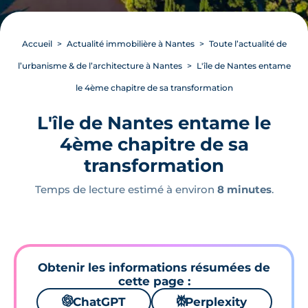
Accueil
Actualité immobilière à Nantes
Toute l’actualité de
l’urbanisme & de l’architecture à Nantes
L'île de Nantes entame
le 4ème chapitre de sa transformation
L'île de Nantes entame le
4ème chapitre de sa
transformation
Temps de lecture estimé à environ
8 minutes
.
Obtenir les informations résumées de
cette page :
🌌
ChatGPT
⚙
Perplexity