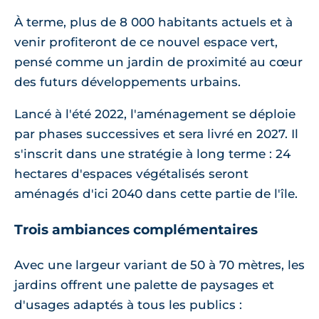
À terme, plus de 8 000 habitants actuels et à
venir profiteront de ce nouvel espace vert,
pensé comme un jardin de proximité au cœur
des futurs développements urbains.
Lancé à l'été 2022, l'aménagement se déploie
par phases successives et sera livré en 2027. Il
s'inscrit dans une stratégie à long terme : 24
hectares d'espaces végétalisés seront
aménagés d'ici 2040 dans cette partie de l'île.
Trois ambiances complémentaires
Avec une largeur variant de 50 à 70 mètres, les
jardins offrent une palette de paysages et
d'usages adaptés à tous les publics :