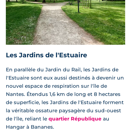
Les Jardins de l'Estuaire
En parallèle du Jardin du Rail, les Jardins de
l'Estuaire sont eux aussi destinés à devenir un
nouvel espace de respiration sur l'île de
Nantes. Étendus 1,6 km de long et 8 hectares
de superficie, les Jardins de l'Estuaire forment
la véritable ossature paysagère du sud-ouest
de l'île, reliant le
quartier République
au
Hangar à Bananes.