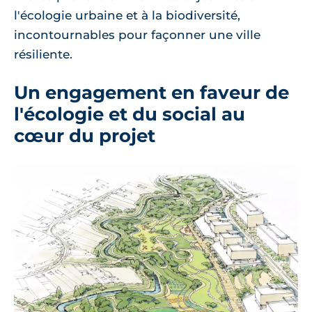
l'écologie urbaine et à la biodiversité,
incontournables pour façonner une ville
résiliente.
Un engagement en faveur de
l'écologie et du social au
cœur du projet