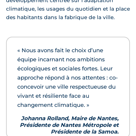
développement centrée sur l'adaptation
climatique, les usages du quotidien et la place
des habitants dans la fabrique de la ville.
« Nous avons fait le choix d’une
équipe incarnant nos ambitions
écologiques et sociales fortes. Leur
approche répond à nos attentes : co-
concevoir une ville respectueuse du
vivant et résiliente face au
changement climatique. »
Johanna Rolland, Maire de Nantes,
Présidente de Nantes Métropole et
Présidente de la Samoa.