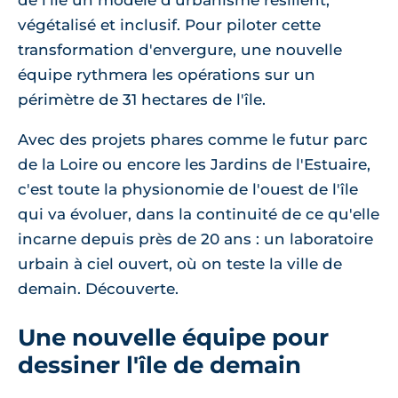
de l'île un modèle d'urbanisme résilient,
végétalisé et inclusif. Pour piloter cette
transformation d'envergure, une nouvelle
équipe rythmera les opérations sur un
périmètre de 31 hectares de l'île.
Avec des projets phares comme le futur parc
de la Loire ou encore les Jardins de l'Estuaire,
c'est toute la physionomie de l'ouest de l'île
qui va évoluer, dans la continuité de ce qu'elle
incarne depuis près de 20 ans : un laboratoire
urbain à ciel ouvert, où on teste la ville de
demain. Découverte.
Une nouvelle équipe pour
dessiner l'île de demain