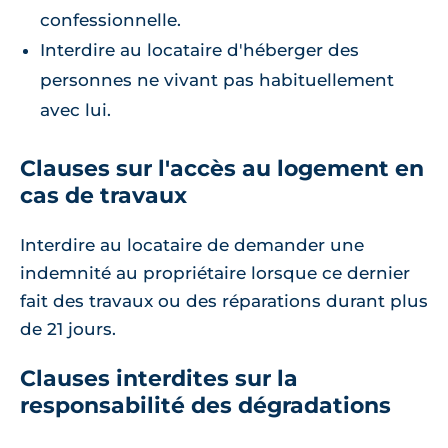
confessionnelle.
Interdire au locataire d'héberger des
personnes ne vivant pas habituellement
avec lui.
Clauses sur l'accès au logement en
cas de travaux
Interdire au locataire de demander une
indemnité au propriétaire lorsque ce dernier
fait des travaux ou des réparations durant plus
de 21 jours.
Clauses interdites sur la
responsabilité des dégradations