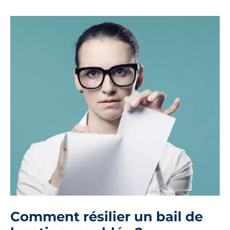
Comment résilier un bail de