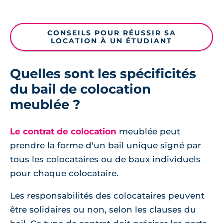
CONSEILS POUR RÉUSSIR SA
LOCATION À UN ÉTUDIANT
Quelles sont les spécificités
du bail de colocation
meublée ?
Le contrat de colocation
meublée peut
prendre la forme d'un bail unique signé par
tous les colocataires ou de baux individuels
pour chaque colocataire.
Les responsabilités des colocataires peuvent
être solidaires ou non, selon les clauses du