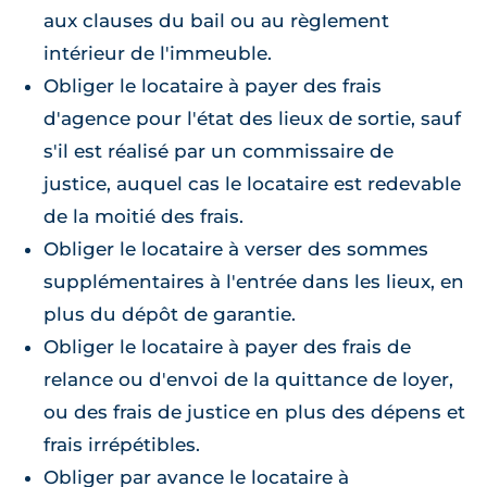
aux clauses du bail ou au règlement
intérieur de l'immeuble.
Obliger le locataire à payer des frais
d'agence pour l'état des lieux de sortie, sauf
s'il est réalisé par un commissaire de
justice, auquel cas le locataire est redevable
de la moitié des frais.
Obliger le locataire à verser des sommes
supplémentaires à l'entrée dans les lieux, en
plus du dépôt de garantie.
Obliger le locataire à payer des frais de
relance ou d'envoi de la quittance de loyer,
ou des frais de justice en plus des dépens et
frais irrépétibles.
Obliger par avance le locataire à