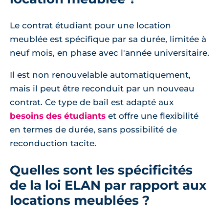
Le contrat étudiant pour une location
meublée est spécifique par sa durée, limitée à
neuf mois, en phase avec l'année universitaire.
Il est non renouvelable automatiquement,
mais il peut être reconduit par un nouveau
contrat. Ce type de bail est adapté aux
besoins des étudiants
et offre une flexibilité
en termes de durée, sans possibilité de
reconduction tacite.
Quelles sont les spécificités
de la loi ELAN par rapport aux
locations meublées ?