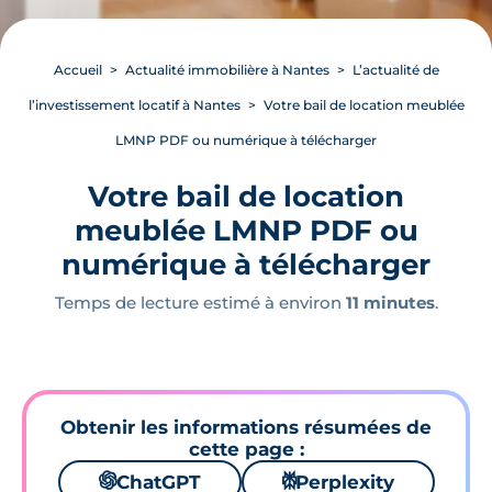
Accueil
Actualité immobilière à Nantes
L’actualité de
l’investissement locatif à Nantes
Votre bail de location meublée
LMNP PDF ou numérique à télécharger
Votre bail de location
meublée LMNP PDF ou
numérique à télécharger
Temps de lecture estimé à environ
11 minutes
.
Obtenir les informations résumées de
cette page :
🌌
ChatGPT
⚙
Perplexity