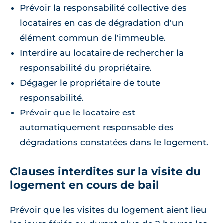
Prévoir la responsabilité collective des
locataires en cas de dégradation d'un
élément commun de l'immeuble.
Interdire au locataire de rechercher la
responsabilité du propriétaire.
Dégager le propriétaire de toute
responsabilité.
Prévoir que le locataire est
automatiquement responsable des
dégradations constatées dans le logement.
Clauses interdites sur la visite du
logement en cours de bail
Prévoir que les visites du logement aient lieu