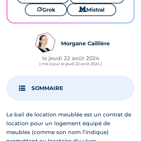
🪐
Grok
🐱
Mistral
Morgane Caillière
le jeudi 22 août 2024
[ mis à jour le jeudi 22 août 2024 ]
SOMMAIRE
Le bail de location meublée est un contrat de
location pour un logement équipé de
meubles (comme son nom l’indique)