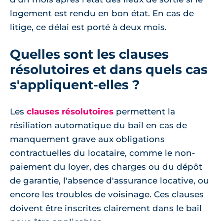
logement est rendu en bon état. En cas de
litige, ce délai est porté à deux mois.
Quelles sont les clauses
résolutoires et dans quels cas
s'appliquent-elles ?
Les
clauses résolutoires
permettent la
résiliation automatique du bail en cas de
manquement grave aux obligations
contractuelles du locataire, comme le non-
paiement du loyer, des charges ou du dépôt
de garantie, l'absence d'assurance locative, ou
encore les troubles de voisinage. Ces clauses
doivent être inscrites clairement dans le bail