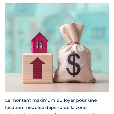
Le montant maximum du loyer pour une
location meublée dépend de la zone