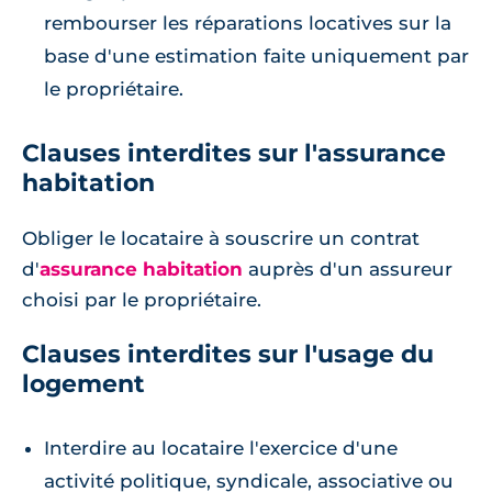
rembourser les réparations locatives sur la
base d'une estimation faite uniquement par
le propriétaire.
Clauses interdites sur l'assurance
habitation
Obliger le locataire à souscrire un contrat
d'
assurance habitation
auprès d'un assureur
choisi par le propriétaire.
Clauses interdites sur l'usage du
logement
Interdire au locataire l'exercice d'une
activité politique, syndicale, associative ou