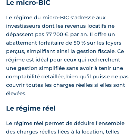
Le micro-BIC
Le régime du micro-BIC s'adresse aux
investisseurs dont les revenus locatifs ne
dépassent pas 77 700 € par an. Il offre un
abattement forfaitaire de 50 % sur les loyers
perçus, simplifiant ainsi la gestion fiscale. Ce
régime est idéal pour ceux qui recherchent
une gestion simplifiée sans avoir à tenir une
comptabilité détaillée, bien qu’il puisse ne pas
couvrir toutes les charges réelles si elles sont
élevées.
Le régime réel
Le régime réel permet de déduire l'ensemble
des charges réelles liées à la location, telles