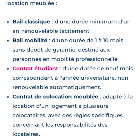
location meublée :
Bail classique
: d'une durée minimum d'un
an, renouvelable tacitement.
Bail mobilité
: d'une durée de 1 à 10 mois,
sans dépôt de garantie, destiné aux
personnes en mobilité professionnelle.
Contrat étudiant
: d'une durée de neuf mois
correspondant à l'année universitaire, non
renouvelable automatiquement.
Contrat de colocation meublée
: adapté à la
location d'un logement à plusieurs
colocataires, avec des règles spécifiques
concernant les responsabilités des
locataires.