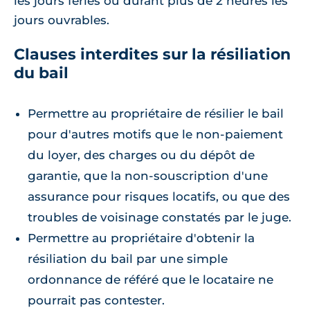
les jours fériés ou durant plus de 2 heures les
jours ouvrables.
Clauses interdites sur la résiliation
du bail
Permettre au propriétaire de résilier le bail
pour d'autres motifs que le non-paiement
du loyer, des charges ou du dépôt de
garantie, que la non-souscription d'une
assurance pour risques locatifs, ou que des
troubles de voisinage constatés par le juge.
Permettre au propriétaire d'obtenir la
résiliation du bail par une simple
ordonnance de référé que le locataire ne
pourrait pas contester.