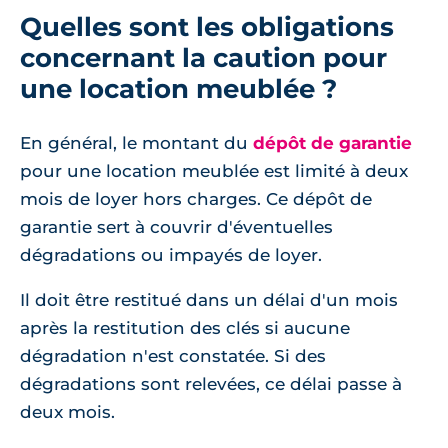
Quelles sont les obligations
concernant la caution pour
une location meublée ?
En général, le montant du
dépôt de garantie
pour une location meublée est limité à deux
mois de loyer hors charges. Ce dépôt de
garantie sert à couvrir d'éventuelles
dégradations ou impayés de loyer.
Il doit être restitué dans un délai d'un mois
après la restitution des clés si aucune
dégradation n'est constatée. Si des
dégradations sont relevées, ce délai passe à
deux mois.