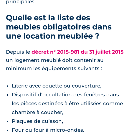
principales.
Quelle est la liste des
meubles obligatoires dans
une location meublée ?
Depuis le
décret n° 2015-981 du 31 juillet 2015
,
un logement meublé doit contenir au
minimum les équipements suivants :
Literie avec couette ou couverture,
Dispositif d'occultation des fenêtres dans
les pièces destinées à être utilisées comme
chambre à coucher,
Plaques de cuisson,
Four ou four à micro-ondes,