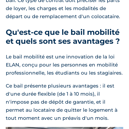
bail. Ce type de contrat doit préciser les parts
de loyer, les charges et les modalités de
départ ou de remplacement d'un colocataire.
Qu'est-ce que le bail mobilité
et quels sont ses avantages ?
Le bail mobilité est une innovation de la loi
ELAN, conçu pour les personnes en mobilité
professionnelle, les étudiants ou les stagiaires.
Ce bail présente plusieurs avantages : il est
d'une durée flexible (de 1 à 10 mois), il
n'impose pas de dépôt de garantie, et il
permet au locataire de quitter le logement à
tout moment avec un préavis d'un mois.