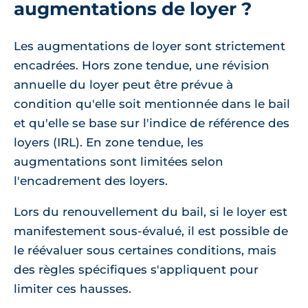
augmentations de loyer ?
Les augmentations de loyer sont strictement
encadrées. Hors zone tendue, une révision
annuelle du loyer peut être prévue à
condition qu'elle soit mentionnée dans le bail
et qu'elle se base sur l'indice de référence des
loyers (IRL). En zone tendue, les
augmentations sont limitées selon
l'encadrement des loyers.
Lors du renouvellement du bail, si le loyer est
manifestement sous-évalué, il est possible de
le réévaluer sous certaines conditions, mais
des règles spécifiques s'appliquent pour
limiter ces hausses.