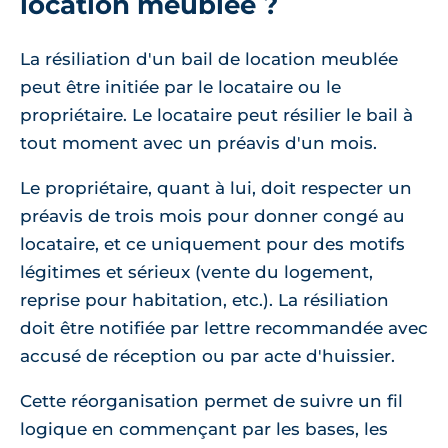
location meublée ?
La résiliation d'un bail de location meublée
peut être initiée par le locataire ou le
propriétaire. Le locataire peut résilier le bail à
tout moment avec un préavis d'un mois.
Le propriétaire, quant à lui, doit respecter un
préavis de trois mois pour donner congé au
locataire, et ce uniquement pour des motifs
légitimes et sérieux (vente du logement,
reprise pour habitation, etc.). La résiliation
doit être notifiée par lettre recommandée avec
accusé de réception ou par acte d'huissier.
Cette réorganisation permet de suivre un fil
logique en commençant par les bases, les