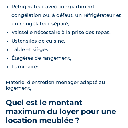
Réfrigérateur avec compartiment
congélation ou, à défaut, un réfrigérateur et
un congélateur séparé,
Vaisselle nécessaire à la prise des repas,
Ustensiles de cuisine,
Table et sièges,
Étagères de rangement,
Luminaires,
Matériel d'entretien ménager adapté au
logement,
Quel est le montant
maximum du loyer pour une
location meublée ?