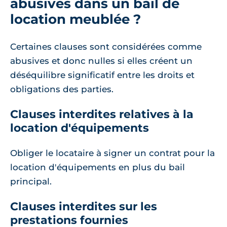
abusives dans un bail de
location meublée ?
Certaines clauses sont considérées comme
abusives et donc nulles si elles créent un
déséquilibre significatif entre les droits et
obligations des parties.
Clauses interdites relatives à la
location d'équipements
Obliger le locataire à signer un contrat pour la
location d'équipements en plus du bail
principal.
Clauses interdites sur les
prestations fournies