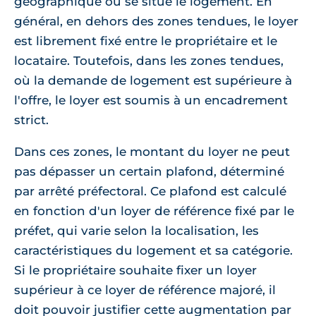
géographique où se situe le logement. En
général, en dehors des zones tendues, le loyer
est librement fixé entre le propriétaire et le
locataire. Toutefois, dans les zones tendues,
où la demande de logement est supérieure à
l'offre, le loyer est soumis à un encadrement
strict.
Dans ces zones, le montant du loyer ne peut
pas dépasser un certain plafond, déterminé
par arrêté préfectoral. Ce plafond est calculé
en fonction d'un loyer de référence fixé par le
préfet, qui varie selon la localisation, les
caractéristiques du logement et sa catégorie.
Si le propriétaire souhaite fixer un loyer
supérieur à ce loyer de référence majoré, il
doit pouvoir justifier cette augmentation par