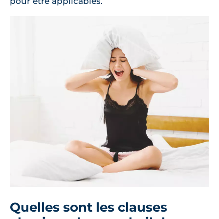
pour être applicables.
Quelles sont les clauses