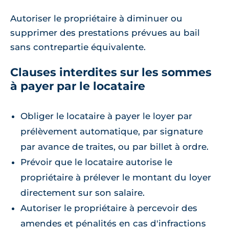
Autoriser le propriétaire à diminuer ou
supprimer des prestations prévues au bail
sans contrepartie équivalente.
Clauses interdites sur les sommes
à payer par le locataire
Obliger le locataire à payer le loyer par
prélèvement automatique, par signature
par avance de traites, ou par billet à ordre.
Prévoir que le locataire autorise le
propriétaire à prélever le montant du loyer
directement sur son salaire.
Autoriser le propriétaire à percevoir des
amendes et pénalités en cas d'infractions