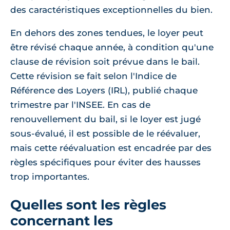
des caractéristiques exceptionnelles du bien.
En dehors des zones tendues, le loyer peut
être révisé chaque année, à condition qu'une
clause de révision soit prévue dans le bail.
Cette révision se fait selon l'Indice de
Référence des Loyers (IRL), publié chaque
trimestre par l'INSEE. En cas de
renouvellement du bail, si le loyer est jugé
sous-évalué, il est possible de le réévaluer,
mais cette réévaluation est encadrée par des
règles spécifiques pour éviter des hausses
trop importantes.
Quelles sont les règles
concernant les