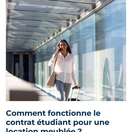
Comment fonctionne le
contrat étudiant pour une
location meublée ?