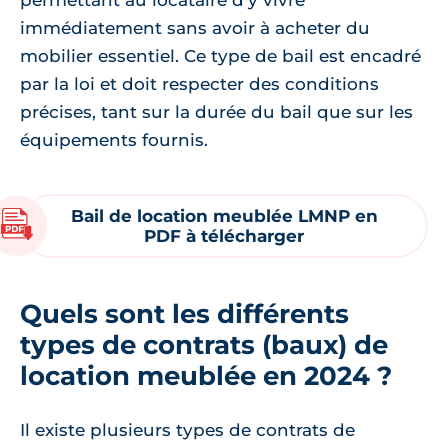
permettant au locataire d'y vivre
immédiatement sans avoir à acheter du
mobilier essentiel. Ce type de bail est encadré
par la loi et doit respecter des conditions
précises, tant sur la durée du bail que sur les
équipements fournis.
Bail de location meublée LMNP en
PDF à télécharger
Quels sont les différents
types de contrats (baux) de
location meublée en 2024 ?
Il existe plusieurs types de contrats de