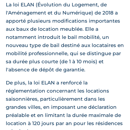
La loi ELAN (Évolution du Logement, de
l'Aménagement et du Numérique) de 2018 a
apporté plusieurs modifications importantes
aux baux de location meublée. Elle a
notamment introduit le bail mobilité, un
nouveau type de bail destiné aux locataires en
mobilité professionnelle, qui se distingue par
sa durée plus courte (de 1 à 10 mois) et
l'absence de dépôt de garantie.
De plus, la loi ELAN a renforcé la
réglementation concernant les locations
saisonnières, particulièrement dans les
grandes villes, en imposant une déclaration
préalable et en limitant la durée maximale de
location à 120 jours par an pour les résidences