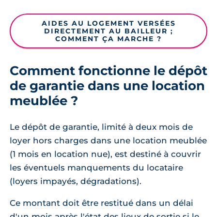
AIDES AU LOGEMENT VERSÉES
DIRECTEMENT AU BAILLEUR ;
COMMENT ÇA MARCHE ?
Comment fonctionne le dépôt
de garantie dans une location
meublée ?
Le dépôt de garantie, limité à deux mois de
loyer hors charges dans une location meublée
(1 mois en location nue), est destiné à couvrir
les éventuels manquements du locataire
(loyers impayés, dégradations).
Ce montant doit être restitué dans un délai
d'un mois après l'état des lieux de sortie si le