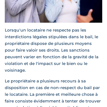
Lorsqu'un locataire ne respecte pas les
interdictions légales stipulées dans le bail, le
propriétaire dispose de plusieurs moyens
pour faire valoir ses droits. Les sanctions
peuvent varier en fonction de la gravité de la
violation et de l'impact sur le bien ou le
voisinage.
Le propriétaire a plusieurs recours à sa
disposition en cas de non-respect du bail par
le locataire. La première et meilleure chose à
faire consiste évidemment à tenter de trouver