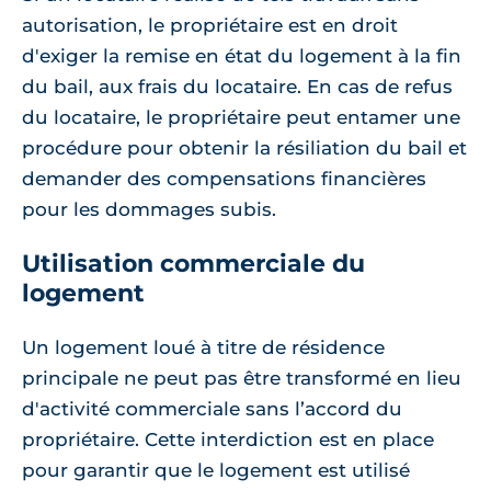
autorisation, le propriétaire est en droit
d'exiger la remise en état du logement à la fin
du bail, aux frais du locataire. En cas de refus
du locataire, le propriétaire peut entamer une
procédure pour obtenir la résiliation du bail et
demander des compensations financières
pour les dommages subis.
Utilisation commerciale du
logement
Un logement loué à titre de résidence
principale ne peut pas être transformé en lieu
d'activité commerciale sans l’accord du
propriétaire. Cette interdiction est en place
pour garantir que le logement est utilisé