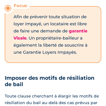
Afin de prévenir toute situation de
loyer impayé, un locataire est libre
de faire une demande de
garantie
Visale
. Un propriétaire-bailleur a
également la liberté de souscrire à
une Garantie Loyers Impayés.
Imposer des motifs de résiliation
de bail
Toute clause cherchant à élargir les motifs de
résiliation du bail au-delà des cas prévus par