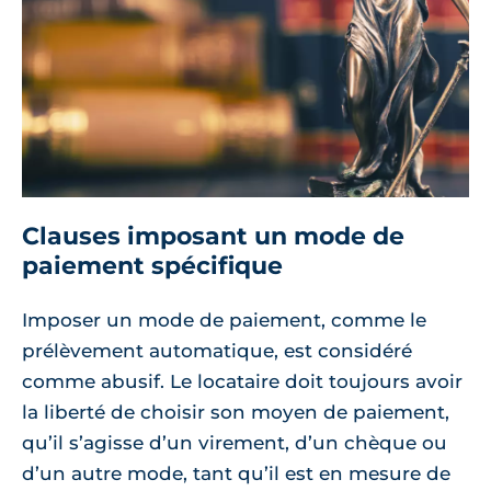
Clauses imposant un mode de
paiement spécifique
Imposer un mode de paiement, comme le
prélèvement automatique, est considéré
comme abusif. Le locataire doit toujours avoir
la liberté de choisir son moyen de paiement,
qu’il s’agisse d’un virement, d’un chèque ou
d’un autre mode, tant qu’il est en mesure de