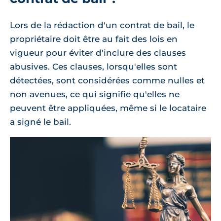
Lors de la rédaction d'un contrat de bail, le
propriétaire doit être au fait des lois en
vigueur pour éviter d'inclure des clauses
abusives. Ces clauses, lorsqu'elles sont
détectées, sont considérées comme nulles et
non avenues, ce qui signifie qu'elles ne
peuvent être appliquées, même si le locataire
a signé le bail.