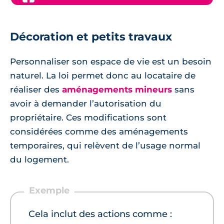
Décoration et petits travaux
Personnaliser son espace de vie est un besoin
naturel. La loi permet donc au locataire de
réaliser des
aménagements mineurs
sans
avoir à demander l’autorisation du
propriétaire. Ces modifications sont
considérées comme des aménagements
temporaires, qui relèvent de l’usage normal
du logement.
Cela inclut des actions comme :