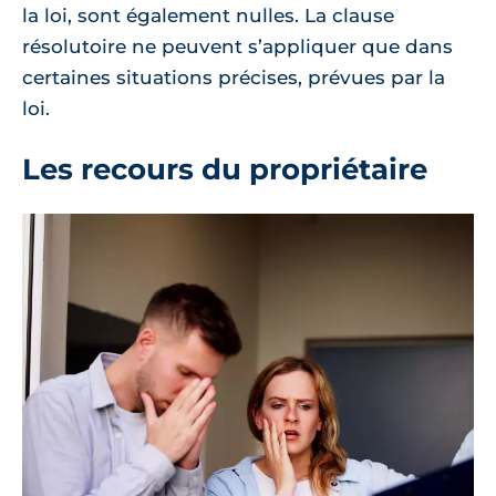
la loi, sont également nulles. La clause
résolutoire ne peuvent s’appliquer que dans
certaines situations précises, prévues par la
loi.
Les recours du propriétaire