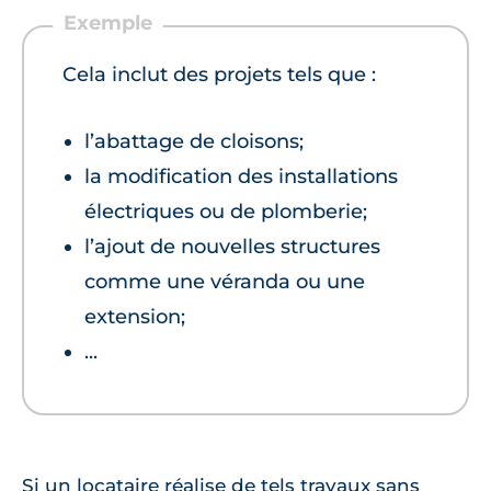
Cela inclut des projets tels que :
l’abattage de cloisons;
la modification des installations
électriques ou de plomberie;
l’ajout de nouvelles structures
comme une véranda ou une
extension;
...
Si un locataire réalise de tels travaux sans