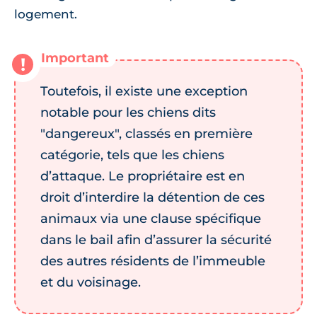
logement.
Toutefois, il existe une exception
notable pour les chiens dits
"dangereux", classés en première
catégorie, tels que les chiens
d’attaque. Le propriétaire est en
droit d’interdire la détention de ces
animaux via une clause spécifique
dans le bail afin d’assurer la sécurité
des autres résidents de l’immeuble
et du voisinage.