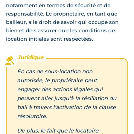
notamment en termes de sécurité et de
responsabilité. Le propriétaire, en tant que
bailleur, a le droit de savoir qui occupe son
bien et de s’assurer que les conditions de
location initiales sont respectées.
En cas de sous-location non
autorisée, le propriétaire peut
engager des actions légales qui
peuvent aller jusqu'à la résiliation du
bail à travers l’activation de la clause
résolutoire.
De plus, le fait que le locataire