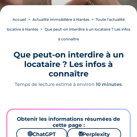
Accueil
Actualité immobilière à Nantes
Toute l'actualité
locative à Nantes
Que peut-on interdire à un locataire ? Les infos
à connaître
Que peut-on interdire à un
locataire ? Les infos à
connaître
Temps de lecture estimé à environ
10 minutes
.
Obtenir les informations résumées de
cette page :
🌌
ChatGPT
⚙
Perplexity