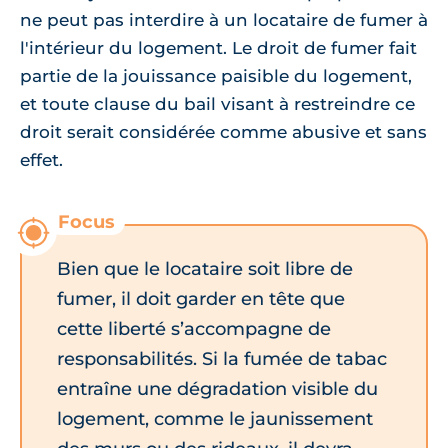
ne peut pas interdire à un locataire de fumer à
l'intérieur du logement. Le droit de fumer fait
partie de la jouissance paisible du logement,
et toute clause du bail visant à restreindre ce
droit serait considérée comme abusive et sans
effet.
Bien que le locataire soit libre de
fumer, il doit garder en tête que
cette liberté s’accompagne de
responsabilités. Si la fumée de tabac
entraîne une dégradation visible du
logement, comme le jaunissement