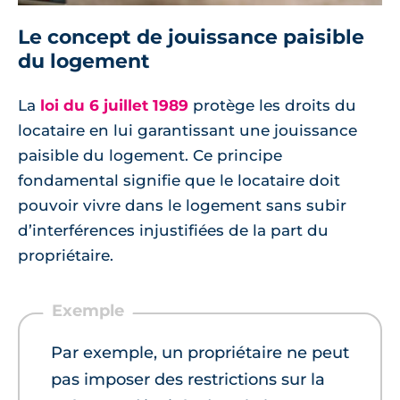
Le concept de jouissance paisible
du logement
La
loi du 6 juillet 1989
protège les droits du
locataire en lui garantissant une jouissance
paisible du logement. Ce principe
fondamental signifie que le locataire doit
pouvoir vivre dans le logement sans subir
d’interférences injustifiées de la part du
propriétaire.
Par exemple, un propriétaire ne peut
pas imposer des restrictions sur la