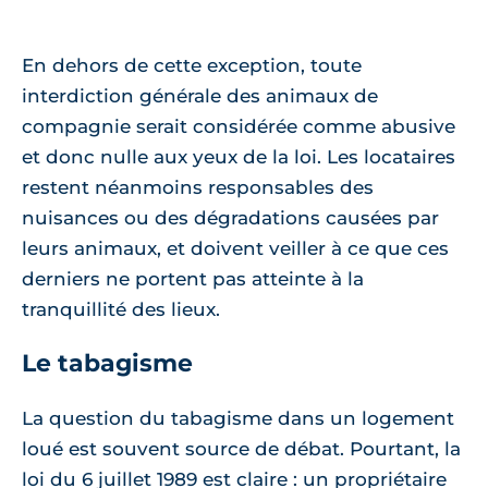
En dehors de cette exception, toute
interdiction générale des animaux de
compagnie serait considérée comme abusive
et donc nulle aux yeux de la loi. Les locataires
restent néanmoins responsables des
nuisances ou des dégradations causées par
leurs animaux, et doivent veiller à ce que ces
derniers ne portent pas atteinte à la
tranquillité des lieux.
Le tabagisme
La question du tabagisme dans un logement
loué est souvent source de débat. Pourtant, la
loi du 6 juillet 1989 est claire : un propriétaire