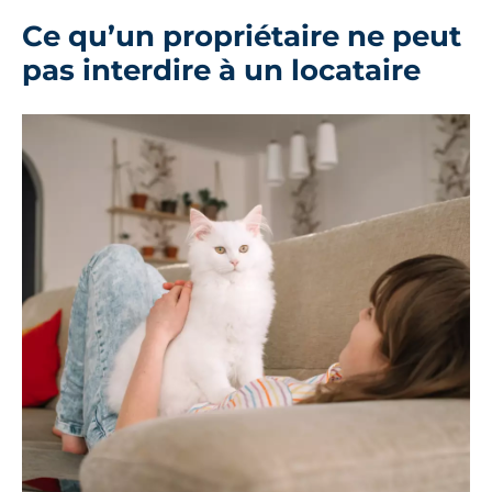
Ce qu’un propriétaire ne peut
pas interdire à un locataire