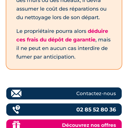
des murs ou des rideaux, il devra
assumer le coût des réparations ou
du nettoyage lors de son départ.
Le propriétaire pourra alors
déduire
ces frais du dépôt de garantie
, mais
il ne peut en aucun cas interdire de
fumer par anticipation.
Contactez-nous
02 85 52 80 36
Découvrez nos offres