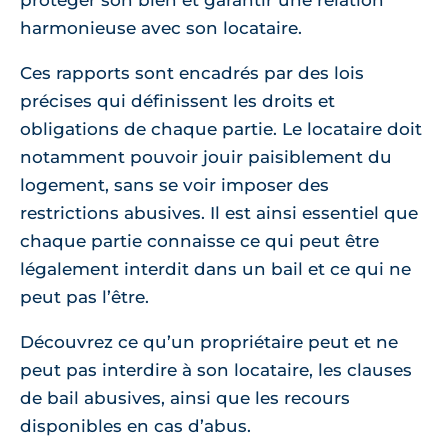
protéger son bien et garantir une relation
harmonieuse avec son locataire.
Ces rapports sont encadrés par des lois
précises qui définissent les droits et
obligations de chaque partie. Le locataire doit
notamment pouvoir jouir paisiblement du
logement, sans se voir imposer des
restrictions abusives. Il est ainsi essentiel que
chaque partie connaisse ce qui peut être
légalement interdit dans un bail et ce qui ne
peut pas l’être.
Découvrez ce qu’un propriétaire peut et ne
peut pas interdire à son locataire, les clauses
de bail abusives, ainsi que les recours
disponibles en cas d’abus.