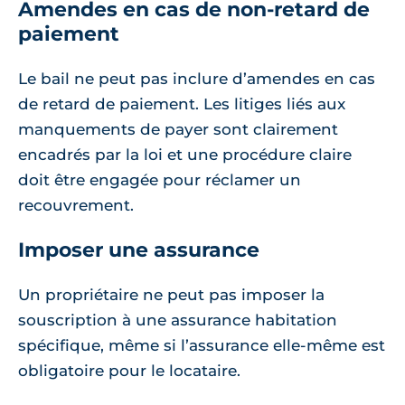
Amendes en cas de non-retard de
paiement
Le bail ne peut pas inclure d’amendes en cas
de retard de paiement. Les litiges liés aux
manquements de payer sont clairement
encadrés par la loi et une procédure claire
doit être engagée pour réclamer un
recouvrement.
Imposer une assurance
Un propriétaire ne peut pas imposer la
souscription à une assurance habitation
spécifique, même si l’assurance elle-même est
obligatoire pour le locataire.