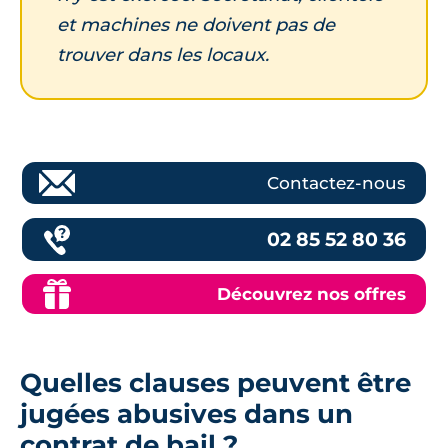
et machines ne doivent pas de
trouver dans les locaux.
Contactez-nous
02 85 52 80 36
Découvrez nos offres
Quelles clauses peuvent être
jugées abusives dans un
contrat de bail ?