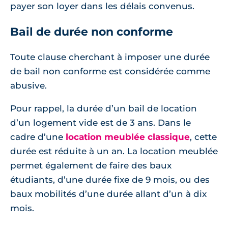
payer son loyer dans les délais convenus.
Bail de durée non conforme
Toute clause cherchant à imposer une durée
de bail non conforme est considérée comme
abusive.
Pour rappel, la durée d’un bail de location
d’un logement vide est de 3 ans. Dans le
cadre d’une
location meublée classique
, cette
durée est réduite à un an. La location meublée
permet également de faire des baux
étudiants, d’une durée fixe de 9 mois, ou des
baux mobilités d’une durée allant d’un à dix
mois.