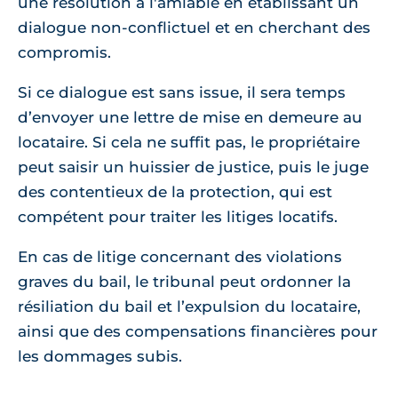
une résolution à l'amiable en établissant un
dialogue non-conflictuel et en cherchant des
compromis.
Si ce dialogue est sans issue, il sera temps
d’envoyer une lettre de mise en demeure au
locataire. Si cela ne suffit pas, le propriétaire
peut saisir un huissier de justice, puis le juge
des contentieux de la protection, qui est
compétent pour traiter les litiges locatifs.
En cas de litige concernant des violations
graves du bail, le tribunal peut ordonner la
résiliation du bail et l’expulsion du locataire,
ainsi que des compensations financières pour
les dommages subis.