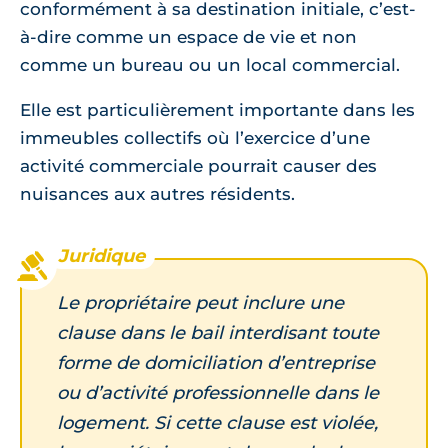
conformément à sa destination initiale, c’est-
à-dire comme un espace de vie et non
comme un bureau ou un local commercial.
Elle est particulièrement importante dans les
immeubles collectifs où l’exercice d’une
activité commerciale pourrait causer des
nuisances aux autres résidents.
Le propriétaire peut inclure une
clause dans le bail interdisant toute
forme de domiciliation d’entreprise
ou d’activité professionnelle dans le
logement. Si cette clause est violée,