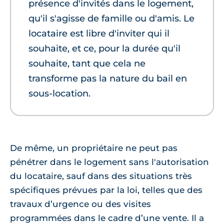
présence d'invités dans le logement,
qu'il s'agisse de famille ou d'amis. Le
locataire est libre d'inviter qui il
souhaite, et ce, pour la durée qu'il
souhaite, tant que cela ne
transforme pas la nature du bail en
sous-location.
De même, un propriétaire ne peut pas
pénétrer dans le logement sans l'autorisation
du locataire, sauf dans des situations très
spécifiques prévues par la loi, telles que des
travaux d’urgence ou des visites
programmées dans le cadre d’une vente. Il a