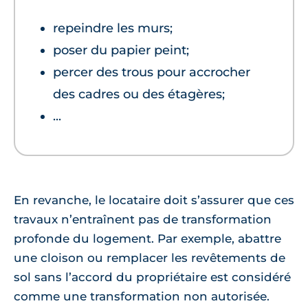
repeindre les murs;
poser du papier peint;
percer des trous pour accrocher
des cadres ou des étagères;
...
En revanche, le locataire doit s’assurer que ces
travaux n’entraînent pas de transformation
profonde du logement. Par exemple, abattre
une cloison ou remplacer les revêtements de
sol sans l’accord du propriétaire est considéré
comme une transformation non autorisée.