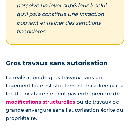
perçoive un loyer supérieur à celui
qu’il paie constitue une infraction
pouvant entraîner des sanctions
financières.
Gros travaux sans autorisation
La réalisation de gros travaux dans un
logement loué est strictement encadrée par la
loi. Un locataire ne peut pas entreprendre de
modifications structurelles
ou de travaux de
grande envergure sans l’autorisation écrite du
propriétaire.