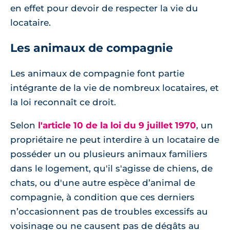
en effet pour devoir de respecter la vie du
locataire.
Les animaux de compagnie
Les animaux de compagnie font partie
intégrante de la vie de nombreux locataires, et
la loi reconnaît ce droit.
Selon
l'article 10 de la loi du 9 juillet 1970
, un
propriétaire ne peut interdire à un locataire de
posséder un ou plusieurs animaux familiers
dans le logement, qu'il s'agisse de chiens, de
chats, ou d'une autre espèce d’animal de
compagnie, à condition que ces derniers
n’occasionnent pas de troubles excessifs au
voisinage ou ne causent pas de dégâts au