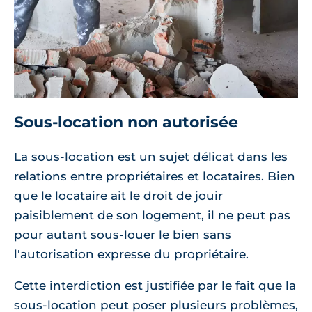
Sous-location non autorisée
La sous-location est un sujet délicat dans les
relations entre propriétaires et locataires. Bien
que le locataire ait le droit de jouir
paisiblement de son logement, il ne peut pas
pour autant sous-louer le bien sans
l'autorisation expresse du propriétaire.
Cette interdiction est justifiée par le fait que la
sous-location peut poser plusieurs problèmes,