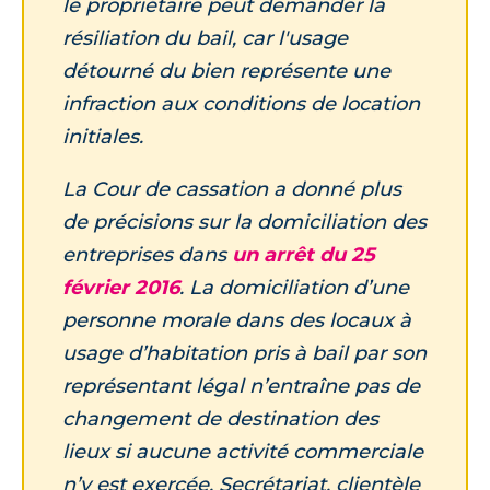
le propriétaire peut demander la
résiliation du bail, car l'usage
détourné du bien représente une
infraction aux conditions de location
initiales.
La Cour de cassation a donné plus
de précisions sur la domiciliation des
entreprises dans
un arrêt du 25
février 2016
. La domiciliation d’une
personne morale dans des locaux à
usage d’habitation pris à bail par son
représentant légal n’entraîne pas de
changement de destination des
lieux si aucune activité commerciale
n’y est exercée. Secrétariat, clientèle