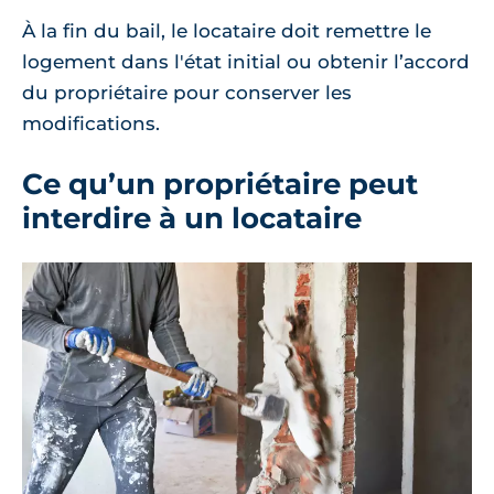
À la fin du bail, le locataire doit remettre le
logement dans l'état initial ou obtenir l’accord
du propriétaire pour conserver les
modifications.
Ce qu’un propriétaire peut
interdire à un locataire