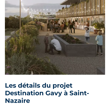
Les détails du projet
Destination Gavy à Saint-
Nazaire