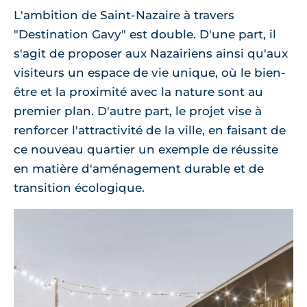
L'ambition de Saint-Nazaire à travers
"Destination Gavy" est double. D'une part, il
s'agit de proposer aux Nazairiens ainsi qu'aux
visiteurs un espace de vie unique, où le bien-
être et la proximité avec la nature sont au
premier plan. D'autre part, le projet vise à
renforcer l'attractivité de la ville, en faisant de
ce nouveau quartier un exemple de réussite
en matière d'aménagement durable et de
transition écologique.