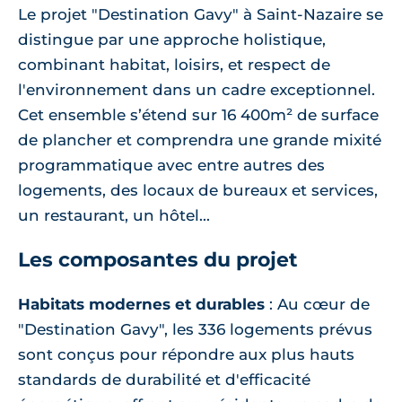
Le projet "Destination Gavy" à Saint-Nazaire se
distingue par une approche holistique,
combinant habitat, loisirs, et respect de
l'environnement dans un cadre exceptionnel.
Cet ensemble s’étend sur 16 400m² de surface
de plancher et comprendra une grande mixité
programmatique avec entre autres des
logements, des locaux de bureaux et services,
un restaurant, un hôtel...
Les composantes du projet
Habitats modernes et durables
: Au cœur de
"Destination Gavy", les 336 logements prévus
sont conçus pour répondre aux plus hauts
standards de durabilité et d'efficacité