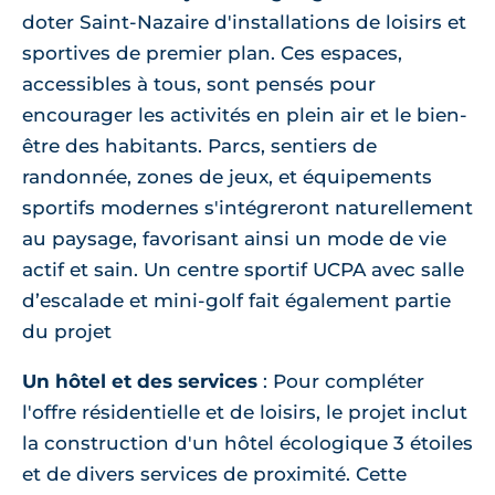
doter Saint-Nazaire d'installations de loisirs et
sportives de premier plan. Ces espaces,
accessibles à tous, sont pensés pour
encourager les activités en plein air et le bien-
être des habitants. Parcs, sentiers de
randonnée, zones de jeux, et équipements
sportifs modernes s'intégreront naturellement
au paysage, favorisant ainsi un mode de vie
actif et sain. Un centre sportif UCPA avec salle
d’escalade et mini-golf fait également partie
du projet
Un hôtel et des services
: Pour compléter
l'offre résidentielle et de loisirs, le projet inclut
la construction d'un hôtel écologique 3 étoiles
et de divers services de proximité. Cette