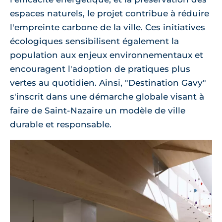
espaces naturels, le projet contribue à réduire
l'empreinte carbone de la ville. Ces initiatives
écologiques sensibilisent également la
population aux enjeux environnementaux et
encouragent l'adoption de pratiques plus
vertes au quotidien. Ainsi, "Destination Gavy"
s'inscrit dans une démarche globale visant à
faire de Saint-Nazaire un modèle de ville
durable et responsable.