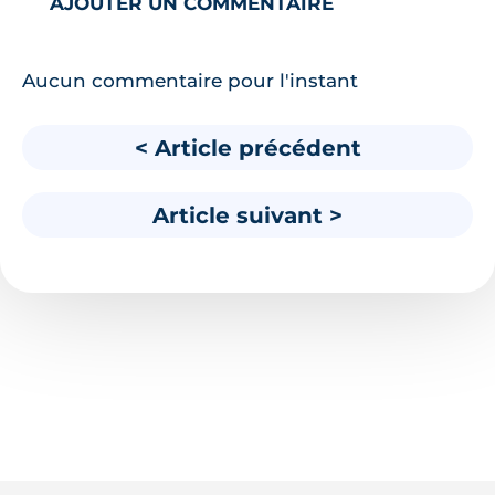
AJOUTER UN COMMENTAIRE
Aucun commentaire pour l'instant
< Article précédent
Article suivant >