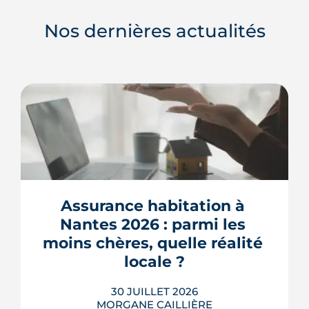
Nos dernières actualités
Assurance habitation à 
Nantes 2026 : parmi les 
moins chères, quelle réalité 
locale ?
30 JUILLET 2026
MORGANE CAILLIÈRE