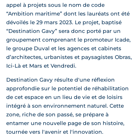
appel à projets sous le nom de code
“Ambition maritime” dont les lauréats ont été
dévoilés le 29 mars 2023. Le projet, baptisé
“Destination Gavy” sera donc porté par un
groupement comprenant le promoteur Icade,
le groupe Duval et les agences et cabinets
d’architectes, urbanistes et paysagistes Obras,
Ici-Là et Mars et Vendredi.
Destination Gavy résulte d'une réflexion
approfondie sur le potentiel de réhabilitation
de cet espace en un lieu de vie et de loisirs
intégré à son environnement naturel. Cette
zone, riche de son passé, se prépare à
entamer une nouvelle page de son histoire,
tournée vers l'avenir et l'innovation.