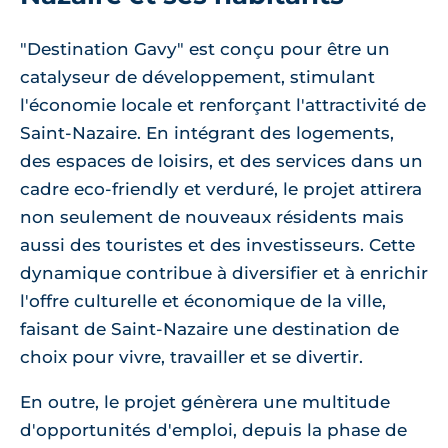
"Destination Gavy" est conçu pour être un
catalyseur de développement, stimulant
l'économie locale et renforçant l'attractivité de
Saint-Nazaire. En intégrant des logements,
des espaces de loisirs, et des services dans un
cadre eco-friendly et verduré, le projet attirera
non seulement de nouveaux résidents mais
aussi des touristes et des investisseurs. Cette
dynamique contribue à diversifier et à enrichir
l'offre culturelle et économique de la ville,
faisant de Saint-Nazaire une destination de
choix pour vivre, travailler et se divertir.
En outre, le projet génèrera une multitude
d'opportunités d'emploi, depuis la phase de