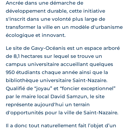
Ancrée dans une démarche de
développement durable, cette initiative
s'inscrit dans une volonté plus large de
transformer la ville en un modèle d'urbanisme
écologique et innovant.
Le site de Gavy-Océanis est un espace arboré
de 8,1 hectares sur lequel se trouve un
campus universitaire accueillant quelques
950 étudiants chaque année ainsi que la
bibliothèque universitaire Saint-Nazaire.
Qualifié de “joyau” et “foncier exceptionnel”
par le maire local David Samzun, le site
représente aujourd'hui un terrain
d'opportunités pour la ville de Saint-Nazaire.
Il a donc tout naturellement fait l’objet d’un