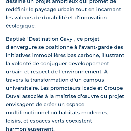
dessine un projet ambitieux qui promet de
redéfinir le paysage urbain tout en incarnant
les valeurs de durabilité et d'innovation
écologique.
Baptisé "Destination Gavy", ce projet
d'envergure se positionne à l'avant-garde des
initiatives immobilières bas carbone, illustrant
la volonté de conjuguer développement
urbain et respect de l'environnement. À
travers la transformation d'un campus
universitaire, Les promoteurs Icade et Groupe
Duval associés à la maîtrise d’œuvre du projet
envisagent de créer un espace
multifonctionnel où habitats modernes,
loisirs, et espaces verts coexistent
harmonieusement.