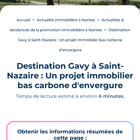
Accueil
Actualité immobilière à Nantes
Actualités &
tendances de la promotion immobilière à Nantes
Destination
Gavy à Saint-Nazaire : Un projet immobilier bas carbone
d'envergure
Destination Gavy à Saint-
Nazaire : Un projet immobilier
bas carbone d'envergure
Temps de lecture estimé à environ
6 minutes
.
Obtenir les informations résumées de
cette page :