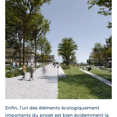
Enfin, l’un des éléments écologiquement
importants du projet est bien évidemment la