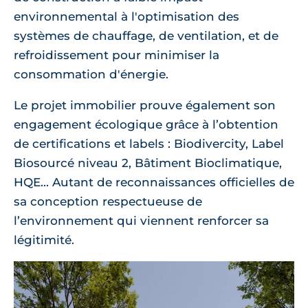
environnemental à l'optimisation des
systèmes de chauffage, de ventilation, et de
refroidissement pour minimiser la
consommation d'énergie.
Le projet immobilier prouve également son
engagement écologique grâce à l’obtention
de certifications et labels : Biodivercity, Label
Biosourcé niveau 2, Bâtiment Bioclimatique,
HQE... Autant de reconnaissances officielles de
sa conception respectueuse de
l’environnement qui viennent renforcer sa
légitimité.