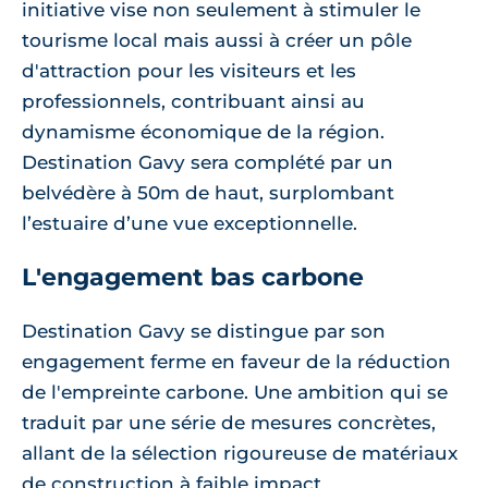
initiative vise non seulement à stimuler le
tourisme local mais aussi à créer un pôle
d'attraction pour les visiteurs et les
professionnels, contribuant ainsi au
dynamisme économique de la région.
Destination Gavy sera complété par un
belvédère à 50m de haut, surplombant
l’estuaire d’une vue exceptionnelle.
L'engagement bas carbone
Destination Gavy se distingue par son
engagement ferme en faveur de la réduction
de l'empreinte carbone. Une ambition qui se
traduit par une série de mesures concrètes,
allant de la sélection rigoureuse de matériaux
de construction à faible impact