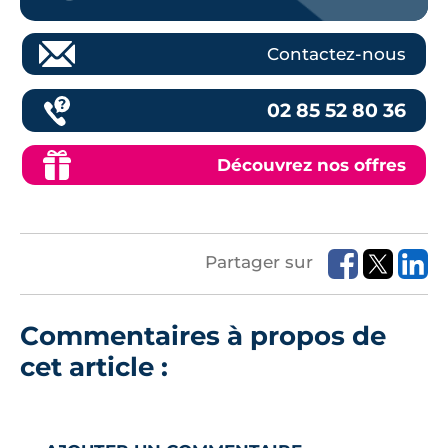
Contactez-nous
02 85 52 80 36
Découvrez nos offres
Partager sur
Commentaires à propos de
cet article :