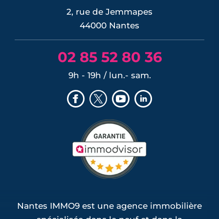
2, rue de Jemmapes
44000 Nantes
02 85 52 80 36
9h - 19h / lun.- sam.
Nantes IMMO9 est une agence immobilière