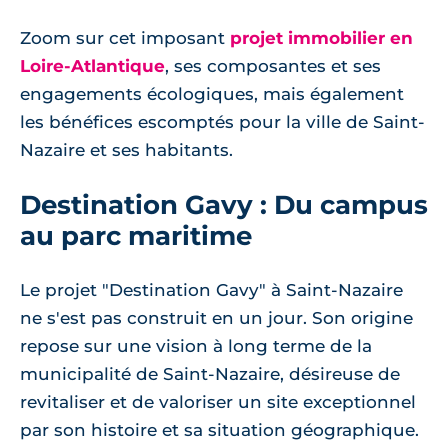
Zoom sur cet imposant
projet immobilier en
Loire-Atlantique
, ses composantes et ses
engagements écologiques, mais également
les bénéfices escomptés pour la ville de Saint-
Nazaire et ses habitants.
Destination Gavy : Du campus
au parc maritime
Le projet "Destination Gavy" à Saint-Nazaire
ne s'est pas construit en un jour. Son origine
repose sur une vision à long terme de la
municipalité de Saint-Nazaire, désireuse de
revitaliser et de valoriser un site exceptionnel
par son histoire et sa situation géographique.