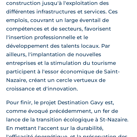
construction jusqu'à l'exploitation des
différentes infrastructures et services. Ces
emplois, couvrant un large éventail de
compétences et de secteurs, favorisent
l'insertion professionnelle et le
développement des talents locaux. Par
ailleurs, l'implantation de nouvelles
entreprises et la stimulation du tourisme
participent à l'essor économique de Saint-
Nazaire, créant un cercle vertueux de
croissance et d'innovation.
Pour finir, le projet Destination Gavy est,
comme évoqué précédemment, un fer de
lance de la transition écologique à St-Nazaire.
En mettant l'accent sur la durabilité,
l'efficacité énergétique, et la préservation des