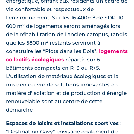
énergétique, offrant aux résidents un cadre de
vie confortable et respectueux de
l'environnement. Sur les 16 400m² de SDP, 10
600 m² de logements seront aménagés lors
de la réhabilitation de l’ancien campus, tandis
que les 5800 m² restants serviront à
construire les “Plots dans les Bois”,
logements
collectifs écologiques
répartis sur 6
bâtiments compacts en R+3 ou R+5.
L'utilisation de matériaux écologiques et la
mise en œuvre de solutions innovantes en
matière d'isolation et de production d'énergie
renouvelable sont au centre de cette
démarche.
Espaces de loisirs et installations sportives
:
"Destination Gavy" envisage également de