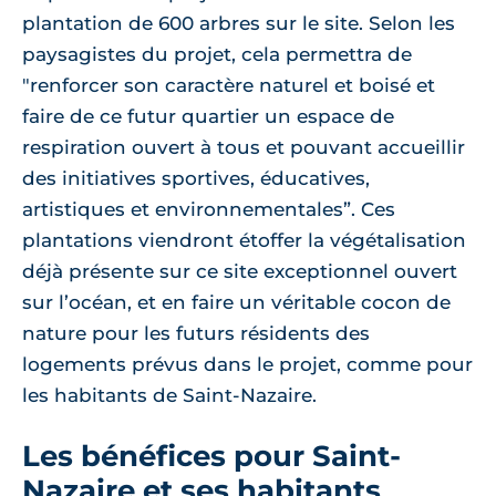
plantation de 600 arbres sur le site. Selon les
paysagistes du projet, cela permettra de
"renforcer son caractère naturel et boisé et
faire de ce futur quartier un espace de
respiration ouvert à tous et pouvant accueillir
des initiatives sportives, éducatives,
artistiques et environnementales”. Ces
plantations viendront étoffer la végétalisation
déjà présente sur ce site exceptionnel ouvert
sur l’océan, et en faire un véritable cocon de
nature pour les futurs résidents des
logements prévus dans le projet, comme pour
les habitants de Saint-Nazaire.
Les bénéfices pour Saint-
Nazaire et ses habitants