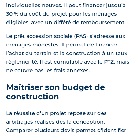
individuelles neuves. Il peut financer jusqu’à
30 % du coût du projet pour les ménages
éligibles, avec un différé de remboursement.
Le prêt accession sociale (PAS) s’adresse aux
ménages modestes. Il permet de financer
l’achat du terrain et la construction à un taux
réglementé. Il est cumulable avec le PTZ, mais
ne couvre pas les frais annexes.
Maîtriser son budget de
construction
La réussite d’un projet repose sur des
arbitrages réalisés dès la conception.
Comparer plusieurs devis permet d’identifier