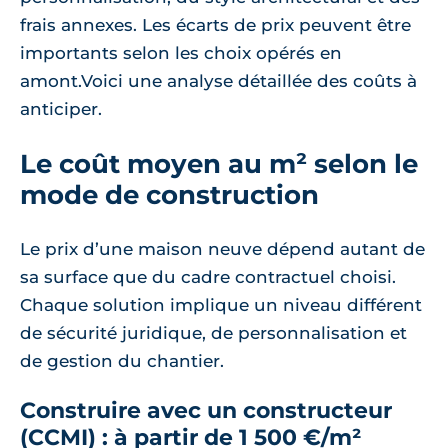
frais annexes. Les écarts de prix peuvent être
importants selon les choix opérés en
amont.Voici une analyse détaillée des coûts à
anticiper.
Le coût moyen au m² selon le
mode de construction
Le prix d’une maison neuve dépend autant de
sa surface que du cadre contractuel choisi.
Chaque solution implique un niveau différent
de sécurité juridique, de personnalisation et
de gestion du chantier.
Construire avec un constructeur
(CCMI) : à partir de 1 500 €/m²