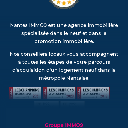
Nantes IMMO9 est une agence immobilière
spécialisée dans le neuf et dans la
promotion immobilière.
Nos conseillers locaux vous accompagnent
à toutes les étapes de votre parcours
d'acquisition d'un logement neuf dans la
métropole Nantaise.
Groupe IMMO9