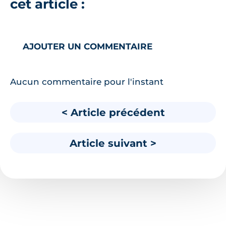
cet article :
AJOUTER UN COMMENTAIRE
Aucun commentaire pour l'instant
< Article précédent
Article suivant >