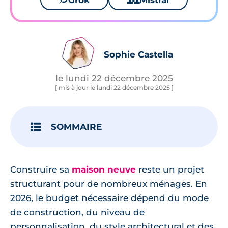
Grok
Mistral
Sophie Castella
le lundi 22 décembre 2025
[ mis à jour le lundi 22 décembre 2025 ]
SOMMAIRE
Construire sa
maison neuve
reste un projet
structurant pour de nombreux ménages. En
2026, le budget nécessaire dépend du mode
de construction, du niveau de
personnalisation, du style architectural et des