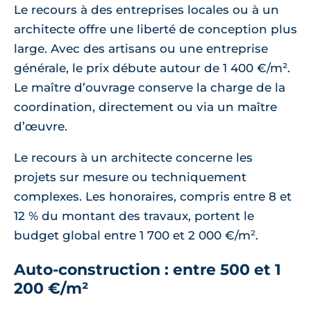
Le recours à des entreprises locales ou à un
architecte offre une liberté de conception plus
large. Avec des artisans ou une entreprise
générale, le prix débute autour de 1 400 €/m².
Le maître d’ouvrage conserve la charge de la
coordination, directement ou via un maître
d’œuvre.
Le recours à un architecte concerne les
projets sur mesure ou techniquement
complexes. Les honoraires, compris entre 8 et
12 % du montant des travaux, portent le
budget global entre 1 700 et 2 000 €/m².
Auto-construction : entre 500 et 1
200 €/m²