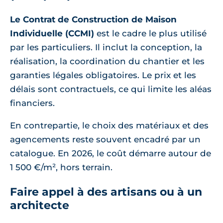
Le Contrat de Construction de Maison
Individuelle (CCMI)
est le cadre le plus utilisé
par les particuliers. Il inclut la conception, la
réalisation, la coordination du chantier et les
garanties légales obligatoires. Le prix et les
délais sont contractuels, ce qui limite les aléas
financiers.
En contrepartie, le choix des matériaux et des
agencements reste souvent encadré par un
catalogue. En 2026, le coût démarre autour de
1 500 €/m², hors terrain.
Faire appel à des artisans ou à un
architecte