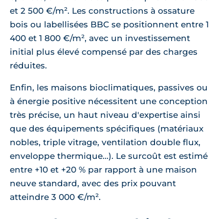
et 2 500 €/m². Les constructions à ossature
bois ou labellisées BBC se positionnent entre 1
400 et 1 800 €/m², avec un investissement
initial plus élevé compensé par des charges
réduites.
Enfin, les maisons bioclimatiques, passives ou
à énergie positive nécessitent une conception
très précise, un haut niveau d'expertise ainsi
que des équipements spécifiques (matériaux
nobles, triple vitrage, ventilation double flux,
enveloppe thermique...). Le surcoût est estimé
entre +10 et +20 % par rapport à une maison
neuve standard, avec des prix pouvant
atteindre 3 000 €/m².