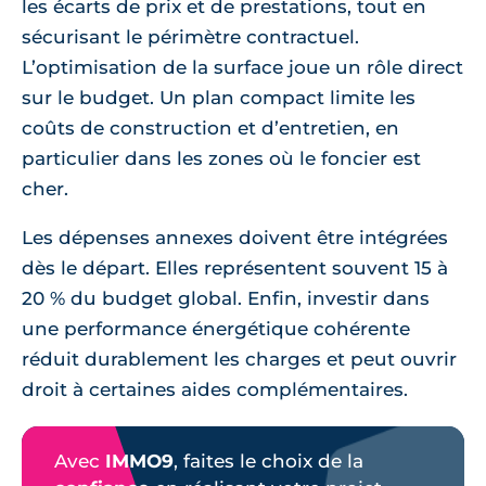
les écarts de prix et de prestations, tout en
sécurisant le périmètre contractuel.
L’optimisation de la surface joue un rôle direct
sur le budget. Un plan compact limite les
coûts de construction et d’entretien, en
particulier dans les zones où le foncier est
cher.
Les dépenses annexes doivent être intégrées
dès le départ. Elles représentent souvent 15 à
20 % du budget global. Enfin, investir dans
une performance énergétique cohérente
réduit durablement les charges et peut ouvrir
droit à certaines aides complémentaires.
Avec
IMMO9
, faites le choix de la