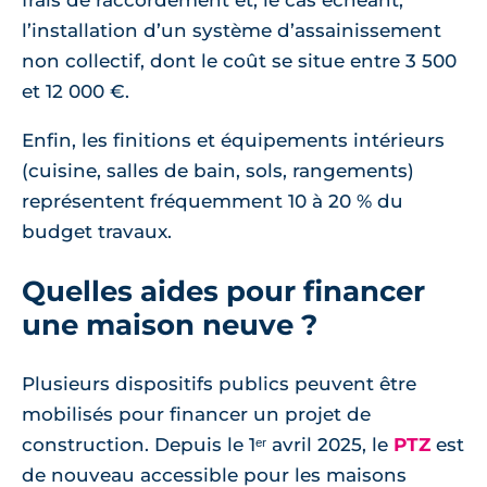
l’installation d’un système d’assainissement
non collectif, dont le coût se situe entre 3 500
et 12 000 €.
Enfin, les finitions et équipements intérieurs
(cuisine, salles de bain, sols, rangements)
représentent fréquemment 10 à 20 % du
budget travaux.
Quelles aides pour financer
une maison neuve ?
Plusieurs dispositifs publics peuvent être
mobilisés pour financer un projet de
construction. Depuis le 1ᵉʳ avril 2025, le
PTZ
est
de nouveau accessible pour les maisons