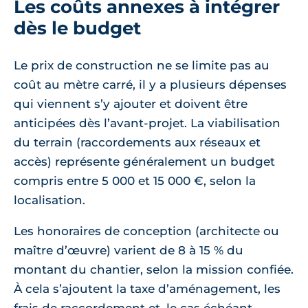
Les coûts annexes à intégrer
dès le budget
Le prix de construction ne se limite pas au
coût au mètre carré, il y a plusieurs dépenses
qui viennent s’y ajouter et doivent être
anticipées dès l’avant-projet. La viabilisation
du terrain (raccordements aux réseaux et
accès) représente généralement un budget
compris entre 5 000 et 15 000 €, selon la
localisation.
Les honoraires de conception (architecte ou
maître d’œuvre) varient de 8 à 15 % du
montant du chantier, selon la mission confiée.
À cela s’ajoutent la taxe d’aménagement, les
frais de raccordement et, le cas échéant,