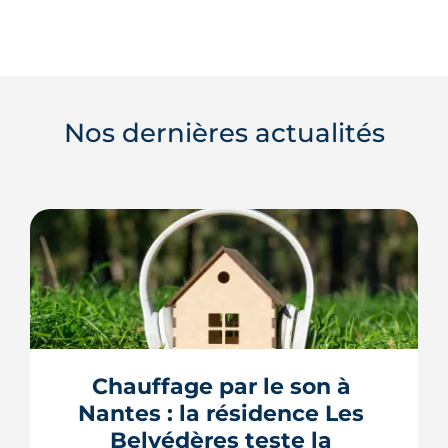
Nos dernières actualités
Chauffage par le son à 
Nantes : la résidence Les 
Belvédères teste la 