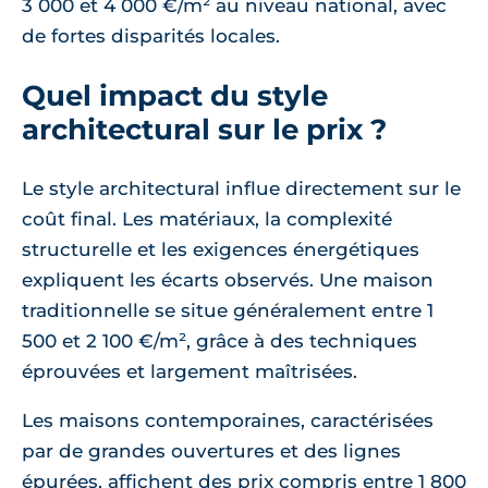
3 000 et 4 000 €/m² au niveau national, avec
de fortes disparités locales.
Quel impact du style
architectural sur le prix ?
Le style architectural influe directement sur le
coût final. Les matériaux, la complexité
structurelle et les exigences énergétiques
expliquent les écarts observés. Une maison
traditionnelle se situe généralement entre 1
500 et 2 100 €/m², grâce à des techniques
éprouvées et largement maîtrisées.
Les maisons contemporaines, caractérisées
par de grandes ouvertures et des lignes
épurées, affichent des prix compris entre 1 800