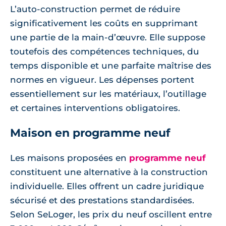
L’auto-construction permet de réduire
significativement les coûts en supprimant
une partie de la main-d’œuvre. Elle suppose
toutefois des compétences techniques, du
temps disponible et une parfaite maîtrise des
normes en vigueur. Les dépenses portent
essentiellement sur les matériaux, l’outillage
et certaines interventions obligatoires.
Maison en programme neuf
Les maisons proposées en
programme neuf
constituent une alternative à la construction
individuelle. Elles offrent un cadre juridique
sécurisé et des prestations standardisées.
Selon SeLoger, les prix du neuf oscillent entre