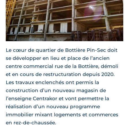
Le cœur de quartier de Bottière Pin-Sec doit
se développer en lieu et place de l’ancien
centre commercial rue de la Bottière, démoli
et en cours de restructuration depuis 2020.
Les travaux enclenchés ont permis la
construction d’un nouveau magasin de
l’enseigne Centrakor et vont permettre la
réalisation d’un nouveau programme
immobilier mixant logements et commerces
en rez-de-chaussée.