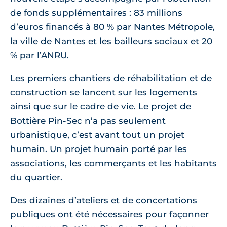
de fonds supplémentaires : 83 millions
d’euros financés à 80 % par Nantes Métropole,
la ville de Nantes et les bailleurs sociaux et 20
% par l’ANRU.
Les premiers chantiers de réhabilitation et de
construction se lancent sur les logements
ainsi que sur le cadre de vie. Le projet de
Bottière Pin-Sec n’a pas seulement
urbanistique, c’est avant tout un projet
humain. Un projet humain porté par les
associations, les commerçants et les habitants
du quartier.
Des dizaines d’ateliers et de concertations
publiques ont été nécessaires pour façonner