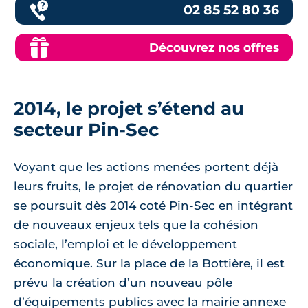
02 85 52 80 36
Découvrez nos offres
2014, le projet s’étend au
secteur Pin-Sec
Voyant que les actions menées portent déjà
leurs fruits, le projet de rénovation du quartier
se poursuit dès 2014 coté Pin-Sec en intégrant
de nouveaux enjeux tels que la cohésion
sociale, l’emploi et le développement
économique. Sur la place de la Bottière, il est
prévu la création d’un nouveau pôle
d’équipements publics avec la mairie annexe