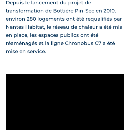
Depuis le lancement du projet de
transformation de Bottière Pin-Sec en 2010,
environ 280 logements ont été requalifiés par
Nantes Habitat, le réseau de chaleur a été mis
en place, les espaces publics ont été
réaménagés et la ligne Chronobus C7 a été
mise en service.