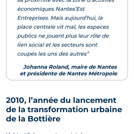
sa proximité avec la zone d’activités
économiques Nantes’Est
Entreprises. Mais aujourd’hui, la
place centrale vit mal, les espaces
publics ne jouent plus leur rôle de
lien social et les secteurs sont
coupés les uns des autres”
Johanna Roland, maire de Nantes
et présidente de Nantes Métropole
2010, l’année du lancement
de la transformation urbaine
de la Bottière