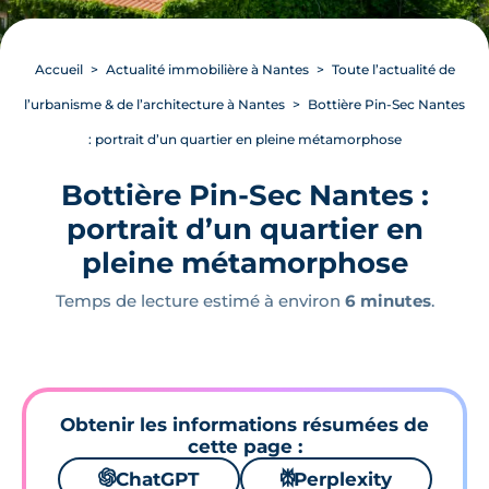
Accueil
Actualité immobilière à Nantes
Toute l’actualité de
l’urbanisme & de l’architecture à Nantes
Bottière Pin-Sec Nantes
: portrait d’un quartier en pleine métamorphose
Bottière Pin-Sec Nantes :
portrait d’un quartier en
pleine métamorphose
Temps de lecture estimé à environ
6 minutes
.
Obtenir les informations résumées de
cette page :
🌌
ChatGPT
⚙
Perplexity