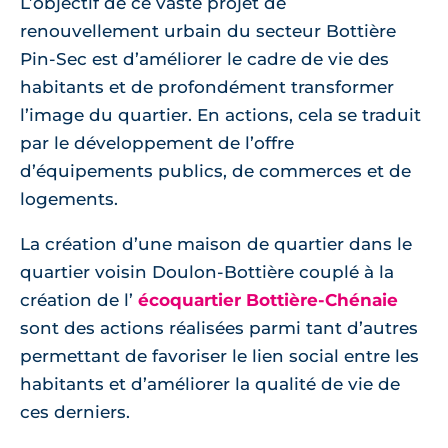
L’objectif de ce vaste projet de
renouvellement urbain du secteur Bottière
Pin-Sec est d’améliorer le cadre de vie des
habitants et de profondément transformer
l’image du quartier. En actions, cela se traduit
par le développement de l’offre
d’équipements publics, de commerces et de
logements.
La création d’une maison de quartier dans le
quartier voisin Doulon-Bottière couplé à la
création de l’
écoquartier Bottière-Chénaie
sont des actions réalisées parmi tant d’autres
permettant de favoriser le lien social entre les
habitants et d’améliorer la qualité de vie de
ces derniers.