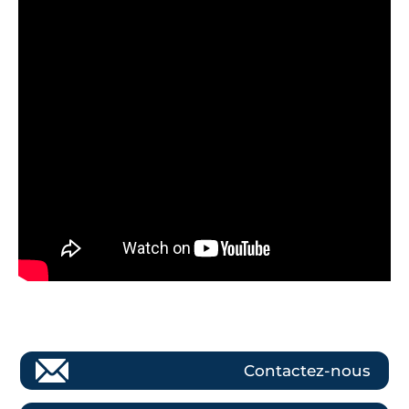
Contactez-nous