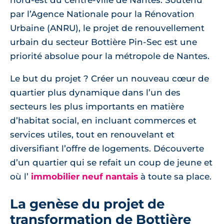
nord-est du centre-ville de Nantes. Soutenu
par l’Agence Nationale pour la Rénovation
Urbaine (ANRU), le projet de renouvellement
urbain du secteur Bottière Pin-Sec est une
priorité absolue pour la métropole de Nantes.
Le but du projet ? Créer un nouveau cœur de
quartier plus dynamique dans l’un des
secteurs les plus importants en matière
d’habitat social, en incluant commerces et
services utiles, tout en renouvelant et
diversifiant l’offre de logements. Découverte
d’un quartier qui se refait un coup de jeune et
où l’
immobilier neuf nantais
à toute sa place.
La genèse du projet de
transformation de Bottière