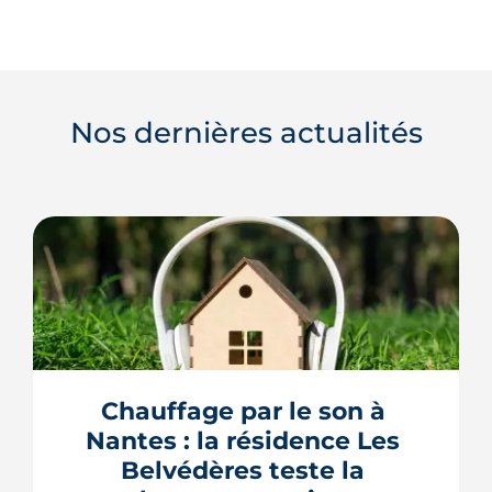
Nos dernières actualités
Chauffage par le son à 
Nantes : la résidence Les 
Belvédères teste la 