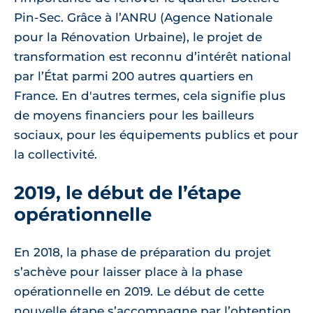
Pin-Sec. Grâce à l’ANRU (Agence Nationale
pour la Rénovation Urbaine), le projet de
transformation est reconnu d’intérêt national
par l’État parmi 200 autres quartiers en
France. En d'autres termes, cela signifie plus
de moyens financiers pour les bailleurs
sociaux, pour les équipements publics et pour
la collectivité.
2019, le début de l’étape
opérationnelle
En 2018, la phase de préparation du projet
s’achève pour laisser place à la phase
opérationnelle en 2019. Le début de cette
nouvelle étape s’accompagne par l’obtention