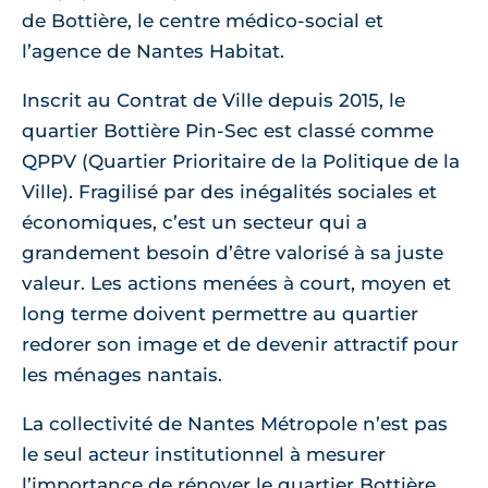
de Bottière, le centre médico-social et
l’agence de Nantes Habitat.
Inscrit au Contrat de Ville depuis 2015, le
quartier Bottière Pin-Sec est classé comme
QPPV (Quartier Prioritaire de la Politique de la
Ville). Fragilisé par des inégalités sociales et
économiques, c’est un secteur qui a
grandement besoin d’être valorisé à sa juste
valeur. Les actions menées à court, moyen et
long terme doivent permettre au quartier
redorer son image et de devenir attractif pour
les ménages nantais.
La collectivité de Nantes Métropole n’est pas
le seul acteur institutionnel à mesurer
l’importance de rénover le quartier Bottière