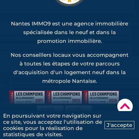
Nantes IMMO9 est une agence immobilière
spécialisée dans le neuf et dans la
promotion immobilière.
Nos conseillers locaux vous accompagnent
à toutes les étapes de votre parcours
d'acquisition d'un logement neuf dans la
métropole Nantaise.
▾
En poursuivant votre navigation sur
ce site, vous acceptez l'utilisation de
J'accepte
cookies pour la réalisation de
Ma recherche
Contactez-nous
Groupe IMMO9
statistiques de visites.