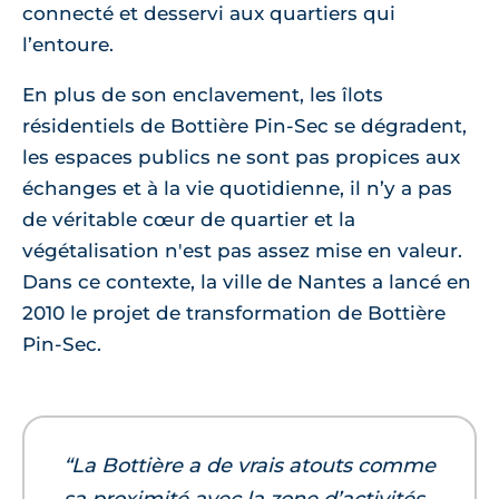
connecté et desservi aux quartiers qui
l’entoure.
En plus de son enclavement, les îlots
résidentiels de Bottière Pin-Sec se dégradent,
les espaces publics ne sont pas propices aux
échanges et à la vie quotidienne, il n’y a pas
de véritable cœur de quartier et la
végétalisation n'est pas assez mise en valeur.
Dans ce contexte, la ville de Nantes a lancé en
2010 le projet de transformation de Bottière
Pin-Sec.
“La Bottière a de vrais atouts comme