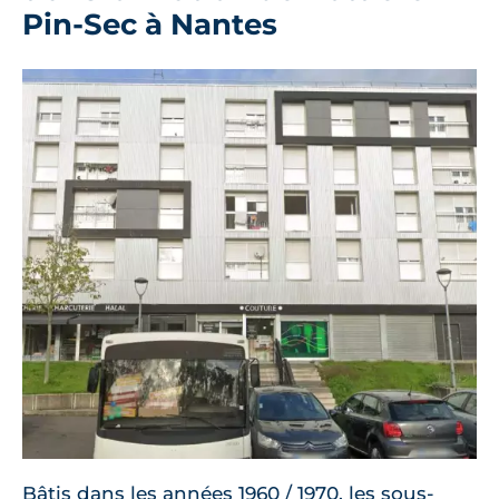
Pin-Sec à Nantes
Bâtis dans les années 1960 / 1970, les sous-