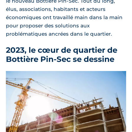
le nouveau Bottière Pin-Sec. Tout du long,
élus, associations, habitants et acteurs
économiques ont travaillé main dans la main
pour proposer des solutions aux
problématiques ancrées dans le quartier.
2023, le cœur de quartier de
Bottière Pin-Sec se dessine