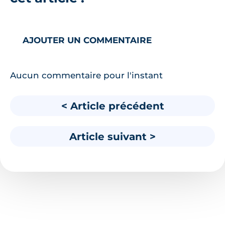
AJOUTER UN COMMENTAIRE
Aucun commentaire pour l'instant
< Article précédent
Article suivant >