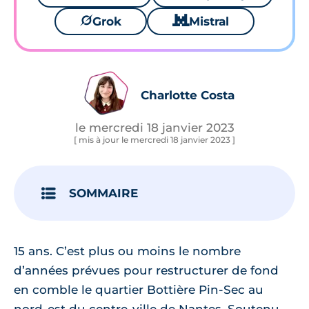
🪐
Grok
🐱
Mistral
Charlotte Costa
le mercredi 18 janvier 2023
[ mis à jour le mercredi 18 janvier 2023 ]
SOMMAIRE
15 ans. C’est plus ou moins le nombre
d’années prévues pour restructurer de fond
en comble le quartier Bottière Pin-Sec au