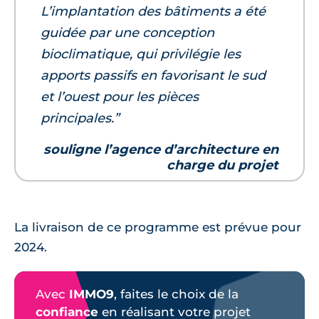
L’implantation des bâtiments a été
guidée par une conception
bioclimatique, qui privilégie les
apports passifs en favorisant le sud
et l’ouest pour les pièces
principales.”
souligne l’agence d’architecture en
charge du projet
La livraison de ce programme est prévue pour
2024.
Avec
IMMO9
, faites le choix de la
confiance
en réalisant votre projet