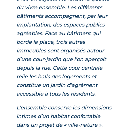
du vivre ensemble. Les différents
bâtiments accompagnent, par leur
implantation, des espaces publics
agréables. Face au bâtiment qui
borde la place, trois autres
immeubles sont organisés autour
d’une cour-jardin que l’on aperçoit
depuis la rue. Cette cour centrale
relie les halls des logements et
constitue un jardin d’agrément
accessible à tous les résidents.
L’ensemble conserve les dimensions
intimes d’un habitat confortable
dans un projet de « ville-nature ».