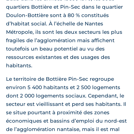
quartiers Bottière et Pin-Sec dans le quartier
Doulon-Bottière sont à 80 % constitués
d’habitat social. À l’échelle de Nantes
Métropole, ils sont les deux secteurs les plus
fragiles de l’agglomération mais affichent
toutefois un beau potentiel au vu des
ressources existantes et des usages des
habitants.
Le territoire de Bottière Pin-Sec regroupe
environ 5 400 habitants et 2 500 logements
dont 2 000 logements sociaux. Cependant, le
secteur est vieillissant et perd ses habitants. Il
se situe pourtant à proximité des zones
économiques et bassins d’emploi du nord-est
de l’agglomération nantaise, mais il est mal