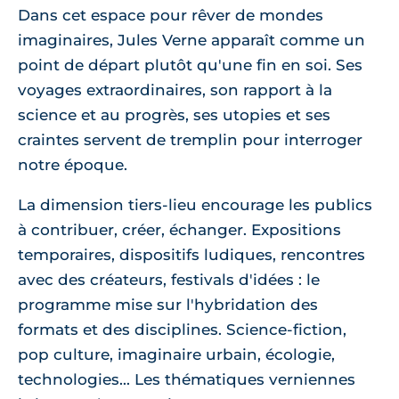
Dans cet espace pour rêver de mondes
imaginaires, Jules Verne apparaît comme un
point de départ plutôt qu'une fin en soi. Ses
voyages extraordinaires, son rapport à la
science et au progrès, ses utopies et ses
craintes servent de tremplin pour interroger
notre époque.
La dimension tiers-lieu encourage les publics
à contribuer, créer, échanger. Expositions
temporaires, dispositifs ludiques, rencontres
avec des créateurs, festivals d'idées : le
programme mise sur l'hybridation des
formats et des disciplines. Science-fiction,
pop culture, imaginaire urbain, écologie,
technologies... Les thématiques verniennes