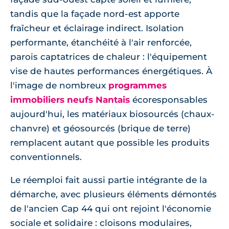
tandis que la façade nord-est apporte
fraîcheur et éclairage indirect. Isolation
performante, étanchéité à l'air renforcée,
parois captatrices de chaleur : l'équipement
vise de hautes performances énergétiques. À
l'image de nombreux
programmes
immobiliers neufs Nantais
écoresponsables
aujourd'hui, les matériaux biosourcés (chaux-
chanvre) et géosourcés (brique de terre)
remplacent autant que possible les produits
conventionnels.
Le réemploi fait aussi partie intégrante de la
démarche, avec plusieurs éléments démontés
de l'ancien Cap 44 qui ont rejoint l'économie
sociale et solidaire : cloisons modulaires,