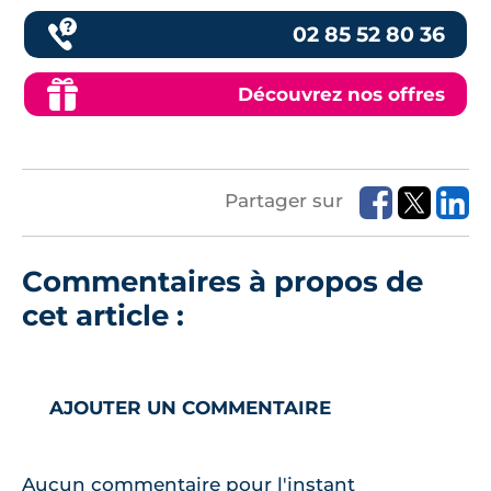
02 85 52 80 36
Découvrez nos offres
Partager sur
Commentaires à propos de
cet article :
AJOUTER UN COMMENTAIRE
Aucun commentaire pour l'instant