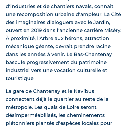
d'industries et de chantiers navals, connaît
une recomposition urbaine d'ampleur. La Cité
des imaginaires dialoguera avec le Jardin,
ouvert en 2019 dans l'ancienne carrière Miséry.
À proximité, l'Arbre aux hérons, attraction
mécanique géante, devrait prendre racine
dans les années à venir. Le Bas-Chantenay
bascule progressivement du patrimoine
industriel vers une vocation culturelle et
touristique.
La gare de Chantenay et le Navibus
connectent déjà le quartier au reste de la
métropole. Les quais de Loire seront
désimperméabilisés, les cheminements
piétonniers plantés d'espèces locales pour