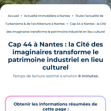
Accueil
Actualité immobilière à Nantes
Toute l’actualité de
l’urbanisme & de l’architecture à Nantes
Cap 44 à Nantes : la Cité
des imaginaires transforme le patrimoine industriel en lieu culturel
Cap 44 à Nantes : la Cité des
imaginaires transforme le
patrimoine industriel en lieu
culturel
Temps de lecture estimé à environ
8 minutes
.
Obtenir les informations résumées de
cette page :