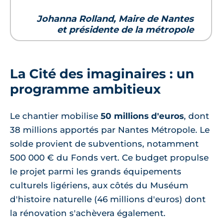
Johanna Rolland, Maire de Nantes
et présidente de la métropole
La Cité des imaginaires : un
programme ambitieux
Le chantier mobilise
50 millions d'euros
, dont
38 millions apportés par Nantes Métropole. Le
solde provient de subventions, notamment
500 000 € du Fonds vert. Ce budget propulse
le projet parmi les grands équipements
culturels ligériens, aux côtés du Muséum
d'histoire naturelle (46 millions d'euros) dont
la rénovation s'achèvera également.