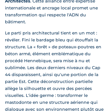
Architectes
. Cette alliance entre expertise
internationale et ancrage local promet une
transformation qui respecte l'ADN du
bâtiment.
Le parti pris architectural tient en un mot :
révéler. Fini le bardage bleu qui étouffait la
structure. La « forêt » de poteaux-poutres en
béton armé, élément emblématique du
procédé Hennebique, sera mise à nu et
sublimée. Les deux derniers niveaux du Cap
44 disparaissent, ainsi qu'une portion de la
partie Est. Cette déconstruction partielle
allège la silhouette et ouvre des percées
visuelles. L'idée germe : transformer le
mastodonte en une structure aérienne qui
dialogue avec son environnement plutôt que