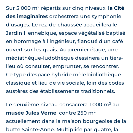
Sur 5 000 m² répartis sur cinq niveaux,
la Cité
des imaginaires
orchestrera une symphonie
d'usages. Le rez-de-chaussée accueillera le
Jardin Hennebique, espace végétalisé baptisé
en hommage à l'ingénieur, flanqué d'un café
ouvert sur les quais. Au premier étage, une
médiathèque-ludothèque dessinera un tiers-
lieu où consulter, emprunter, se rencontrer.
Ce type d'espace hybride mêle bibliothèque
classique et lieu de vie sociale, loin des codes
austères des établissements traditionnels.
Le deuxième niveau consacrera 1 000 m² au
musée Jules Verne
, contre 250 m²
actuellement dans la maison bourgeoise de la
butte Sainte-Anne. Multipliée par quatre, la