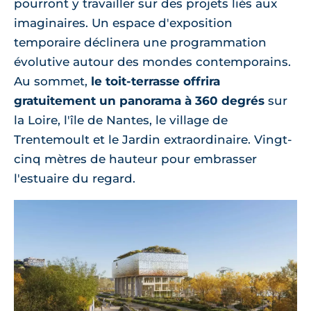
pourront y travailler sur des projets liés aux
imaginaires. Un espace d'exposition
temporaire déclinera une programmation
évolutive autour des mondes contemporains.
Au sommet,
le toit-terrasse offrira
gratuitement un panorama à 360 degrés
sur
la Loire, l'île de Nantes, le village de
Trentemoult et le Jardin extraordinaire. Vingt-
cinq mètres de hauteur pour embrasser
l'estuaire du regard.