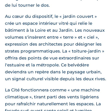
de lui tourner le dos.
Au cœur du dispositif, le « jardin couvert »
crée un espace intérieur vitré qui relie le
bâtiment à la Loire et au Jardin. Les nouveaux
volumes s'insèrent entre « terre » et « ciel »,
expression des architectes pour désigner les
strates programmatiques. La « toiture-jardin »
offrira des points de vue extraordinaires sur
l'estuaire et la métropole. Ce belvédère
deviendra un repère dans le paysage urbain,
un signal culturel visible depuis les deux rives.
La Cité fonctionnera comme « une machine
climatique », tirant parti des vents ligériens
pour rafraîchir naturellement les espaces. La
façade sud-ouest capte soleil et lumière,