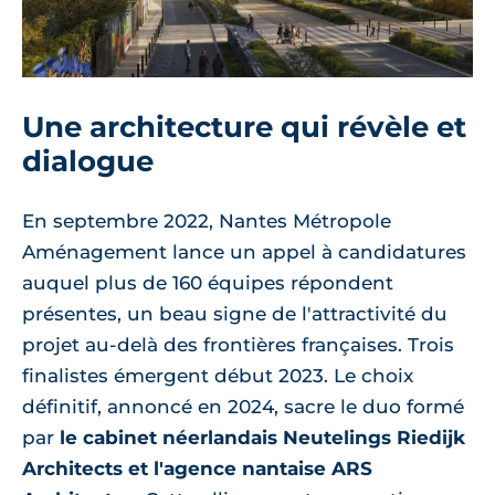
Une architecture qui révèle et
dialogue
En septembre 2022, Nantes Métropole
Aménagement lance un appel à candidatures
auquel plus de 160 équipes répondent
présentes, un beau signe de l'attractivité du
projet au-delà des frontières françaises. Trois
finalistes émergent début 2023. Le choix
définitif, annoncé en 2024, sacre le duo formé
par
le cabinet néerlandais Neutelings Riedijk
Architects et l'agence nantaise ARS