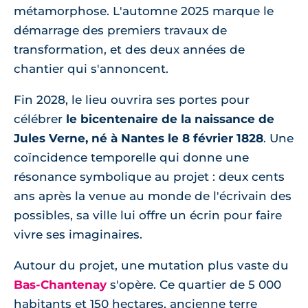
métamorphose. L'automne 2025 marque le
démarrage des premiers travaux de
transformation, et des deux années de
chantier qui s'annoncent.
Fin 2028, le lieu ouvrira ses portes pour
célébrer
le bicentenaire de la naissance de
Jules Verne, né à Nantes le 8 février 1828
. Une
coïncidence temporelle qui donne une
résonance symbolique au projet : deux cents
ans après la venue au monde de l'écrivain des
possibles, sa ville lui offre un écrin pour faire
vivre ses imaginaires.
Autour du projet, une mutation plus vaste du
Bas-Chantenay
s'opère. Ce quartier de 5 000
habitants et 150 hectares, ancienne terre