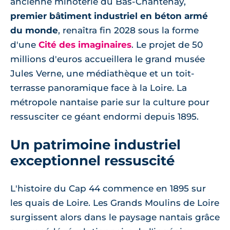
ancienne minoterie du Bas-Chantenay,
premier bâtiment industriel en béton armé
du monde
, renaîtra fin 2028 sous la forme
d'une
Cité des imaginaires
. Le projet de 50
millions d'euros accueillera le grand musée
Jules Verne, une médiathèque et un toit-
terrasse panoramique face à la Loire. La
métropole nantaise parie sur la culture pour
ressusciter ce géant endormi depuis 1895.
Un patrimoine industriel
exceptionnel ressuscité
L'histoire du Cap 44 commence en 1895 sur
les quais de Loire. Les Grands Moulins de Loire
surgissent alors dans le paysage nantais grâce