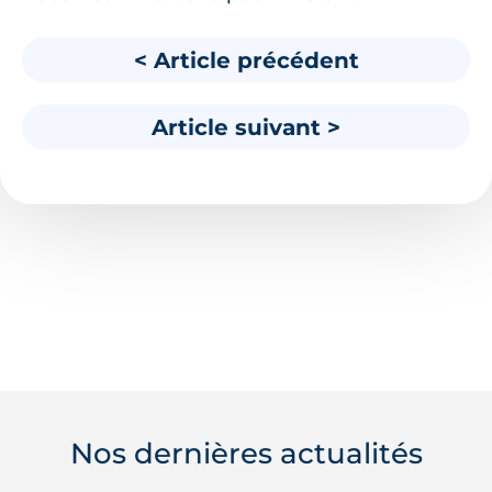
< Article précédent
Article suivant >
Nos dernières actualités