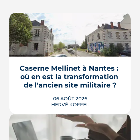
Caserne Mellinet à Nantes : 
où en est la transformation 
de l'ancien site militaire ?
06 AOÛT 2026
HERVÉ KOFFEL