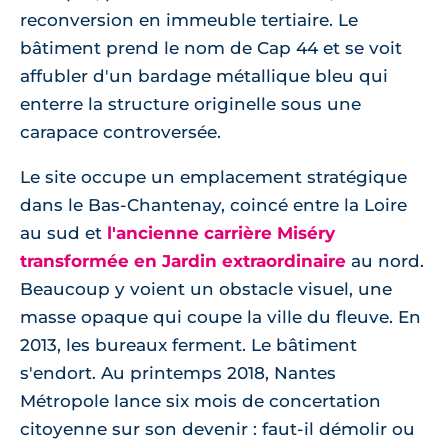
reconversion en immeuble tertiaire. Le
bâtiment prend le nom de Cap 44 et se voit
affubler d'un bardage métallique bleu qui
enterre la structure originelle sous une
carapace controversée.
Le site occupe un emplacement stratégique
dans le Bas-Chantenay, coincé entre la Loire
au sud et
l'ancienne carrière Miséry
transformée en Jardin extraordinaire
au nord.
Beaucoup y voient un obstacle visuel, une
masse opaque qui coupe la ville du fleuve. En
2013, les bureaux ferment. Le bâtiment
s'endort. Au printemps 2018, Nantes
Métropole lance six mois de concertation
citoyenne sur son devenir : faut-il démolir ou