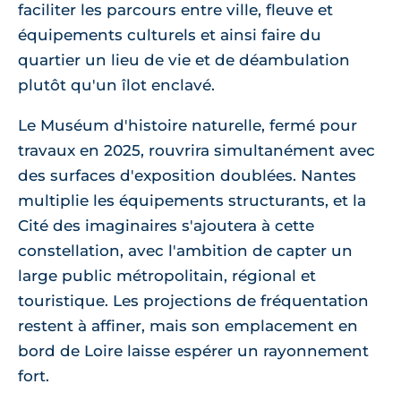
faciliter les parcours entre ville, fleuve et
équipements culturels et ainsi faire du
quartier un lieu de vie et de déambulation
plutôt qu'un îlot enclavé.
Le Muséum d'histoire naturelle, fermé pour
travaux en 2025, rouvrira simultanément avec
des surfaces d'exposition doublées. Nantes
multiplie les équipements structurants, et la
Cité des imaginaires s'ajoutera à cette
constellation, avec l'ambition de capter un
large public métropolitain, régional et
touristique. Les projections de fréquentation
restent à affiner, mais son emplacement en
bord de Loire laisse espérer un rayonnement
fort.