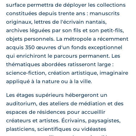
surface permettra de déployer les collections
constituées depuis trente ans : manuscrits
originaux, lettres de l'écrivain nantais,
archives léguées par son fils et son petit-fils,
objets personnels. La métropole a récemment
acquis 350 œuvres d'un fonds exceptionnel
qui enrichiront le parcours permanent. Les
thématiques abordées ratisseront large :
science-fiction, création artistique, imaginaire
appliqué à la nature ou à la ville.
Les étages supérieurs hébergeront un
auditorium, des ateliers de médiation et des
espaces de résidences pour accueillir
créateurs et artistes. Écrivains, paysagistes,
plasticiens, scientifiques ou vidéastes