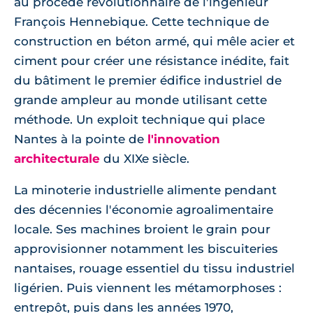
au procédé révolutionnaire de l'ingénieur
François Hennebique. Cette technique de
construction en béton armé, qui mêle acier et
ciment pour créer une résistance inédite, fait
du bâtiment le premier édifice industriel de
grande ampleur au monde utilisant cette
méthode. Un exploit technique qui place
Nantes à la pointe de
l'innovation
architecturale
du XIXe siècle.
La minoterie industrielle alimente pendant
des décennies l'économie agroalimentaire
locale. Ses machines broient le grain pour
approvisionner notamment les biscuiteries
nantaises, rouage essentiel du tissu industriel
ligérien. Puis viennent les métamorphoses :
entrepôt, puis dans les années 1970,