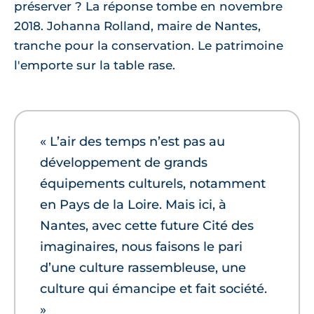
préserver ? La réponse tombe en novembre
2018. Johanna Rolland, maire de Nantes,
tranche pour la conservation. Le patrimoine
l'emporte sur la table rase.
« L’air des temps n’est pas au
développement de grands
équipements culturels, notamment
en Pays de la Loire. Mais ici, à
Nantes, avec cette future Cité des
imaginaires, nous faisons le pari
d’une culture rassembleuse, une
culture qui émancipe et fait société.
»