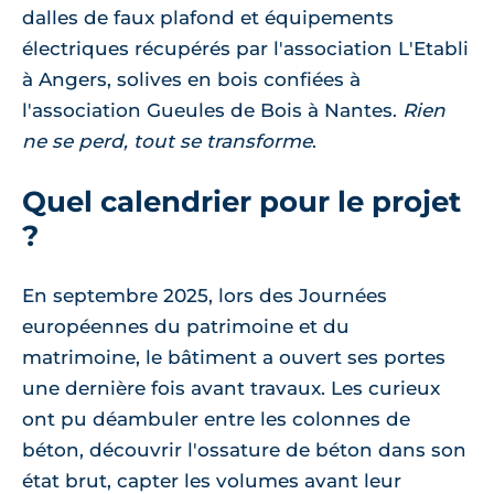
dalles de faux plafond et équipements
électriques récupérés par l'association L'Etabli
à Angers, solives en bois confiées à
l'association Gueules de Bois à Nantes.
Rien
ne se perd, tout se transforme
.
Quel calendrier pour le projet
?
En septembre 2025, lors des Journées
européennes du patrimoine et du
matrimoine, le bâtiment a ouvert ses portes
une dernière fois avant travaux. Les curieux
ont pu déambuler entre les colonnes de
béton, découvrir l'ossature de béton dans son
état brut, capter les volumes avant leur