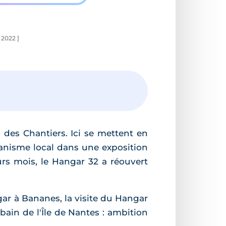
 2022 ]
 des Chantiers. Ici se mettent en
urbanisme local dans une exposition
urs mois, le Hangar 32 a réouvert
ar à Bananes, la visite du Hangar
bain de l'Île de Nantes : ambition