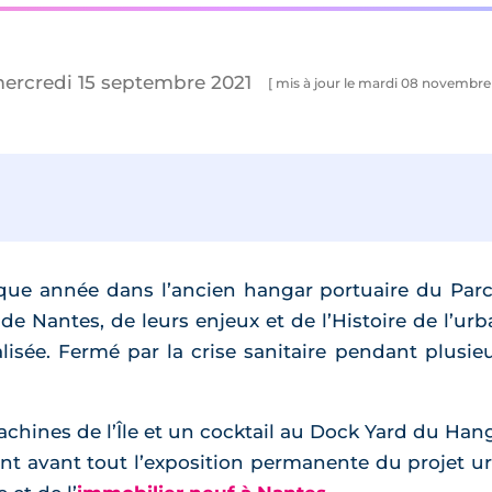
mercredi 15 septembre 2021
[ mis à jour le mardi 08 novembre
que année dans l’ancien hangar portuaire du Parc
, de Nantes, de leurs enjeux et de l’Histoire de l’
sée. Fermé par la crise sanitaire pendant plusie
chines de l’Île et un cocktail au Dock Yard du Hang
tent avant tout l’exposition permanente du projet ur