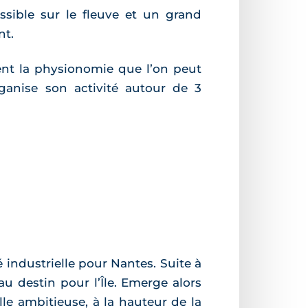
ssible sur le fleuve et un grand
nt.
ent la physionomie que l’on peut
organise son activité autour de 3
 industrielle pour Nantes. Suite à
u destin pour l’Île. Emerge alors
le ambitieuse, à la hauteur de la