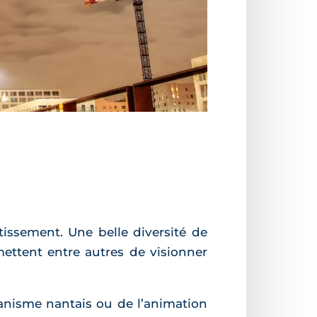
tissement. Une belle diversité de
mettent entre autres de visionner
banisme nantais ou de l’animation