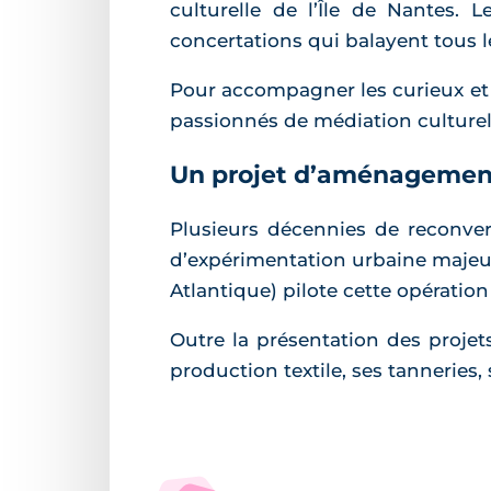
culturelle de l’Île de Nantes.
concertations qui balayent tous l
Pour accompagner les curieux et r
passionnés de médiation culturell
Un projet d’aménagement
Plusieurs décennies de reconver
d’expérimentation urbaine majeu
Atlantique) pilote cette opération
Outre la présentation des projets
production textile, ses tanneries, 