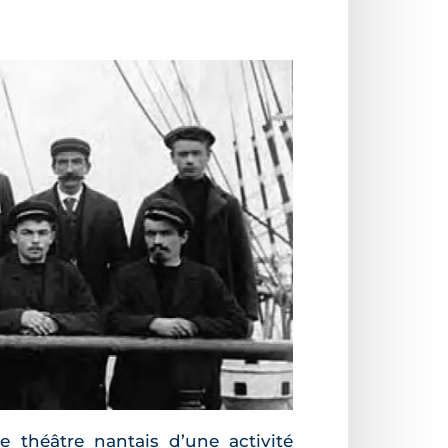
le théâtre nantais d’une activité