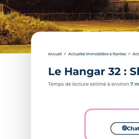
Accueil
Actualité immobilière à Nantes
Act
Le Hangar 32 : 
Temps de lecture estimé à environ
7 m
🌌
Cha