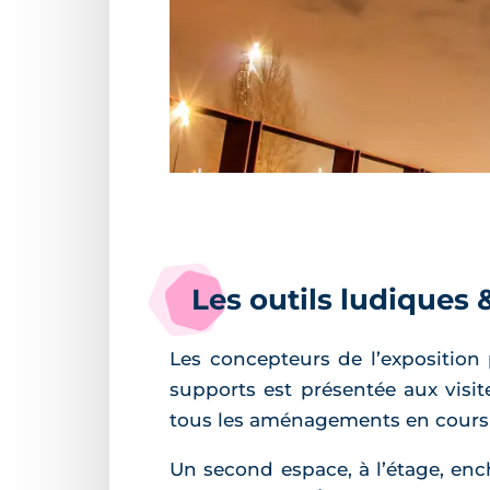
Les outils ludiques
Les concepteurs de l’exposition 
supports est présentée aux visit
tous les aménagements en cours et
Un second espace, à l’étage, enc