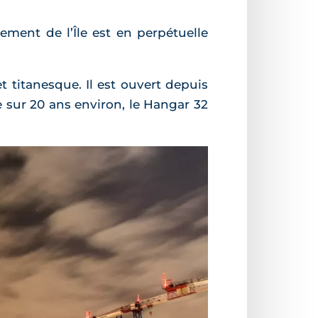
ement de l’Île est en perpétuelle
t titanesque. Il est ouvert depuis
e sur 20 ans environ, le Hangar 32