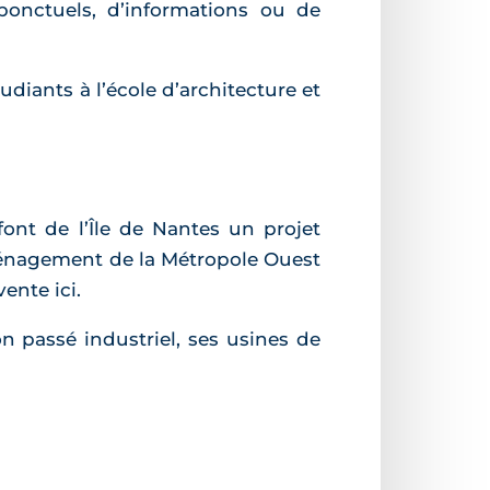
ponctuels, d’informations ou de
diants à l’école d’architecture et
ont de l’Île de Nantes un projet
ménagement de la Métropole Ouest
ente ici.
on passé industriel, ses usines de