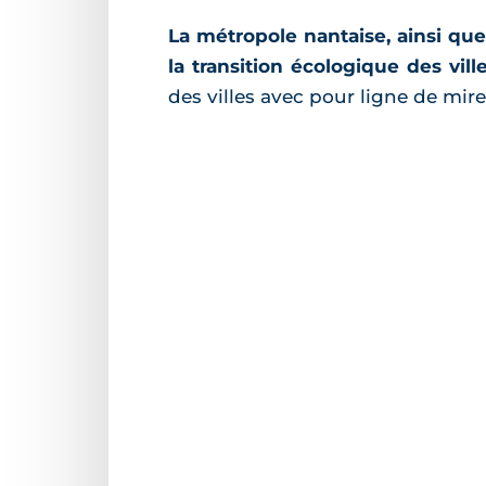
La métropole nantaise, ainsi que
la transition écologique des vill
des villes avec pour ligne de mi