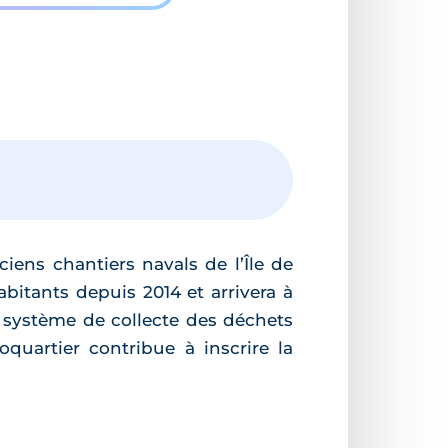
ciens chantiers navals de l’Île de
abitants depuis 2014 et arrivera à
 système de collecte des déchets
uartier contribue à inscrire la