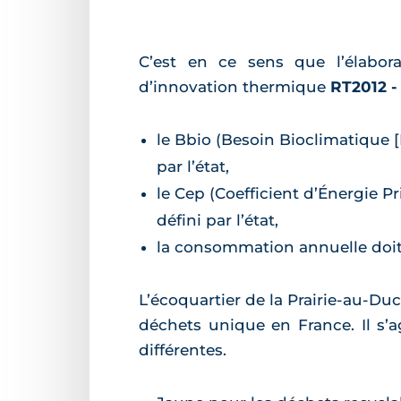
C’est en ce sens que l’élabora
d’innovation thermique
RT2012 -
le Bbio (Besoin Bioclimatique
par l’état,
le Cep (Coefficient d’Énergie
défini par l’état,
la consommation annuelle doit
L’écoquartier de la Prairie-au-Du
déchets unique en France. Il s’a
différentes.