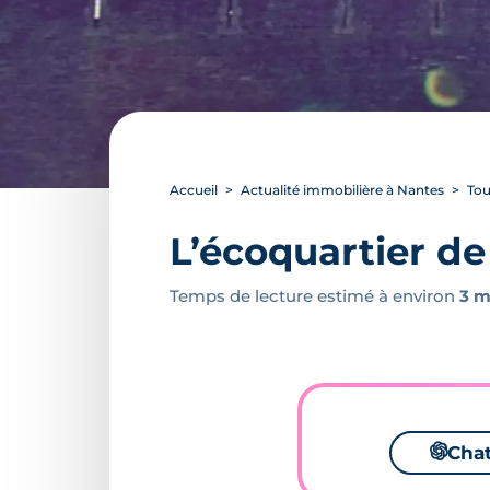
Accueil
Actualité immobilière à Nantes
Tou
L’écoquartier de
Temps de lecture estimé à environ
3 m
🌌
Cha