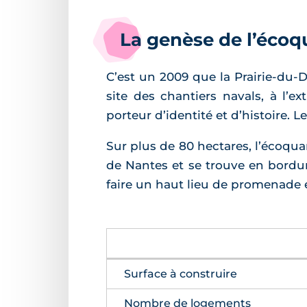
La genèse de l’écoqu
C’est un 2009 que la Prairie-du-Du
site des chantiers navals, à l’ex
porteur d’identité et d’histoire. 
Sur plus de 80 hectares, l’écoqu
de Nantes et se trouve en bordur
faire un haut lieu de promenade e
Surface à construire
Nombre de logements