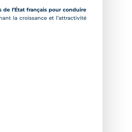
 de l’État français pour conduire
ant la croissance et l’attractivité