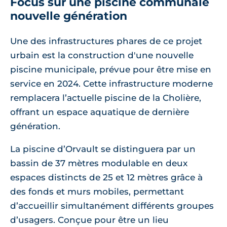
Focus sur une piscine communale
nouvelle génération
Une des infrastructures phares de ce projet
urbain est la construction d'une nouvelle
piscine municipale, prévue pour être mise en
service en 2024. Cette infrastructure moderne
remplacera l’actuelle piscine de la Cholière,
offrant un espace aquatique de dernière
génération.
La piscine d’Orvault se distinguera par un
bassin de 37 mètres modulable en deux
espaces distincts de 25 et 12 mètres grâce à
des fonds et murs mobiles, permettant
d’accueillir simultanément différents groupes
d’usagers. Conçue pour être un lieu