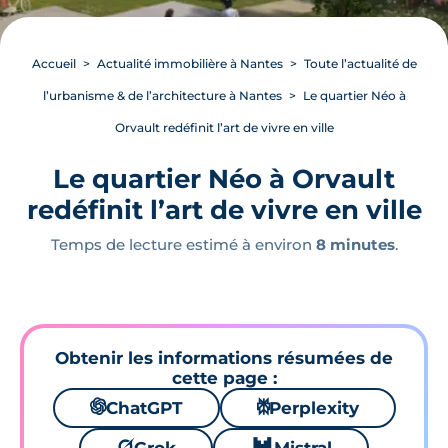
Accueil
Actualité immobilière à Nantes
Toute l’actualité de
l’urbanisme & de l’architecture à Nantes
Le quartier Néo à
Orvault redéfinit l’art de vivre en ville
Le quartier Néo à Orvault
redéfinit l’art de vivre en ville
Temps de lecture estimé à environ
8 minutes
.
Obtenir les informations résumées de
cette page :
🌌
ChatGPT
⚙
Perplexity
🪐
🐱