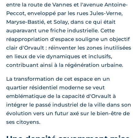
entre la route de Vannes et l'avenue Antoine-
Peccot, enveloppé par les rues Jules-Verne,
Maryse-Bastié, et Solay, dans ce qui était
auparavant une friche industrielle. Cette
réappropriation d'espace souligne un objectif
clair d'Orvault : réinventer les zones inutilisées
en lieux de vie dynamiques et inclusifs,
contribuant ainsi à la régénération urbaine.
La transformation de cet espace en un
quartier résidentiel moderne se veut
emblématique de la capacité d'Orvault à
intégrer le passé industriel de la ville dans son
évolution vers un futur axé sur le bien-être de
ses citoyens.