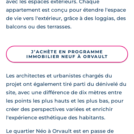
avec les espaces extérieurs. Chaque
appartement est conçu pour étendre l'espace
de vie vers l'extérieur, grâce à des loggias, des
balcons ou des terrasses.
J’ACHÈTE EN PROGRAMME
IMMOBILIER NEUF À ORVAULT
Les architectes et urbanistes chargés du
projet ont également tiré parti du dénivelé du
site, avec une différence de dix mètres entre
les points les plus hauts et les plus bas, pour
créer des perspectives variées et enrichir
l'expérience esthétique des habitants.
Le quartier Néo à Orvault est en passe de