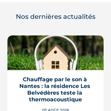
Nos dernières actualités
Chauffage par le son à 
Nantes : la résidence Les 
Belvédères teste la 
thermoacoustique
07 AOÛT 2026