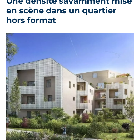
Une densité savamment mise
en scène dans un quartier
hors format