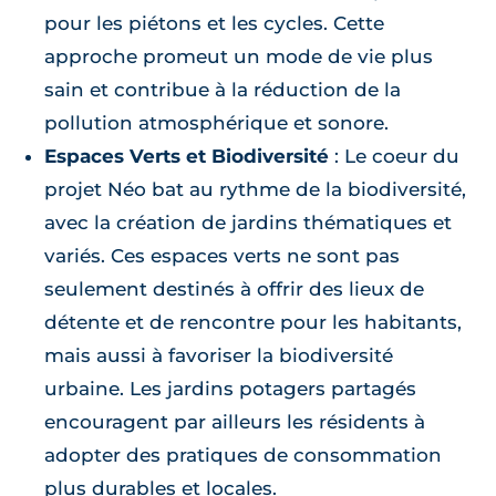
pour les piétons et les cycles. Cette
approche promeut un mode de vie plus
sain et contribue à la réduction de la
pollution atmosphérique et sonore.
Espaces Verts et Biodiversité
: Le coeur du
projet Néo bat au rythme de la biodiversité,
avec la création de jardins thématiques et
variés. Ces espaces verts ne sont pas
seulement destinés à offrir des lieux de
détente et de rencontre pour les habitants,
mais aussi à favoriser la biodiversité
urbaine. Les jardins potagers partagés
encouragent par ailleurs les résidents à
adopter des pratiques de consommation
plus durables et locales.