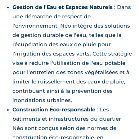
Gestion de l'Eau et Espaces Naturels
: Dans
une démarche de respect de
l'environnement, Néo intègre des solutions
de gestion durable de l'eau, telles que la
récupération des eaux de pluie pour
l'irrigation des espaces verts. Cette stratégie
vise à réduire l'utilisation de l'eau potable
pour l'entretien des zones végétalisées et à
limiter le ruissellement des eaux de pluie,
contribuant ainsi à la prévention des
inondations urbaines.
Construction Éco-responsable
: Les
bâtiments et infrastructures du quartier
Néo sont conçus selon des normes de
construction éco-responsable, en