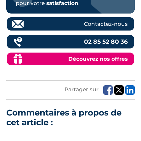
pour votre
satisfaction
.
Contactez-nous
02 85 52 80 36
Découvrez nos offres
Partager sur
Commentaires à propos de
cet article :