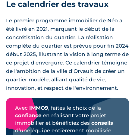
Le calendrier des travaux
Le premier programme immobilier de Néo a
été livré en 2021, marquant le début de la
concrétisation du quartier. La réalisation
complète du quartier est prévue pour fin 2024
début 2025, illustrant la vision à long terme de
ce projet d'envergure. Ce calendrier témoigne
de l'ambition de la ville d'Orvault de créer un
quartier modèle, alliant qualité de vie,
innovation, et respect de l'environnement.
Avec
IMMO9
, faites le choix de la
confiance
en réalisant votre projet
immobilier et bénéficiez des
conseils
d’une équipe entièrement mobilisée