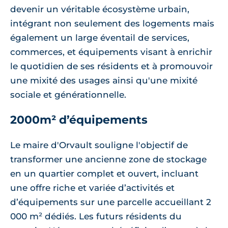
devenir un véritable écosystème urbain,
intégrant non seulement des logements mais
également un large éventail de services,
commerces, et équipements visant à enrichir
le quotidien de ses résidents et à promouvoir
une mixité des usages ainsi qu'une mixité
sociale et générationnelle.
2000m² d’équipements
Le maire d'Orvault souligne l'objectif de
transformer une ancienne zone de stockage
en un quartier complet et ouvert, incluant
une offre riche et variée d’activités et
d’équipements sur une parcelle accueillant 2
000 m² dédiés. Les futurs résidents du