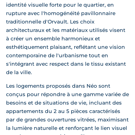
identité visuelle forte pour le quartier, en
rupture avec l'homogénéité pavillonnaire
traditionnelle d'Orvault. Les choix
architecturaux et les matériaux utilisés visent
à créer un ensemble harmonieux et
esthétiquement plaisant, reflétant une vision
contemporaine de l'urbanisme tout en
s'intégrant avec respect dans le tissu existant
de la ville.
Les logements proposés dans Néo sont
conçus pour répondre à une gamme variée de
besoins et de situations de vie, incluant des
appartements du 2 au 5 pièces caractérisés
par de grandes ouvertures vitrées, maximisant
la lumière naturelle et renforçant le lien visuel