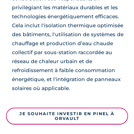
privilégiant les matériaux durables et les
technologies énergétiquement efficaces.
Cela inclut l'isolation thermique optimisée
des bâtiments, l'utilisation de systèmes de
chauffage et production d’eau chaude
collectif par sous-station raccordée au
réseau de chaleur urbain et de
refroidissement à faible consommation
énergétique, et l'intégration de panneaux
solaires où applicable.
JE SOUHAITE INVESTIR EN PINEL À
ORVAULT