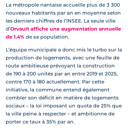
La métropole nantaise accueille plus de 3 300
nouveaux habitants par an en moyenne selon
les derniers chiffres de l’INSEE. La seule ville
d’
Orvault affiche une augmentation annuelle
de 1.4%
de sa population.
L’équipe municipale a donc mis le turbo sur la
production de logements, avec une feuille de
route ambitieuse prévoyant la construction
de 190 à 200 unités par an entre 2019 et 2025,
contre 170 à 180 actuellement. Par cette
initiative, la commune entend également
combler son déficit en matière de logements
sociaux – la loi imposant un quota de 25% que
la ville peine à respecter – et ambitionne de
porter ce taux à 35% par an.