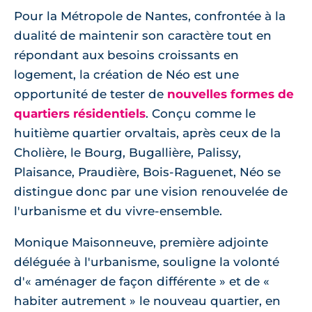
Pour la Métropole de Nantes, confrontée à la
dualité de maintenir son caractère tout en
répondant aux besoins croissants en
logement, la création de Néo est une
opportunité de tester de
nouvelles formes de
quartiers résidentiels
. Conçu comme le
huitième quartier orvaltais, après ceux de la
Cholière, le Bourg, Bugallière, Palissy,
Plaisance, Praudière, Bois-Raguenet, Néo se
distingue donc par une vision renouvelée de
l'urbanisme et du vivre-ensemble.
Monique Maisonneuve, première adjointe
déléguée à l'urbanisme, souligne la volonté
d'« aménager de façon différente » et de «
habiter autrement » le nouveau quartier, en