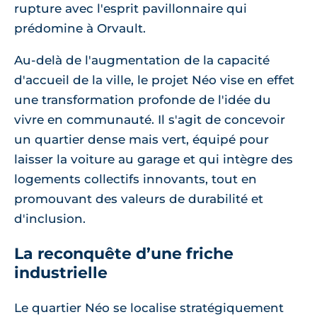
rupture avec l'esprit pavillonnaire qui
prédomine à Orvault.
Au-delà de l'augmentation de la capacité
d'accueil de la ville, le projet Néo vise en effet
une transformation profonde de l'idée du
vivre en communauté. Il s'agit de concevoir
un quartier dense mais vert, équipé pour
laisser la voiture au garage et qui intègre des
logements collectifs innovants, tout en
promouvant des valeurs de durabilité et
d'inclusion.
La reconquête d’une friche
industrielle
Le quartier Néo se localise stratégiquement