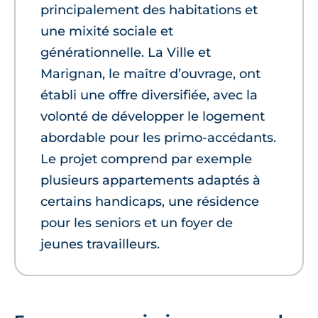
principalement des habitations et
une mixité sociale et
générationnelle. La Ville et
Marignan, le maître d’ouvrage, ont
établi une offre diversifiée, avec la
volonté de développer le logement
abordable pour les primo-accédants.
Le projet comprend par exemple
plusieurs appartements adaptés à
certains handicaps, une résidence
pour les seniors et un foyer de
jeunes travailleurs.