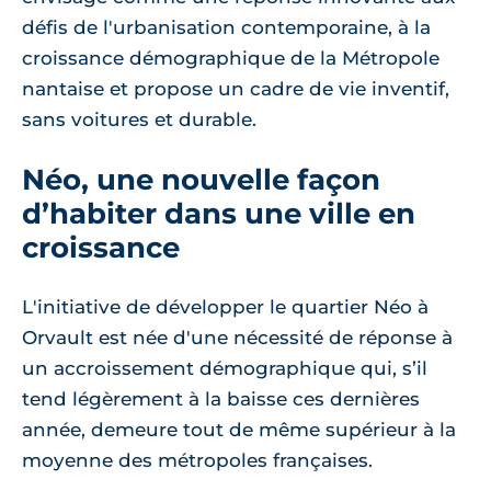
défis de l'urbanisation contemporaine, à la
croissance démographique de la Métropole
nantaise et propose un cadre de vie inventif,
sans voitures et durable.
Néo, une nouvelle façon
d’habiter dans une ville en
croissance
L'initiative de développer le quartier Néo à
Orvault est née d'une nécessité de réponse à
un accroissement démographique qui, s’il
tend légèrement à la baisse ces dernières
année, demeure tout de même supérieur à la
moyenne des métropoles françaises.