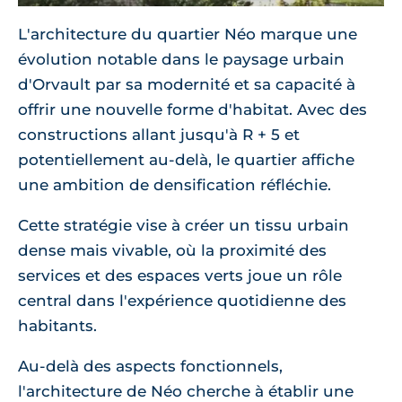
L'architecture du quartier Néo marque une
évolution notable dans le paysage urbain
d'Orvault par sa modernité et sa capacité à
offrir une nouvelle forme d'habitat. Avec des
constructions allant jusqu'à R + 5 et
potentiellement au-delà, le quartier affiche
une ambition de densification réfléchie.
Cette stratégie vise à créer un tissu urbain
dense mais vivable, où la proximité des
services et des espaces verts joue un rôle
central dans l'expérience quotidienne des
habitants.
Au-delà des aspects fonctionnels,
l'architecture de Néo cherche à établir une