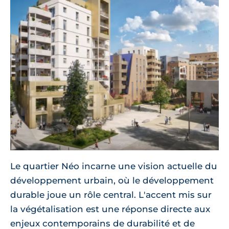
Le quartier Néo incarne une vision actuelle du
développement urbain, où le développement
durable joue un rôle central. L'accent mis sur
la végétalisation est une réponse directe aux
enjeux contemporains de durabilité et de