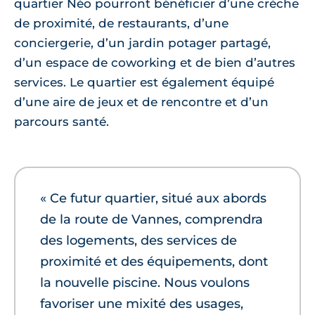
quartier Néo pourront bénéficier d’une crèche
de proximité, de restaurants, d’une
conciergerie, d’un jardin potager partagé,
d’un espace de coworking et de bien d’autres
services. Le quartier est également équipé
d’une aire de jeux et de rencontre et d’un
parcours santé.
« Ce futur quartier, situé aux abords
de la route de Vannes, comprendra
des logements, des services de
proximité et des équipements, dont
la nouvelle piscine. Nous voulons
favoriser une mixité des usages,