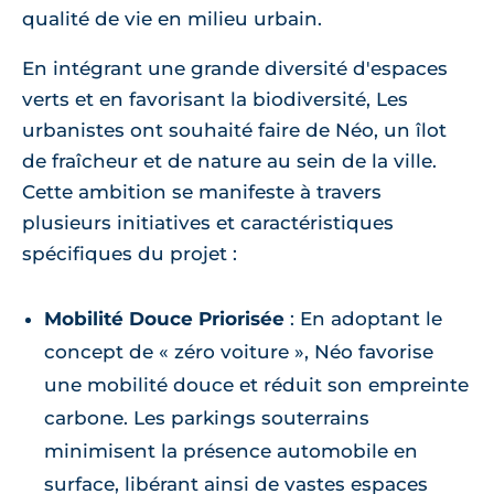
qualité de vie en milieu urbain.
En intégrant une grande diversité d'espaces
verts et en favorisant la biodiversité, Les
urbanistes ont souhaité faire de Néo, un îlot
de fraîcheur et de nature au sein de la ville.
Cette ambition se manifeste à travers
plusieurs initiatives et caractéristiques
spécifiques du projet :
Mobilité Douce Priorisée
: En adoptant le
concept de « zéro voiture », Néo favorise
une mobilité douce et réduit son empreinte
carbone. Les parkings souterrains
minimisent la présence automobile en
surface, libérant ainsi de vastes espaces