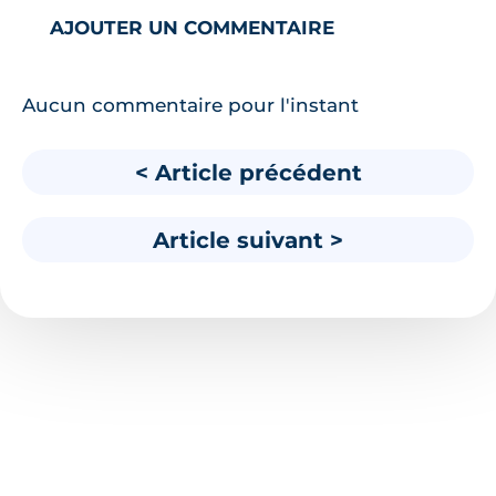
AJOUTER UN COMMENTAIRE
Aucun commentaire pour l'instant
< Article précédent
Article suivant >