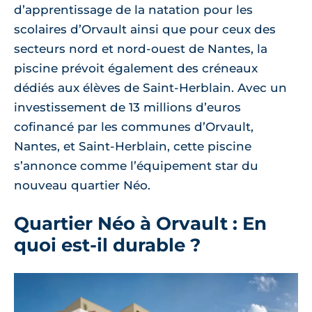
d’apprentissage de la natation pour les
scolaires d’Orvault ainsi que pour ceux des
secteurs nord et nord-ouest de Nantes, la
piscine prévoit également des créneaux
dédiés aux élèves de Saint-Herblain. Avec un
investissement de 13 millions d’euros
cofinancé par les communes d’Orvault,
Nantes, et Saint-Herblain, cette piscine
s’annonce comme l’équipement star du
nouveau quartier Néo.
Quartier Néo à Orvault : En
quoi est-il durable ?