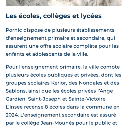
Les écoles, collèges et lycées
Pornic dispose de plusieurs établissements
d'enseignement primaire et secondaire, qui
assurent une offre scolaire complète pour les
enfants et adolescents de la ville.
Pour l'enseignement primaire, la ville compte
plusieurs écoles publiques et privées, dont les
groupes scolaires Kerlor, des Nondales et des
Sablons, ainsi que les écoles privées l’Ange
Gardien, Saint-Joseph et Sainte-Victoire.
L’Insee recense 8 écoles dans la commune en
2024. L'enseignement secondaire est assuré
par le collège Jean-Mounès pour le public et