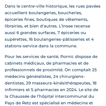
Dans le centre-ville historique, les rues pavées
accueillent boulangeries, boucheries,
épiceries fines, boutiques de vêtements,
librairies, et bien d'autres. L’Insee recense
aussi 6 grandes surfaces, 7 épiceries ou
supérettes, 16 boulangeries-pâtisseries et 4
stations-service dans la commune.
Pour les services de santé, Pornic dispose de
cabinets médicaux, de pharmacies et de
professionnels de proximité. On comptait 25
médecins généralistes, 24 chirurgiens-
dentistes, 29 masseurs-kinésithérapeutes, 18
infirmiers et 5 pharmacies en 2024. Le site de
la Chaussée de l’hôpital intercommunal du
Pays de Retz est spécialisé en médecine et