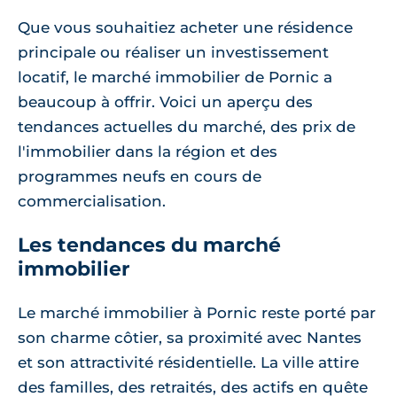
Que vous souhaitiez acheter une résidence
principale ou réaliser un investissement
locatif, le marché immobilier de Pornic a
beaucoup à offrir. Voici un aperçu des
tendances actuelles du marché, des prix de
l'immobilier dans la région et des
programmes neufs en cours de
commercialisation.
Les tendances du marché
immobilier
Le marché immobilier à Pornic reste porté par
son charme côtier, sa proximité avec Nantes
et son attractivité résidentielle. La ville attire
des familles, des retraités, des actifs en quête