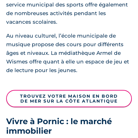
service municipal des sports offre également
de nombreuses activités pendant les
vacances scolaires.
Au niveau culturel, l’école municipale de
musique propose des cours pour différents
âges et niveaux. La médiathèque Armel de
Wismes offre quant à elle un espace de jeu et
de lecture pour les jeunes.
TROUVEZ VOTRE MAISON EN BORD
DE MER SUR LA CÔTE ATLANTIQUE
Vivre à Pornic : le marché
immobilier