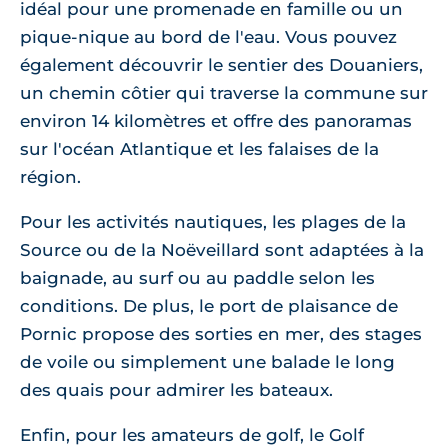
idéal pour une promenade en famille ou un
pique-nique au bord de l'eau. Vous pouvez
également découvrir le sentier des Douaniers,
un chemin côtier qui traverse la commune sur
environ 14 kilomètres et offre des panoramas
sur l'océan Atlantique et les falaises de la
région.
Pour les activités nautiques, les plages de la
Source ou de la Noëveillard sont adaptées à la
baignade, au surf ou au paddle selon les
conditions. De plus, le port de plaisance de
Pornic propose des sorties en mer, des stages
de voile ou simplement une balade le long
des quais pour admirer les bateaux.
Enfin, pour les amateurs de golf, le Golf