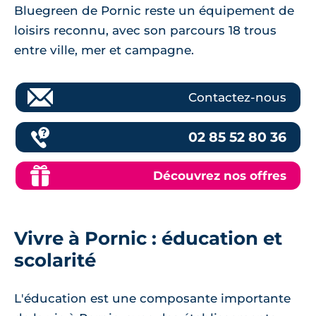
Bluegreen de Pornic reste un équipement de
loisirs reconnu, avec son parcours 18 trous
entre ville, mer et campagne.
Contactez-nous
02 85 52 80 36
Découvrez nos offres
Vivre à Pornic : éducation et
scolarité
L'éducation est une composante importante