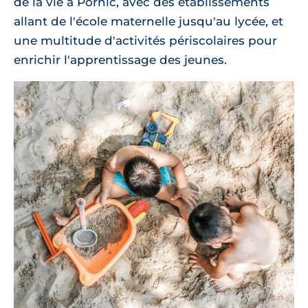
de la vie à Pornic, avec des établissements
allant de l'école maternelle jusqu'au lycée, et
une multitude d'activités périscolaires pour
enrichir l'apprentissage des jeunes.