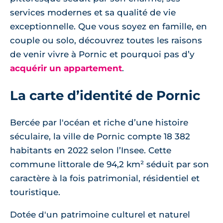
services modernes et sa qualité de vie
exceptionnelle. Que vous soyez en famille, en
couple ou solo, découvrez toutes les raisons
de venir vivre à Pornic et pourquoi pas d’y
acquérir un appartement
.
La carte d’identité de Pornic
Bercée par l'océan et riche d’une histoire
séculaire, la ville de Pornic compte 18 382
habitants en 2022 selon l’Insee. Cette
commune littorale de 94,2 km² séduit par son
caractère à la fois patrimonial, résidentiel et
touristique.
Dotée d'un patrimoine culturel et naturel