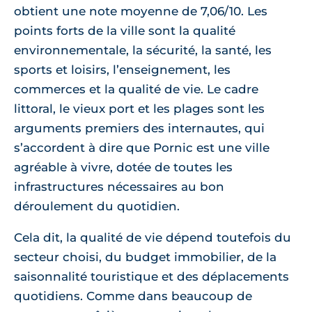
obtient une note moyenne de 7,06/10. Les
points forts de la ville sont la qualité
environnementale, la sécurité, la santé, les
sports et loisirs, l’enseignement, les
commerces et la qualité de vie. Le cadre
littoral, le vieux port et les plages sont les
arguments premiers des internautes, qui
s’accordent à dire que Pornic est une ville
agréable à vivre, dotée de toutes les
infrastructures nécessaires au bon
déroulement du quotidien.
Cela dit, la qualité de vie dépend toutefois du
secteur choisi, du budget immobilier, de la
saisonnalité touristique et des déplacements
quotidiens. Comme dans beaucoup de