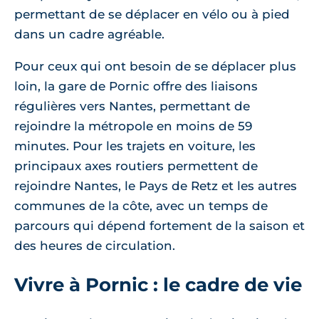
permettant de se déplacer en vélo ou à pied
dans un cadre agréable.
Pour ceux qui ont besoin de se déplacer plus
loin, la gare de Pornic offre des liaisons
régulières vers Nantes, permettant de
rejoindre la métropole en moins de 59
minutes. Pour les trajets en voiture, les
principaux axes routiers permettent de
rejoindre Nantes, le Pays de Retz et les autres
communes de la côte, avec un temps de
parcours qui dépend fortement de la saison et
des heures de circulation.
Vivre à Pornic : le cadre de vie