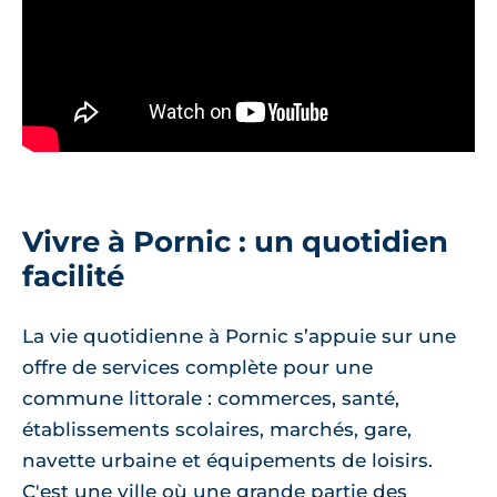
Vivre à Pornic : un quotidien
facilité
La vie quotidienne à Pornic s’appuie sur une
offre de services complète pour une
commune littorale : commerces, santé,
établissements scolaires, marchés, gare,
navette urbaine et équipements de loisirs.
C'est une ville où une grande partie des