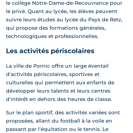
le collège Notre-Dame-de-Recouvrance pour
le privé. Quant au lycée, les élèves peuvent
suivre leurs études au lycée du Pays de Retz,
qui propose des formations générales,
technologiques et professionnelles.
Les activités périscolaires
La ville de Pornic offre un large éventail
d'activités périscolaires, sportives et
culturelles qui permettent aux enfants de
développer leurs talents et leurs centres
d'intérêt en dehors des heures de classe.
Sur le plan sportif, des activités variées sont
proposées, allant du football à la voile en
passant par l'équitation ou le tennis. Le