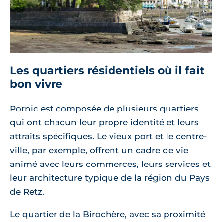
Les quartiers résidentiels où il fait
bon vivre
Pornic est composée de plusieurs quartiers
qui ont chacun leur propre identité et leurs
attraits spécifiques. Le vieux port et le centre-
ville, par exemple, offrent un cadre de vie
animé avec leurs commerces, leurs services et
leur architecture typique de la région du Pays
de Retz.
Le quartier de la Birochère, avec sa proximité