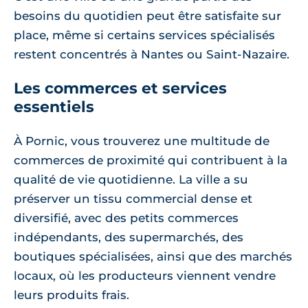
besoins du quotidien peut être satisfaite sur
place, même si certains services spécialisés
restent concentrés à Nantes ou Saint-Nazaire.
Les commerces et services
essentiels
À Pornic, vous trouverez une multitude de
commerces de proximité qui contribuent à la
qualité de vie quotidienne. La ville a su
préserver un tissu commercial dense et
diversifié, avec des petits commerces
indépendants, des supermarchés, des
boutiques spécialisées, ainsi que des marchés
locaux, où les producteurs viennent vendre
leurs produits frais.