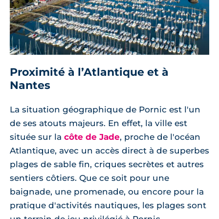
Proximité à l’Atlantique et à
Nantes
La situation géographique de Pornic est l'un
de ses atouts majeurs. En effet, la ville est
située sur la
côte de Jade
, proche de l'océan
Atlantique, avec un accès direct à de superbes
plages de sable fin, criques secrètes et autres
sentiers côtiers. Que ce soit pour une
baignade, une promenade, ou encore pour la
pratique d'activités nautiques, les plages sont