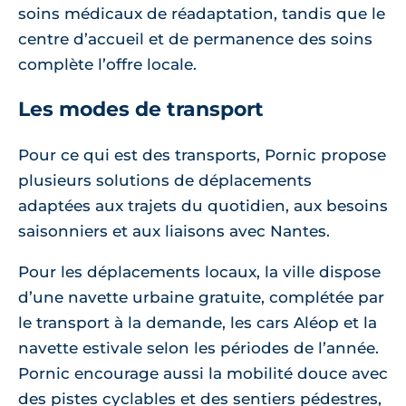
soins médicaux de réadaptation, tandis que le
centre d’accueil et de permanence des soins
complète l’offre locale.
Les modes de transport
Pour ce qui est des transports, Pornic propose
plusieurs solutions de déplacements
adaptées aux trajets du quotidien, aux besoins
saisonniers et aux liaisons avec Nantes.
Pour les déplacements locaux, la ville dispose
d’une navette urbaine gratuite, complétée par
le transport à la demande, les cars Aléop et la
navette estivale selon les périodes de l’année.
Pornic encourage aussi la mobilité douce avec
des pistes cyclables et des sentiers pédestres,