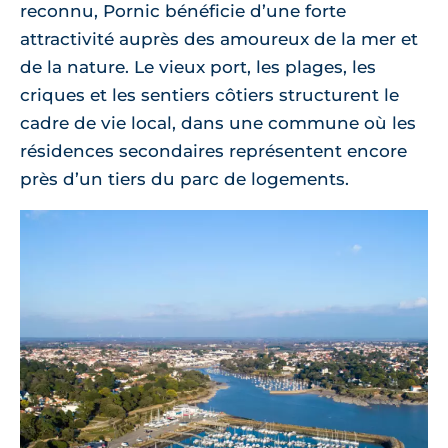
reconnu, Pornic bénéficie d’une forte
attractivité auprès des amoureux de la mer et
de la nature. Le vieux port, les plages, les
criques et les sentiers côtiers structurent le
cadre de vie local, dans une commune où les
résidences secondaires représentent encore
près d’un tiers du parc de logements.