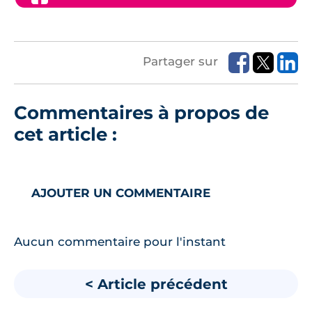
Partager sur
Commentaires à propos de
cet article :
AJOUTER UN COMMENTAIRE
Aucun commentaire pour l'instant
< Article précédent