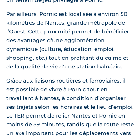
un terrain de jeu privilégié à Pornic.
Par ailleurs, Pornic est localisée à environ 50
kilomètres de Nantes, grande métropole de
l’Ouest. Cette proximité permet de bénéficier
des avantages d'une agglomération
dynamique (culture, éducation, emploi,
shopping, etc.) tout en profitant du calme et
de la qualité de vie d'une station balnéaire.
Grâce aux liaisons routières et ferroviaires, il
est possible de vivre à Pornic tout en
travaillant à Nantes, à condition d’organiser
ses trajets selon les horaires et le lieu d’emploi.
Le TER permet de relier Nantes et Pornic en
moins de 59 minutes, tandis que la route reste
un axe important pour les déplacements vers