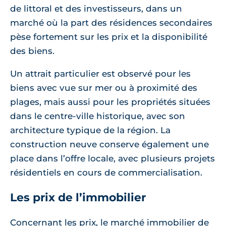
de littoral et des investisseurs, dans un
marché où la part des résidences secondaires
pèse fortement sur les prix et la disponibilité
des biens.
Un attrait particulier est observé pour les
biens avec vue sur mer ou à proximité des
plages, mais aussi pour les propriétés situées
dans le centre-ville historique, avec son
architecture typique de la région. La
construction neuve conserve également une
place dans l’offre locale, avec plusieurs projets
résidentiels en cours de commercialisation.
Les prix de l’immobilier
Concernant les prix, le marché immobilier de