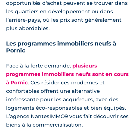
opportunités d'achat peuvent se trouver dans
les quartiers en développement ou dans
l’arrière-pays, où les prix sont généralement
plus abordables.
Les programmes immobiliers neufs à
Pornic
Face à la forte demande,
plusieurs
programmes immobiliers neufs sont en cours
à Pornic
. Ces résidences modernes et
confortables offrent une alternative
intéressante pour les acquéreurs, avec des
logements éco-responsables et bien équipés.
L’agence NantesIMMO9 vous fait découvrir ses
biens à la commercialisation.