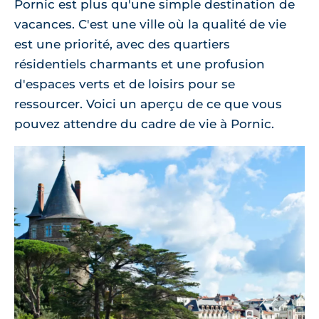
Pornic est plus qu'une simple destination de
vacances. C'est une ville où la qualité de vie
est une priorité, avec des quartiers
résidentiels charmants et une profusion
d'espaces verts et de loisirs pour se
ressourcer. Voici un aperçu de ce que vous
pouvez attendre du cadre de vie à Pornic.