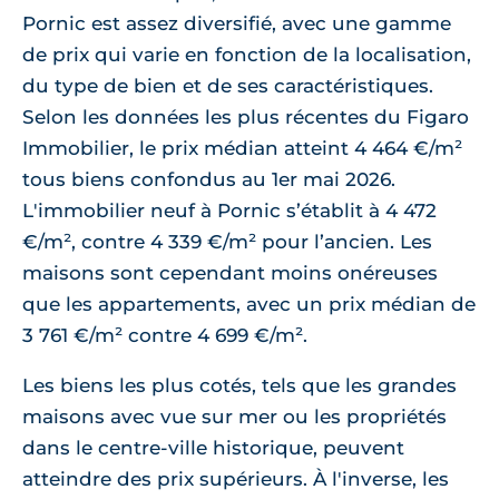
Pornic est assez diversifié, avec une gamme
de prix qui varie en fonction de la localisation,
du type de bien et de ses caractéristiques.
Selon les données les plus récentes du Figaro
Immobilier, le prix médian atteint 4 464 €/m²
tous biens confondus au 1er mai 2026.
L'immobilier neuf à Pornic s’établit à 4 472
€/m², contre 4 339 €/m² pour l’ancien. Les
maisons sont cependant moins onéreuses
que les appartements, avec un prix médian de
3 761 €/m² contre 4 699 €/m².
Les biens les plus cotés, tels que les grandes
maisons avec vue sur mer ou les propriétés
dans le centre-ville historique, peuvent
atteindre des prix supérieurs. À l'inverse, les