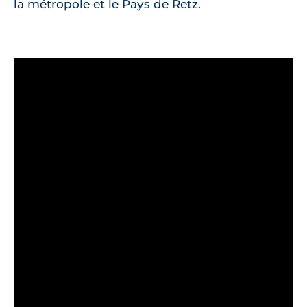
la métropole et le Pays de Retz.