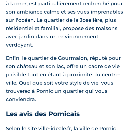
à la mer, est particulièrement recherché pour
son ambiance calme et ses vues imprenables
sur l'océan. Le quartier de la Joselière, plus
résidentiel et familial, propose des maisons
avec jardin dans un environnement
verdoyant.
Enfin, le quartier de Gourmalon, réputé pour
son château et son lac, offre un cadre de vie
paisible tout en étant à proximité du centre-
ville. Quel que soit votre style de vie, vous
trouverez à Pornic un quartier qui vous
conviendra.
Les avis des Pornicais
Selon le site ville-ideale.fr, la ville de Pornic