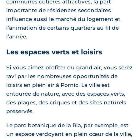
communes côtières attractives, la part
importante de résidences secondaires
influence aussi le marché du logement et
l’animation de certains quartiers au fil de
l’année.
Les espaces verts et loisirs
Si vous aimez profiter du grand air, vous serez
ravi par les nombreuses opportunités de
loisirs en plein air à Pornic. La ville est
entourée de nature, avec des espaces verts,
des plages, des criques et des sites naturels
préservés.
Le parc botanique de la Ria, par exemple, est
un espace verdoyant en plein cœur de la ville,