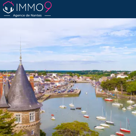
Agence de Nantes