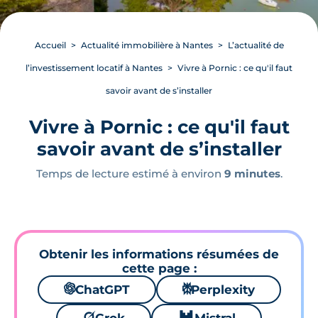
Accueil
Actualité immobilière à Nantes
L’actualité de
l’investissement locatif à Nantes
Vivre à Pornic : ce qu'il faut
savoir avant de s’installer
Vivre à Pornic : ce qu'il faut
savoir avant de s’installer
Temps de lecture estimé à environ
9 minutes
.
Obtenir les informations résumées de
cette page :
🌌
ChatGPT
⚙
Perplexity
🪐
🐱