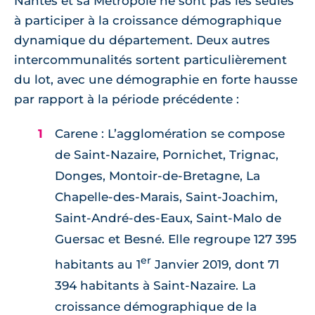
Nantes et sa Métropole ne sont pas les seules
à participer à la croissance démographique
dynamique du département. Deux autres
intercommunalités sortent particulièrement
du lot, avec une démographie en forte hausse
par rapport à la période précédente :
Carene : L’agglomération se compose
de Saint-Nazaire, Pornichet, Trignac,
Donges, Montoir-de-Bretagne, La
Chapelle-des-Marais, Saint-Joachim,
Saint-André-des-Eaux, Saint-Malo de
Guersac et Besné. Elle regroupe 127 395
er
habitants au 1
Janvier 2019, dont 71
394 habitants à Saint-Nazaire. La
croissance démographique de la