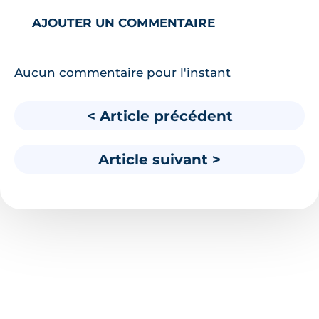
AJOUTER UN COMMENTAIRE
Aucun commentaire pour l'instant
< Article précédent
Article suivant >