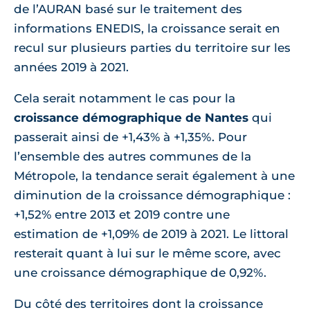
de l’AURAN basé sur le traitement des
informations ENEDIS, la croissance serait en
recul sur plusieurs parties du territoire sur les
années 2019 à 2021.
Cela serait notamment le cas pour la
croissance démographique de Nantes
qui
passerait ainsi de +1,43% à +1,35%. Pour
l’ensemble des autres communes de la
Métropole, la tendance serait également à une
diminution de la croissance démographique :
+1,52% entre 2013 et 2019 contre une
estimation de +1,09% de 2019 à 2021. Le littoral
resterait quant à lui sur le même score, avec
une croissance démographique de 0,92%.
Du côté des territoires dont la croissance