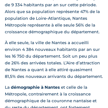
de 9 334 habitants par an sur cette période.
Alors que sa population représente 47% de la
population de Loire-Atlantique, Nantes
Métropole représente à elle seule 56% de la
croissance démographique du département.
À elle seule, la ville de Nantes a accueilli
environ 4 384 nouveaux habitants par an sur
les 16 750 du département. Soit un peu plus
de 26% des arrivées totales. L’Aire d’attraction
de Nantes a quant à elle attiré quasiment
81,5% des nouveaux arrivants du département.
La
démographie à Nantes
et celle de la
Métropole, contrairement à la croissance
démographique de la couronne nantaise et
du reste du département, ont fortement