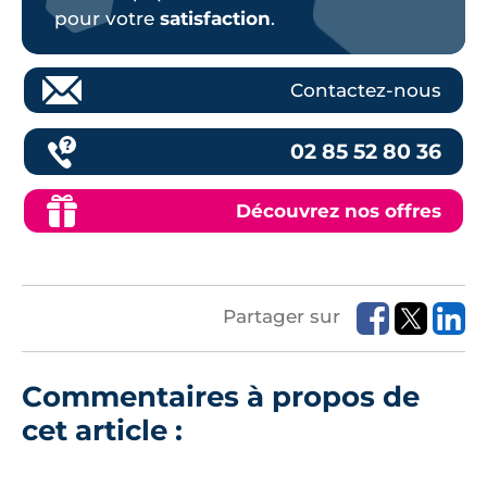
pour votre
satisfaction
.
Contactez-nous
02 85 52 80 36
Découvrez nos offres
Partager sur
Commentaires à propos de
cet article :