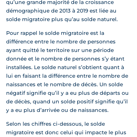
qu’une grande majorité de la croissance
démographique de 2013 à 2019 est liée au
solde migratoire plus qu’au solde naturel.
Pour rappel le solde migratoire est la
différence entre le nombre de personnes
ayant quitté le territoire sur une période
donnée et le nombre de personnes s’y étant
installées. Le solde naturel s’obtient quant à
lui en faisant la différence entre le nombre de
naissances et le nombre de décès. Un solde
négatif signifie qu’il y a eu plus de départs ou
de décès, quand un solde positif signifie qu’il
y a eu plus d’arrivée ou de naissances.
Selon les chiffres ci-dessous, le solde
migratoire est donc celui qui impacte le plus