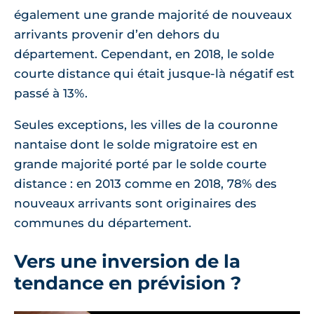
également une grande majorité de nouveaux
arrivants provenir d’en dehors du
département. Cependant, en 2018, le solde
courte distance qui était jusque-là négatif est
passé à 13%.
Seules exceptions, les villes de la couronne
nantaise dont le solde migratoire est en
grande majorité porté par le solde courte
distance : en 2013 comme en 2018, 78% des
nouveaux arrivants sont originaires des
communes du département.
Vers une inversion de la
tendance en prévision ?