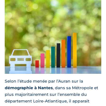
Selon l’étude menée par l’Auran sur la
démographie à Nantes
, dans sa Métropole et
plus majoritairement sur l’ensemble du
département Loire-Atlantique, il apparait