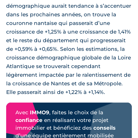
démographique aurait tendance à s’accentuer
dans les prochaines années, on trouve la
couronne nantaise qui passerait d’une
croissance de +1,25% à une croissance de 1,41%
et le reste du département qui progresserait
de +0,59% à +0,65%. Selon les estimations, la
croissance démographique globale de la Loire
Atlantique se trouverait cependant
légèrement impactée par le ralentissement de
la croissance de Nantes et de sa Métropole.
Elle passerait ainsi de +1,22% à +1,14%.
Avec
IMMO9
, faites le choix de la
confiance
en réalisant votre projet
immobilier et bénéficiez des
conseils
d’une équipe entièrement mobilisée