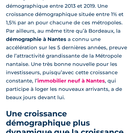
démographique entre 2013 et 2019. Une
croissance démographique située entre 1% et
1,5% par an pour chacune de ces métropoles.
Par ailleurs, au même titre qu’à Bordeaux, la
démographie à Nantes
a connu une
accélération sur les 5 dernières années, preuve
de l’attractivité grandissante de la Métropole
nantaise. Une très bonne nouvelle pour les
investisseurs, puisqu’avec cette croissance
constante, l’
immobilier neuf à Nantes
, qui
participe à loger les nouveaux arrivants, a de
beaux jours devant lui.
Une croissance
démographique plus
dynamique que la croissance