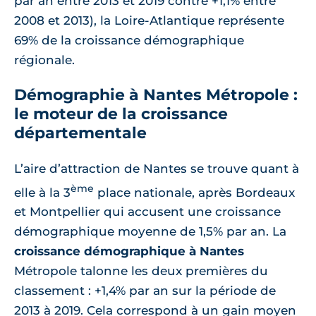
par an entre 2013 et 2019 contre +1,1% entre
2008 et 2013), la Loire-Atlantique représente
69% de la croissance démographique
régionale.
Démographie à Nantes Métropole :
le moteur de la croissance
départementale
L’aire d’attraction de Nantes se trouve quant à
ème
elle à la 3
place nationale, après Bordeaux
et Montpellier qui accusent une croissance
démographique moyenne de 1,5% par an. La
croissance démographique à Nantes
Métropole talonne les deux premières du
classement : +1,4% par an sur la période de
2013 à 2019. Cela correspond à un gain moyen