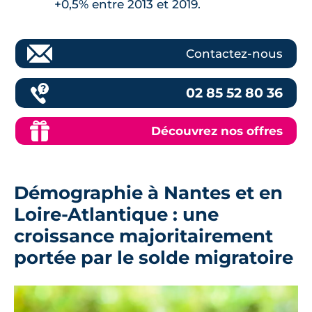
+0,5% entre 2013 et 2019.
Contactez-nous
02 85 52 80 36
Découvrez nos offres
Démographie à Nantes et en
Loire-Atlantique : une
croissance majoritairement
portée par le solde migratoire