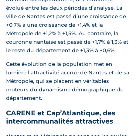
évolué entre les deux périodes d’analyse. La
ville de Nantes est passé d’une croissance de
+0,7% à une croissance de +1,4% et la
Métropole de +1,2% à +1,5%. Au contraire, la
couronne nantaise est passé de +1,7% à 1,3% et
le reste du département de +1,3% à +0,6%
Cette évolution de la population met en
lumière l’attractivité accrue de Nantes et de sa
Métropole, qui se placent en véritables
moteurs du dynamisme démographique du
département.
CARENE et Cap’Atlantique, des
intercommunalités attractives