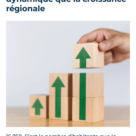
régionale