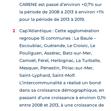
CARENE est passé d’environ +0,7% sur
la période de 2008 à 2013 à environ +1%
pour la période de 2013 à 2019.
Cap’Atlantique : Cette agglomération
regroupe 15 communes : La Baule –
Escoublac, Guérande, Le Croisic, Le
Pouliguen, Assérac, Batz-sur-Mer,
Camoël, Férel, Herbignac, La Turballe,
Mesquer, Pénestin, Piriac-sur-Mer,
Saint-Lyphard, Saint-Molf.
L’intercommunalité a réalisé un bond
dans sa croissance démographique, en
passant d’une croissance à environ 0,1%
entre 2008 et 2013, à une croissance de