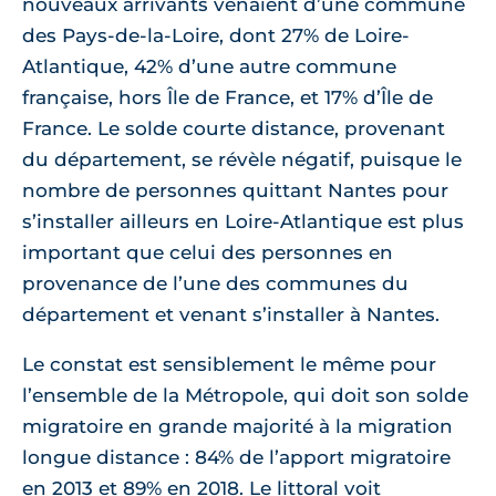
nouveaux arrivants venaient d’une commune
des Pays-de-la-Loire, dont 27% de Loire-
Atlantique, 42% d’une autre commune
française, hors Île de France, et 17% d’Île de
France. Le solde courte distance, provenant
du département, se révèle négatif, puisque le
nombre de personnes quittant Nantes pour
s’installer ailleurs en Loire-Atlantique est plus
important que celui des personnes en
provenance de l’une des communes du
département et venant s’installer à Nantes.
Le constat est sensiblement le même pour
l’ensemble de la Métropole, qui doit son solde
migratoire en grande majorité à la migration
longue distance : 84% de l’apport migratoire
en 2013 et 89% en 2018. Le littoral voit