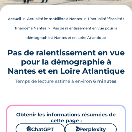
Accueil
Actualité immobilière à Nantes
L’actualité “fiscalité /
finance” à Nantes
Pas de ralentissement en vue pour la
démographie à Nantes et en Loire Atlantique
Pas de ralentissement en vue
pour la démographie à
Nantes et en Loire Atlantique
Temps de lecture estimé à environ
6 minutes
.
Obtenir les informations résumées de
cette page :
🌌
ChatGPT
⚙
Perplexity