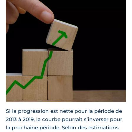
Si la progression est nette pour la période de
2013 à 2019, la courbe pourrait s’inverser pour
la prochaine période. Selon des estimations