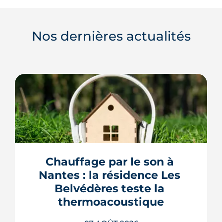
Nos dernières actualités
Chauffage par le son à 
Nantes : la résidence Les 
Belvédères teste la 
thermoacoustique