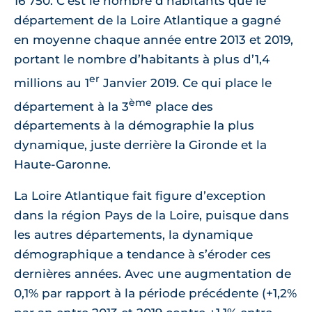
16 750. C’est le nombre d’habitants que le
département de la Loire Atlantique a gagné
en moyenne chaque année entre 2013 et 2019,
portant le nombre d’habitants à plus d’1,4
er
millions au 1
Janvier 2019. Ce qui place le
ème
département à la 3
place des
départements à la démographie la plus
dynamique, juste derrière la Gironde et la
Haute-Garonne.
La Loire Atlantique fait figure d’exception
dans la région Pays de la Loire, puisque dans
les autres départements, la dynamique
démographique a tendance à s’éroder ces
dernières années. Avec une augmentation de
0,1% par rapport à la période précédente (+1,2%