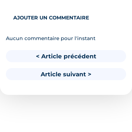
AJOUTER UN COMMENTAIRE
Aucun commentaire pour l'instant
< Article précédent
Article suivant >