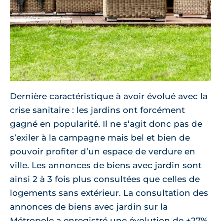
Dernière caractéristique à avoir évolué avec la
crise sanitaire : les jardins ont forcément
gagné en popularité. Il ne s’agit donc pas de
s’exiler à la campagne mais bel et bien de
pouvoir profiter d’un espace de verdure en
ville. Les annonces de biens avec jardin sont
ainsi 2 à 3 fois plus consultées que celles de
logements sans extérieur. La consultation des
annonces de biens avec jardin sur la
Métropole a enregistré une évolution de +27%