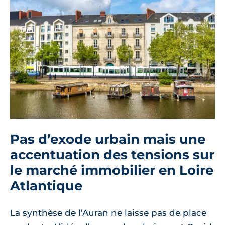
Pas d’exode urbain mais une
accentuation des tensions sur
le marché immobilier en Loire
Atlantique
La synthèse de l’Auran ne laisse pas de place