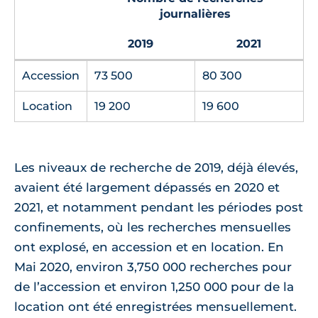
journalières
2019
2021
Accession
73 500
80 300
Location
19 200
19 600
Les niveaux de recherche de 2019, déjà élevés,
avaient été largement dépassés en 2020 et
2021, et notamment pendant les périodes post
confinements, où les recherches mensuelles
ont explosé, en accession et en location. En
Mai 2020, environ 3,750 000 recherches pour
de l’accession et environ 1,250 000 pour de la
location ont été enregistrées mensuellement.