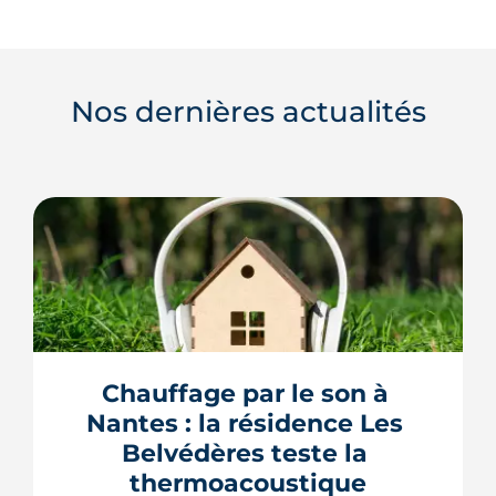
Nos dernières actualités
Chauffage par le son à 
Nantes : la résidence Les 
Belvédères teste la 
thermoacoustique