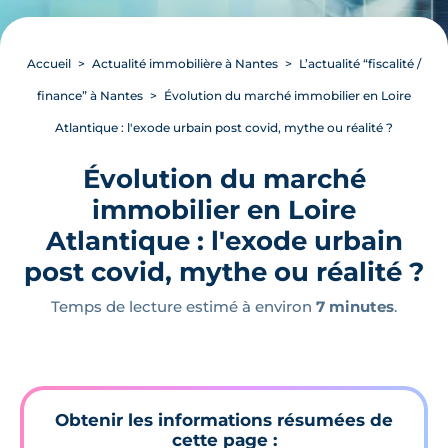
Accueil
Actualité immobilière à Nantes
L’actualité “fiscalité /
finance” à Nantes
Évolution du marché immobilier en Loire
Atlantique : l'exode urbain post covid, mythe ou réalité ?
Évolution du marché
immobilier en Loire
Atlantique : l'exode urbain
post covid, mythe ou réalité ?
Temps de lecture estimé à environ
7 minutes
.
Obtenir les informations résumées de
cette page :