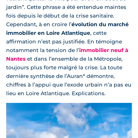
jardin”. Cette phrase a été entendue maintes
fois depuis le début de la crise sanitaire.
Cependant, à en croire l’
évolution du marché
immobilier en Loire Atlantique
, cette
affirmation n’est pas justifiée. En témoigne
notamment la tension de l’
immobilier neuf à
Nantes
et dans l’ensemble de la Métropole,
toujours plus forte malgré la crise. La toute
dernière synthèse de l’Auran* démontre,
chiffres à l’appui que l’exode urbain n’a pas eu
lieu en Loire Atlantique. Explications.