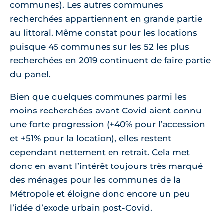
communes). Les autres communes
recherchées appartiennent en grande partie
au littoral. Même constat pour les locations
puisque 45 communes sur les 52 les plus
recherchées en 2019 continuent de faire partie
du panel.
Bien que quelques communes parmi les
moins recherchées avant Covid aient connu
une forte progression (+40% pour l’accession
et +51% pour la location), elles restent
cependant nettement en retrait. Cela met
donc en avant l’intérêt toujours très marqué
des ménages pour les communes de la
Métropole et éloigne donc encore un peu
l’idée d’exode urbain post-Covid.