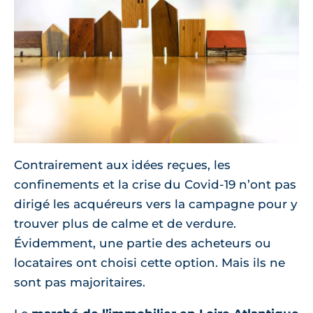
Contrairement aux idées reçues, les
confinements et la crise du Covid-19 n’ont pas
dirigé les acquéreurs vers la campagne pour y
trouver plus de calme et de verdure.
Évidemment, une partie des acheteurs ou
locataires ont choisi cette option. Mais ils ne
sont pas majoritaires.