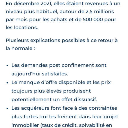
En décembre 2021, elles étaient revenues à un
niveau plus habituel, autour de 2,5 millions
par mois pour les achats et de 500 000 pour
les locations.
Plusieurs explications possibles à ce retour à
la normale :
Les demandes post confinement sont
aujourd’hui satisfaites.
Le manque d’offre disponible et les prix
toujours plus élevés produisent
potentiellement un effet dissuasif.
Les acquéreurs font face à des contraintes
plus fortes qui les freinent dans leur projet
immobilier (taux de crédit, solvabilité en