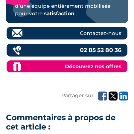
d’une équipe entièrement mobilisée
pour votre
satisfaction
.
Contactez-nous
02 85 52 80 36
Découvrez nos offres
Partager sur
Commentaires à propos de
cet article :