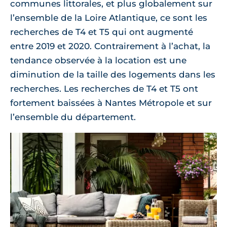
communes littorales, et plus globalement sur
l’ensemble de la Loire Atlantique, ce sont les
recherches de T4 et T5 qui ont augmenté
entre 2019 et 2020. Contrairement à l’achat, la
tendance observée à la location est une
diminution de la taille des logements dans les
recherches. Les recherches de T4 et T5 ont
fortement baissées à Nantes Métropole et sur
l’ensemble du département.