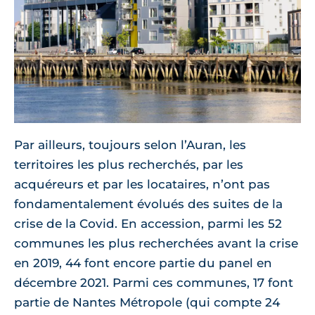
Par ailleurs, toujours selon l’Auran, les
territoires les plus recherchés, par les
acquéreurs et par les locataires, n’ont pas
fondamentalement évolués des suites de la
crise de la Covid. En accession, parmi les 52
communes les plus recherchées avant la crise
en 2019, 44 font encore partie du panel en
décembre 2021. Parmi ces communes, 17 font
partie de Nantes Métropole (qui compte 24