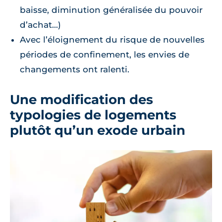
baisse, diminution généralisée du pouvoir
d’achat...)
Avec l’éloignement du risque de nouvelles
périodes de confinement, les envies de
changements ont ralenti.
Une modification des
typologies de logements
plutôt qu’un exode urbain