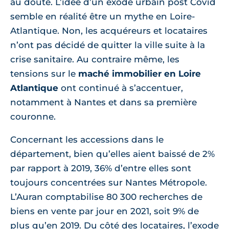
au doute. L’idée d’un exode urbain post Covid
semble en réalité être un mythe en Loire-
Atlantique. Non, les acquéreurs et locataires
n’ont pas décidé de quitter la ville suite à la
crise sanitaire. Au contraire même, les
tensions sur le
maché immobilier en Loire
Atlantique
ont continué à s’accentuer,
notamment à Nantes et dans sa première
couronne.
Concernant les accessions dans le
département, bien qu’elles aient baissé de 2%
par rapport à 2019, 36% d’entre elles sont
toujours concentrées sur Nantes Métropole.
L’Auran comptabilise 80 300 recherches de
biens en vente par jour en 2021, soit 9% de
plus qu’en 2019. Du côté des locataires, l’exode