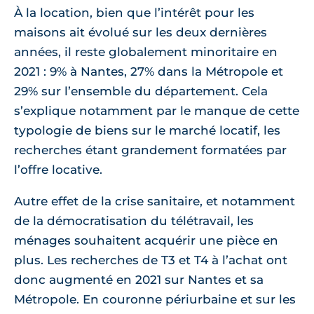
À la location, bien que l’intérêt pour les
maisons ait évolué sur les deux dernières
années, il reste globalement minoritaire en
2021 : 9% à Nantes, 27% dans la Métropole et
29% sur l’ensemble du département. Cela
s’explique notamment par le manque de cette
typologie de biens sur le marché locatif, les
recherches étant grandement formatées par
l’offre locative.
Autre effet de la crise sanitaire, et notamment
de la démocratisation du télétravail, les
ménages souhaitent acquérir une pièce en
plus. Les recherches de T3 et T4 à l’achat ont
donc augmenté en 2021 sur Nantes et sa
Métropole. En couronne périurbaine et sur les