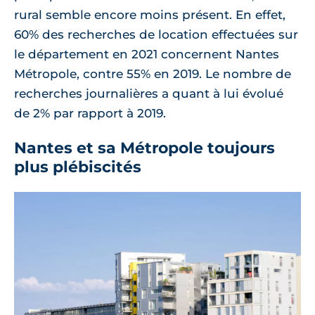
rural semble encore moins présent. En effet,
60% des recherches de location effectuées sur
le département en 2021 concernent Nantes
Métropole, contre 55% en 2019. Le nombre de
recherches journalières a quant à lui évolué
de 2% par rapport à 2019.
Nantes et sa Métropole toujours
plus plébiscités