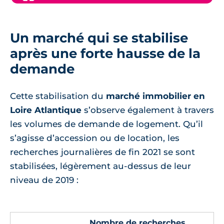
Un marché qui se stabilise
après une forte hausse de la
demande
Cette stabilisation du
marché immobilier en
Loire Atlantique
s’observe également à travers
les volumes de demande de logement. Qu’il
s’agisse d’accession ou de location, les
recherches journalières de fin 2021 se sont
stabilisées, légèrement au-dessus de leur
niveau de 2019 :
Nombre de recherches