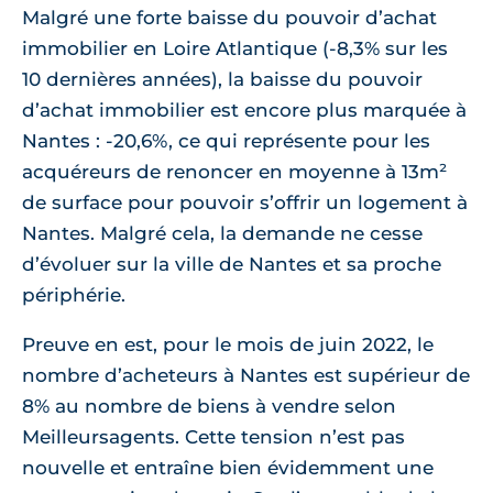
Malgré une forte baisse du pouvoir d’achat
immobilier en Loire Atlantique (-8,3% sur les
10 dernières années), la baisse du pouvoir
d’achat immobilier est encore plus marquée à
Nantes : -20,6%, ce qui représente pour les
acquéreurs de renoncer en moyenne à 13m²
de surface pour pouvoir s’offrir un logement à
Nantes. Malgré cela, la demande ne cesse
d’évoluer sur la ville de Nantes et sa proche
périphérie.
Preuve en est, pour le mois de juin 2022, le
nombre d’acheteurs à Nantes est supérieur de
8% au nombre de biens à vendre selon
Meilleursagents. Cette tension n’est pas
nouvelle et entraîne bien évidemment une