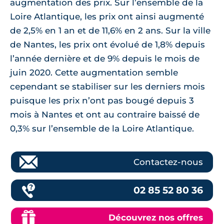
augmentation des prix. Sur l’ensemble de la
Loire Atlantique, les prix ont ainsi augmenté
de 2,5% en 1 an et de 11,6% en 2 ans. Sur la ville
de Nantes, les prix ont évolué de 1,8% depuis
l’année dernière et de 9% depuis le mois de
juin 2020. Cette augmentation semble
cependant se stabiliser sur les derniers mois
puisque les prix n’ont pas bougé depuis 3
mois à Nantes et ont au contraire baissé de
0,3% sur l’ensemble de la Loire Atlantique.
Contactez-nous
02 85 52 80 36
Découvrez nos offres