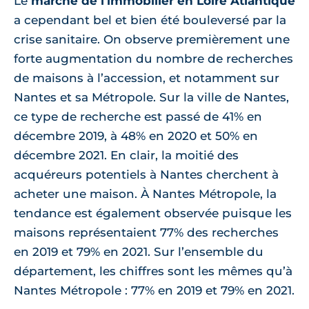
Le
marché de l’immobilier en Loire Atlantique
a cependant bel et bien été bouleversé par la
crise sanitaire. On observe premièrement une
forte augmentation du nombre de recherches
de maisons à l’accession, et notamment sur
Nantes et sa Métropole. Sur la ville de Nantes,
ce type de recherche est passé de 41% en
décembre 2019, à 48% en 2020 et 50% en
décembre 2021. En clair, la moitié des
acquéreurs potentiels à Nantes cherchent à
acheter une maison. À Nantes Métropole, la
tendance est également observée puisque les
maisons représentaient 77% des recherches
en 2019 et 79% en 2021. Sur l’ensemble du
département, les chiffres sont les mêmes qu’à
Nantes Métropole : 77% en 2019 et 79% en 2021.