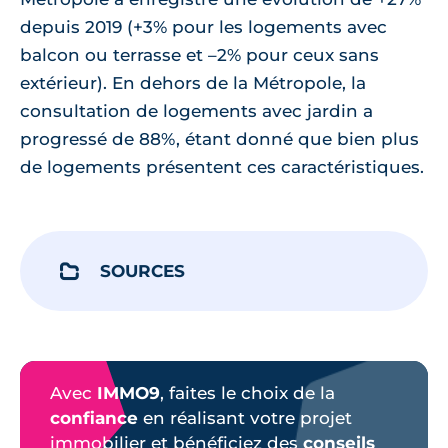
depuis 2019 (+3% pour les logements avec
balcon ou terrasse et –2% pour ceux sans
extérieur). En dehors de la Métropole, la
consultation de logements avec jardin a
progressé de 88%, étant donné que bien plus
de logements présentent ces caractéristiques.
SOURCES
Avec
IMMO9
, faites le choix de la
confiance
en réalisant votre projet
immobilier et bénéficiez des
conseils