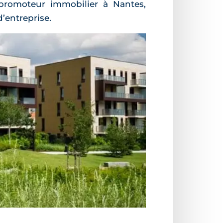
, promoteur immobilier à Nantes,
’entreprise.