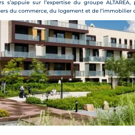
iers s’appuie sur l’expertise du groupe ALTAREA
ers du commerce, du logement et de l’immobilier d