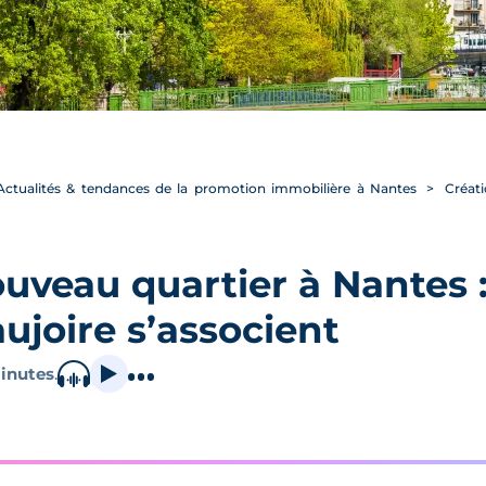
Actualités & tendances de la promotion immobilière à Nantes
Créati
uveau quartier à Nantes :
ujoire s’associent
inutes
.