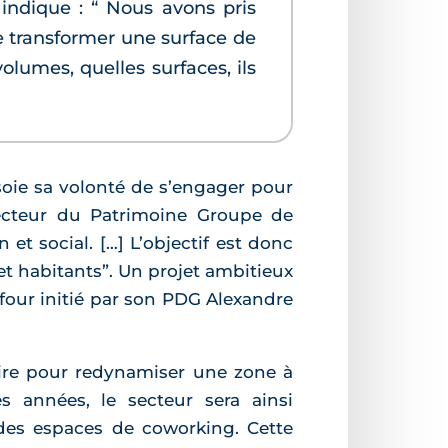
indique : “ Nous avons pris
 de transformer une surface de
olumes, quelles surfaces, ils
ssoie sa volonté de s’engager pour
cteur du Patrimoine Groupe de
et social. […] L’objectif est donc
t habitants”. Un projet ambitieux
four initié par son PDG Alexandre
oire pour redynamiser une zone à
s années, le secteur sera ainsi
des espaces de coworking. Cette