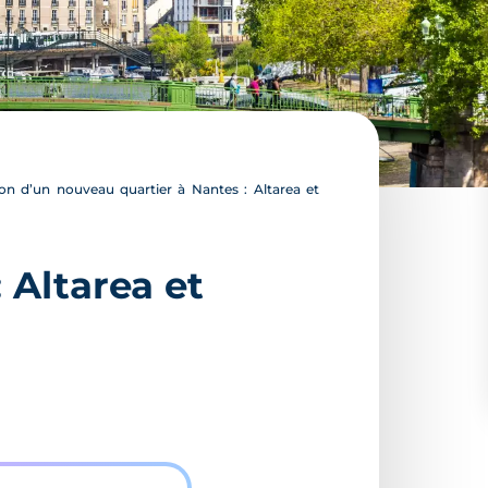
on d’un nouveau quartier à Nantes : Altarea et
 Altarea et