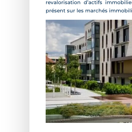
revalorisation d’actifs immobil
présent sur les marchés immobili