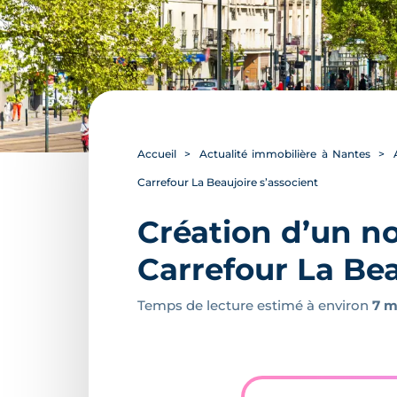
Accueil
Actualité immobilière à Nantes
Carrefour La Beaujoire s’associent
Création d’un no
Carrefour La Bea
Temps de lecture estimé à environ
7 m