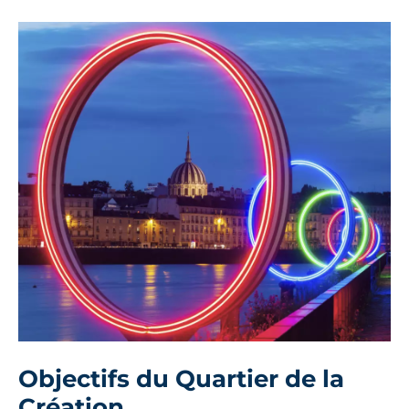
Objectifs du Quartier de la
Création