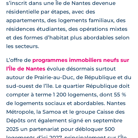
s’inscrit dans une Île de Nantes devenue
résidentielle par étapes, avec des
appartements, des logements familiaux, des
résidences étudiantes, des opérations mixtes
et des formes d’habitat plus abordables selon
les secteurs.
L’offre de
programmes immobiliers neufs sur
l’Île de Nantes
évolue désormais surtout
autour de Prairie-au-Duc, de République et du
sud-ouest de l’île. Le quartier République doit
compter à terme 1 200 logements, dont 55 %
de logements sociaux et abordables. Nantes
Métropole, la Samoa et le groupe Caisse des
Dépôts ont également signé en septembre
2025 un partenariat pour débloquer 500
logements d’ici 2027, principalement sur l’Île