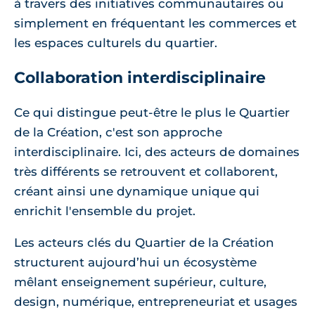
à travers des initiatives communautaires ou
simplement en fréquentant les commerces et
les espaces culturels du quartier.
Collaboration interdisciplinaire
Ce qui distingue peut-être le plus le Quartier
de la Création, c'est son approche
interdisciplinaire. Ici, des acteurs de domaines
très différents se retrouvent et collaborent,
créant ainsi une dynamique unique qui
enrichit l'ensemble du projet.
Les acteurs clés du Quartier de la Création
structurent aujourd’hui un écosystème
mêlant enseignement supérieur, culture,
design, numérique, entrepreneuriat et usages