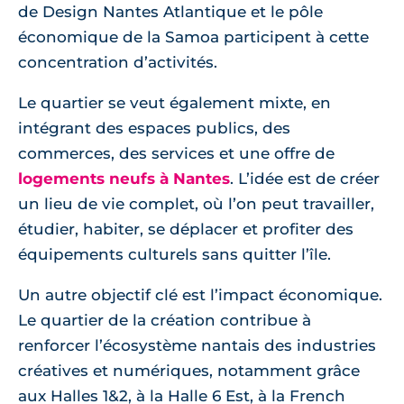
de Design Nantes Atlantique et le pôle
économique de la Samoa participent à cette
concentration d’activités.
Le quartier se veut également mixte, en
intégrant des espaces publics, des
commerces, des services et une offre de
logements neufs à Nantes
. L’idée est de créer
un lieu de vie complet, où l’on peut travailler,
étudier, habiter, se déplacer et profiter des
équipements culturels sans quitter l’île.
Un autre objectif clé est l’impact économique.
Le quartier de la création contribue à
renforcer l’écosystème nantais des industries
créatives et numériques, notamment grâce
aux Halles 1&2, à la Halle 6 Est, à la French