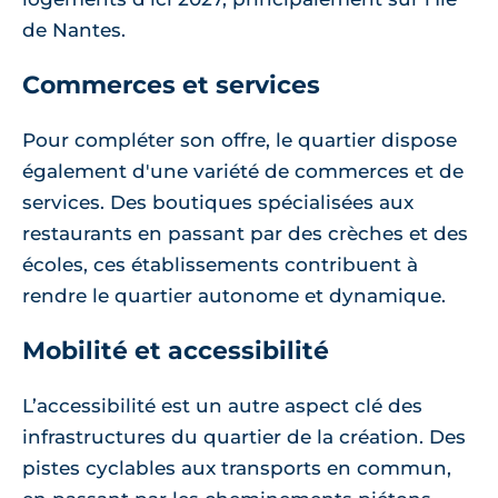
de Nantes.
Commerces et services
Pour compléter son offre, le quartier dispose
également d'une variété de commerces et de
services. Des boutiques spécialisées aux
restaurants en passant par des crèches et des
écoles, ces établissements contribuent à
rendre le quartier autonome et dynamique.
Mobilité et accessibilité
L’accessibilité est un autre aspect clé des
infrastructures du quartier de la création. Des
pistes cyclables aux transports en commun,