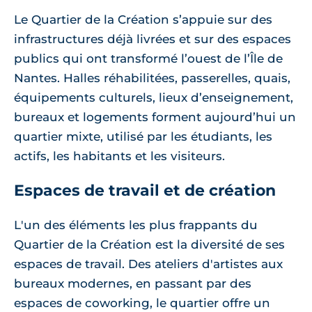
Le Quartier de la Création s’appuie sur des
infrastructures déjà livrées et sur des espaces
publics qui ont transformé l’ouest de l’Île de
Nantes. Halles réhabilitées, passerelles, quais,
équipements culturels, lieux d’enseignement,
bureaux et logements forment aujourd’hui un
quartier mixte, utilisé par les étudiants, les
actifs, les habitants et les visiteurs.
Espaces de travail et de création
L'un des éléments les plus frappants du
Quartier de la Création est la diversité de ses
espaces de travail. Des ateliers d'artistes aux
bureaux modernes, en passant par des
espaces de coworking, le quartier offre un