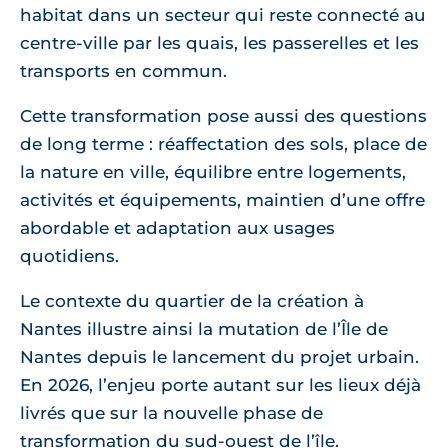
habitat dans un secteur qui reste connecté au
centre-ville par les quais, les passerelles et les
transports en commun.
Cette transformation pose aussi des questions
de long terme : réaffectation des sols, place de
la nature en ville, équilibre entre logements,
activités et équipements, maintien d’une offre
abordable et adaptation aux usages
quotidiens.
Le contexte du quartier de la création à
Nantes illustre ainsi la mutation de l’Île de
Nantes depuis le lancement du projet urbain.
En 2026, l’enjeu porte autant sur les lieux déjà
livrés que sur la nouvelle phase de
transformation du sud-ouest de l’île.