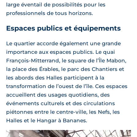
large éventail de possibilités pour les
professionnels de tous horizons.
Espaces publics et équipements
Le quartier accorde également une grande
importance aux espaces publics. Le quai
François-Mitterrand, le square de l’Île Mabon,
la place des Érables, le parc des Chantiers et
les abords des Halles participent à la
transformation de l’ouest de l’île. Ces espaces
accueillent des usages quotidiens, des
événements culturels et des circulations
piétonnes entre le centre-ville, les Nefs, les
Halles et le Hangar à Bananes.