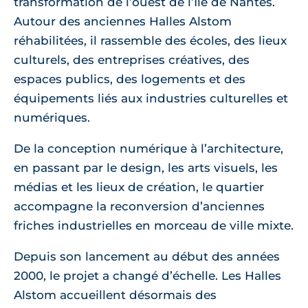
transformation de l’ouest de l’Île de Nantes.
Autour des anciennes Halles Alstom
réhabilitées, il rassemble des écoles, des lieux
culturels, des entreprises créatives, des
espaces publics, des logements et des
équipements liés aux industries culturelles et
numériques.
De la conception numérique à l’architecture,
en passant par le design, les arts visuels, les
médias et les lieux de création, le quartier
accompagne la reconversion d’anciennes
friches industrielles en morceau de ville mixte.
Depuis son lancement au début des années
2000, le projet a changé d’échelle. Les Halles
Alstom accueillent désormais des