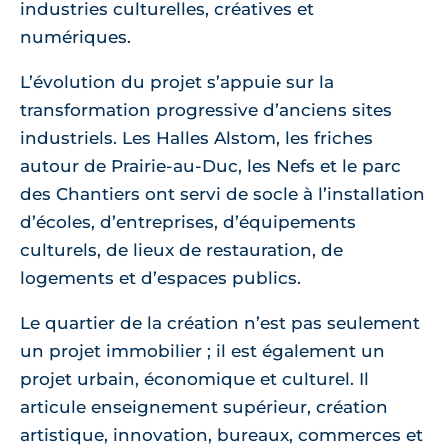
industries culturelles, créatives et
numériques.
L’évolution du projet s’appuie sur la
transformation progressive d’anciens sites
industriels. Les Halles Alstom, les friches
autour de Prairie-au-Duc, les Nefs et le parc
des Chantiers ont servi de socle à l’installation
d’écoles, d’entreprises, d’équipements
culturels, de lieux de restauration, de
logements et d’espaces publics.
Le quartier de la création n’est pas seulement
un projet immobilier ; il est également un
projet urbain, économique et culturel. Il
articule enseignement supérieur, création
artistique, innovation, bureaux, commerces et