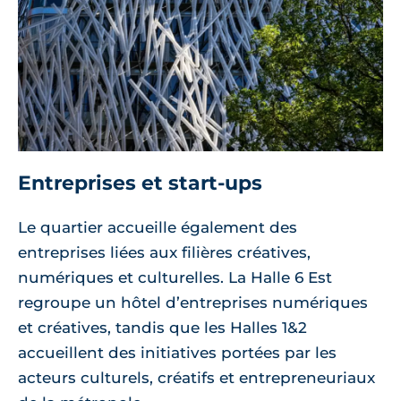
Entreprises et start-ups
Le quartier accueille également des
entreprises liées aux filières créatives,
numériques et culturelles. La Halle 6 Est
regroupe un hôtel d’entreprises numériques
et créatives, tandis que les Halles 1&2
accueillent des initiatives portées par les
acteurs culturels, créatifs et entrepreneuriaux