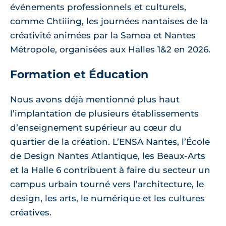
événements professionnels et culturels,
comme Chtiiing, les journées nantaises de la
créativité animées par la Samoa et Nantes
Métropole, organisées aux Halles 1&2 en 2026.
Formation et Éducation
Nous avons déjà mentionné plus haut
l’implantation de plusieurs établissements
d’enseignement supérieur au cœur du
quartier de la création. L’ENSA Nantes, l’École
de Design Nantes Atlantique, les Beaux-Arts
et la Halle 6 contribuent à faire du secteur un
campus urbain tourné vers l’architecture, le
design, les arts, le numérique et les cultures
créatives.