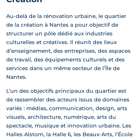
Au-delà de la rénovation urbaine, le quartier
de la création à Nantes a pour objectif de
structurer un pôle dédié aux industries
culturelles et créatives. Il réunit des lieux
d’enseignement, des entreprises, des espaces
de travail, des équipements culturels et des
services dans un même secteur de l’Île de
Nantes.
L’un des objectifs principaux du quartier est
de rassembler des acteurs issus de domaines
variés : médias, communication, design, arts
visuels, architecture, numérique, arts du
spectacle, musique et innovation urbaine. Les
Halles Alstom, la Halle 6, les Beaux-Arts, l’École