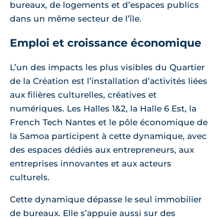
bureaux, de logements et d’espaces publics
dans un même secteur de l’île.
Emploi et croissance économique
L’un des impacts les plus visibles du Quartier
de la Création est l’installation d’activités liées
aux filières culturelles, créatives et
numériques. Les Halles 1&2, la Halle 6 Est, la
French Tech Nantes et le pôle économique de
la Samoa participent à cette dynamique, avec
des espaces dédiés aux entrepreneurs, aux
entreprises innovantes et aux acteurs
culturels.
Cette dynamique dépasse le seul immobilier
de bureaux. Elle s’appuie aussi sur des