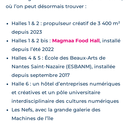
où l’on peut désormais trouver :
Halles 1 & 2 : propulseur créatif de 3 400 m²
depuis 2023
Halles 1 & 2 bis :
Magmaa Food Hall
, installé
depuis l’été 2022
Halles 4 & 5 : École des Beaux-Arts de
Nantes Saint-Nazaire (ESBANM), installée
depuis septembre 2017
Halle 6 : un hôtel d’entreprises numériques
et créatives et un pôle universitaire
interdisciplinaire des cultures numériques
Les Nefs, avec la grande galerie des
Machines de l’île