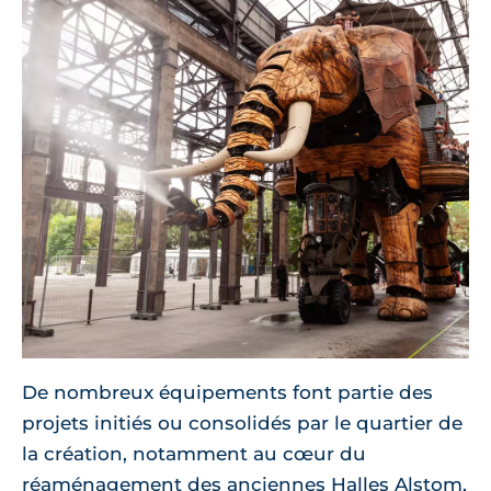
De nombreux équipements font partie des
projets initiés ou consolidés par le quartier de
la création, notamment au cœur du
réaménagement des anciennes Halles Alstom,