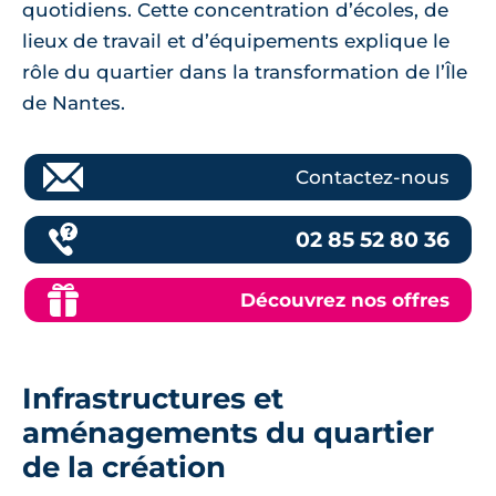
quotidiens. Cette concentration d’écoles, de
lieux de travail et d’équipements explique le
rôle du quartier dans la transformation de l’Île
de Nantes.
Contactez-nous
02 85 52 80 36
Découvrez nos offres
Infrastructures et
aménagements du quartier
de la création