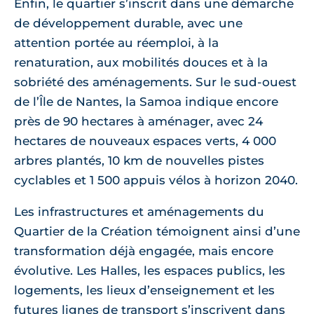
Enfin, le quartier s’inscrit dans une démarche
de développement durable, avec une
attention portée au réemploi, à la
renaturation, aux mobilités douces et à la
sobriété des aménagements. Sur le sud-ouest
de l’Île de Nantes, la Samoa indique encore
près de 90 hectares à aménager, avec 24
hectares de nouveaux espaces verts, 4 000
arbres plantés, 10 km de nouvelles pistes
cyclables et 1 500 appuis vélos à horizon 2040.
Les infrastructures et aménagements du
Quartier de la Création témoignent ainsi d’une
transformation déjà engagée, mais encore
évolutive. Les Halles, les espaces publics, les
logements, les lieux d’enseignement et les
futures lignes de transport s’inscrivent dans