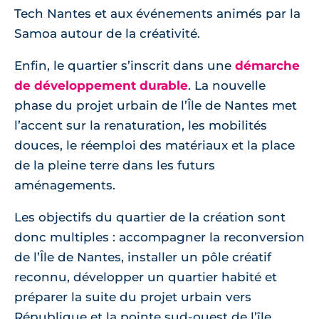
Tech Nantes et aux événements animés par la
Samoa autour de la créativité.
Enfin, le quartier s’inscrit dans une
démarche
de développement durable
. La nouvelle
phase du projet urbain de l’Île de Nantes met
l’accent sur la renaturation, les mobilités
douces, le réemploi des matériaux et la place
de la pleine terre dans les futurs
aménagements.
Les objectifs du quartier de la création sont
donc multiples : accompagner la reconversion
de l’Île de Nantes, installer un pôle créatif
reconnu, développer un quartier habité et
préparer la suite du projet urbain vers
République et la pointe sud-ouest de l’île.