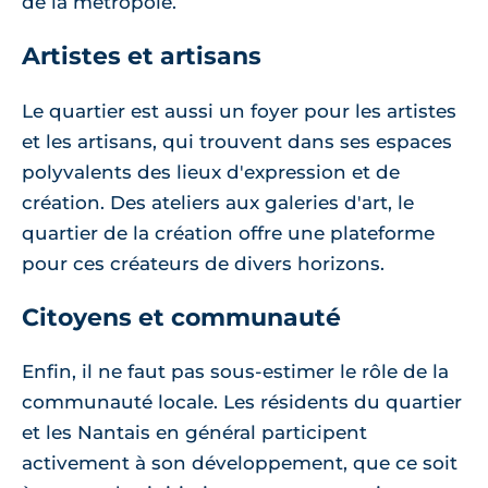
de la métropole.
Artistes et artisans
Le quartier est aussi un foyer pour les artistes
et les artisans, qui trouvent dans ses espaces
polyvalents des lieux d'expression et de
création. Des ateliers aux galeries d'art, le
quartier de la création offre une plateforme
pour ces créateurs de divers horizons.
Citoyens et communauté
Enfin, il ne faut pas sous-estimer le rôle de la
communauté locale. Les résidents du quartier
et les Nantais en général participent
activement à son développement, que ce soit