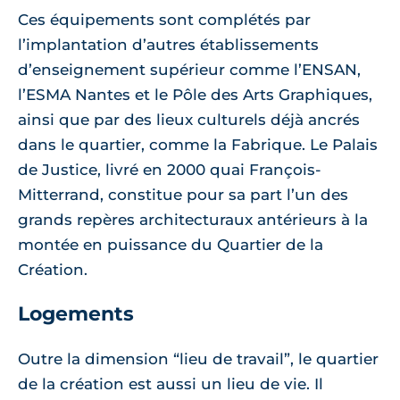
Ces équipements sont complétés par
l’implantation d’autres établissements
d’enseignement supérieur comme l’ENSAN,
l’ESMA Nantes et le Pôle des Arts Graphiques,
ainsi que par des lieux culturels déjà ancrés
dans le quartier, comme la Fabrique. Le Palais
de Justice, livré en 2000 quai François-
Mitterrand, constitue pour sa part l’un des
grands repères architecturaux antérieurs à la
montée en puissance du Quartier de la
Création.
Logements
Outre la dimension “lieu de travail”, le quartier
de la création est aussi un lieu de vie. Il