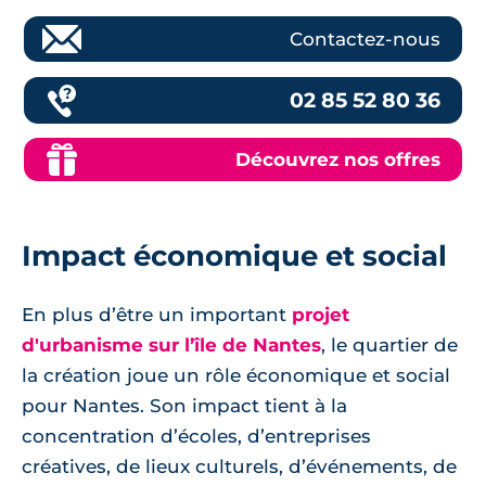
Contactez-nous
02 85 52 80 36
Découvrez nos offres
Impact économique et social
En plus d’être un important
projet
d'urbanisme sur l’île de Nantes
, le quartier de
la création joue un rôle économique et social
pour Nantes. Son impact tient à la
concentration d’écoles, d’entreprises
créatives, de lieux culturels, d’événements, de