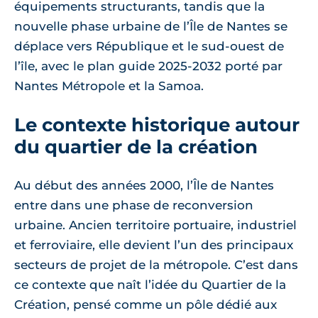
équipements structurants, tandis que la
nouvelle phase urbaine de l’Île de Nantes se
déplace vers République et le sud-ouest de
l’île, avec le plan guide 2025-2032 porté par
Nantes Métropole et la Samoa.
Le contexte historique autour
du quartier de la création
Au début des années 2000, l’Île de Nantes
entre dans une phase de reconversion
urbaine. Ancien territoire portuaire, industriel
et ferroviaire, elle devient l’un des principaux
secteurs de projet de la métropole. C’est dans
ce contexte que naît l’idée du Quartier de la
Création, pensé comme un pôle dédié aux