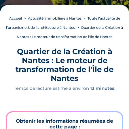
Accueil
Actualité immobilière à Nantes
Toute l’actualité de
l’urbanisme & de l’architecture à Nantes
Quartier de la Création à
Nantes : Le moteur de transformation de l'Île de Nantes
Quartier de la Création à
Nantes : Le moteur de
transformation de l'Île de
Nantes
Temps de lecture estimé à environ
13 minutes
.
Obtenir les informations résumées de
cette page :