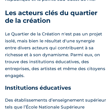
Les acteurs clés du quartier
de la création
Le Quartier de la Création n'est pas un projet
isolé, mais bien le résultat d'une synergie
entre divers acteurs qui contribuent à sa
richesse et à son dynamisme. Parmi eux, on
trouve des institutions éducatives, des
entreprises, des artistes et même des citoyens
engagés.
Institutions éducatives
Des établissements d’enseignement supérieur
tels que l’École Nationale Supérieure