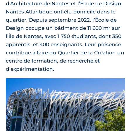
d’Architecture de Nantes et l’École de Design
Nantes Atlantique ont élu domicile dans le
quartier. Depuis septembre 2022, l’École de
Design occupe un bâtiment de 11 600 m² sur
l’Île de Nantes, avec 1 750 étudiants, dont 350
apprentis, et 400 enseignants. Leur présence
contribue à faire du Quartier de la Création un
centre de formation, de recherche et
d’expérimentation.