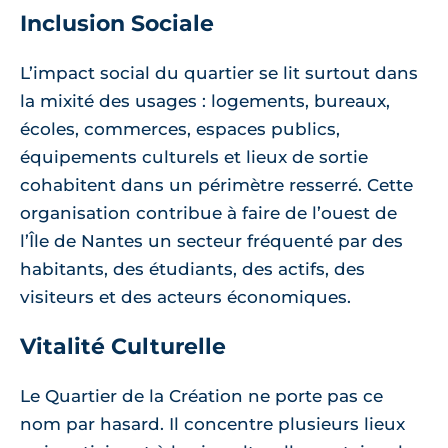
Inclusion Sociale
L’impact social du quartier se lit surtout dans
la mixité des usages : logements, bureaux,
écoles, commerces, espaces publics,
équipements culturels et lieux de sortie
cohabitent dans un périmètre resserré. Cette
organisation contribue à faire de l’ouest de
l’Île de Nantes un secteur fréquenté par des
habitants, des étudiants, des actifs, des
visiteurs et des acteurs économiques.
Vitalité Culturelle
Le Quartier de la Création ne porte pas ce
nom par hasard. Il concentre plusieurs lieux