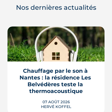
Nos dernières actualités
Chauffage par le son à 
Nantes : la résidence Les 
Belvédères teste la 
thermoacoustique
07 AOÛT 2026
HERVÉ KOFFEL