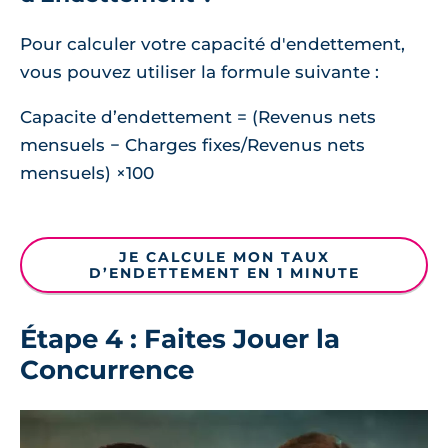
Pour calculer votre capacité d'endettement,
vous pouvez utiliser la formule suivante :
Capacite d’endettement = (Revenus nets
mensuels − Charges fixes/Revenus nets
mensuels) ×100
JE CALCULE MON TAUX
D’ENDETTEMENT EN 1 MINUTE
Étape 4 : Faites Jouer la
Concurrence