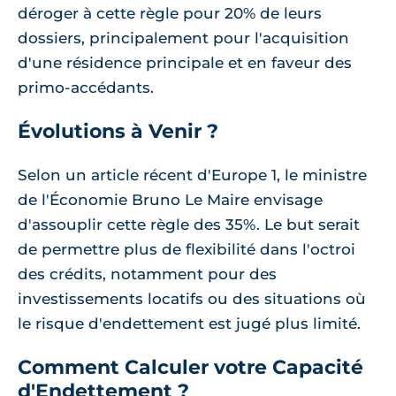
déroger à cette règle pour 20% de leurs
dossiers, principalement pour l'acquisition
d'une résidence principale et en faveur des
primo-accédants.
Évolutions à Venir ?
Selon un article récent d'Europe 1, le ministre
de l'Économie Bruno Le Maire envisage
d'assouplir cette règle des 35%. Le but serait
de permettre plus de flexibilité dans l'octroi
des crédits, notamment pour des
investissements locatifs ou des situations où
le risque d'endettement est jugé plus limité.
Comment Calculer votre Capacité
d'Endettement ?