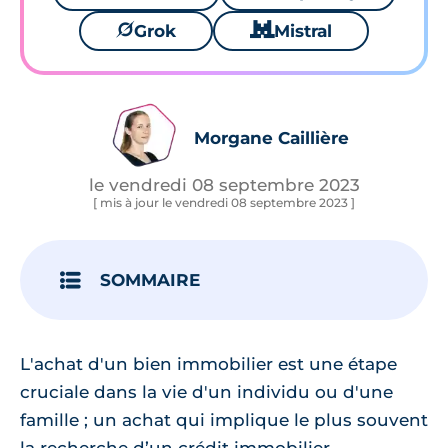
🪐
Grok
🐱
Mistral
Morgane Caillière
le vendredi 08 septembre 2023
[ mis à jour le vendredi 08 septembre 2023 ]
SOMMAIRE
L'achat d'un bien immobilier est une étape
cruciale dans la vie d'un individu ou d'une
famille ; un achat qui implique le plus souvent