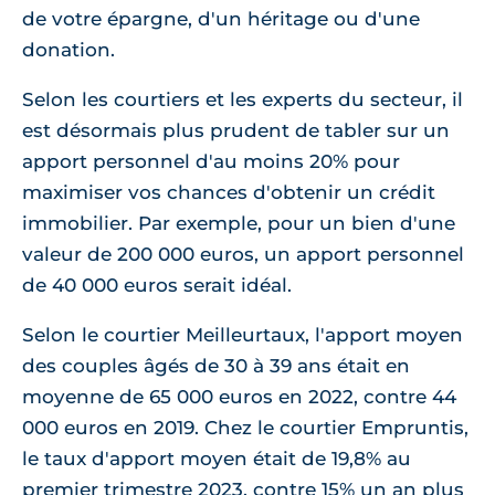
de votre épargne, d'un héritage ou d'une
donation.
Selon les courtiers et les experts du secteur, il
est désormais plus prudent de tabler sur un
apport personnel d'au moins 20% pour
maximiser vos chances d'obtenir un crédit
immobilier. Par exemple, pour un bien d'une
valeur de 200 000 euros, un apport personnel
de 40 000 euros serait idéal.
Selon le courtier Meilleurtaux, l'apport moyen
des couples âgés de 30 à 39 ans était en
moyenne de 65 000 euros en 2022, contre 44
000 euros en 2019. Chez le courtier Empruntis,
le taux d'apport moyen était de 19,8% au
premier trimestre 2023, contre 15% un an plus