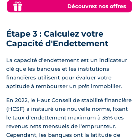
Découvrez nos offres
Étape 3 : Calculez votre
Capacité d'Endettement
La capacité d'endettement est un indicateur
clé que les banques et les institutions
financières utilisent pour évaluer votre
aptitude à rembourser un prêt immobilier.
En 2022, le Haut Conseil de stabilité financière
(HCSF) a instauré une nouvelle norme, fixant
le taux d'endettement maximum à 35% des
revenus nets mensuels de l'emprunteur.
Cependant, les banques ont la latitude de