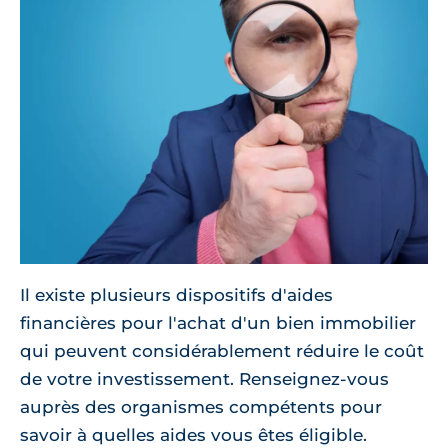
Il existe plusieurs dispositifs d'aides
financières pour l'achat d'un bien immobilier
qui peuvent considérablement réduire le coût
de votre investissement. Renseignez-vous
auprès des organismes compétents pour
savoir à quelles aides vous êtes éligible.