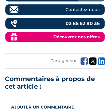
Contactez-nous
02 85 52 80 36
Découvrez nos offres
Partager sur
Commentaires à propos de
cet article :
AJOUTER UN COMMENTAIRE