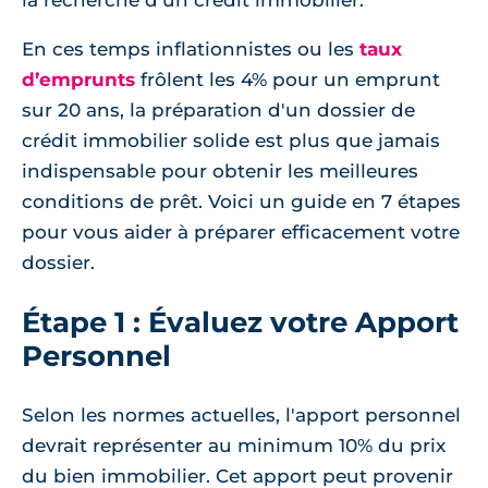
la recherche d’un crédit immobilier.
En ces temps inflationnistes ou les
taux
d’emprunts
frôlent les 4% pour un emprunt
sur 20 ans, la préparation d'un dossier de
crédit immobilier solide est plus que jamais
indispensable pour obtenir les meilleures
conditions de prêt. Voici un guide en 7 étapes
pour vous aider à préparer efficacement votre
dossier.
Étape 1 : Évaluez votre Apport
Personnel
Selon les normes actuelles, l'apport personnel
devrait représenter au minimum 10% du prix
du bien immobilier. Cet apport peut provenir