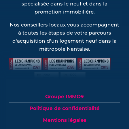
spécialisée dans le neuf et dans la
promotion immobilière.
Nos conseillers locaux vous accompagnent
à toutes les étapes de votre parcours
d'acquisition d'un logement neuf dans la
métropole Nantaise.
Groupe IMMO9
Politique de confidentialité
Mentions légales