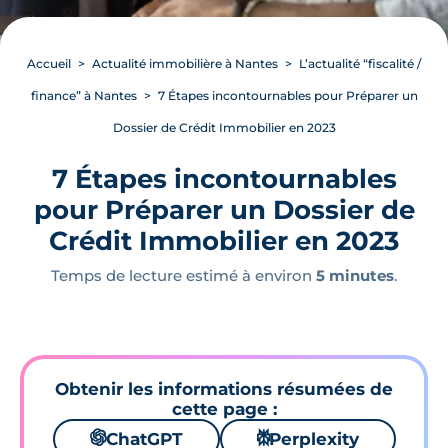
Accueil
Actualité immobilière à Nantes
L’actualité “fiscalité /
finance” à Nantes
7 Étapes incontournables pour Préparer un
Dossier de Crédit Immobilier en 2023
7 Étapes incontournables
pour Préparer un Dossier de
Crédit Immobilier en 2023
Temps de lecture estimé à environ
5 minutes
.
Obtenir les informations résumées de
cette page :
🌌
ChatGPT
⚙
Perplexity