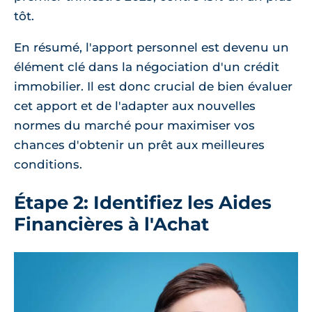
tôt.
En résumé, l'apport personnel est devenu un
élément clé dans la négociation d'un crédit
immobilier. Il est donc crucial de bien évaluer
cet apport et de l'adapter aux nouvelles
normes du marché pour maximiser vos
chances d'obtenir un prêt aux meilleures
conditions.
Étape 2: Identifiez les Aides
Financières à l'Achat