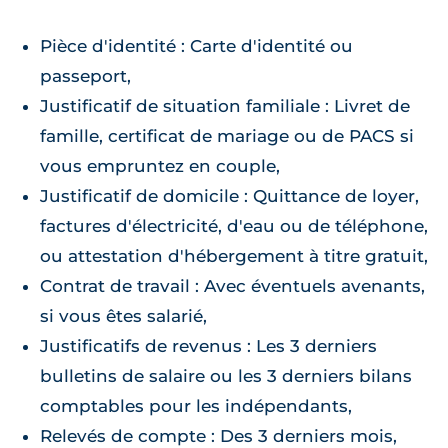
Pièce d'identité : Carte d'identité ou
passeport,
Justificatif de situation familiale : Livret de
famille, certificat de mariage ou de PACS si
vous empruntez en couple,
Justificatif de domicile : Quittance de loyer,
factures d'électricité, d'eau ou de téléphone,
ou attestation d'hébergement à titre gratuit,
Contrat de travail : Avec éventuels avenants,
si vous êtes salarié,
Justificatifs de revenus : Les 3 derniers
bulletins de salaire ou les 3 derniers bilans
comptables pour les indépendants,
Relevés de compte : Des 3 derniers mois,