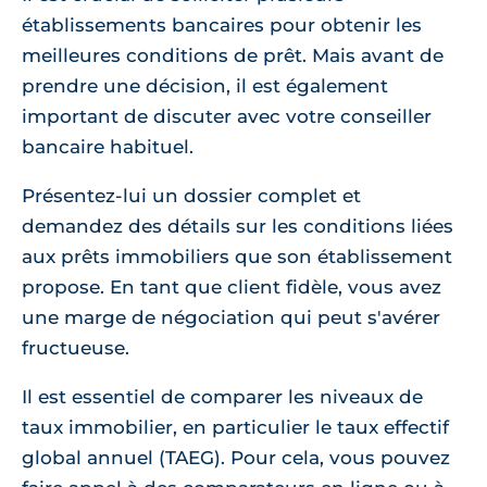
établissements bancaires pour obtenir les
meilleures conditions de prêt. Mais avant de
prendre une décision, il est également
important de discuter avec votre conseiller
bancaire habituel.
Présentez-lui un dossier complet et
demandez des détails sur les conditions liées
aux prêts immobiliers que son établissement
propose. En tant que client fidèle, vous avez
une marge de négociation qui peut s'avérer
fructueuse.
Il est essentiel de comparer les niveaux de
taux immobilier, en particulier le taux effectif
global annuel (TAEG). Pour cela, vous pouvez