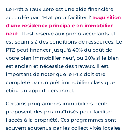
Le Prêt à Taux Zéro est une aide financière
accordée par l'État pour faciliter l'
acquisition
d'une résidence principale en immobilier
neuf
. Il est réservé aux primo-accédants et
est soumis à des conditions de ressources. Le
PTZ peut financer jusqu'à 40% du coût de
votre bien immobilier neuf, ou 20% si le bien
est ancien et nécessite des travaux. Il est
important de noter que le PTZ doit être
complété par un prêt immobilier classique
et/ou un apport personnel.
Certains programmes immobiliers neufs
proposent des prix maîtrisés pour faciliter
l'accès à la propriété. Ces programmes sont
souvent soutenus par les collectivités locales