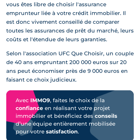
vous êtes libre de choisir l'assurance
emprunteur liée à votre crédit immobilier. Il
est donc vivement conseillé de comparer
toutes les assurances de prêt du marché, leurs
coûts et l'étendue de leurs garanties.
Selon l'association UFC Que Choisir, un couple
de 40 ans empruntant 200 000 euros sur 20
ans peut économiser près de 9 000 euros en
faisant ce choix judicieux.
Avec
IMMO9
, faites le choix de la
confiance
en réalisant votre projet
immobilier et bénéficiez des
conseils
d’une équipe entièrement mobilisée
pour votre
satisfaction
.