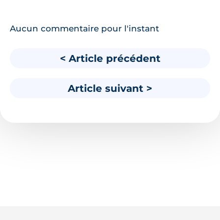
Aucun commentaire pour l'instant
< Article précédent
Article suivant >