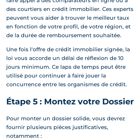
faire appel à des comparateurs en ligne ou à
des courtiers en crédit immobilier. Ces experts
peuvent vous aider à trouver le meilleur taux
en fonction de votre profil, de votre région, et
de la durée de remboursement souhaitée.
Une fois l'offre de crédit immobilier signée, la
loi vous accorde un délai de réflexion de 10
jours minimum. Ce laps de temps peut être
utilisé pour continuer à faire jouer la
concurrence entre les organismes de crédit.
Étape 5 : Montez votre Dossier
Pour monter un dossier solide, vous devrez
fournir plusieurs pièces justificatives,
notamment :