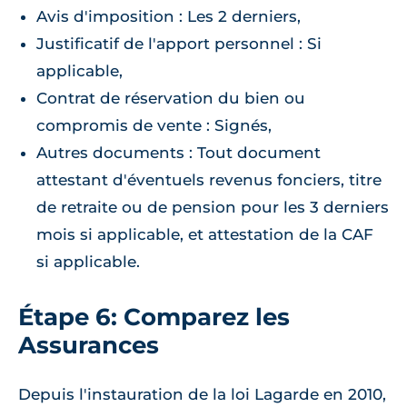
Avis d'imposition : Les 2 derniers,
Justificatif de l'apport personnel : Si
applicable,
Contrat de réservation du bien ou
compromis de vente : Signés,
Autres documents : Tout document
attestant d'éventuels revenus fonciers, titre
de retraite ou de pension pour les 3 derniers
mois si applicable, et attestation de la CAF
si applicable.
Étape 6: Comparez les
Assurances
Depuis l'instauration de la loi Lagarde en 2010,