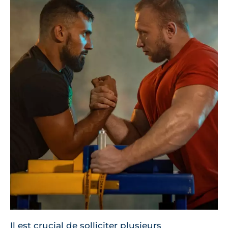
Il est crucial de solliciter plusieurs