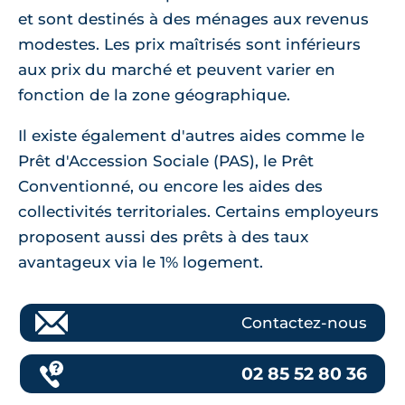
et sont destinés à des ménages aux revenus
modestes. Les prix maîtrisés sont inférieurs
aux prix du marché et peuvent varier en
fonction de la zone géographique.
Il existe également d'autres aides comme le
Prêt d'Accession Sociale (PAS), le Prêt
Conventionné, ou encore les aides des
collectivités territoriales. Certains employeurs
proposent aussi des prêts à des taux
avantageux via le 1% logement.
Contactez-nous
02 85 52 80 36