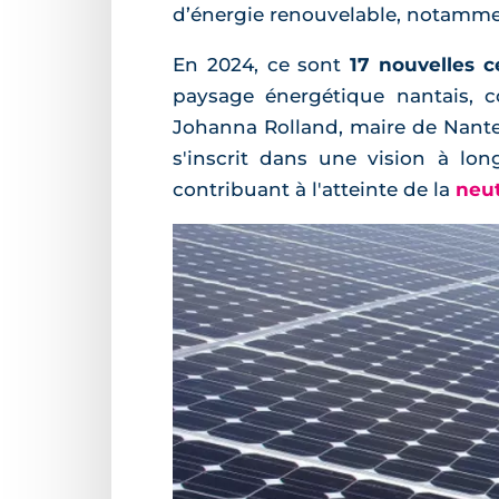
d’énergie renouvelable, notamm
En 2024, ce sont
17 nouvelles ce
paysage énergétique nantais, c
Johanna Rolland, maire de Nante
s'inscrit dans une vision à lo
contribuant à l'atteinte de la
neut