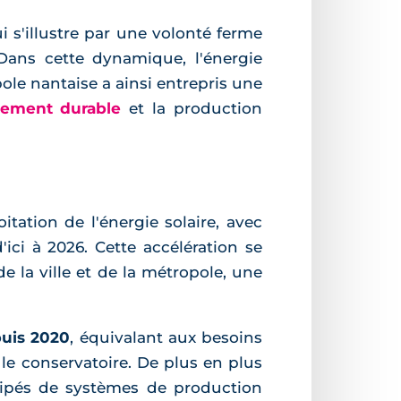
 s'illustre par une volonté ferme
Dans cette dynamique, l'énergie
ole nantaise a ainsi entrepris une
ement durable
et la production
tation de l'énergie solaire, avec
ici à 2026. Cette accélération se
e la ville et de la métropole, une
puis 2020
, équivalant aux besoins
e conservatoire. De plus en plus
ipés de systèmes de production