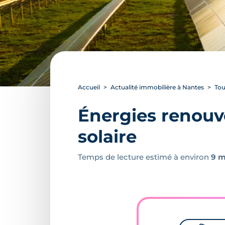
Accueil
Actualité immobilière à Nantes
Tou
Énergies renouve
solaire
Temps de lecture estimé à environ
9 m