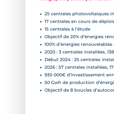
25 centrales photovoltaïques i
17 centrales en cours de déplo
15 centrales à l’étude
Objectif de 20% d’énergies reno
100% d’énergies renouvelables
2020 : 3 centrales installées, 
Début 2024 : 25 centrales insta
2026 : 57 centrales installées,
930 000€ d’investissement ann
50 Gwh de production d’énergie
Objectif de 8 boucles d’autoc