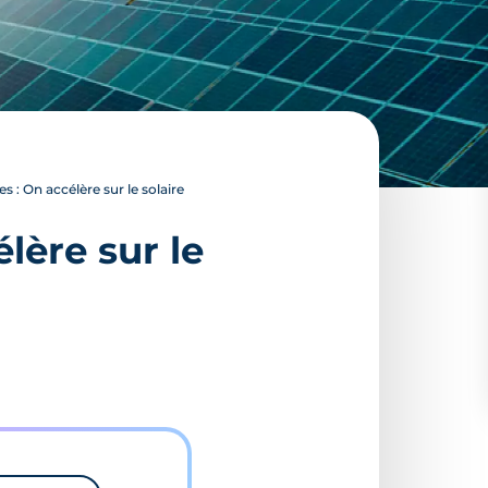
 : On accélère sur le solaire
lère sur le