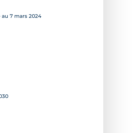
e au 7 mars 2024
2030