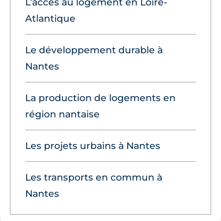
L’accès au logement en Loire-
Atlantique
Le développement durable à
Nantes
La production de logements en
région nantaise
Les projets urbains à Nantes
Les transports en commun à
Nantes