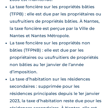
La taxe foncière sur les propriétés bâties
(TFPB) : elle est due par les propriétaires ou
usufruitiers de propriétés bâties. À Nantes,
la taxe foncière est perçue par la Ville de
Nantes et Nantes Métropole.
La taxe foncière sur les propriétés non
bâties (TFPNB) : elle est due par les
propriétaires ou usufruitiers de propriétés
non bâties au 1er janvier de l’année
d’imposition.
La taxe d’habitation sur les résidences
secondaires : supprimée pour les
résidences principales depuis le 1er janvier
2023, la taxe d’habitation reste due pour les