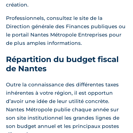
création.
Professionnels, consultez le site de la
Direction générale des Finances publiques ou
le portail Nantes Métropole Entreprises pour
de plus amples informations.
Répartition du budget fiscal
de Nantes
Outre la connaissance des différentes taxes
inhérentes à votre région, il est opportun
d’avoir une idée de leur utilité concrète.
Nantes Métropole publie chaque année sur
son site institutionnel les grandes lignes de
son budget annuel et les principaux postes