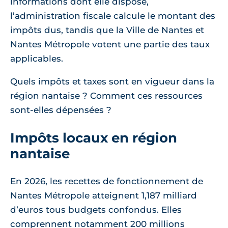
informations dont elle dispose,
l’administration fiscale calcule le montant des
impôts dus, tandis que la Ville de Nantes et
Nantes Métropole votent une partie des taux
applicables.
Quels impôts et taxes sont en vigueur dans la
région nantaise ? Comment ces ressources
sont-elles dépensées ?
Impôts locaux en région
nantaise
En 2026, les recettes de fonctionnement de
Nantes Métropole atteignent 1,187 milliard
d’euros tous budgets confondus. Elles
comprennent notamment 200 millions