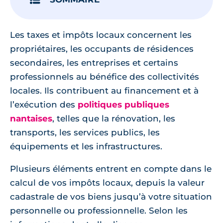
Les taxes et impôts locaux concernent les
propriétaires, les occupants de résidences
secondaires, les entreprises et certains
professionnels au bénéfice des collectivités
locales. Ils contribuent au financement et à
l’exécution des
politiques publiques
nantaises
, telles que la rénovation, les
transports, les services publics, les
équipements et les infrastructures.
Plusieurs éléments entrent en compte dans le
calcul de vos impôts locaux, depuis la valeur
cadastrale de vos biens jusqu’à votre situation
personnelle ou professionnelle. Selon les