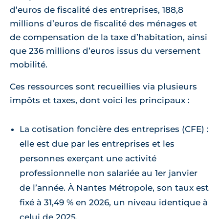
d’euros de fiscalité des entreprises, 188,8
millions d’euros de fiscalité des ménages et
de compensation de la taxe d’habitation, ainsi
que 236 millions d’euros issus du versement
mobilité.
Ces ressources sont recueillies via plusieurs
impôts et taxes, dont voici les principaux :
La cotisation foncière des entreprises (CFE) :
elle est due par les entreprises et les
personnes exerçant une activité
professionnelle non salariée au 1er janvier
de l’année. À Nantes Métropole, son taux est
fixé à 31,49 % en 2026, un niveau identique à
celui de 2025.