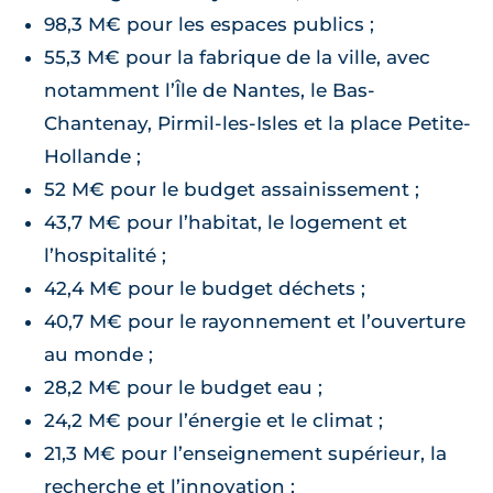
98,3 M€ pour les espaces publics ;
55,3 M€ pour la fabrique de la ville, avec
notamment l’Île de Nantes, le Bas-
Chantenay, Pirmil-les-Isles et la place Petite-
Hollande ;
52 M€ pour le budget assainissement ;
43,7 M€ pour l’habitat, le logement et
l’hospitalité ;
42,4 M€ pour le budget déchets ;
40,7 M€ pour le rayonnement et l’ouverture
au monde ;
28,2 M€ pour le budget eau ;
24,2 M€ pour l’énergie et le climat ;
21,3 M€ pour l’enseignement supérieur, la
recherche et l’innovation ;