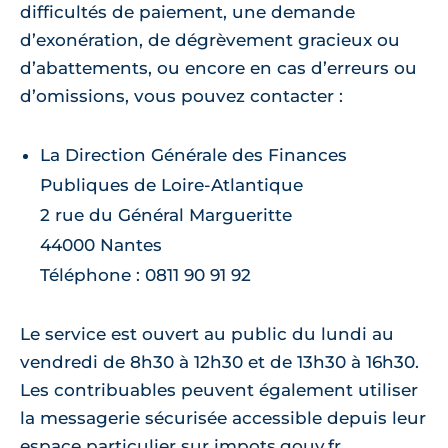
difficultés de paiement, une demande
d’exonération, de dégrèvement gracieux ou
d’abattements, ou encore en cas d’erreurs ou
d’omissions, vous pouvez contacter :
La Direction Générale des Finances
Publiques de Loire-Atlantique
2 rue du Général Margueritte
44000 Nantes
Téléphone : 0811 90 91 92
Le service est ouvert au public du lundi au
vendredi de 8h30 à 12h30 et de 13h30 à 16h30.
Les contribuables peuvent également utiliser
la messagerie sécurisée accessible depuis leur
espace particulier sur impots.gouv.fr.