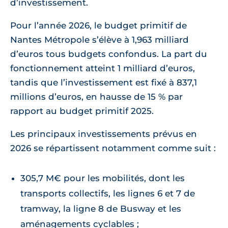
d’investissement.
Pour l’année 2026, le budget primitif de
Nantes Métropole s’élève à 1,963 milliard
d’euros tous budgets confondus. La part du
fonctionnement atteint 1 milliard d’euros,
tandis que l’investissement est fixé à 837,1
millions d’euros, en hausse de 15 % par
rapport au budget primitif 2025.
Les principaux investissements prévus en
2026 se répartissent notamment comme suit :
305,7 M€ pour les mobilités, dont les
transports collectifs, les lignes 6 et 7 de
tramway, la ligne 8 de Busway et les
aménagements cyclables ;