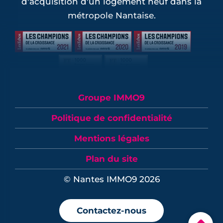
d'acquisition d'un logement neuf dans la
métropole Nantaise.
Groupe IMMO9
Politique de confidentialité
Mentions légales
Plan du site
© Nantes IMMO9 2026
Contactez-nous