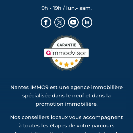
9h - 19h / lun.- sam.
Nantes IMMO9 est une agence immobilière
spécialisée dans le neuf et dans la
promotion immobilière.
Nos conseillers locaux vous accompagnent
à toutes les étapes de votre parcours