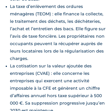
La taxe d’enlèvement des ordures
ménagères (TEOM) : elle finance la collecte,
le traitement des déchets, les déchèteries,
l’achat et l’entretien des bacs. Elle figure sur
l’avis de taxe foncière. Les propriétaires non
occupants peuvent la récupérer auprès de
leurs locataires lors de la régularisation des
charges.
La cotisation sur la valeur ajoutée des
entreprises (CVAE) : elle concerne les
entreprises qui exercent une activité
imposable à la CFE et génèrent un chiffre
d’affaires annuel hors taxe supérieur à 500
000 €. Sa suppression progressive jusqu’en
2030 est maintenue.