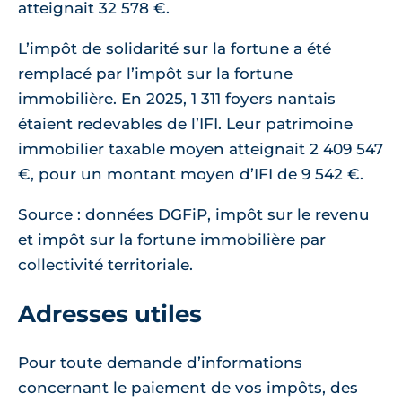
atteignait 32 578 €.
L’impôt de solidarité sur la fortune a été
remplacé par l’impôt sur la fortune
immobilière. En 2025, 1 311 foyers nantais
étaient redevables de l’IFI. Leur patrimoine
immobilier taxable moyen atteignait 2 409 547
€, pour un montant moyen d’IFI de 9 542 €.
Source : données DGFiP, impôt sur le revenu
et impôt sur la fortune immobilière par
collectivité territoriale.
Adresses utiles
Pour toute demande d’informations
concernant le paiement de vos impôts, des