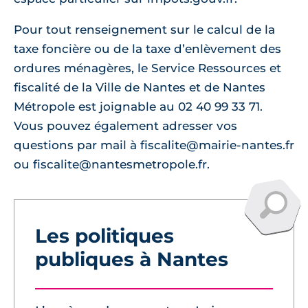
Pour tout renseignement sur le calcul de la
taxe foncière ou de la taxe d’enlèvement des
ordures ménagères, le Service Ressources et
fiscalité de la Ville de Nantes et de Nantes
Métropole est joignable au 02 40 99 33 71.
Vous pouvez également adresser vos
questions par mail à fiscalite@mairie-nantes.fr
ou fiscalite@nantesmetropole.fr.
Les politiques
publiques à Nantes