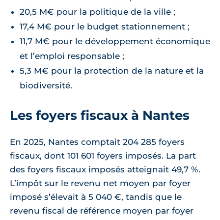
20,5 M€ pour la politique de la ville ;
17,4 M€ pour le budget stationnement ;
11,7 M€ pour le développement économique
et l’emploi responsable ;
5,3 M€ pour la protection de la nature et la
biodiversité.
Les foyers fiscaux à Nantes
En 2025, Nantes comptait 204 285 foyers
fiscaux, dont 101 601 foyers imposés. La part
des foyers fiscaux imposés atteignait 49,7 %.
L’impôt sur le revenu net moyen par foyer
imposé s’élevait à 5 040 €, tandis que le
revenu fiscal de référence moyen par foyer