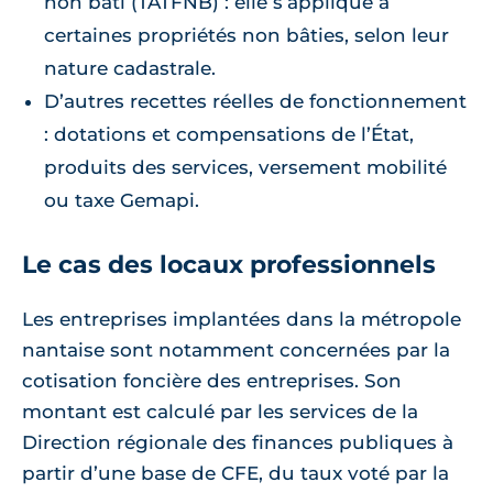
non bâti (TATFNB) : elle s’applique à
certaines propriétés non bâties, selon leur
nature cadastrale.
D’autres recettes réelles de fonctionnement
: dotations et compensations de l’État,
produits des services, versement mobilité
ou taxe Gemapi.
Le cas des locaux professionnels
Les entreprises implantées dans la métropole
nantaise sont notamment concernées par la
cotisation foncière des entreprises. Son
montant est calculé par les services de la
Direction régionale des finances publiques à
partir d’une base de CFE, du taux voté par la