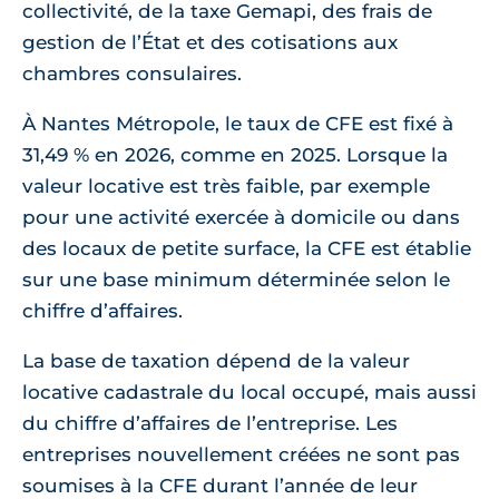
collectivité, de la taxe Gemapi, des frais de
gestion de l’État et des cotisations aux
chambres consulaires.
À Nantes Métropole, le taux de CFE est fixé à
31,49 % en 2026, comme en 2025. Lorsque la
valeur locative est très faible, par exemple
pour une activité exercée à domicile ou dans
des locaux de petite surface, la CFE est établie
sur une base minimum déterminée selon le
chiffre d’affaires.
La base de taxation dépend de la valeur
locative cadastrale du local occupé, mais aussi
du chiffre d’affaires de l’entreprise. Les
entreprises nouvellement créées ne sont pas
soumises à la CFE durant l’année de leur