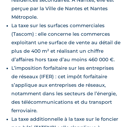
résidences secondaires. À Nantes, elle est
perçue par la Ville de Nantes et Nantes
Métropole.
La taxe sur les surfaces commerciales
(Tascom) : elle concerne les commerces
exploitant une surface de vente au détail de
plus de 400 m² et réalisant un chiffre
d’affaires hors taxe d’au moins 460 000 €.
L’imposition forfaitaire sur les entreprises
de réseaux (IFER) : cet impôt forfaitaire
s’applique aux entreprises de réseaux,
notamment dans les secteurs de l’énergie,
des télécommunications et du transport
ferroviaire.
La taxe additionnelle à la taxe sur le foncier