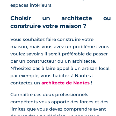
espaces intérieurs.
Choisir un architecte ou
construire votre maison ?
Vous souhaitez faire construire votre
maison, mais vous avez un problème : vous
voulez savoir s'il serait préférable de passer
par un constructeur ou un architecte.
N’hésitez pas à faire appel à un artisan local,
par exemple, vous habitez à Nantes :
contactez un
architecte de Nantes
!
Connaître ces deux professionnels
compétents vous apporte des forces et des
limites que vous devez comprendre avant