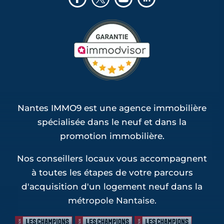
Nantes IMMO9 est une agence immobilière
spécialisée dans le neuf et dans la
promotion immobilière.
Nos conseillers locaux vous accompagnent
à toutes les étapes de votre parcours
d'acquisition d'un logement neuf dans la
métropole Nantaise.