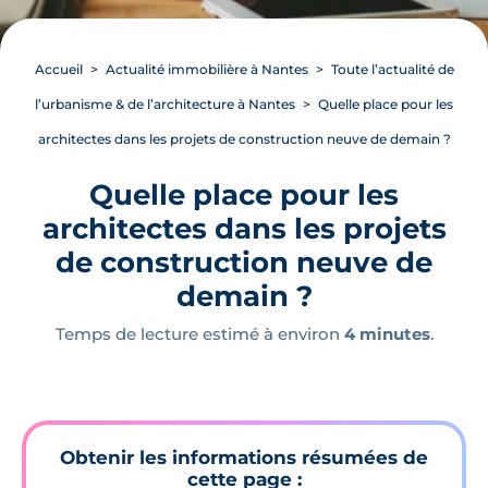
Accueil
Actualité immobilière à Nantes
Toute l’actualité de
l’urbanisme & de l’architecture à Nantes
Quelle place pour les
architectes dans les projets de construction neuve de demain ?
Quelle place pour les
architectes dans les projets
de construction neuve de
demain ?
Temps de lecture estimé à environ
4 minutes
.
Obtenir les informations résumées de
cette page :