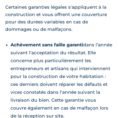
Certaines garanties légales s'appliquent à la
construction et vous offrent une couverture
pour des durées variables en cas de
dommages ou de malfaçons.
Achèvement sans faille garanti
dans l'année
suivant l'acceptation du résultat. Elle
concerne plus particulièrement les
entrepreneurs et artisans qui interviennent
pour la construction de votre habitation :
ces derniers doivent réparer les défauts et
vices constatés dans l'année suivant la
livraison du bien. Cette garantie vous
couvre également en cas de malfaçon lors
de la réception sur site.