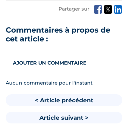
Partager sur
Commentaires à propos de
cet article :
AJOUTER UN COMMENTAIRE
Aucun commentaire pour l'instant
< Article précédent
Article suivant >