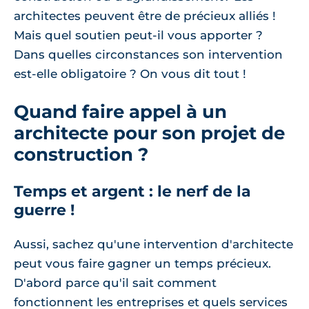
architectes peuvent être de précieux alliés !
Mais quel soutien peut-il vous apporter ?
Dans quelles circonstances son intervention
est-elle obligatoire ? On vous dit tout !
Quand faire appel à un
architecte pour son projet de
construction ?
Temps et argent : le nerf de la
guerre !
Aussi, sachez qu'une intervention d'architecte
peut vous faire gagner un temps précieux.
D'abord parce qu'il sait comment
fonctionnent les entreprises et quels services