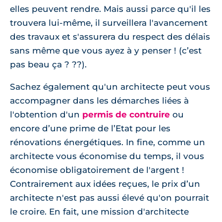
elles peuvent rendre. Mais aussi parce qu'il les
trouvera lui-même, il surveillera l'avancement
des travaux et s'assurera du respect des délais
sans même que vous ayez à y penser ! (c’est
pas beau ça ? ??).
Sachez également qu'un architecte peut vous
accompagner dans les démarches liées à
l'obtention d'un
permis de contruire
ou
encore d’une prime de l’Etat pour les
rénovations énergétiques. In fine, comme un
architecte vous économise du temps, il vous
économise obligatoirement de l'argent !
Contrairement aux idées reçues, le prix d’un
architecte n'est pas aussi élevé qu'on pourrait
le croire. En fait, une mission d'architecte