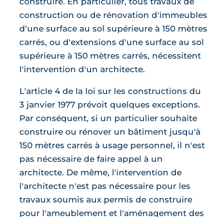
construire. En particulier, tous travaux de
construction ou de rénovation d'immeubles
d'une surface au sol supérieure à 150 mètres
carrés, ou d'extensions d'une surface au sol
supérieure à 150 mètres carrés, nécessitent
l'intervention d'un architecte.
L'article 4 de la loi sur les constructions du
3 janvier 1977 prévoit quelques exceptions.
Par conséquent, si un particulier souhaite
construire ou rénover un bâtiment jusqu'à
150 mètres carrés à usage personnel, il n'est
pas nécessaire de faire appel à un
architecte. De même, l'intervention de
l'architecte n'est pas nécessaire pour les
travaux soumis aux permis de construire
pour l'ameublement et l'aménagement des