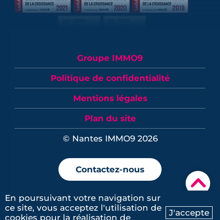
Groupe IMMO9
Politique de confidentialité
Mentions légales
Plan du site
© Nantes IMMO9 2026
Contactez-nous
▾
En poursuivant votre navigation sur
ce site, vous acceptez l'utilisation de
J'accepte
cookies pour la réalisation de