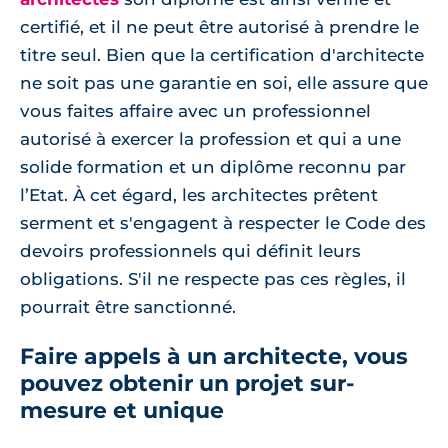
certifié, et il ne peut être autorisé à prendre le
titre seul. Bien que la certification d'architecte
ne soit pas une garantie en soi, elle assure que
vous faites affaire avec un professionnel
autorisé à exercer la profession et qui a une
solide formation et un diplôme reconnu par
l’Etat. À cet égard, les architectes prêtent
serment et s'engagent à respecter le Code des
devoirs professionnels qui définit leurs
obligations. S'il ne respecte pas ces règles, il
pourrait être sanctionné.
Faire appels à un architecte, vous
pouvez obtenir un projet sur-
mesure et unique