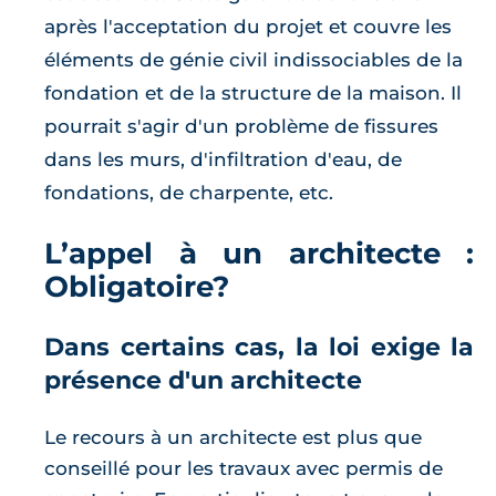
après l'acceptation du projet et couvre les
éléments de génie civil indissociables de la
fondation et de la structure de la maison. Il
pourrait s'agir d'un problème de fissures
dans les murs, d'infiltration d'eau, de
fondations, de charpente, etc.
L’appel à un architecte :
Obligatoire?
Dans certains cas, la loi exige la
présence d'un architecte
Le recours à un architecte est plus que
conseillé pour les travaux avec permis de