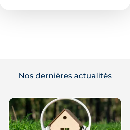
Nos dernières actualités