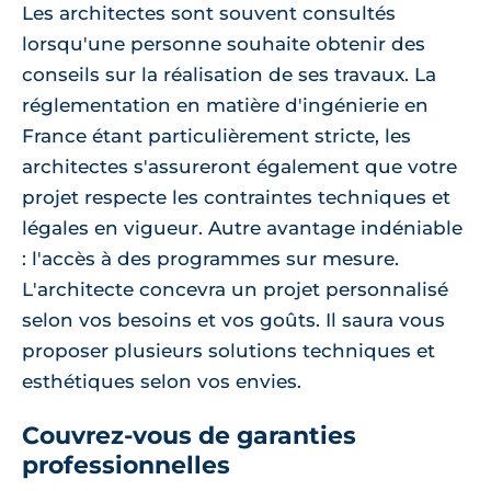
Les architectes sont souvent consultés
lorsqu'une personne souhaite obtenir des
conseils sur la réalisation de ses travaux. La
réglementation en matière d'ingénierie en
France étant particulièrement stricte, les
architectes s'assureront également que votre
projet respecte les contraintes techniques et
légales en vigueur. Autre avantage indéniable
: l'accès à des programmes sur mesure.
L'architecte concevra un projet personnalisé
selon vos besoins et vos goûts. Il saura vous
proposer plusieurs solutions techniques et
esthétiques selon vos envies.
Couvrez-vous de garanties
professionnelles