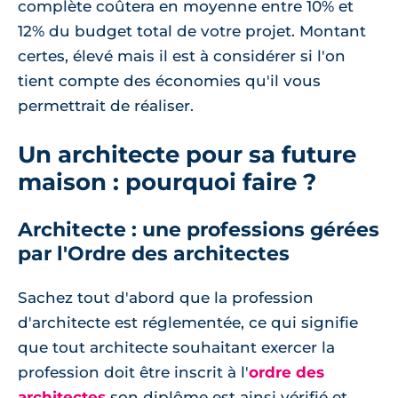
complète coûtera en moyenne entre 10% et
12% du budget total de votre projet. Montant
certes, élevé mais il est à considérer si l'on
tient compte des économies qu'il vous
permettrait de réaliser.
Un architecte pour sa future
maison : pourquoi faire ?
Architecte : une professions gérées
par l'Ordre des architectes
Sachez tout d'abord que la profession
d'architecte est réglementée, ce qui signifie
que tout architecte souhaitant exercer la
profession doit être inscrit à l'
ordre des
architectes
son diplôme est ainsi vérifié et