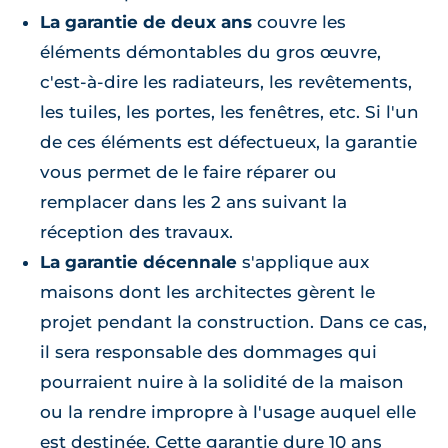
La garantie de deux ans
couvre les
éléments démontables du gros œuvre,
c'est-à-dire les radiateurs, les revêtements,
les tuiles, les portes, les fenêtres, etc. Si l'un
de ces éléments est défectueux, la garantie
vous permet de le faire réparer ou
remplacer dans les 2 ans suivant la
réception des travaux.
La garantie décennale
s'applique aux
maisons dont les architectes gèrent le
projet pendant la construction. Dans ce cas,
il sera responsable des dommages qui
pourraient nuire à la solidité de la maison
ou la rendre impropre à l'usage auquel elle
est destinée. Cette garantie dure 10 ans