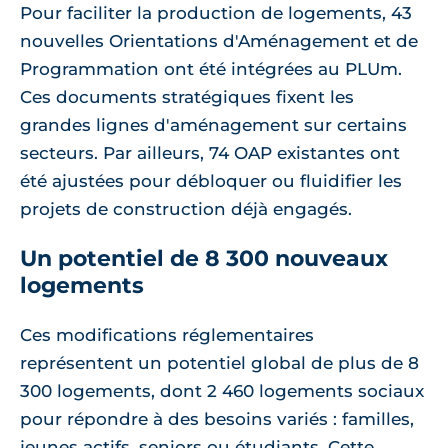
Pour faciliter la production de logements, 43
nouvelles Orientations d'Aménagement et de
Programmation ont été intégrées au PLUm.
Ces documents stratégiques fixent les
grandes lignes d'aménagement sur certains
secteurs. Par ailleurs, 74 OAP existantes ont
été ajustées pour débloquer ou fluidifier les
projets de construction déjà engagés.
Un potentiel de 8 300 nouveaux
logements
Ces modifications réglementaires
représentent un potentiel global de plus de 8
300 logements, dont 2 460 logements sociaux
pour répondre à des besoins variés : familles,
jeunes actifs, seniors ou étudiants. Cette