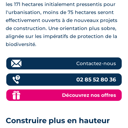
les 171 hectares initialement pressentis pour
l'urbanisation, moins de 75 hectares seront
effectivement ouverts à de nouveaux projets
de construction. Une orientation plus sobre,
alignée sur les impératifs de protection de la
biodiversité.
Contactez-nous
02 85 52 80 36
Découvrez nos offres
Construire plus en hauteur