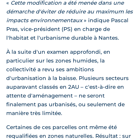
Cette modification a été menée dans une
démarche d'éviter de réduire au maximum les
impacts environnementaux
indique Pascal
Pras, vice-président (PS) en charge de
l'habitat et l'urbanisme durable à Nantes.
À la suite d'un examen approfondi, en
particulier sur les zones humides, la
collectivité a revu ses ambitions
d'urbanisation à la baisse. Plusieurs secteurs
auparavant classés en 2AU – c'est-à-dire en
attente d'aménagement – ne seront
finalement pas urbanisés, ou seulement de
manière très limitée.
Certaines de ces parcelles ont même été
requalifiées en zones naturelles. Résultat : sur