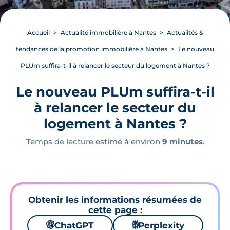
Accueil
Actualité immobilière à Nantes
Actualités &
tendances de la promotion immobilière à Nantes
Le nouveau
PLUm suffira-t-il à relancer le secteur du logement à Nantes ?
Le nouveau PLUm suffira-t-il
à relancer le secteur du
logement à Nantes ?
Temps de lecture estimé à environ
9 minutes
.
Obtenir les informations résumées de
cette page :
🌌
ChatGPT
⚙
Perplexity