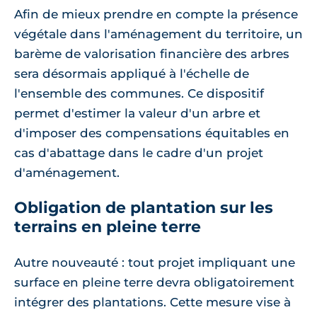
Afin de mieux prendre en compte la présence
végétale dans l'aménagement du territoire, un
barème de valorisation financière des arbres
sera désormais appliqué à l'échelle de
l'ensemble des communes. Ce dispositif
permet d'estimer la valeur d'un arbre et
d'imposer des compensations équitables en
cas d'abattage dans le cadre d'un projet
d'aménagement.
Obligation de plantation sur les
terrains en pleine terre
Autre nouveauté : tout projet impliquant une
surface en pleine terre devra obligatoirement
intégrer des plantations. Cette mesure vise à