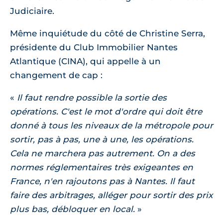
Judiciaire.
Même inquiétude du côté de Christine Serra,
présidente du Club Immobilier Nantes
Atlantique (CINA), qui appelle à un
changement de cap :
Il faut rendre possible la sortie des
opérations. C'est le mot d'ordre qui doit être
donné à tous les niveaux de la métropole pour
sortir, pas à pas, une à une, les opérations.
Cela ne marchera pas autrement. On a des
normes réglementaires très exigeantes en
France, n'en rajoutons pas à Nantes. Il faut
faire des arbitrages, alléger pour sortir des prix
plus bas, débloquer en local.