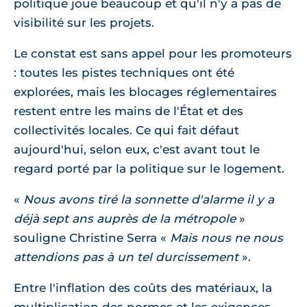
politique joue beaucoup et qu'il n'y a pas de
visibilité sur les projets.
Le constat est sans appel pour les promoteurs
: toutes les pistes techniques ont été
explorées, mais les blocages réglementaires
restent entre les mains de l'État et des
collectivités locales. Ce qui fait défaut
aujourd'hui, selon eux, c'est avant tout le
regard porté par la politique sur le logement.
Nous avons tiré la sonnette d'alarme il y a
déjà sept ans auprès de la métropole
souligne Christine Serra
Mais nous ne nous
attendions pas à un tel durcissement
.
Entre l'inflation des coûts des matériaux, la
multiplication des normes et les exigences