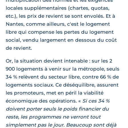
locales supplémentaires (chartes, quotas,
etc.), les prix de revient se sont envolés. Et à
Nantes, comme ailleurs, c'est le logement
libre qui compense les pertes du logement
social, vendu largement en dessous du coût
de revient.
Or, la situation devient intenable : sur les 2
900 logements à venir sur la métropole, seuls
34 % relèvent du secteur libre, contre 66 % de
logements sociaux. Ce déséquilibre, assurent
les promoteurs, met en péril la viabilité
économique des opérations.
Si ces 34 %
doivent porter seuls le poids financier du
reste, les programmes ne verront tout
simplement pas le jour. Beaucoup sont déjà