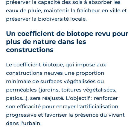
préserver la capacité des sols à absorber les
eaux de pluie, maintenir la fraîcheur en ville et
préserver la biodiversité locale.
Un coefficient de biotope revu pour
plus de nature dans les
constructions
Le coefficient biotope, qui impose aux
constructions neuves une proportion
minimale de surfaces végétalisées ou
perméables (jardins, toitures végétalisées,
patios...), sera réajusté. L'objectif : renforcer
son efficacité pour enrayer l'artificialisation
progressive et favoriser la présence du vivant
dans l'urbain.