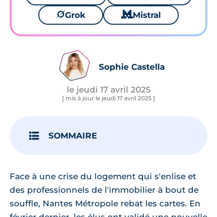
🪐
Grok
🐱
Mistral
Sophie Castella
le jeudi 17 avril 2025
[ mis à jour le jeudi 17 avril 2025 ]
SOMMAIRE
Face à une crise du logement qui s'enlise et
des professionnels de l'immobilier à bout de
souffle, Nantes Métropole rebat les cartes. En