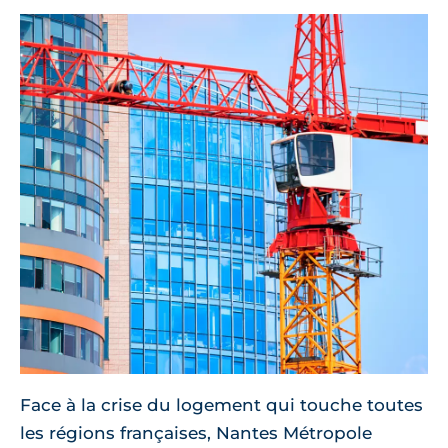
Face à la crise du logement qui touche toutes
les régions françaises, Nantes Métropole