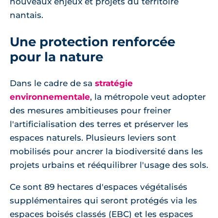
nouveaux enjeux et projets du territoire
nantais.
Une protection renforcée
pour la nature
Dans le cadre de sa
stratégie
environnementale
, la métropole veut adopter
des mesures ambitieuses pour freiner
l'artificialisation des terres et préserver les
espaces naturels. Plusieurs leviers sont
mobilisés pour ancrer la biodiversité dans les
projets urbains et rééquilibrer l'usage des sols.
Ce sont 89 hectares d'espaces végétalisés
supplémentaires qui seront protégés via les
espaces boisés classés (EBC) et les espaces