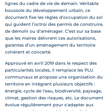
lignes du cadre de vie de demain. Véritable
boussole du développement urbain, ce
document fixe les règles d’occupation du sol
qui guident l’octroi des permis de construire,
de démolir ou d’aménager. C’est sur sa base
que les maires délivrent ces autorisations,
garantes d’un aménagement du territoire
cohérent et concerté.
Approuvé en avril 2019 dans le respect des
particularités locales, il remplace les PLU
communaux et propose une organisation du
territoire en intégrant plusieurs objectifs :
énergie, cycle de l'eau, biodiversité, paysage,
climat, gestion des risques, etc. Le document
évolue régulièrement pour s'adapter aux