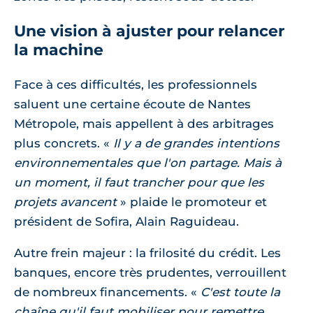
Une vision à ajuster pour relancer
la machine
Face à ces difficultés, les professionnels
saluent une certaine écoute de Nantes
Métropole, mais appellent à des arbitrages
plus concrets.
Il y a de grandes intentions
environnementales que l'on partage. Mais à
un moment, il faut trancher pour que les
projets avancent
plaide le promoteur et
président de Sofira, Alain Raguideau.
Autre frein majeur : la frilosité du crédit. Les
banques, encore très prudentes, verrouillent
de nombreux financements.
C'est toute la
chaîne qu'il faut mobiliser pour remettre