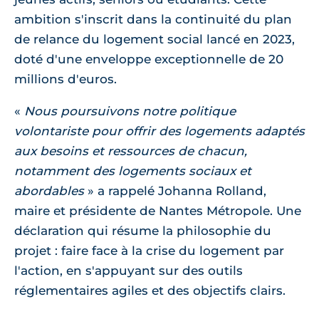
ambition s'inscrit dans la continuité du plan
de relance du logement social lancé en 2023,
doté d'une enveloppe exceptionnelle de 20
millions d'euros.
Nous poursuivons notre politique
volontariste pour offrir des logements adaptés
aux besoins et ressources de chacun,
notamment des logements sociaux et
abordables
a rappelé Johanna Rolland,
maire et présidente de Nantes Métropole. Une
déclaration qui résume la philosophie du
projet : faire face à la crise du logement par
l'action, en s'appuyant sur des outils
réglementaires agiles et des objectifs clairs.