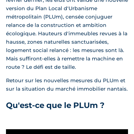
février dernier, les élus ont validé une nouvelle
version du Plan Local d'Urbanisme
métropolitain (PLUm), censée conjuguer
relance de la construction et ambition
écologique. Hauteurs d'immeubles revues à la
hausse, zones naturelles sanctuarisées,
logement social relancé : les mesures sont là.
Mais suffiront-elles à remettre la machine en
route ? Le défi est de taille.
Retour sur les nouvelles mesures du PLUm et
sur la situation du marché immobilier nantais.
Qu'est-ce que le PLUm ?