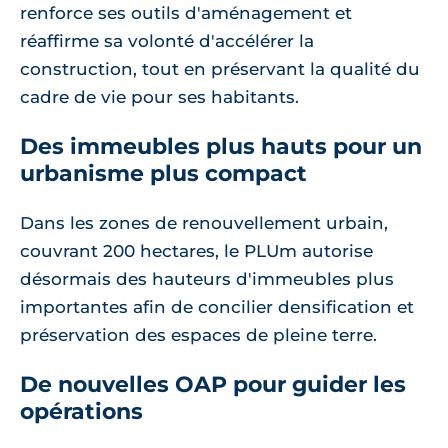
renforce ses outils d'aménagement et
réaffirme sa volonté d'accélérer la
construction, tout en préservant la qualité du
cadre de vie pour ses habitants.
Des immeubles plus hauts pour un
urbanisme plus compact
Dans les zones de renouvellement urbain,
couvrant 200 hectares, le PLUm autorise
désormais des hauteurs d'immeubles plus
importantes afin de concilier densification et
préservation des espaces de pleine terre.
De nouvelles OAP pour guider les
opérations