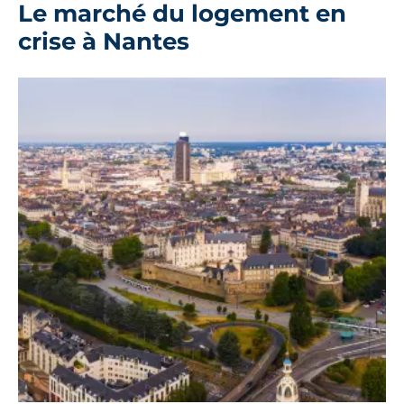
Le marché du logement en
crise à Nantes