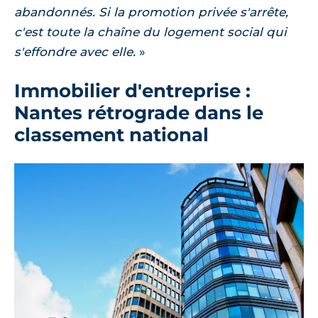
abandonnés. Si la promotion privée s'arrête,
c'est toute la chaîne du logement social qui
s'effondre avec elle.
Immobilier d'entreprise :
Nantes rétrograde dans le
classement national