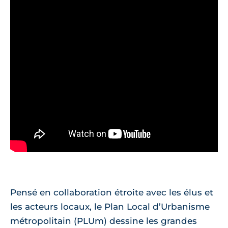
Pensé en collaboration étroite avec les élus et
les acteurs locaux, le Plan Local d’Urbanisme
métropolitain (PLUm) dessine les grandes