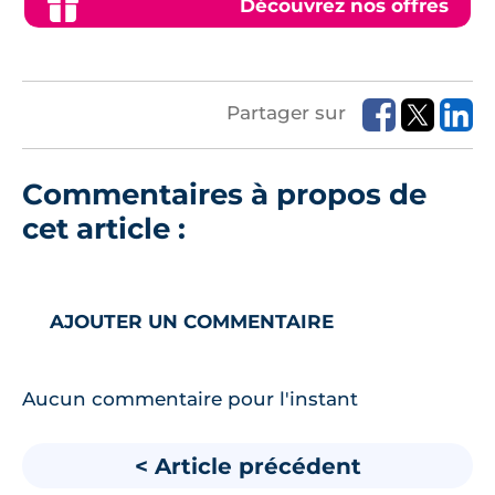
Découvrez nos offres
Partager sur
Commentaires à propos de
cet article :
AJOUTER UN COMMENTAIRE
Aucun commentaire pour l'instant
< Article précédent