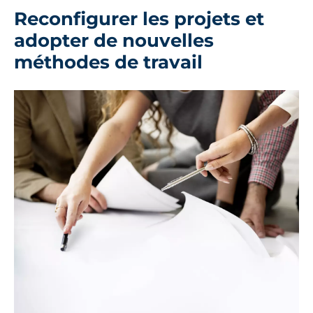
Reconfigurer les projets et
adopter de nouvelles
méthodes de travail