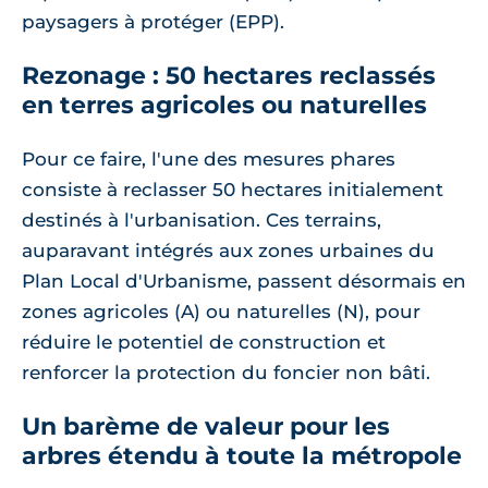
paysagers à protéger (EPP).
Rezonage : 50 hectares reclassés
en terres agricoles ou naturelles
Pour ce faire, l'une des mesures phares
consiste à reclasser 50 hectares initialement
destinés à l'urbanisation. Ces terrains,
auparavant intégrés aux zones urbaines du
Plan Local d'Urbanisme, passent désormais en
zones agricoles (A) ou naturelles (N), pour
réduire le potentiel de construction et
renforcer la protection du foncier non bâti.
Un barème de valeur pour les
arbres étendu à toute la métropole