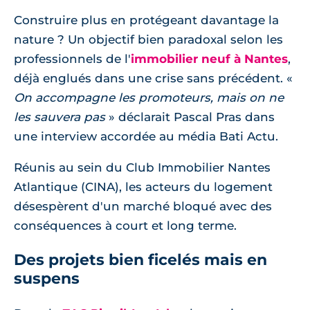
Construire plus en protégeant davantage la
nature ? Un objectif bien paradoxal selon les
professionnels de l'
immobilier neuf à Nantes
,
déjà englués dans une crise sans précédent.
On accompagne les promoteurs, mais on ne
les sauvera pas
déclarait Pascal Pras dans
une interview accordée au média Bati Actu.
Réunis au sein du Club Immobilier Nantes
Atlantique (CINA), les acteurs du logement
désespèrent d'un marché bloqué avec des
conséquences à court et long terme.
Des projets bien ficelés mais en
suspens