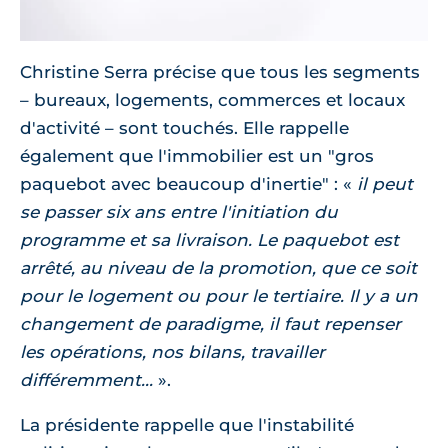
Christine Serra précise que tous les segments
– bureaux, logements, commerces et locaux
d'activité – sont touchés. Elle rappelle
également que l'immobilier est un "gros
paquebot avec beaucoup d'inertie" :
il peut
se passer six ans entre l'initiation du
programme et sa livraison. Le paquebot est
arrêté, au niveau de la promotion, que ce soit
pour le logement ou pour le tertiaire. Il y a un
changement de paradigme, il faut repenser
les opérations, nos bilans, travailler
différemment...
.
La présidente rappelle que l'instabilité