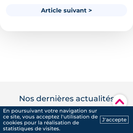
Article suivant >
Nos dernières actualités
▾
En poursuivant votre navigation sur
ce site, vous acceptez l'utilisation de
J'accepte
cookies pour la réalisation de
Ma recherche
Contactez-nous
statistiques de visites.