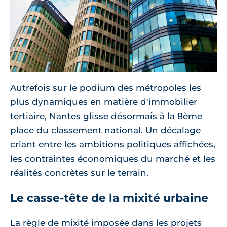
Autrefois sur le podium des métropoles les
plus dynamiques en matière d'immobilier
tertiaire, Nantes glisse désormais à la 8ème
place du classement national. Un décalage
criant entre les ambitions politiques affichées,
les contraintes économiques du marché et les
réalités concrètes sur le terrain.
Le casse-tête de la mixité urbaine
La règle de mixité imposée dans les projets