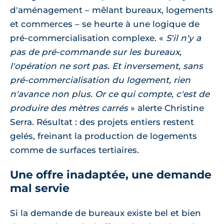
d'aménagement – mêlant bureaux, logements
et commerces – se heurte à une logique de
pré-commercialisation complexe.
S'il n'y a
pas de pré-commande sur les bureaux,
l'opération ne sort pas. Et inversement, sans
pré-commercialisation du logement, rien
n'avance non plus. Or ce qui compte, c'est de
produire des mètres carrés
alerte Christine
Serra. Résultat : des projets entiers restent
gelés, freinant la production de logements
comme de surfaces tertiaires.
Une offre inadaptée, une demande
mal servie
Si la demande de bureaux existe bel et bien