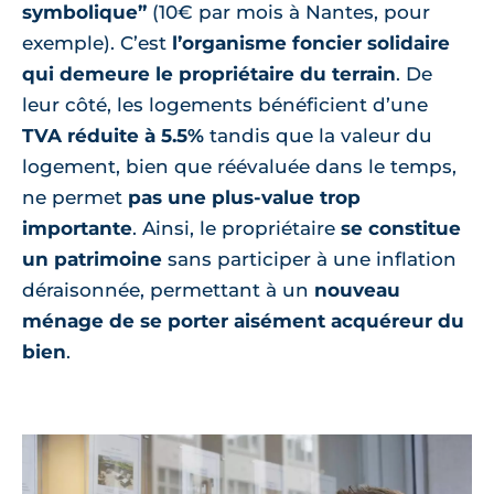
symbolique”
(10€ par mois à Nantes, pour
exemple). C’est
l’organisme foncier solidaire
qui demeure le propriétaire du terrain
. De
leur côté, les logements bénéficient d’une
TVA réduite à 5.5%
tandis que la valeur du
logement, bien que réévaluée dans le temps,
ne permet
pas une plus-value trop
importante
. Ainsi, le propriétaire
se constitue
un patrimoine
sans participer à une inflation
déraisonnée, permettant à un
nouveau
ménage de se porter aisément acquéreur du
bien
.