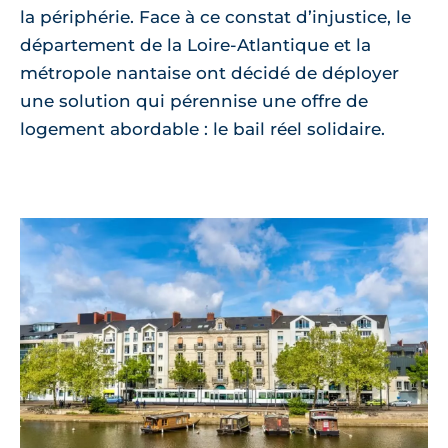
la périphérie. Face à ce constat d’injustice, le
département de la Loire-Atlantique et la
métropole nantaise ont décidé de déployer
une solution qui pérennise une offre de
logement abordable : le bail réel solidaire.