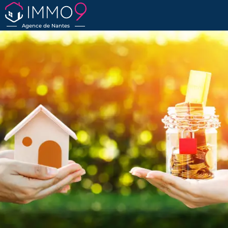
Agence de Nantes