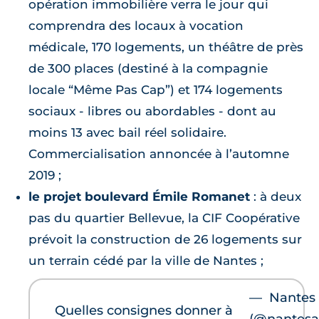
opération immobilière verra le jour qui
comprendra des locaux à vocation
médicale, 170 logements, un théâtre de près
de 300 places (destiné à la compagnie
locale “Même Pas Cap”) et 174 logements
sociaux - libres ou abordables - dont au
moins 13 avec bail réel solidaire.
Commercialisation annoncée à l’automne
2019 ;
le projet boulevard Émile Romanet
: à deux
pas du quartier Bellevue, la CIF Coopérative
prévoit la construction de 26 logements sur
un terrain cédé par la ville de Nantes ;
— Nantes
Quelles consignes donner à
(@nantesa