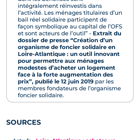
intégralement réinvestis dans
l’activité. Les ménages titulaires d’un
bail réel solidaire participent de
façon symbolique au capital de l’OFS
et sont acteurs de l’outil” -
Extrait du
dossier de presse “Création d’un
organisme de foncier solidaire en
Loire-Atlantique : un outil innovant
pour permettre aux ménages
modestes d’acheter un logement
face à la forte augmentation des
prix”, publié le 12 juin 2019
par les
membres fondateurs de l’organisme
foncier solidaire.
SOURCES