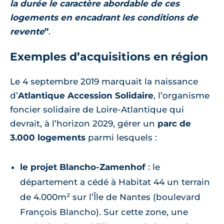
la durée le caractère abordable de ces
logements en encadrant les conditions de
revente
”
.
Exemples d’acquisitions en région
Le 4 septembre 2019 marquait la naissance
d’
Atlantique Accession Solidaire
, l’organisme
foncier solidaire de Loire-Atlantique qui
devrait, à l’horizon 2029, gérer un
parc de
3.000 logements
parmi lesquels :
le projet Blancho-Zamenhof
: le
département a cédé à Habitat 44 un terrain
de 4.000m² sur l’Île de Nantes (boulevard
François Blancho). Sur cette zone, une