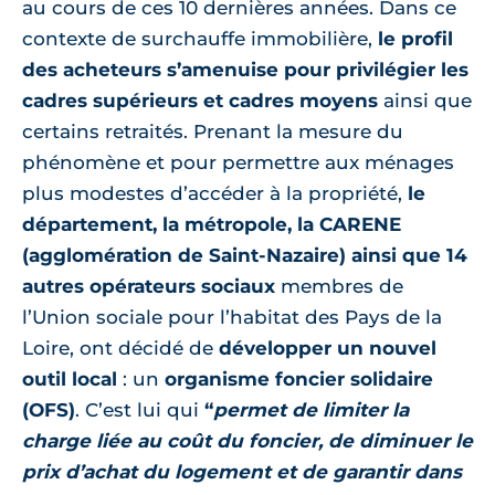
au cours de ces 10 dernières années. Dans ce
contexte de surchauffe immobilière,
le profil
des acheteurs s’amenuise pour privilégier les
cadres supérieurs et cadres moyens
ainsi que
certains retraités. Prenant la mesure du
phénomène et pour permettre aux ménages
plus modestes d’accéder à la propriété,
le
département, la métropole, la CARENE
(agglomération de Saint-Nazaire) ainsi que 14
autres opérateurs sociaux
membres de
l’Union sociale pour l’habitat des Pays de la
Loire, ont décidé de
développer un nouvel
outil local
: un
organisme foncier solidaire
(OFS)
. C’est lui qui
“
permet de limiter la
charge liée au coût du foncier, de diminuer le
prix d’achat du logement et de garantir dans