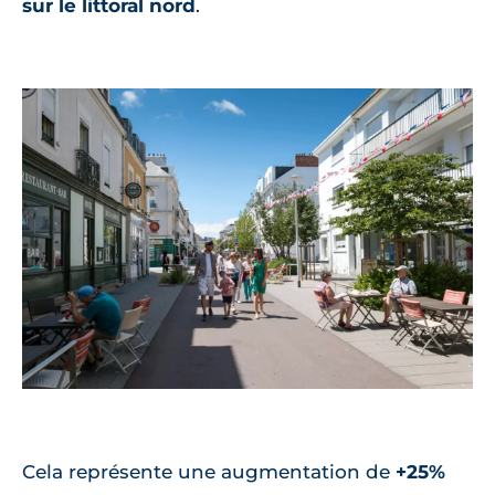
sur le littoral nord
.
Cela représente une augmentation de
+25%