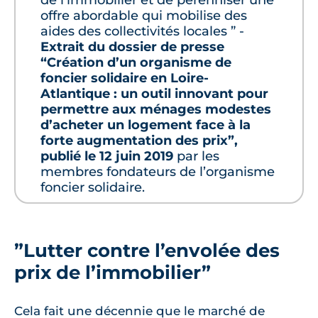
de l’immobilier et de pérenniser une
offre abordable qui mobilise des
aides des collectivités locales ” -
Extrait du dossier de presse
“Création d’un organisme de
foncier solidaire en Loire-
Atlantique : un outil innovant pour
permettre aux ménages modestes
d’acheter un logement face à la
forte augmentation des prix”,
publié le 12 juin 2019
par les
membres fondateurs de l’organisme
foncier solidaire.
”Lutter contre l’envolée des
prix de l’immobilier”
Cela fait une décennie que le marché de