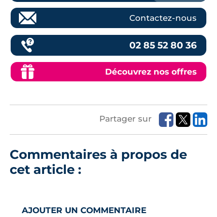
Contactez-nous
02 85 52 80 36
Découvrez nos offres
Partager sur
Commentaires à propos de
cet article :
AJOUTER UN COMMENTAIRE