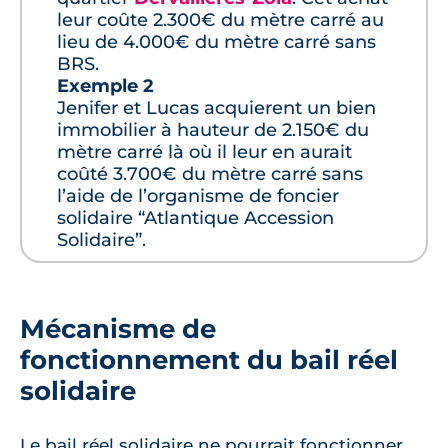
leur coûte 2.300€ du mètre carré au
lieu de 4.000€ du mètre carré sans
BRS.
Exemple 2
Jenifer et Lucas acquierent un bien
immobilier à hauteur de 2.150€ du
mètre carré là où il leur en aurait
coûté 3.700€ du mètre carré sans
l’aide de l’organisme de foncier
solidaire “Atlantique Accession
Solidaire”.
Mécanisme de
fonctionnement du bail réel
solidaire
Le bail réel solidaire ne pourrait fonctionner