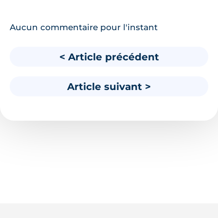
Aucun commentaire pour l'instant
< Article précédent
Article suivant >