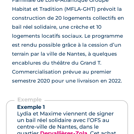
Habitat et Tradition (MFLA-GHT) prévoit la
construction de 20 logements collectifs en
bail réel solidaire, une crèche et 10
logements locatifs sociaux. Le programme
est rendu possible grâce à la cession d’un
terrain par la ville de Nantes, à quelques
encablures du théâtre du Grand T.
Commercialisation prévue au premier
semestre 2020 pour une livraison en 2022.
Exemple 1
Lydia et Maxime viennent de signer
un bail réel solidaire avec l’OFS au
centre-ville de Nantes, dans le
quartier
Dervallières-Zola
. Cet achat