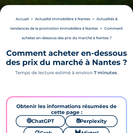
Accueil
Actualité immobilière à Nantes
Actualités &
tendances de la promotion immobilière à Nantes
Comment
acheter en-dessous des prix du marché à Nantes ?
Comment acheter en-dessous
des prix du marché à Nantes ?
Temps de lecture estimé à environ
7 minutes
.
Obtenir les informations résumées de
cette page :
🌌
ChatGPT
⚙
Perplexity
🪐
🐱