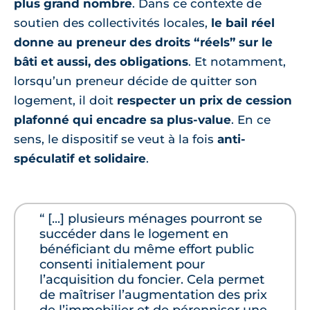
plus grand nombre
. Dans ce contexte de
soutien des collectivités locales,
le bail réel
donne au preneur des droits “réels” sur le
bâti et aussi, des obligations
. Et notamment,
lorsqu’un preneur décide de quitter son
logement, il doit
respecter un prix de cession
plafonné qui encadre sa plus-value
. En ce
sens, le dispositif se veut à la fois
anti-
spéculatif et solidaire
.
“ [...] plusieurs ménages pourront se
succéder dans le logement en
bénéficiant du même effort public
consenti initialement pour
l’acquisition du foncier. Cela permet
de maîtriser l’augmentation des prix