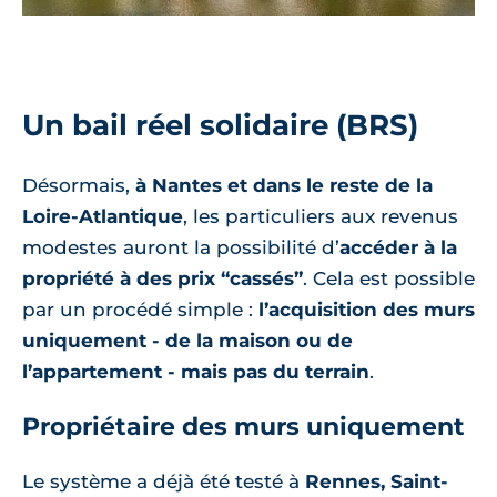
Un bail réel solidaire (BRS)
Désormais,
à Nantes et dans le reste de la
Loire-Atlantique
, les particuliers aux revenus
modestes auront la possibilité d’
accéder à la
propriété à des prix “cassés”
. Cela est possible
par un procédé simple :
l’acquisition des murs
uniquement - de la maison ou de
l’appartement - mais pas du terrain
.
Propriétaire des murs uniquement
Le système a déjà été testé à
Rennes, Saint-