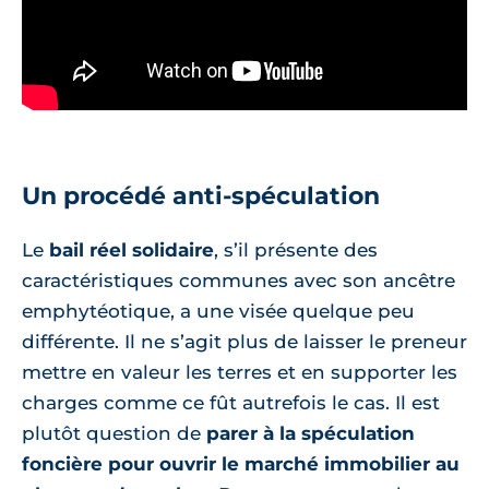
Un procédé anti-spéculation
Le
bail réel solidaire
, s’il présente des
caractéristiques communes avec son ancêtre
emphytéotique, a une visée quelque peu
différente. Il ne s’agit plus de laisser le preneur
mettre en valeur les terres et en supporter les
charges comme ce fût autrefois le cas. Il est
plutôt question de
parer à la spéculation
foncière pour ouvrir le marché immobilier au