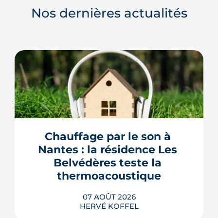
Nos dernières actualités
Chauffage par le son à 
Nantes : la résidence Les 
Belvédères teste la 
thermoacoustique
07 AOÛT 2026
HERVÉ KOFFEL