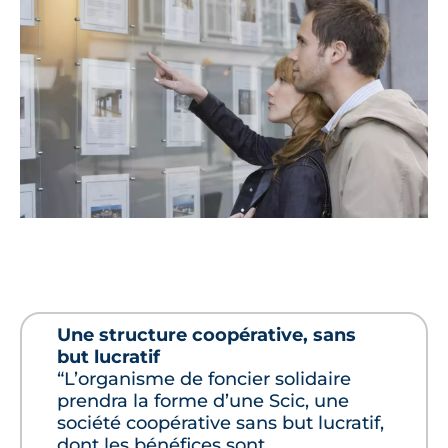
Une structure coopérative, sans
but lucratif
“L’organisme de foncier solidaire
prendra la forme d’une Scic, une
société coopérative sans but lucratif,
dont les bénéfices sont