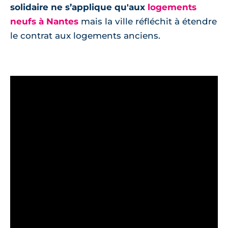
solidaire ne s’applique qu'aux
logements
neufs à Nantes
mais la ville réfléchit à étendre
le contrat aux logements anciens.