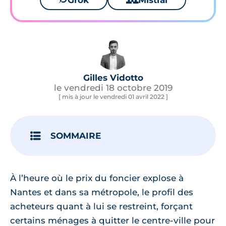
Grok
Mistral
Gilles Vidotto
le vendredi 18 octobre 2019
[ mis à jour le vendredi 01 avril 2022 ]
SOMMAIRE
À l’heure où le prix du foncier explose à
Nantes et dans sa métropole, le profil des
acheteurs quant à lui se restreint, forçant
certains ménages à quitter le centre-ville pour