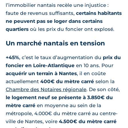
l’immobilier nantais recèle une injustice :
faute de revenus suffisants,
certains habitants
ne peuvent pas se loger dans certains
quartiers
où les prix du foncier ont explosé.
Un marché nantais en tension
+45%
, c’est le taux d’augmentation du
prix du
foncier en Loire-Atlantique
en 10 ans. Pour
acquérir un terrain à Nantes
, il en coûte
actuellement
400€ du mètre carré
selon la
Chambre des Notaires régionale
. De son côté,
le logement neuf se présente à 3.850€ du
mètre carré
en moyenne au sein de la
métropole, 4.000€ du mètre carré au centre-
ville de Nantes, voire
4.500€ du mètre carré