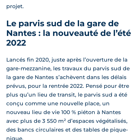
projet.
Le parvis sud de la gare de
Nantes : la nouveauté de l’été
2022
Lancés fin 2020, juste après l’ouverture de la
gare-mezzanine, les travaux du parvis sud de
la gare de Nantes s’achèvent dans les délais
prévus, pour la rentrée 2022. Pensé pour être
plus qu’un lieu de transit, le parvis sud a été
conçu comme une nouvelle place, un
nouveau lieu de vie 100 % piéton à Nantes
avec plus de 3 550 m² d’espaces végétalisés,
des bancs circulaires et des tables de pique-
nique.