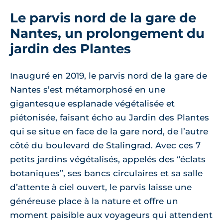
Le parvis nord de la gare de
Nantes, un prolongement du
jardin des Plantes
Inauguré en 2019, le parvis nord de la gare de
Nantes s’est métamorphosé en une
gigantesque esplanade végétalisée et
piétonisée, faisant écho au Jardin des Plantes
qui se situe en face de la gare nord, de l’autre
côté du boulevard de Stalingrad. Avec ces 7
petits jardins végétalisés, appelés des “éclats
botaniques”, ses bancs circulaires et sa salle
d’attente à ciel ouvert, le parvis laisse une
généreuse place à la nature et offre un
moment paisible aux voyageurs qui attendent