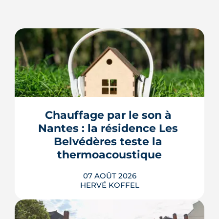
Chauffage par le son à 
Nantes : la résidence Les 
Belvédères teste la 
thermoacoustique
07 AOÛT 2026
HERVÉ KOFFEL