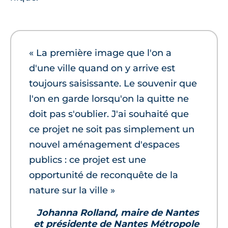
« La première image que l'on a
d'une ville quand on y arrive est
toujours saisissante. Le souvenir que
l'on en garde lorsqu'on la quitte ne
doit pas s'oublier. J'ai souhaité que
ce projet ne soit pas simplement un
nouvel aménagement d'espaces
publics : ce projet est une
opportunité de reconquête de la
nature sur la ville »
Johanna Rolland, maire de Nantes
et présidente de Nantes Métropole