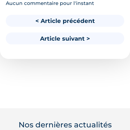
Aucun commentaire pour l'instant
< Article précédent
Article suivant >
Nos dernières actualités