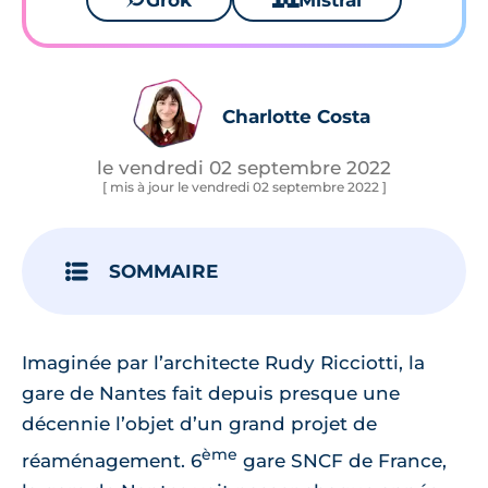
Grok
Mistral
Charlotte Costa
le vendredi 02 septembre 2022
[ mis à jour le vendredi 02 septembre 2022 ]
SOMMAIRE
Imaginée par l’architecte Rudy Ricciotti, la
gare de Nantes fait depuis presque une
décennie l’objet d’un grand projet de
ème
réaménagement. 6
gare SNCF de France,