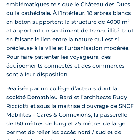
emblématiques tels que le Château des Ducs
ou la cathédrale. À l’intérieur, 18 arbres blancs
en béton supportent la structure de 4000 m²
et apportent un sentiment de tranquillité, tout
en faisant le lien entre la nature qui est si
précieuse à la ville et l’urbanisation modérée.
Pour faire patienter les voyageurs, des
équipements connectés et des commerces
sont à leur disposition.
Réalisée par un collège d’acteurs dont la
société Demathieu Bard et l’architecte Rudy
Ricciotti et sous la maitrise d’ouvrage de SNCF
Mobilités - Gares & Connexions, la passerelle
de 160 mètres de long et 25 mètres de large
permet de relier les accès nord / sud et de