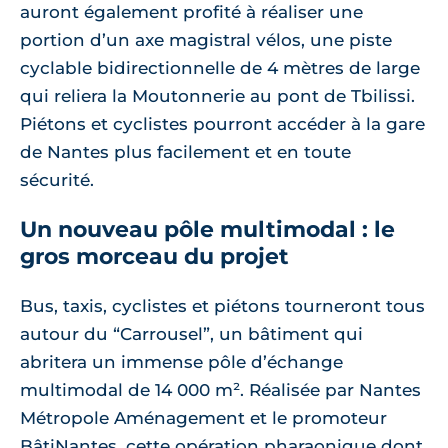
auront également profité à réaliser une
portion d’un axe magistral vélos, une piste
cyclable bidirectionnelle de 4 mètres de large
qui reliera la Moutonnerie au pont de Tbilissi.
Piétons et cyclistes pourront accéder à la gare
de Nantes plus facilement et en toute
sécurité.
Un nouveau pôle multimodal : le
gros morceau du projet
Bus, taxis, cyclistes et piétons tourneront tous
autour du “Carrousel”, un bâtiment qui
abritera un immense pôle d’échange
multimodal de 14 000 m². Réalisée par Nantes
Métropole Aménagement et le promoteur
BâtiNantes, cette opération pharaonique dont