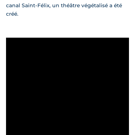
canal Saint-Félix, un théâtre végétalisé a été
créé.