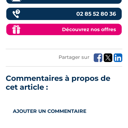
02 85 52 80 36
Découvrez nos offres
Partager sur
Commentaires à propos de
cet article :
AJOUTER UN COMMENTAIRE