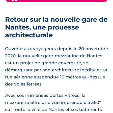
Retour sur la nouvelle gare de
Nantes, une prouesse
architecturale
Ouverte aux voyageurs depuis le 20 novembre
2020, la nouvelle gare-mezzanine de Nantes
est un projet de grande envergure, se
démarquant par son architecture inédite et sa
rue aérienne suspendue 10 mètres au-dessus
des voies ferrées.
Avec ses immenses portes vitrées, la
mezzanine offre une vue imprenable à 360°
sur toute la ville de Nantes et ses bâtiments