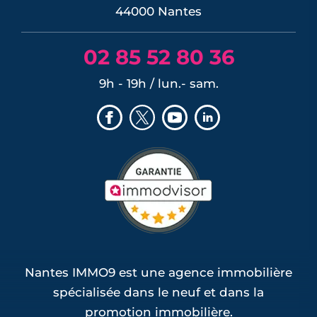
44000 Nantes
02 85 52 80 36
9h - 19h / lun.- sam.
Nantes IMMO9 est une agence immobilière
spécialisée dans le neuf et dans la
promotion immobilière.