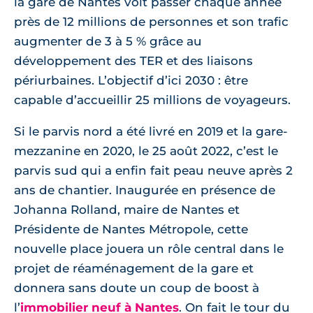
la gare de Nantes voit passer chaque année
près de 12 millions de personnes et son trafic
augmenter de 3 à 5 % grâce au
développement des TER et des liaisons
périurbaines. L’objectif d’ici 2030 : être
capable d’accueillir 25 millions de voyageurs.
Si le parvis nord a été livré en 2019 et la gare-
mezzanine en 2020, le 25 août 2022, c’est le
parvis sud qui a enfin fait peau neuve après 2
ans de chantier. Inaugurée en présence de
Johanna Rolland, maire de Nantes et
Présidente de Nantes Métropole, cette
nouvelle place jouera un rôle central dans le
projet de réaménagement de la gare et
donnera sans doute un coup de boost à
l’
immobilier neuf à Nantes
. On fait le tour du