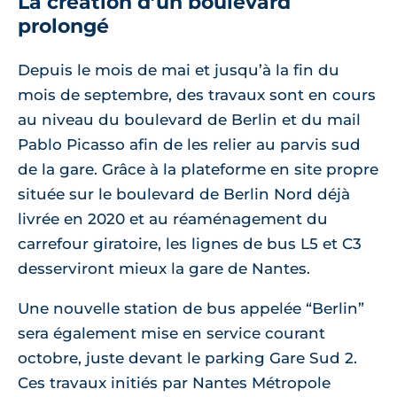
La création d’un boulevard
prolongé
Depuis le mois de mai et jusqu’à la fin du
mois de septembre, des travaux sont en cours
au niveau du boulevard de Berlin et du mail
Pablo Picasso afin de les relier au parvis sud
de la gare. Grâce à la plateforme en site propre
située sur le boulevard de Berlin Nord déjà
livrée en 2020 et au réaménagement du
carrefour giratoire, les lignes de bus L5 et C3
desserviront mieux la gare de Nantes.
Une nouvelle station de bus appelée “Berlin”
sera également mise en service courant
octobre, juste devant le parking Gare Sud 2.
Ces travaux initiés par Nantes Métropole