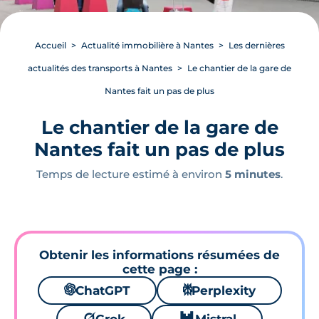
Accueil
Actualité immobilière à Nantes
Les dernières
actualités des transports à Nantes
Le chantier de la gare de
Nantes fait un pas de plus
Le chantier de la gare de
Nantes fait un pas de plus
Temps de lecture estimé à environ
5 minutes
.
Obtenir les informations résumées de
cette page :
🌌
ChatGPT
⚙
Perplexity
🪐
🐱