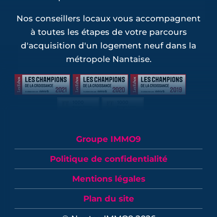
Nos conseillers locaux vous accompagnent
à toutes les étapes de votre parcours
d'acquisition d'un logement neuf dans la
métropole Nantaise.
Groupe IMMO9
Politique de confidentialité
Mentions légales
Plan du site