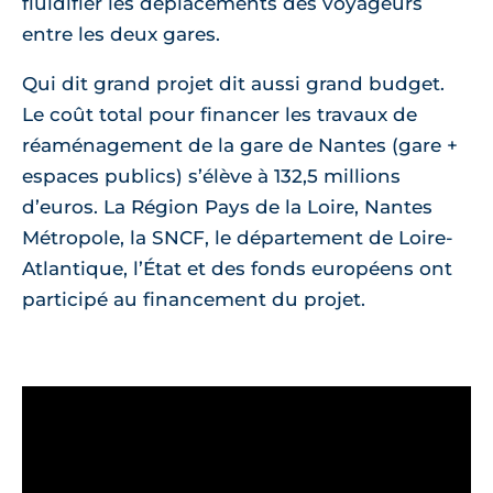
fluidifier les déplacements des voyageurs
entre les deux gares.
Qui dit grand projet dit aussi grand budget.
Le coût total pour financer les travaux de
réaménagement de la gare de Nantes (gare +
espaces publics) s’élève à 132,5 millions
d’euros. La Région Pays de la Loire, Nantes
Métropole, la SNCF, le département de Loire-
Atlantique, l’État et des fonds européens ont
participé au financement du projet.