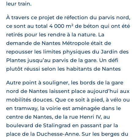
leur train.
À travers ce projet de réfection du parvis nord,
ce sont au total 4 000 m² de béton qui ont été
retirés pour les rendre à la nature. La
demande de Nantes Métropole était de
repousser les limites physiques du Jardin des
Plantes jusqu’au parvis de la gare. Un défi
plutôt réussi selon les habitants de Nantes
Autre point à souligner, les bords de la gare
nord de Nantes laissent place aujourd’hui aux
mobilités douces. Que ce soit à pied, à vélo ou
en tramway, la voirie est aménagée dans le
centre de Nantes, de la rue Henri IV, au
boulevard de Stalingrad en passant par la
place de la Duchesse-Anne. Sur les berges du