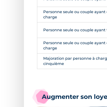
Personne seule ou couple ayant
charge
Personne seule ou couple ayant 
Personne seule ou couple ayant
charge
Majoration par personne à charge
cinquième
Augmenter son loyer