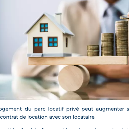
 logement du parc locatif privé peut augmenter s
contrat de location avec son locataire.