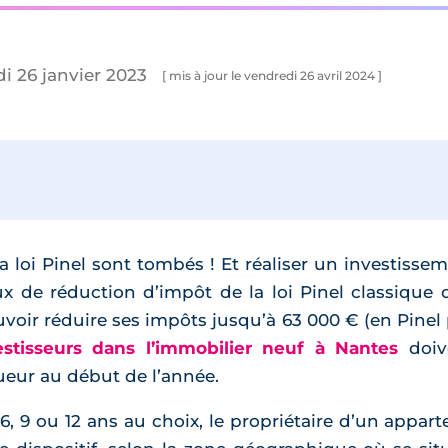
di 26 janvier 2023
[ mis à jour le vendredi 26 avril 2024 ]
loi Pinel sont tombés ! Et réaliser un investissem
x de réduction d’impôt de la loi Pinel classique
ouvoir réduire ses impôts jusqu’à 63 000 € (en Pinel
estisseurs dans l’immobilier neuf à Nantes
doiv
gueur au début de l’année.
, 9 ou 12 ans au choix, le propriétaire d’un appar