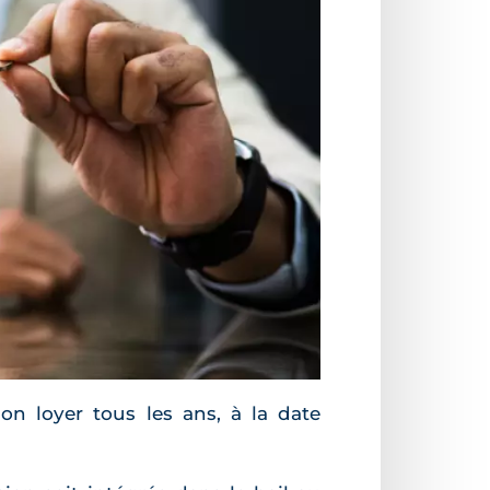
on loyer tous les ans, à la date