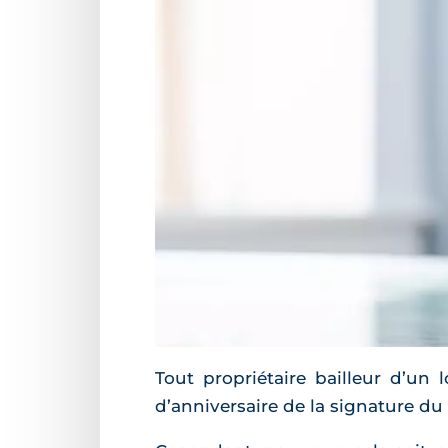
Tout propriétaire bailleur d’un
d’anniversaire de la signature du 