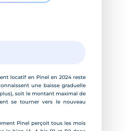
ent locatif en Pinel en 2024 reste
 connaissent une baisse graduelle
 plus), soit le montant maximal de
ent se tourner vers le nouveau
tement Pinel perçoit tous les mois