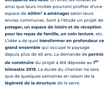
ainsi que leurs invités pourront profiter d’une
espace de
400m² à aménager
selon leurs
envies communes. Sont à l’étude un projet de
potager, un espace de loisirs et de réception
pour les repas de famille, un coin lecture
, etc.
L’idée a de quoi
transformer en profondeur ce
grand ensemble
qui occupe le paysage
depuis plus de 40 ans. La demande de
permis
er
de construire
du projet a été déposée au
1
trimestre 2019
. La durée du chantier ne sera
que de quelques semaines en raison de la
légèreté de la structure
de la serre.