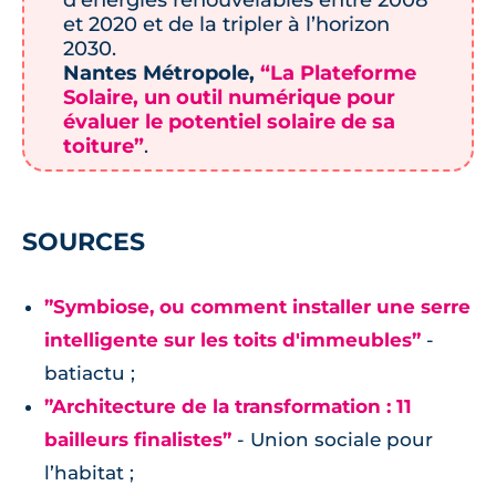
d’énergies renouvelables entre 2008
et 2020 et de la tripler à l’horizon
2030.
Nantes Métropole,
“La Plateforme
Solaire, un outil numérique pour
évaluer le potentiel solaire de sa
toiture”
.
SOURCES
”Symbiose, ou comment installer une serre
intelligente sur les toits d'immeubles”
-
batiactu ;
”Architecture de la transformation : 11
bailleurs finalistes”
- Union sociale pour
l’habitat ;