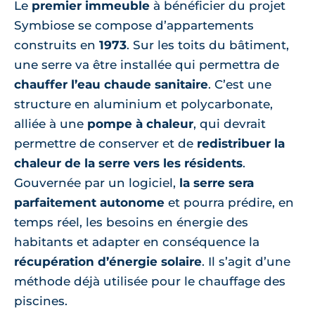
Le
premier immeuble
à bénéficier du projet
Symbiose se compose d’appartements
construits en
1973
. Sur les toits du bâtiment,
une serre va être installée qui permettra de
chauffer l’eau chaude sanitaire
. C’est une
structure en aluminium et polycarbonate,
alliée à une
pompe à chaleur
, qui devrait
permettre de conserver et de
redistribuer la
chaleur de la serre vers les résidents
.
Gouvernée par un logiciel,
la serre sera
parfaitement autonome
et pourra prédire, en
temps réel, les besoins en énergie des
habitants et adapter en conséquence la
récupération d’énergie solaire
. Il s’agit d’une
méthode déjà utilisée pour le chauffage des
piscines.