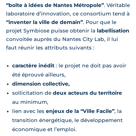
“boîte à idées de Nantes Métropole”
. Véritable
laboratoire d’innovation, ce consortium tend à
“inventer la ville de demain”
. Pour que le
projet Symbiose puisse obtenir la
labellisation
convoitée auprès du Nantes City Lab, il lui
faut réunir les attributs suivants :
caractère inédit
: le projet ne doit pas avoir
été éprouvé ailleurs,
dimension collective,
sollicitation de
deux acteurs du territoire
au minimum,
lien avec les
enjeux de la “Ville Facile”
, la
transition énergétique, le développement
économique et l’emploi.