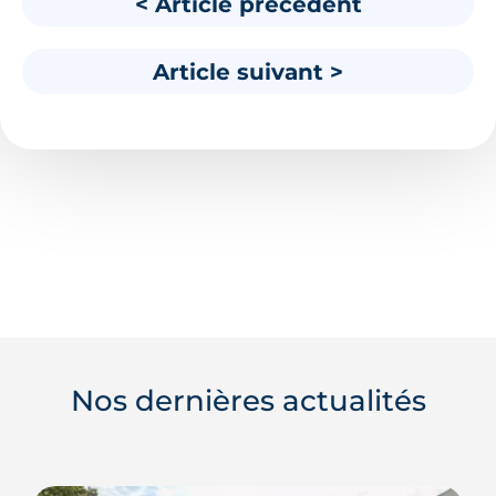
< Article précédent
Article suivant >
Nos dernières actualités