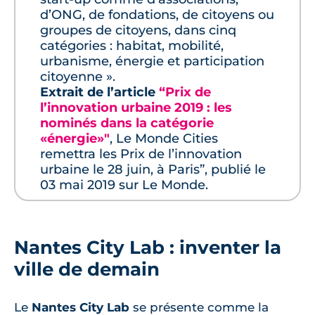
d’ONG, de fondations, de citoyens ou
groupes de citoyens, dans cinq
catégories : habitat, mobilité,
urbanisme, énergie et participation
citoyenne ».
Extrait de l’article
“Prix de
l’innovation urbaine 2019 : les
nominés dans la catégorie
«énergie»"
, Le Monde Cities
remettra les Prix de l’innovation
urbaine le 28 juin, à Paris”, publié le
03 mai 2019 sur Le Monde.
Nantes City Lab : inventer la
ville de demain
Le
Nantes City Lab
se présente comme la