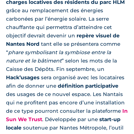
charges locatives des résidents du parc HLM
grâce au remplacement des énergies
carbonées par l’énergie solaire. La serre
chauffante qui permettra d’atteindre cet
objectif devrait devenir un
repère visuel de
Nantes Nord
tant elle se présentera comme
“
phare symbolisant la symbiose entre la
nature et le bâtiment
” selon les mots de la
Caisse des Dépôts. Fin septembre, un
Hack’usages
sera organisé avec les locataires
afin de donner une
définition participative
des usages de ce nouvel espace. Les Nantais
qui ne profitent pas encore d’une installation
de ce type pourront consulter la plateforme
In
Sun We Trust
. Développée par une
start-up
locale
soutenue par Nantes Métropole, l’outil