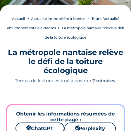
Accueil
Actualité immobilière à Nantes
Toute l’actualité
environnementale à Nantes
La métropole nantaise relève le défi
de la toiture écologique
La métropole nantaise relève
le défi de la toiture
écologique
Temps de lecture estimé à environ
7 minutes
.
Obtenir les informations résumées de
cette page :
🌌
ChatGPT
⚙
Perplexity