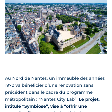
Au Nord de Nantes, un immeuble des années
1970 va bénéficier d’une rénovation sans
précédent dans le cadre du programme
métropolitain : “Nantes City Lab”.
Le projet,
intitulé “Symbiose”, vise à “offrir une