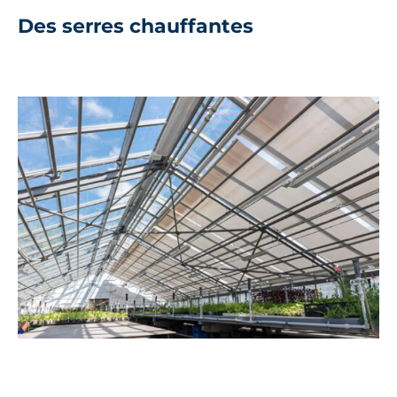
Des serres chauffantes