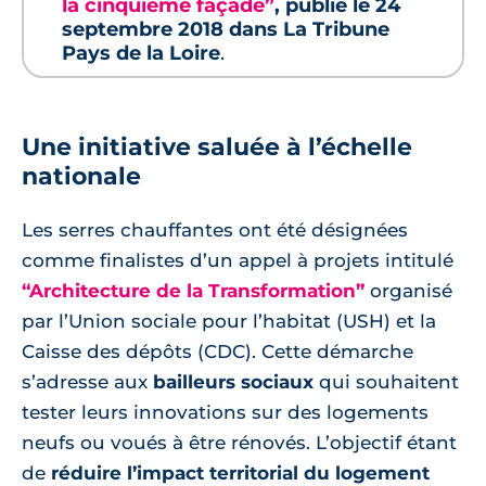
la cinquième façade”
, publié le 24
septembre 2018 dans La Tribune
Pays de la Loire
.
Une initiative saluée à l’échelle
nationale
Les serres chauffantes ont été désignées
comme finalistes d’un appel à projets intitulé
“Architecture de la Transformation”
organisé
par l’Union sociale pour l’habitat (USH) et la
Caisse des dépôts (CDC). Cette démarche
s’adresse aux
bailleurs sociaux
qui souhaitent
tester leurs innovations sur des logements
neufs ou voués à être rénovés. L’objectif étant
de
réduire l’impact territorial du logement