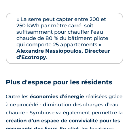
« La serre peut capter entre 200 et
250 kWh par mètre carré, soit
suffisamment pour chauffer l'eau
chaude de 80 % du bâtiment pilote
qui comporte 25 appartements ».
Alexandre Nassiopoulos, Directeur
d’Ecotropy
.
Plus d'espace pour les résidents
Outre les
économies d’énergie
réalisées grâce
à ce procédé - diminution des charges d’eau
chaude - Symbiose va également permettre la
création d’un espace de convivialité pour les
occupants des lieux
. En effet, les locataires