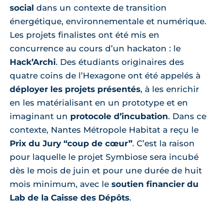
social
dans un contexte de transition
énergétique, environnementale et numérique.
Les projets finalistes ont été mis en
concurrence au cours d’un hackaton : le
Hack’Archi
. Des étudiants originaires des
quatre coins de l’Hexagone ont été appelés à
déployer les projets présentés
, à les enrichir
en les matérialisant en un prototype et en
imaginant un
protocole d’incubation
. Dans ce
contexte, Nantes Métropole Habitat a reçu le
Prix du Jury “coup de cœur”
. C’est la raison
pour laquelle le projet Symbiose sera incubé
dès le mois de juin et pour une durée de huit
mois minimum, avec le
soutien financier du
Lab de la Caisse des Dépôts
.