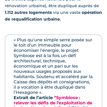
rénovation urbaine), être dupliqué auprès de
1.112 autres logements
via une vaste
opération
de requalification urbaine.
« Plus qu'une simple serre posée sur
le toit d'un immeuble pour
économiser l'énergie, le projet
Symbiose est à la fois un défi
architectural, technique,
économique et un pari sur les
nouveaux usages proposés aux
habitants. Soutenu et accéléré par la
Caisse des dépôts et consignations,
il a vocation à être dupliqué dans
l'Hexagone ».
Extrait de l’article
“Symbiose :
relever les défis de l'exploitation de