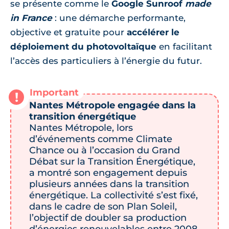
se présente comme le
Google Sunroof
made
in France
: une démarche performante,
objective et gratuite pour
accélérer le
déploiement du photovoltaïque
en facilitant
l’accès des particuliers à l’énergie du futur.
Nantes Métropole engagée dans la
transition énergétique
Nantes Métropole, lors
d’événements comme Climate
Chance ou à l’occasion du Grand
Débat sur la Transition Énergétique,
a montré son engagement depuis
plusieurs années dans la transition
énergétique. La collectivité s’est fixé,
dans le cadre de son Plan Soleil,
l’objectif de doubler sa production