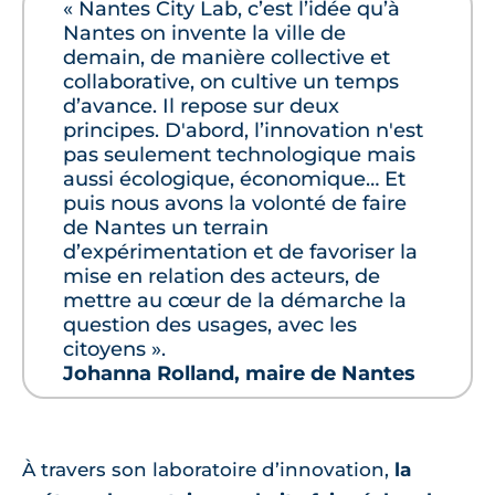
« Nantes City Lab, c’est l’idée qu’à
Nantes on invente la ville de
demain, de manière collective et
collaborative, on cultive un temps
d’avance. Il repose sur deux
principes. D'abord, l’innovation n'est
pas seulement technologique mais
aussi écologique, économique… Et
puis nous avons la volonté de faire
de Nantes un terrain
d’expérimentation et de favoriser la
mise en relation des acteurs, de
mettre au cœur de la démarche la
question des usages, avec les
citoyens ».
Johanna Rolland, maire de Nantes
À travers son laboratoire d’innovation,
la