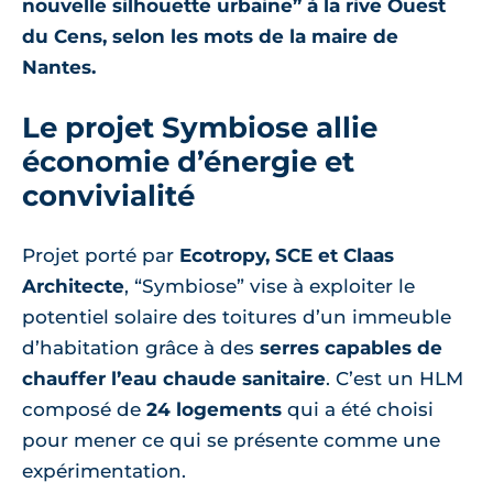
nouvelle silhouette urbaine” à la rive Ouest
du Cens, selon les mots de la maire de
Nantes.
Le projet Symbiose allie
économie d’énergie et
convivialité
Projet porté par
Ecotropy, SCE et Claas
Architecte
, “Symbiose” vise à exploiter le
potentiel solaire des toitures d’un immeuble
d’habitation grâce à des
serres capables de
chauffer l’eau chaude sanitaire
. C’est un HLM
composé de
24 logements
qui a été choisi
pour mener ce qui se présente comme une
expérimentation.