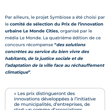
Par ailleurs, le projet Symbiose a été choisi par
le
comité de sélection du Prix de l’innovation
urbaine Le Monde Cities
, organisé par le
média Le Monde. La quatrième édition de ce
concours récompense
“
des solutions
concrètes au service du bien vivre des
habitants, de la justice sociale et de
l’adaptation de la ville face au réchauffement
climatique
”
.
« Les prix distingueront des
innovations développées à l’initiative
de municipalités, d’entreprises, de
start-up comme d’associations,