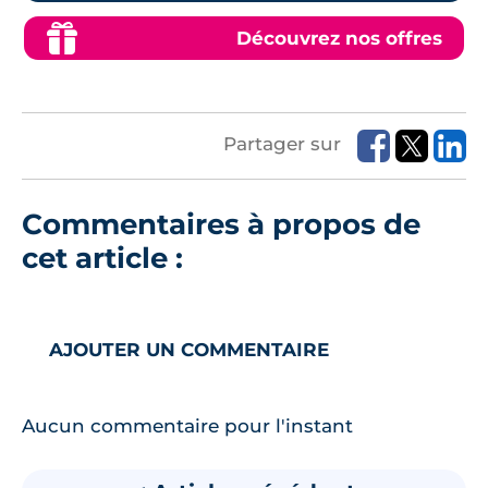
Découvrez nos offres
Partager sur
Commentaires à propos de
cet article :
AJOUTER UN COMMENTAIRE
Aucun commentaire pour l'instant