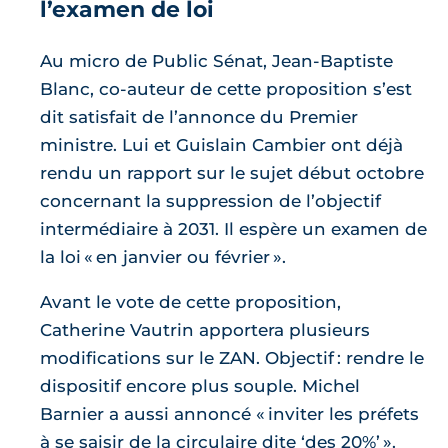
l’examen de loi
Au micro de Public Sénat, Jean-Baptiste
Blanc, co-auteur de cette proposition s’est
dit satisfait de l’annonce du Premier
ministre. Lui et Guislain Cambier ont déjà
rendu un rapport sur le sujet début octobre
concernant la suppression de l’objectif
intermédiaire à 2031. Il espère un examen de
la loi « en janvier ou février ».
Avant le vote de cette proposition,
Catherine Vautrin apportera plusieurs
modifications sur le ZAN. Objectif : rendre le
dispositif encore plus souple. Michel
Barnier a aussi annoncé « inviter les préfets
à se saisir de la circulaire dite ‘des 20%’ ».