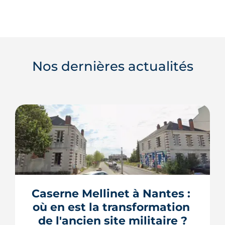
Nos dernières actualités
Caserne Mellinet à Nantes : 
où en est la transformation 
de l'ancien site militaire ?