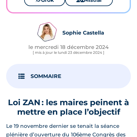
Grok
Mistral
Sophie Castella
le mercredi 18 décembre 2024
[ mis à jour le lundi 23 décembre 2024 ]
SOMMAIRE
Loi ZAN : les maires peinent à
mettre en place l’objectif
Le 19 novembre dernier se tenait la séance
plénière d’ouverture du 106ème Congrès des