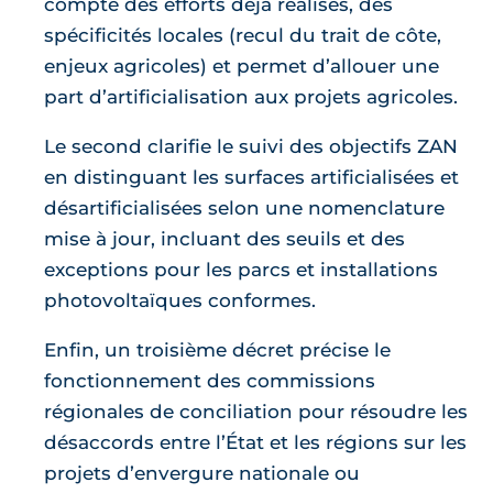
compte des efforts déjà réalisés, des
spécificités locales (recul du trait de côte,
enjeux agricoles) et permet d’allouer une
part d’artificialisation aux projets agricoles.
Le second clarifie le suivi des objectifs ZAN
en distinguant les surfaces artificialisées et
désartificialisées selon une nomenclature
mise à jour, incluant des seuils et des
exceptions pour les parcs et installations
photovoltaïques conformes.
Enfin, un troisième décret précise le
fonctionnement des commissions
régionales de conciliation pour résoudre les
désaccords entre l’État et les régions sur les
projets d’envergure nationale ou