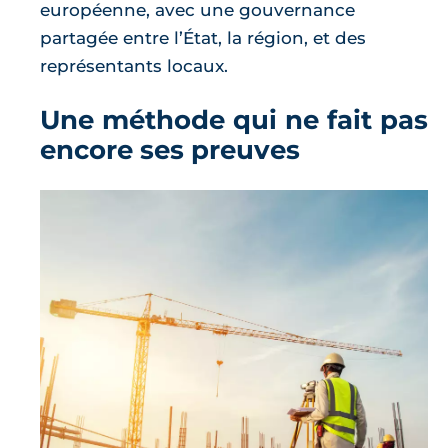
européenne, avec une gouvernance
partagée entre l’État, la région, et des
représentants locaux.
Une méthode qui ne fait pas
encore ses preuves