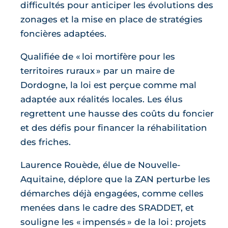
difficultés pour anticiper les évolutions des
zonages et la mise en place de stratégies
foncières adaptées.
Qualifiée de « loi mortifère pour les
territoires ruraux » par un maire de
Dordogne, la loi est perçue comme mal
adaptée aux réalités locales. Les élus
regrettent une hausse des coûts du foncier
et des défis pour financer la réhabilitation
des friches.
Laurence Rouède, élue de Nouvelle-
Aquitaine, déplore que la ZAN perturbe les
démarches déjà engagées, comme celles
menées dans le cadre des SRADDET, et
souligne les « impensés » de la loi : projets