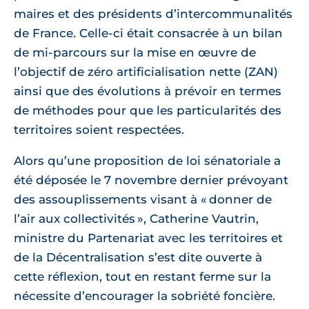
maires et des présidents d’intercommunalités
de France. Celle-ci était consacrée à un bilan
de mi-parcours sur la mise en œuvre de
l’objectif de zéro artificialisation nette (ZAN)
ainsi que des évolutions à prévoir en termes
de méthodes pour que les particularités des
territoires soient respectées.
Alors qu’une proposition de loi sénatoriale a
été déposée le 7 novembre dernier prévoyant
des assouplissements visant à « donner de
l’air aux collectivités », Catherine Vautrin,
ministre du Partenariat avec les territoires et
de la Décentralisation s’est dite ouverte à
cette réflexion, tout en restant ferme sur la
nécessite d’encourager la sobriété foncière.