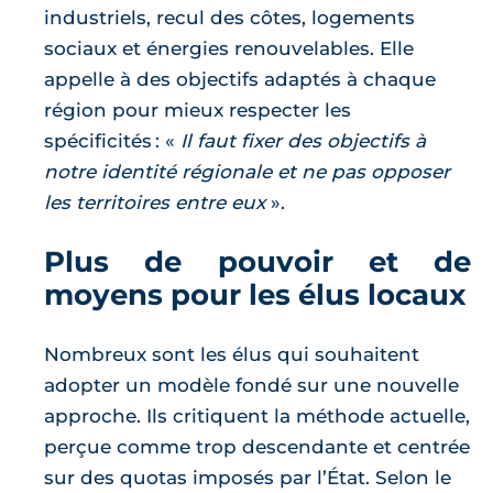
industriels, recul des côtes, logements
sociaux et énergies renouvelables. Elle
appelle à des objectifs adaptés à chaque
région pour mieux respecter les
spécificités :
Il faut fixer des objectifs à
notre identité régionale et ne pas opposer
les territoires entre eux
.
Plus de pouvoir et de
moyens pour les élus locaux
Nombreux sont les élus qui souhaitent
adopter un modèle fondé sur une nouvelle
approche. Ils critiquent la méthode actuelle,
perçue comme trop descendante et centrée
sur des quotas imposés par l’État. Selon le