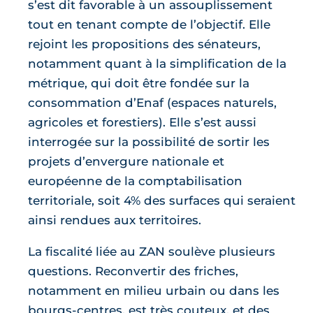
s’est dit favorable à un assouplissement
tout en tenant compte de l’objectif. Elle
rejoint les propositions des sénateurs,
notamment quant à la simplification de la
métrique, qui doit être fondée sur la
consommation d’Enaf (espaces naturels,
agricoles et forestiers). Elle s’est aussi
interrogée sur la possibilité de sortir les
projets d’envergure nationale et
européenne de la comptabilisation
territoriale, soit 4% des surfaces qui seraient
ainsi rendues aux territoires.
La fiscalité liée au ZAN soulève plusieurs
questions. Reconvertir des friches,
notamment en milieu urbain ou dans les
bourgs-centres, est très couteux, et des