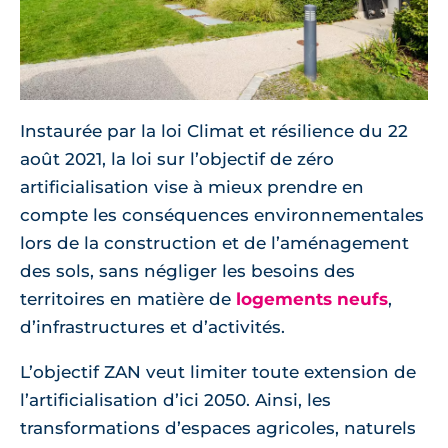
Instaurée par la loi Climat et résilience du 22
août 2021, la loi sur l’objectif de zéro
artificialisation vise à mieux prendre en
compte les conséquences environnementales
lors de la construction et de l’aménagement
des sols, sans négliger les besoins des
territoires en matière de
logements neufs
,
d’infrastructures et d’activités.
L’objectif ZAN veut limiter toute extension de
l’artificialisation d’ici 2050. Ainsi, les
transformations d’espaces agricoles, naturels