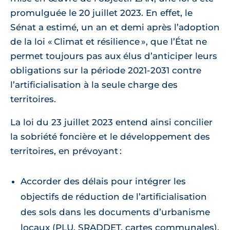
promulguée le 20 juillet 2023. En effet, le
Sénat a estimé, un an et demi après l’adoption
de la loi « Climat et résilience », que l’État ne
permet toujours pas aux élus d’anticiper leurs
obligations sur la période 2021-2031 contre
l’artificialisation à la seule charge des
territoires.
La loi du 23 juillet 2023 entend ainsi concilier
la sobriété foncière et le développement des
territoires, en prévoyant :
Accorder des délais pour intégrer les
objectifs de réduction de l’artificialisation
des sols dans les documents d’urbanisme
locaux (PLU, SRADDET, cartes communales).