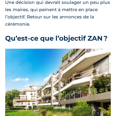
Une décision qui devrait soulager un peu plus
les maires, qui peinent à mettre en place
l’objectif. Retour sur les annonces de la
cérémonie.
Qu’est-ce que l’objectif ZAN ?