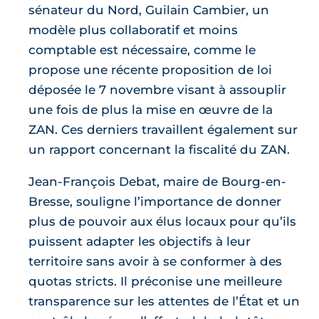
sénateur du Nord, Guilain Cambier, un
modèle plus collaboratif et moins
comptable est nécessaire, comme le
propose une récente proposition de loi
déposée le 7 novembre visant à assouplir
une fois de plus la mise en œuvre de la
ZAN. Ces derniers travaillent également sur
un rapport concernant la fiscalité du ZAN.
Jean-François Debat, maire de Bourg-en-
Bresse, souligne l’importance de donner
plus de pouvoir aux élus locaux pour qu’ils
puissent adapter les objectifs à leur
territoire sans avoir à se conformer à des
quotas stricts. Il préconise une meilleure
transparence sur les attentes de l’État et un