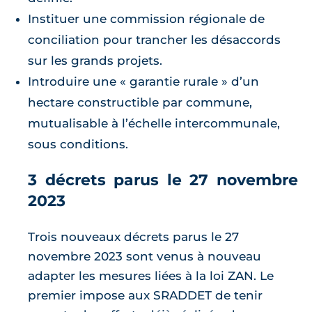
Instituer une commission régionale de
conciliation pour trancher les désaccords
sur les grands projets.
Introduire une « garantie rurale » d’un
hectare constructible par commune,
mutualisable à l’échelle intercommunale,
sous conditions.
3 décrets parus le 27 novembre
2023
Trois nouveaux décrets parus le 27
novembre 2023 sont venus à nouveau
adapter les mesures liées à la loi ZAN. Le
premier impose aux SRADDET de tenir