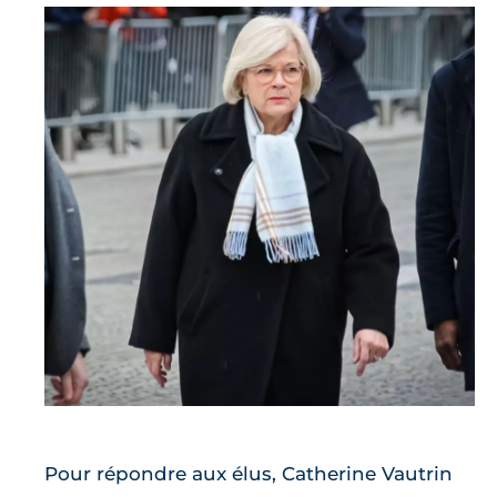
Pour répondre aux élus, Catherine Vautrin