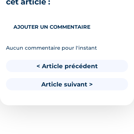
cet article :
AJOUTER UN COMMENTAIRE
Aucun commentaire pour l'instant
< Article précédent
Article suivant >