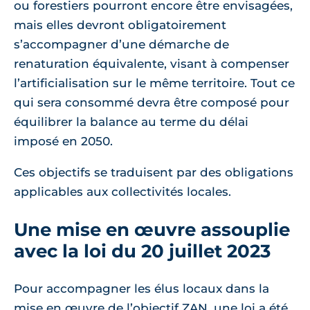
ou forestiers pourront encore être envisagées,
mais elles devront obligatoirement
s’accompagner d’une démarche de
renaturation équivalente, visant à compenser
l’artificialisation sur le même territoire. Tout ce
qui sera consommé devra être composé pour
équilibrer la balance au terme du délai
imposé en 2050.
Ces objectifs se traduisent par des obligations
applicables aux collectivités locales.
Une mise en œuvre assouplie
avec la loi du 20 juillet 2023
Pour accompagner les élus locaux dans la
mise en œuvre de l’objectif ZAN, une loi a été