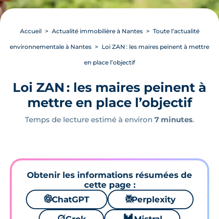
Accueil
Actualité immobilière à Nantes
Toute l’actualité
environnementale à Nantes
Loi ZAN : les maires peinent à mettre
en place l’objectif
Loi ZAN : les maires peinent à
mettre en place l’objectif
Temps de lecture estimé à environ
7 minutes
.
Obtenir les informations résumées de
cette page :
🌌
ChatGPT
⚙
Perplexity
🪐
🐱