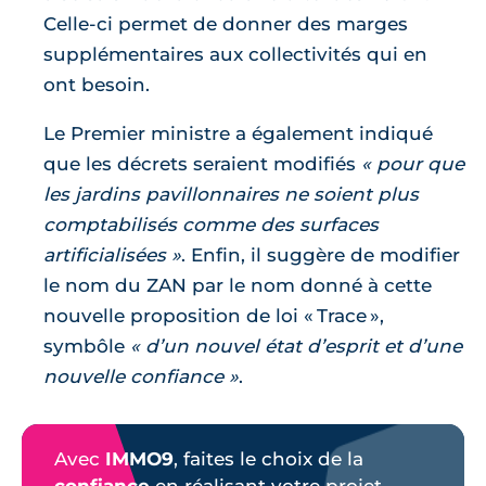
Celle-ci permet de donner des marges
supplémentaires aux collectivités qui en
ont besoin.
Le Premier ministre a également indiqué
que les décrets seraient modifiés
pour que
les jardins pavillonnaires ne soient plus
comptabilisés comme des surfaces
artificialisées
. Enfin, il suggère de modifier
le nom du ZAN par le nom donné à cette
nouvelle proposition de loi « Trace »,
symbôle
d’un nouvel état d’esprit et d’une
nouvelle confiance
.
Avec
IMMO9
, faites le choix de la