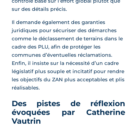
contrôle basé sur l’effort global plutôt que
sur des détails précis.
Il demande également des garanties
juridiques pour sécuriser des démarches
comme le déclassement de terrains dans le
cadre des PLU, afin de protéger les
communes d’éventuelles réclamations.
Enfin, il insiste sur la nécessité d’un cadre
législatif plus souple et incitatif pour rendre
les objectifs du ZAN plus acceptables et plis
réalisables.
Des pistes de réflexion
évoquées par Catherine
Vautrin