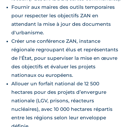
Fournir aux maires des outils temporaires
pour respecter les objectifs ZAN en
attendant la mise à jour des documents
d'urbanisme.
Créer une conférence ZAN, instance
régionale regroupant élus et représentants
de l'État, pour superviser la mise en œuvre
des objectifs et évaluer les projets
nationaux ou européens.
Allouer un forfait national de 12 500
hectares pour des projets d’envergure
nationale (LGV, prisons, réacteurs
nucléaires), avec 10 000 hectares répartis
entre les régions selon leur enveloppe
définie.