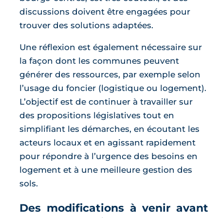
discussions doivent être engagées pour
trouver des solutions adaptées.
Une réflexion est également nécessaire sur
la façon dont les communes peuvent
générer des ressources, par exemple selon
l’usage du foncier (logistique ou logement).
L’objectif est de continuer à travailler sur
des propositions législatives tout en
simplifiant les démarches, en écoutant les
acteurs locaux et en agissant rapidement
pour répondre à l’urgence des besoins en
logement et à une meilleure gestion des
sols.
Des modifications à venir avant