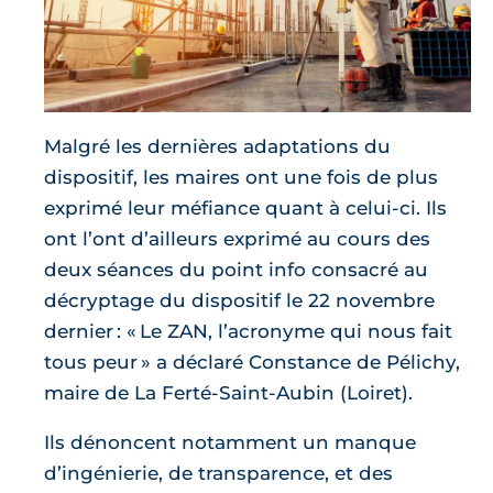
Malgré les dernières adaptations du
dispositif, les maires ont une fois de plus
exprimé leur méfiance quant à celui-ci. Ils
ont l’ont d’ailleurs exprimé au cours des
deux séances du point info consacré au
décryptage du dispositif le 22 novembre
dernier : « Le ZAN, l’acronyme qui nous fait
tous peur » a déclaré Constance de Pélichy,
maire de La Ferté-Saint-Aubin (Loiret).
Ils dénoncent notamment un manque
d’ingénierie, de transparence, et des