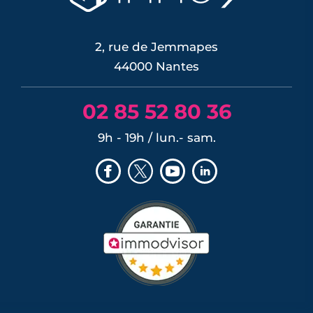
2, rue de Jemmapes
44000 Nantes
02 85 52 80 36
9h - 19h / lun.- sam.