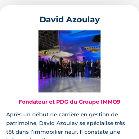
David Azoulay
Fondateur et PDG du Groupe IMMO9
Après un début de carrière en gestion de
patrimoine, David Azoulay se spécialise très
tôt dans l’immobilier neuf. Il constate une