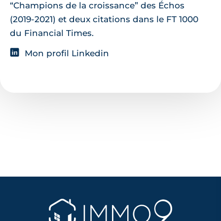
“Champions de la croissance” des Échos
(2019-2021) et deux citations dans le FT 1000
du Financial Times.
Mon profil Linkedin