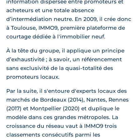
information dispersée entre promoteurs et
acheteurs et une totale absence
d’intermédiation neutre. En 2009, il crée donc
à Toulouse, IMMO9, première plateforme de
courtage dédiée à l'immobilier neuf.
À la tête du groupe, il applique un principe
d’exhaustivité ; à savoir, un référencement
sans exclusivité de la quasi-totalité des
promoteurs locaux.
Par la suite, il s'entoure d'experts locaux des
marchés de Bordeaux (2014), Nantes, Rennes
(2017) et Montpellier (2020) et duplique le
modèle dans ces grandes métropoles. La
croissance du réseau vaut à IMMO9 trois
classements consécutifs parmi les