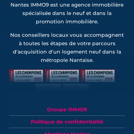
Nantes IMMO9 est une agence immobilière
spécialisée dans le neuf et dans la
promotion immobilière.
Nos conseillers locaux vous accompagnent
à toutes les étapes de votre parcours
d'acquisition d'un logement neuf dans la
métropole Nantaise.
Groupe IMMO9
Politique de confidentialité