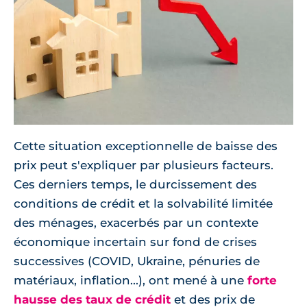
Cette situation exceptionnelle de baisse des
prix peut s'expliquer par plusieurs facteurs.
Ces derniers temps, le durcissement des
conditions de crédit et la solvabilité limitée
des ménages, exacerbés par un contexte
économique incertain sur fond de crises
successives (COVID, Ukraine, pénuries de
matériaux, inflation...), ont mené à une
forte
hausse des taux de crédit
et des prix de