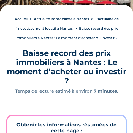
Accueil
Actualité immobilière à Nantes
L’actualité de
l’investissement locatif à Nantes
Baisse record des prix
immobiliers à Nantes : Le moment d’acheter ou investir ?
Baisse record des prix
immobiliers à Nantes : Le
moment d’acheter ou investir
?
Temps de lecture estimé à environ
7 minutes
.
Obtenir les informations résumées de
cette page :