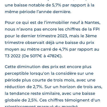
une baisse notable de 5,7% par rapport à la
même période l’année dernière.
Pour ce qui est de l’immobilier neuf à Nantes,
nous n’avons pas encore les chiffres de la FPI
pour le dernier trimestre 2023, mais le 3ème
trimestre observait déjà une baisse du prix
moyen au mètre carré de 4,7% par rapport au
T3 2022 (De 5017€ à 4782€).
Cette diminution des prix est encore plus
perceptible lorsqu'on la considère sur une
période plus courte de trois mois, avec une
réduction de 2,7%. Sur un horizon de trois ans,
la tendance reste similaire, avec une baisse
globale de 2,5%. Ces chiffres témoignent d'un
ralentissement marqué du marché,