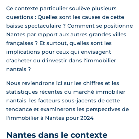
Ce contexte particulier soulève plusieurs
questions : Quelles sont les causes de cette
baisse spectaculaire ? Comment se positionne
Nantes par rapport aux autres grandes villes
françaises ? Et surtout, quelles sont les
implications pour ceux qui envisagent
d'acheter ou d'investir dans l'immobilier
nantais ?
Nous reviendrons ici sur les chiffres et les
statistiques récentes du marché immobilier
nantais, les facteurs sous-jacents de cette
tendance et examinerons les perspectives de
l'immobilier à Nantes pour 2024.
Nantes dans le contexte