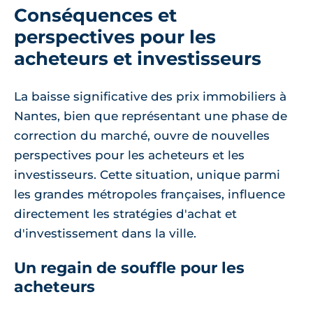
Conséquences et
perspectives pour les
acheteurs et investisseurs
La baisse significative des prix immobiliers à
Nantes, bien que représentant une phase de
correction du marché, ouvre de nouvelles
perspectives pour les acheteurs et les
investisseurs. Cette situation, unique parmi
les grandes métropoles françaises, influence
directement les stratégies d'achat et
d'investissement dans la ville.
Un regain de souffle pour les
acheteurs