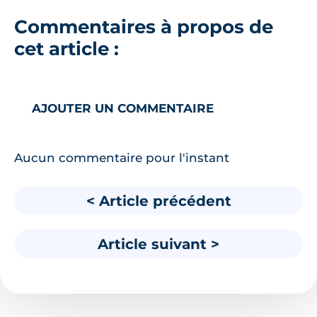
Commentaires à propos de
cet article :
AJOUTER UN COMMENTAIRE
Aucun commentaire pour l'instant
< Article précédent
Article suivant >