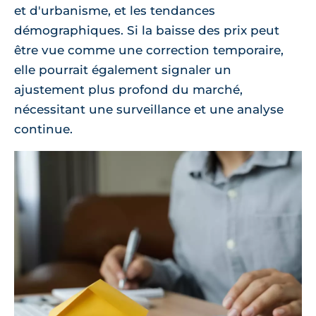
et d'urbanisme, et les tendances
démographiques. Si la baisse des prix peut
être vue comme une correction temporaire,
elle pourrait également signaler un
ajustement plus profond du marché,
nécessitant une surveillance et une analyse
continue.