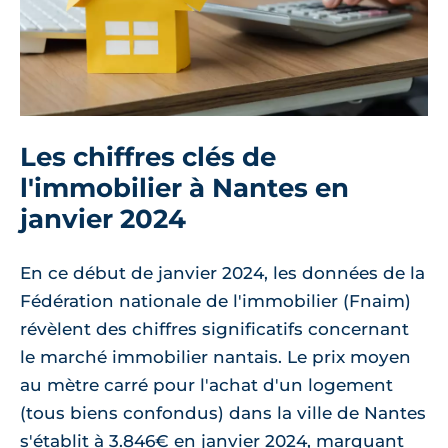
Les chiffres clés de
l'immobilier à Nantes en
janvier 2024
En ce début de janvier 2024, les données de la
Fédération nationale de l'immobilier (Fnaim)
révèlent des chiffres significatifs concernant
le marché immobilier nantais. Le prix moyen
au mètre carré pour l'achat d'un logement
(tous biens confondus) dans la ville de Nantes
s'établit à 3.846€ en janvier 2024, marquant