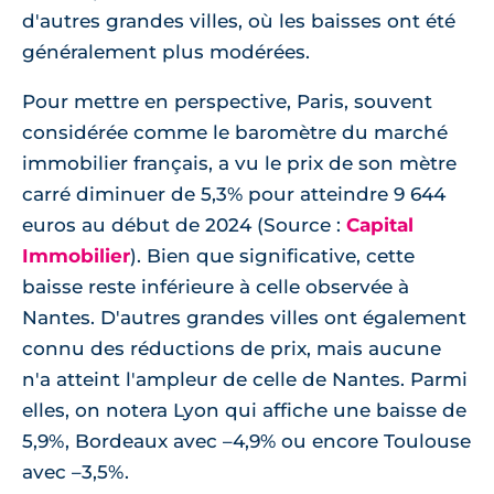
d'autres grandes villes, où les baisses ont été
généralement plus modérées.
Pour mettre en perspective, Paris, souvent
considérée comme le baromètre du marché
immobilier français, a vu le prix de son mètre
carré diminuer de 5,3% pour atteindre 9 644
euros au début de 2024 (Source :
Capital
Immobilier
). Bien que significative, cette
baisse reste inférieure à celle observée à
Nantes. D'autres grandes villes ont également
connu des réductions de prix, mais aucune
n'a atteint l'ampleur de celle de Nantes. Parmi
elles, on notera Lyon qui affiche une baisse de
5,9%, Bordeaux avec –4,9% ou encore Toulouse
avec –3,5%.