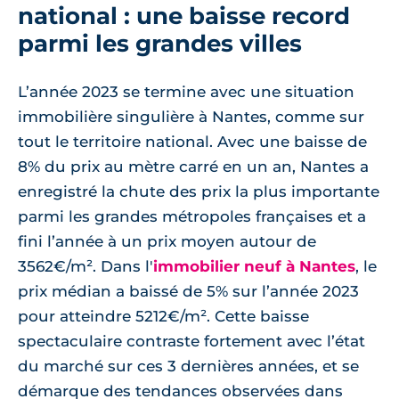
national : une baisse record
parmi les grandes villes
L’année 2023 se termine avec une situation
immobilière singulière à Nantes, comme sur
tout le territoire national. Avec une baisse de
8% du prix au mètre carré en un an, Nantes a
enregistré la chute des prix la plus importante
parmi les grandes métropoles françaises et a
fini l’année à un prix moyen autour de
3562€/m². Dans l'
immobilier neuf à Nantes
, le
prix médian a baissé de 5% sur l’année 2023
pour atteindre 5212€/m². Cette baisse
spectaculaire contraste fortement avec l’état
du marché sur ces 3 dernières années, et se
démarque des tendances observées dans