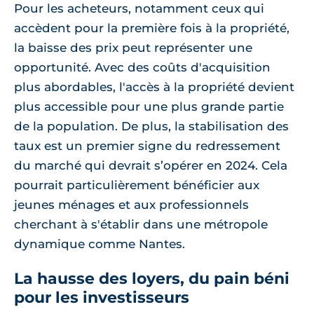
Pour les acheteurs, notamment ceux qui
accèdent pour la première fois à la propriété,
la baisse des prix peut représenter une
opportunité. Avec des coûts d'acquisition
plus abordables, l'accès à la propriété devient
plus accessible pour une plus grande partie
de la population. De plus, la stabilisation des
taux est un premier signe du redressement
du marché qui devrait s’opérer en 2024. Cela
pourrait particulièrement bénéficier aux
jeunes ménages et aux professionnels
cherchant à s'établir dans une métropole
dynamique comme Nantes.
La hausse des loyers, du pain béni
pour les investisseurs