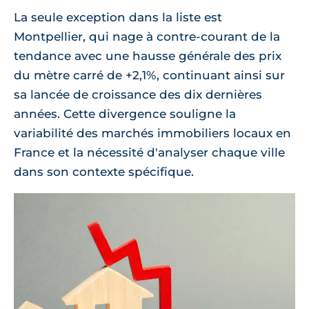
La seule exception dans la liste est
Montpellier, qui nage à contre-courant de la
tendance avec une hausse générale des prix
du mètre carré de +2,1%, continuant ainsi sur
sa lancée de croissance des dix dernières
années. Cette divergence souligne la
variabilité des marchés immobiliers locaux en
France et la nécessité d'analyser chaque ville
dans son contexte spécifique.