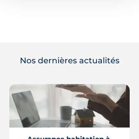
Nos dernières actualités