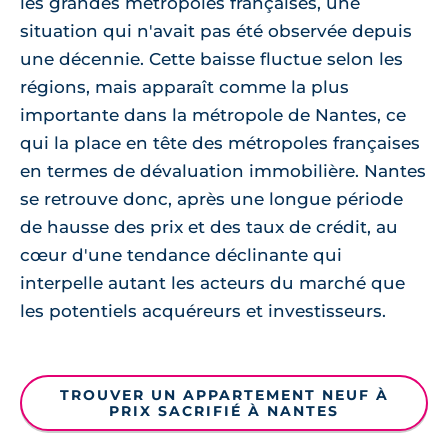
les grandes métropoles françaises, une
situation qui n'avait pas été observée depuis
une décennie. Cette baisse fluctue selon les
régions, mais apparaît comme la plus
importante dans la métropole de Nantes, ce
qui la place en tête des métropoles françaises
en termes de dévaluation immobilière. Nantes
se retrouve donc, après une longue période
de hausse des prix et des taux de crédit, au
cœur d'une tendance déclinante qui
interpelle autant les acteurs du marché que
les potentiels acquéreurs et investisseurs.
TROUVER UN APPARTEMENT NEUF À
PRIX SACRIFIÉ À NANTES