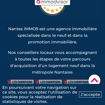
Nantes IMMO9 est une agence immobilière
spécialisée dans le neuf et dans la
promotion immobilière.
Nos conseillers locaux vous accompagnent
à toutes les étapes de votre parcours
d'acquisition d'un logement neuf dans la
métropole Nantaise.
▾
En poursuivant votre navigation sur
ce site, vous acceptez l'utilisation de
J'accepte
cookies pour la réalisation de
Ma recherche
Contactez-nous
statistiques de visites.