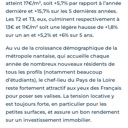
atteint 17€/m², soit +5,7% par rapport à l’année
dernière et +15,7% sur les 5 dernières années.
Les T2 et T3, eux, culminent respectivement à
13€ et 11€/m² soit une légère hausse de +1,8%
sur un an et +5,2% et +6% sur 5 ans.
Au vu de la croissance démographique de la
métropole nantaise, qui accueille chaque
année de nombreux nouveaux résidents de
tous les profils (notamment beaucoup
d’étudiants), le chef-lieu du Pays de la Loire
reste fortement attractif aux yeux des Français
pour poser ses valises. La tension locative y
est toujours forte, en particulier pour les
petites surfaces, et assure un bon rendement
sur un investissement immobilier.