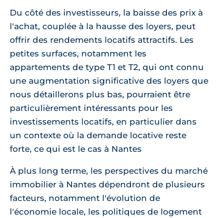
Du côté des investisseurs, la baisse des prix à
l'achat, couplée à la hausse des loyers, peut
offrir des rendements locatifs attractifs. Les
petites surfaces, notamment les
appartements de type T1 et T2, qui ont connu
une augmentation significative des loyers que
nous détaillerons plus bas, pourraient être
particulièrement intéressants pour les
investissements locatifs, en particulier dans
un contexte où la demande locative reste
forte, ce qui est le cas à Nantes
À plus long terme, les perspectives du marché
immobilier à Nantes dépendront de plusieurs
facteurs, notamment l'évolution de
l'économie locale, les politiques de logement