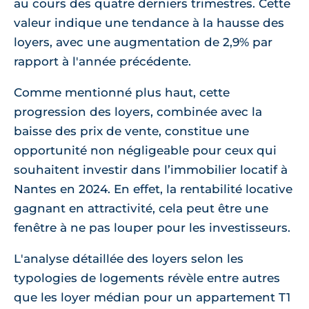
au cours des quatre derniers trimestres. Cette
valeur indique une tendance à la hausse des
loyers, avec une augmentation de 2,9% par
rapport à l'année précédente.
Comme mentionné plus haut, cette
progression des loyers, combinée avec la
baisse des prix de vente, constitue une
opportunité non négligeable pour ceux qui
souhaitent investir dans l’immobilier locatif à
Nantes en 2024. En effet, la rentabilité locative
gagnant en attractivité, cela peut être une
fenêtre à ne pas louper pour les investisseurs.
L'analyse détaillée des loyers selon les
typologies de logements révèle entre autres
que les loyer médian pour un appartement T1