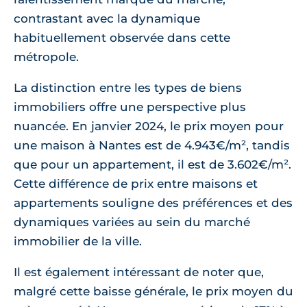
contrastant avec la dynamique
habituellement observée dans cette
métropole.
La distinction entre les types de biens
immobiliers offre une perspective plus
nuancée. En janvier 2024, le prix moyen pour
une maison à Nantes est de 4.943€/m², tandis
que pour un appartement, il est de 3.602€/m².
Cette différence de prix entre maisons et
appartements souligne des préférences et des
dynamiques variées au sein du marché
immobilier de la ville.
Il est également intéressant de noter que,
malgré cette baisse générale, le prix moyen du