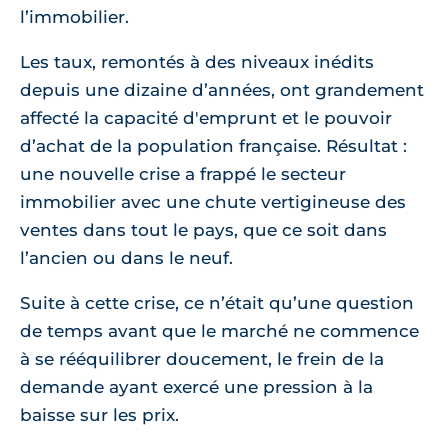
l’immobilier.
Les taux, remontés à des niveaux inédits
depuis une dizaine d’années, ont grandement
affecté la capacité d'emprunt et le pouvoir
d’achat de la population française. Résultat :
une nouvelle crise a frappé le secteur
immobilier avec une chute vertigineuse des
ventes dans tout le pays, que ce soit dans
l’ancien ou dans le neuf.
Suite à cette crise, ce n’était qu’une question
de temps avant que le marché ne commence
à se rééquilibrer doucement, le frein de la
demande ayant exercé une pression à la
baisse sur les prix.