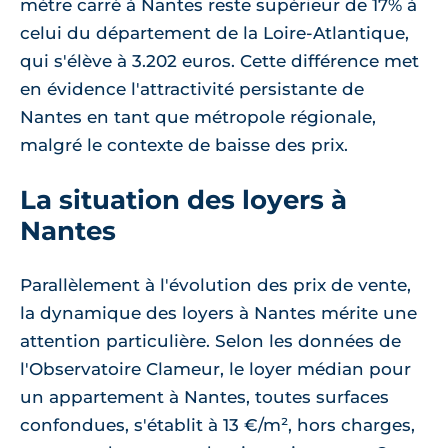
mètre carré à Nantes reste supérieur de 17% à
celui du département de la Loire-Atlantique,
qui s'élève à 3.202 euros. Cette différence met
en évidence l'attractivité persistante de
Nantes en tant que métropole régionale,
malgré le contexte de baisse des prix.
La situation des loyers à
Nantes
Parallèlement à l'évolution des prix de vente,
la dynamique des loyers à Nantes mérite une
attention particulière. Selon les données de
l'Observatoire Clameur, le loyer médian pour
un appartement à Nantes, toutes surfaces
confondues, s'établit à 13 €/m², hors charges,