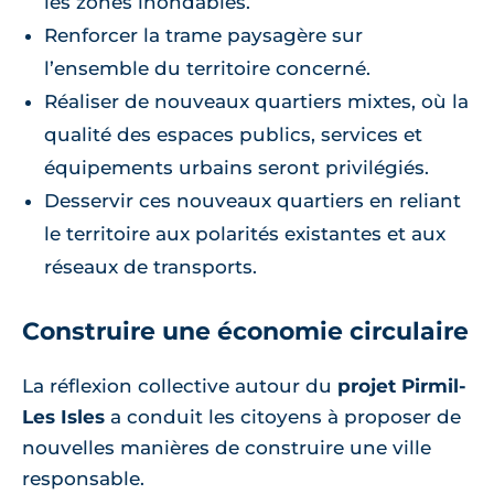
les zones inondables.
Renforcer la trame paysagère sur
l’ensemble du territoire concerné.
Réaliser de nouveaux quartiers mixtes, où la
qualité des espaces publics, services et
équipements urbains seront privilégiés.
Desservir ces nouveaux quartiers en reliant
le territoire aux polarités existantes et aux
réseaux de transports.
Construire une économie circulaire
La réflexion collective autour du
projet Pirmil-
Les Isles
a conduit les citoyens à proposer de
nouvelles manières de construire une ville
responsable.