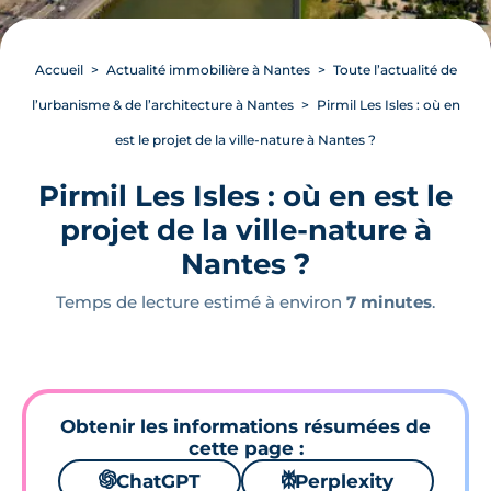
Accueil
Actualité immobilière à Nantes
Toute l’actualité de
l’urbanisme & de l’architecture à Nantes
Pirmil Les Isles : où en
est le projet de la ville-nature à Nantes ?
Pirmil Les Isles : où en est le
projet de la ville-nature à
Nantes ?
Temps de lecture estimé à environ
7 minutes
.
Obtenir les informations résumées de
cette page :
🌌
ChatGPT
⚙
Perplexity