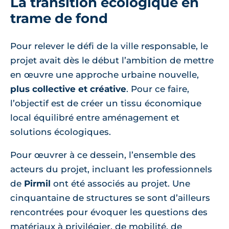
La transition écologique en
trame de fond
Pour relever le défi de la ville responsable, le
projet avait dès le début l’ambition de mettre
en œuvre une approche urbaine nouvelle,
plus collective et créative
. Pour ce faire,
l’objectif est de créer un tissu économique
local équilibré entre aménagement et
solutions écologiques.
Pour œuvrer à ce dessein, l’ensemble des
acteurs du projet, incluant les professionnels
de
Pirmil
ont été associés au projet. Une
cinquantaine de structures se sont d’ailleurs
rencontrées pour évoquer les questions des
matériaux à privilégier, de mobilité, de