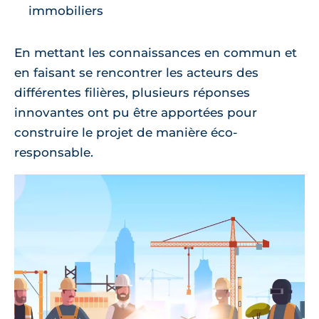
immobiliers
En mettant les connaissances en commun et
en faisant se rencontrer les acteurs des
différentes filières, plusieurs réponses
innovantes ont pu être apportées pour
construire le projet de manière éco-
responsable.