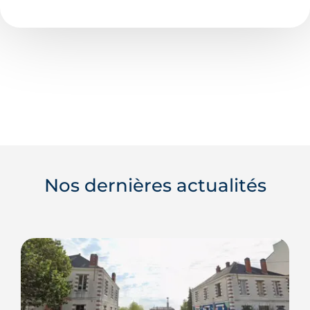
Nos dernières actualités