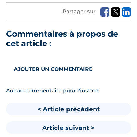
Partager sur
Commentaires à propos de
cet article :
AJOUTER UN COMMENTAIRE
Aucun commentaire pour l'instant
< Article précédent
Article suivant >