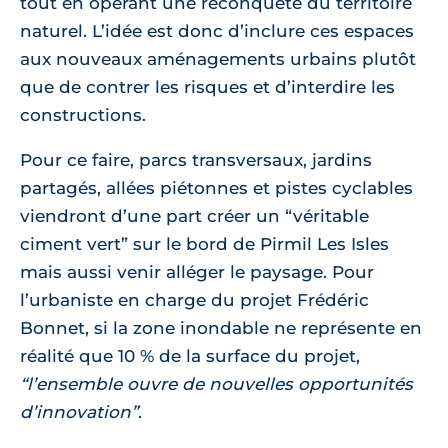
tout en opérant une reconquête du territoire
naturel. L’idée est donc d’inclure ces espaces
aux nouveaux aménagements urbains plutôt
que de contrer les risques et d’interdire les
constructions.
Pour ce faire, parcs transversaux, jardins
partagés, allées piétonnes et pistes cyclables
viendront d’une part créer un “véritable
ciment vert” sur le bord de Pirmil Les Isles
mais aussi venir alléger le paysage. Pour
l’urbaniste en charge du projet Frédéric
Bonnet, si la zone inondable ne représente en
réalité que 10 % de la surface du projet,
“l’ensemble ouvre de nouvelles opportunités
d’innovation”
.