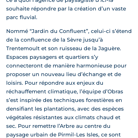
ce à quoi l’agence de paysagiste
d’Ici-là
souhaite répondre par la création d’un vaste
parc fluvial.
Nommé “Jardin du Confluent”, celui-ci s’étend
de la confluence de la Sèvre jusqu’à
Trentemoult et son ruisseau de la Jaguère.
Espaces paysagers et quartiers s’y
connecteront de manière harmonieuse pour
proposer un nouveau lieu d’échange et de
loisirs. Pour répondre aux enjeux du
réchauffement climatique, l’équipe d’Obras
s’est inspirée des techniques forestières en
densifiant les plantations, avec des espèces
végétales résistantes aux climats chaud et
sec. Pour remettre l’Arbre au centre du
paysage urbain de Pirmil-Les Isles, ce sont