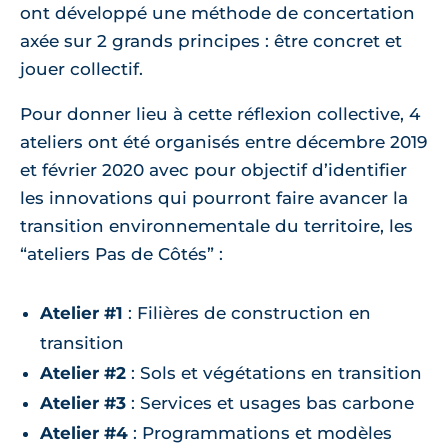
ont développé une méthode de concertation
axée sur 2 grands principes : être concret et
jouer collectif.
Pour donner lieu à cette réflexion collective, 4
ateliers ont été organisés entre décembre 2019
et février 2020 avec pour objectif d’identifier
les innovations qui pourront faire avancer la
transition environnementale du territoire, les
“ateliers Pas de Côtés” :
Atelier #1
: Filières de construction en
transition
Atelier #2
: Sols et végétations en transition
Atelier #3
: Services et usages bas carbone
Atelier #4
: Programmations et modèles