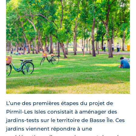
L’une des premières étapes du projet de
Pirmil-Les Isles consistait à aménager des
jardins-tests sur le territoire de Basse Île. Ces
jardins viennent répondre à une