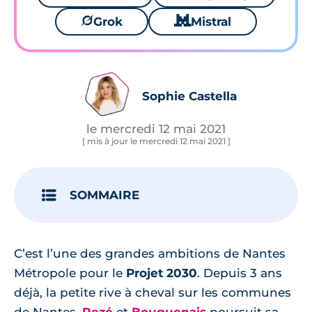
🪐
Grok
🐱
Mistral
Sophie Castella
le mercredi 12 mai 2021
[ mis à jour le mercredi 12 mai 2021 ]
SOMMAIRE
C’est l’une des grandes ambitions de Nantes
Métropole pour le
Projet 2030
. Depuis 3 ans
déjà, la petite rive à cheval sur les communes