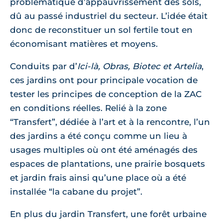
problématique d’appauvrissement des sols,
dû au passé industriel du secteur. L’idée était
donc de reconstituer un sol fertile tout en
économisant matières et moyens.
Conduits par d’
Ici-là, Obras, Biotec et Artelia
,
ces jardins ont pour principale vocation de
tester les principes de conception de la ZAC
en conditions réelles. Relié à la zone
“Transfert”, dédiée à l’art et à la rencontre, l’un
des jardins a été conçu comme un lieu à
usages multiples où ont été aménagés des
espaces de plantations, une prairie bosquets
et jardin frais ainsi qu’une place où a été
installée “la cabane du projet”.
En plus du jardin Transfert, une forêt urbaine