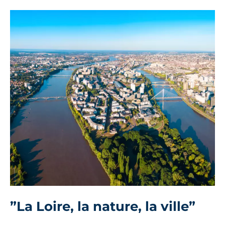
”La Loire, la nature, la ville”