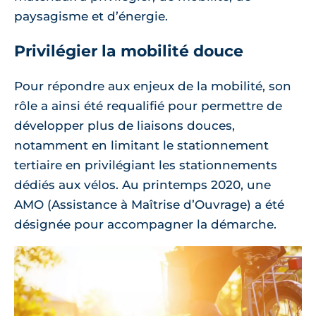
paysagisme et d’énergie.
Privilégier la mobilité douce
Pour répondre aux enjeux de la mobilité, son
rôle a ainsi été requalifié pour permettre de
développer plus de liaisons douces,
notamment en limitant le stationnement
tertiaire en privilégiant les stationnements
dédiés aux vélos. Au printemps 2020, une
AMO (Assistance à Maîtrise d’Ouvrage) a été
désignée pour accompagner la démarche.