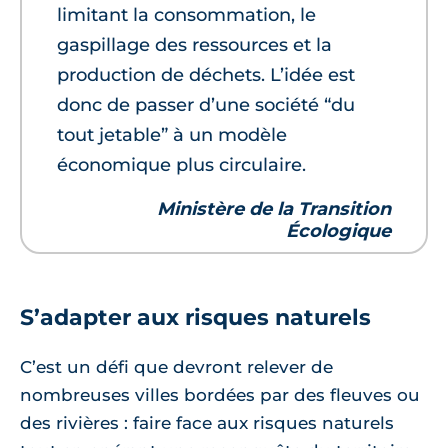
limitant la consommation, le
gaspillage des ressources et la
production de déchets. L’idée est
donc de passer d’une société “du
tout jetable” à un modèle
économique plus circulaire.
Ministère de la Transition
Écologique
S’adapter aux risques naturels
C’est un défi que devront relever de
nombreuses villes bordées par des fleuves ou
des rivières : faire face aux risques naturels