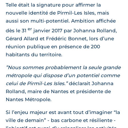
Telle était la signature pour affirmer la
nouvelle identité de Pirmil-Les Isles, mais
aussi son multi-potentiel. Ambition affichée
er
dès le 31
janvier 2017 par Johanna Rolland,
Gérard Allard et Frédéric Bonnet, lors d’une
réunion publique en présence de 200
habitants du territoire.
”Nous sommes probablement la seule grande
métropole qui dispose d’un potentiel comme
celui de Pirmil-Les Isles.”
déclarait Johanna
Rolland, maire de Nantes et présidente de
Nantes Métropole.
Si l’enjeu majeur est avant tout d’imaginer “la
ville de demain” - bas carbone et résiliente -