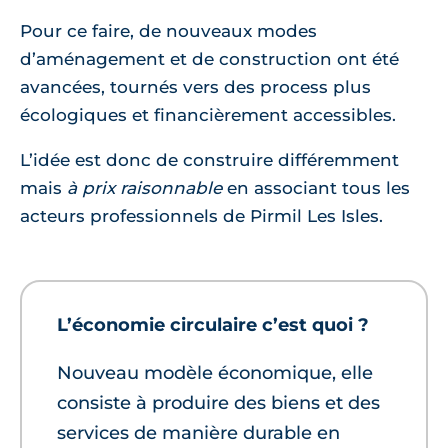
Pour ce faire, de nouveaux modes
d’aménagement et de construction ont été
avancées, tournés vers des process plus
écologiques et financièrement accessibles.
L’idée est donc de construire différemment
mais
à prix raisonnable
en associant tous les
acteurs professionnels de Pirmil Les Isles.
L’économie circulaire c’est quoi ?
Nouveau modèle économique, elle
consiste à produire des biens et des
services de manière durable en