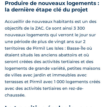
Produire de nouveaux logements :
la dernière étape clé du projet
Accueillir de nouveaux habitants est un des
objectifs de la ZAC. Ce sont ainsi 3 300
nouveaux logements qui verront le jour sur
une période de plus de vingt ans sur 2
territoires de Pirmil Les Isles : Basse-Île où
étaient situés les anciens abattoirs et où
seront créées des activités tertiaires et des
logements de grande variété, petites maisons
de villes avec jardin et immeubles avec
terrasses et Pirmil avec 1 000 logements créés
avec des activités tertiaires en rez-de-
chaussée.