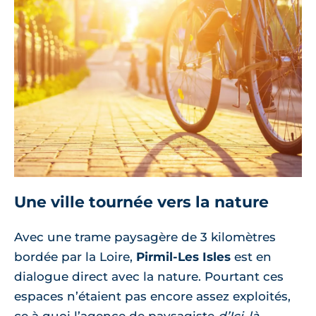
Une ville tournée vers la nature
Avec une trame paysagère de 3 kilomètres
bordée par la Loire,
Pirmil-Les Isles
est en
dialogue direct avec la nature. Pourtant ces
espaces n’étaient pas encore assez exploités,