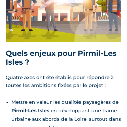
Quels enjeux pour Pirmil-Les
Isles ?
Quatre axes ont été établis pour répondre à
toutes les ambitions fixées par le projet :
Mettre en valeur les qualités paysagères de
Pirmil-Les Isles
en développant une trame
urbaine aux abords de la Loire, surtout dans