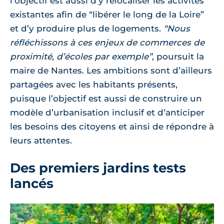
l’objectif est aussi d’y relocaliser les activités
existantes afin de “libérer le long de la Loire”
et d’y produire plus de logements.
“Nous
réfléchissons à ces enjeux de commerces de
proximité, d’écoles par exemple”
, poursuit la
maire de Nantes. Les ambitions sont d’ailleurs
partagées avec les habitants présents,
puisque l’objectif est aussi de construire un
modèle d’urbanisation inclusif et d’anticiper
les besoins des citoyens et ainsi de répondre à
leurs attentes.
Des premiers jardins tests
lancés