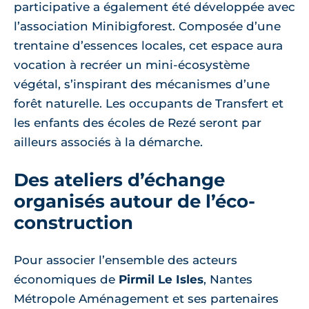
participative a également été développée avec
l’association Minibigforest. Composée d’une
trentaine d’essences locales, cet espace aura
vocation à recréer un mini-écosystème
végétal, s’inspirant des mécanismes d’une
forêt naturelle. Les occupants de Transfert et
les enfants des écoles de Rezé seront par
ailleurs associés à la démarche.
Des ateliers d’échange
organisés autour de l’éco-
construction
Pour associer l’ensemble des acteurs
économiques de
Pirmil Le Isles
, Nantes
Métropole Aménagement et ses partenaires