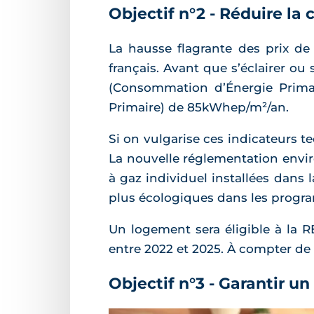
Objectif n°2 - Réduire l
La hausse flagrante des prix de
français. Avant que s’éclairer o
(Consommation d’Énergie Prim
Primaire) de 85kWhep/m²/an.
Si on vulgarise ces indicateurs 
La nouvelle réglementation envir
à gaz individuel installées dans
plus écologiques dans les progr
Un logement sera éligible à la 
entre 2022 et 2025. À compter de 
Objectif n°3 - Garantir un