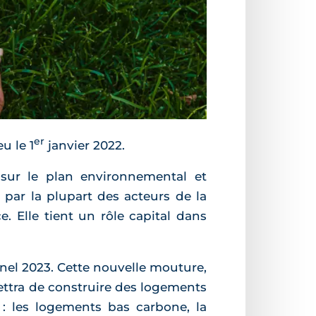
er
u le 1
janvier 2022.
sur le plan environnemental et
e par la plupart des acteurs de la
. Elle tient un rôle capital dans
Pinel 2023. Cette nouvelle mouture,
tra de construire des logements
 : les logements bas carbone, la