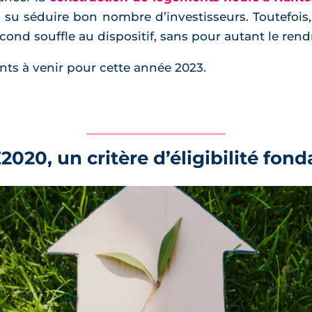
 a su séduire bon nombre d’investisseurs. Toutefois,
nd souffle au dispositif, sans pour autant le rendr
nts à venir pour cette année 2023.
E2020, un critère d’éligibilité fo