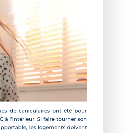
iés de caniculaires ont été pour
à l’intérieur. Si faire tourner son
supportable, les logements doivent