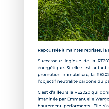
Repoussée à maintes reprises, la 
Successeur logique de la RT20
énergétique. Si elle s’est autant
promotion immobilière, la RE2020
l’objectif neutralité carbone du pa
C’est d’ailleurs la RE2020 qui don
imaginée par Emmanuelle Wargon
hautement performants. Elle s’a