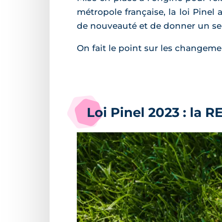
métropole française, la loi Pinel
de nouveauté et de donner un seco
On fait le point sur les changeme
Loi Pinel 2023 : la R