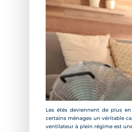
Les étés deviennent de plus en 
certains ménages un véritable calv
ventilateur à plein régime est un