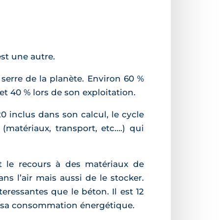
st une autre.
 serre de la planète. Environ 60 %
t 40 % lors de son exploitation.
 inclus dans son calcul, le cycle
(matériaux, transport, etc.…) qui
t le recours à des matériaux de
s l’air mais aussi de le stocker.
eressantes que le béton. Il est 12
er sa consommation énergétique.