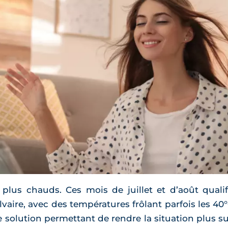
plus chauds. Ces mois de juillet et d’août qualif
aire, avec des températures frôlant parfois les 40°C 
e solution permettant de rendre la situation plus 