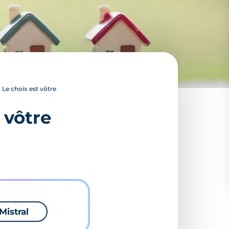
 Le choix est vôtre
 vôtre
Mistral