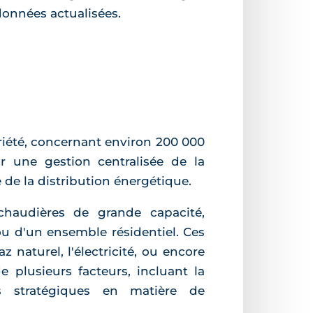
données actualisées.
priété, concernant environ 200 000
ar une gestion centralisée de la
de la distribution énergétique.
haudières de grande capacité,
u d'un ensemble résidentiel. Ces
 naturel, l'électricité, ou encore
plusieurs facteurs, incluant la
ons stratégiques en matière de