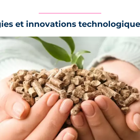
gies et innovations technologiqu