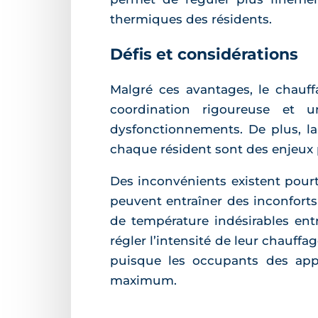
thermiques des résidents.
Défis et considérations
Malgré ces avantages, le chauff
coordination rigoureuse et u
dysfonctionnements. De plus, la
chaque résident sont des enjeux 
Des inconvénients existent pour
peuvent entraîner des inconforts
de température indésirables entr
régler l’intensité de leur chauff
puisque les occupants des app
maximum.