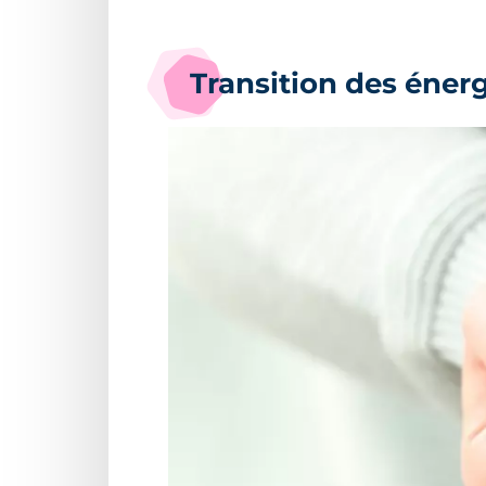
Transition des éner