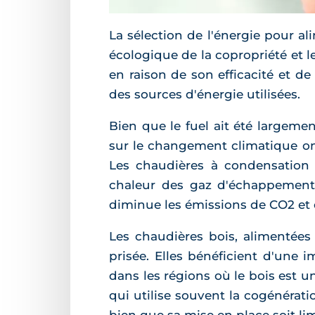
La sélection de l'énergie pour al
écologique de la copropriété et l
en raison de son efficacité et de
des sources d'énergie utilisées.
Bien que le fuel ait été largeme
sur le changement climatique ont
Les chaudières à condensation 
chaleur des gaz d'échappement 
diminue les émissions de CO2 et 
Les chaudières bois, alimentée
prisée. Elles bénéficient d'une
dans les régions où le bois est u
qui utilise souvent la cogénérati