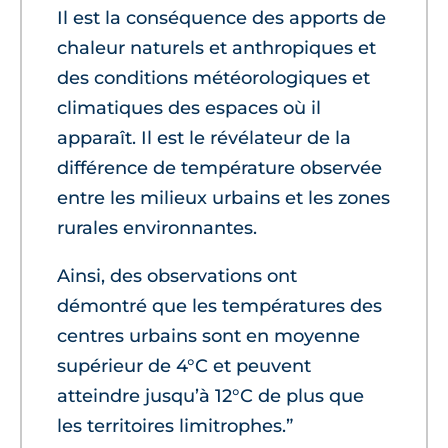
Il est la conséquence des apports de
chaleur naturels et anthropiques et
des conditions météorologiques et
climatiques des espaces où il
apparaît. Il est le révélateur de la
différence de température observée
entre les milieux urbains et les zones
rurales environnantes.
Ainsi, des observations ont
démontré que les températures des
centres urbains sont en moyenne
supérieur de 4°C et peuvent
atteindre jusqu’à 12°C de plus que
les territoires limitrophes.”