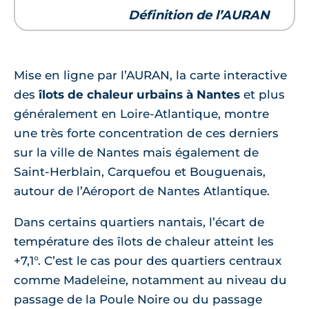
Définition de l’AURAN
Mise en ligne par l’AURAN, la carte interactive
des
îlots de chaleur urbains à Nantes
et plus
généralement en Loire-Atlantique, montre
une très forte concentration de ces derniers
sur la ville de Nantes mais également de
Saint-Herblain, Carquefou et Bouguenais,
autour de l’Aéroport de Nantes Atlantique.
Dans certains quartiers nantais, l’écart de
température des îlots de chaleur atteint les
+7,1°. C’est le cas pour des quartiers centraux
comme Madeleine, notamment au niveau du
passage de la Poule Noire ou du passage