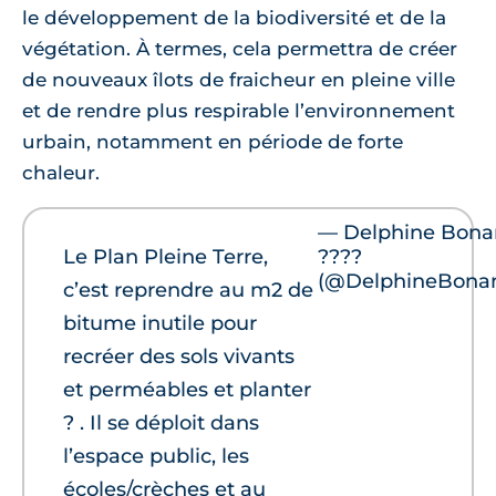
le développement de la biodiversité et de la
végétation. À termes, cela permettra de créer
de nouveaux îlots de fraicheur en pleine ville
et de rendre plus respirable l’environnement
urbain, notamment en période de forte
chaleur.
— Delphine Bon
Le Plan Pleine Terre,
???️‍?
(@DelphineBona
c’est reprendre au m2 de
bitume inutile pour
recréer des sols vivants
et perméables et planter
? . Il se déploit dans
l’espace public, les
écoles/crèches et au