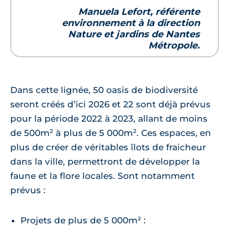
Manuela Lefort, référente
environnement à la direction
Nature et jardins de Nantes
Métropole.
Dans cette lignée, 50 oasis de biodiversité
seront créés d’ici 2026 et 22 sont déjà prévus
pour la période 2022 à 2023, allant de moins
de 500m² à plus de 5 000m². Ces espaces, en
plus de créer de véritables îlots de fraicheur
dans la ville, permettront de développer la
faune et la flore locales. Sont notamment
prévus :
Projets de plus de 5 000m² :