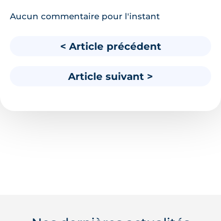
Aucun commentaire pour l'instant
< Article précédent
Article suivant >