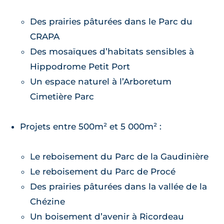
Des prairies pâturées dans le Parc du
CRAPA
Des mosaïques d’habitats sensibles à
Hippodrome Petit Port
Un espace naturel à l’Arboretum
Cimetière Parc
Projets entre 500m² et 5 000m² :
Le reboisement du Parc de la Gaudinière
Le reboisement du Parc de Procé
Des prairies pâturées dans la vallée de la
Chézine
Un boisement d’avenir à Ricordeau