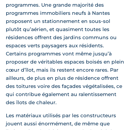
programmes. Une grande majorité des
programmes immobiliers neufs à Nantes
proposent un stationnement en sous-sol
plutôt qu’aérien, et quasiment toutes les
résidences offrent des jardins communs ou
espaces verts paysagers aux résidents.
Certains programmes vont même jusqu’à
proposer de véritables espaces boisés en plein
cœur d’îlot, mais ils restent encore rares. Par
ailleurs, de plus en plus de résidence offrent
des toitures voire des façades végétalisées, ce
qui contribue également au ralentissement
des îlots de chaleur.
Les matériaux utilisés par les constructeurs
jouent aussi énormément, de même que