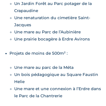
Un Jardin Forêt au Parc potager de la
Crapaudine
Une renaturation du cimetière Saint-
Jacques
Une mare au Parc de l’Aubinière
Une prairie bocagère à Erdre Avirons
Projets de moins de 500m² :
Une mare au parc de la Méta
Un bois pédagogique au Square Faustin
Helie
Une mare et une connexion à l’Erdre dans
le Parc de la Chantrerie