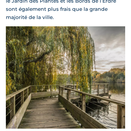
le Jardin des Plantes et les Bords de l’Erdre
sont également plus frais que la grande
majorité de la ville.