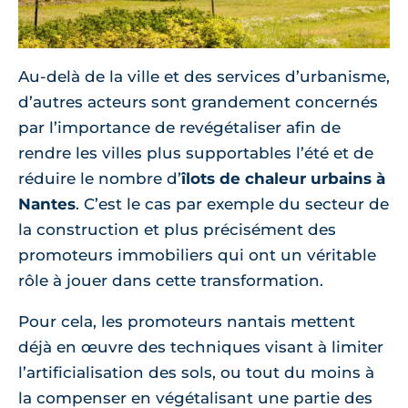
Au-delà de la ville et des services d’urbanisme,
d’autres acteurs sont grandement concernés
par l’importance de revégétaliser afin de
rendre les villes plus supportables l’été et de
réduire le nombre d’
îlots de chaleur urbains à
Nantes
. C’est le cas par exemple du secteur de
la construction et plus précisément des
promoteurs immobiliers qui ont un véritable
rôle à jouer dans cette transformation.
Pour cela, les promoteurs nantais mettent
déjà en œuvre des techniques visant à limiter
l’artificialisation des sols, ou tout du moins à
la compenser en végétalisant une partie des