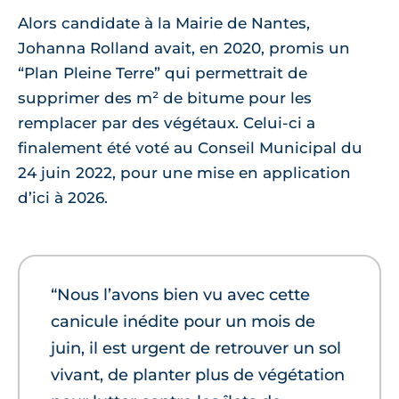
Alors candidate à la Mairie de Nantes,
Johanna Rolland avait, en 2020, promis un
“Plan Pleine Terre” qui permettrait de
supprimer des m² de bitume pour les
remplacer par des végétaux. Celui-ci a
finalement été voté au Conseil Municipal du
24 juin 2022, pour une mise en application
d’ici à 2026.
“Nous l’avons bien vu avec cette
canicule inédite pour un mois de
juin, il est urgent de retrouver un sol
vivant, de planter plus de végétation