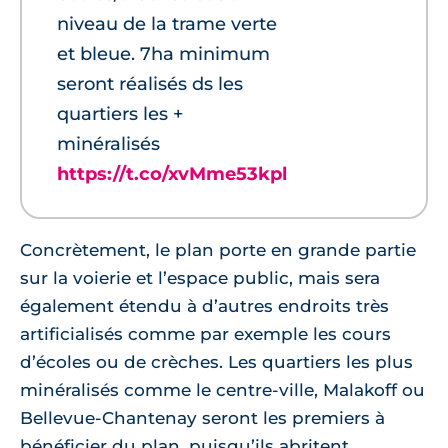
niveau de la trame verte
et bleue. 7ha minimum
seront réalisés ds les
quartiers les +
minéralisés
https://t.co/xvMme53kpl
Concrètement, le plan porte en grande partie
sur la voierie et l’espace public, mais sera
également étendu à d’autres endroits très
artificialisés comme par exemple les cours
d’écoles ou de crèches. Les quartiers les plus
minéralisés comme le centre-ville, Malakoff ou
Bellevue-Chantenay seront les premiers à
bénéficier du plan, puisqu’ils abritent