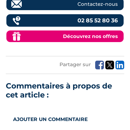
Contactez-nous
02 85 52 80 36
Découvrez nos offres
Partager sur
Commentaires à propos de
cet article :
AJOUTER UN COMMENTAIRE