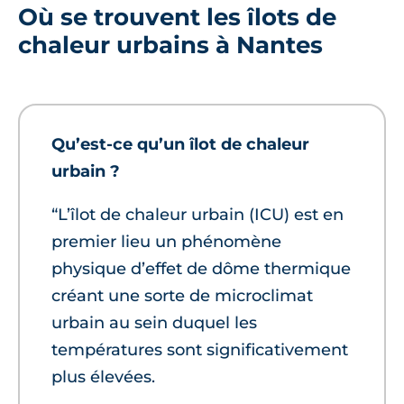
Où se trouvent les îlots de
chaleur urbains à Nantes
Qu’est-ce qu’un îlot de chaleur
urbain ?
“L’îlot de chaleur urbain (ICU) est en
premier lieu un phénomène
physique d’effet de dôme thermique
créant une sorte de microclimat
urbain au sein duquel les
températures sont significativement
plus élevées.