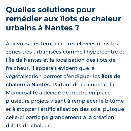
Quelles solutions pour
remédier aux îlots de chaleur
urbains à Nantes ?
Aux vues des températures élevées dans les
zones très urbanisées comme l’hypercentre et
l’Île de Nantes et la localisation des îlots de
fraicheur, il apparait évident que la
végétalisation permet d’endiguer les
îlots de
chaleur à Nantes
. Partant de ce constat, la
Municipalité a décidé de mettre en place
plusieurs projets visant à remplacer le bitume
et à stopper l’artificialisation des sols, puisque
celle-ci participe grandement à la création
d’îlots de chaleur.