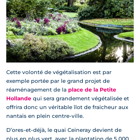
Cette volonté de végétalisation est par
exemple portée par le grand projet de
réaménagement de la
place de la Petite
Hollande
qui sera grandement végétalisée et
offrira donc un véritable îlot de fraicheur aux
nantais en plein centre-ville.
D’ores-et-déjà, le quai Ceineray devient de
plus en plus vert, avec la plantation de 5 000