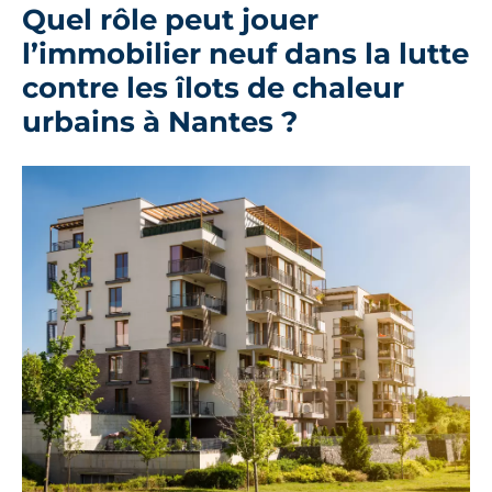
Quel rôle peut jouer
l’immobilier neuf dans la lutte
contre les îlots de chaleur
urbains à Nantes ?