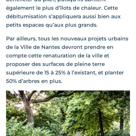
également le plus d’îlots de chaleur. Cette
débitumisation s’appliquera aussi bien aux
petits espaces qu’aux plus grands.
Par ailleurs, tous les nouveaux projets urbains
de la Ville de Nantes devront prendre en
compte cette renaturation de la ville et
proposer des surfaces de pleine terre
supérieure de 15 à 25% à l’existant, et planter
50% d’arbres en plus.