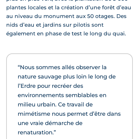
plantes locales et la création d’une forêt d’eau
au niveau du monument aux 50 otages. Des
nids d’eau et jardins sur pilotis sont
également en phase de test le long du quai.
“Nous sommes allés observer la
nature sauvage plus loin le long de
l’Erdre pour recréer des
environnements semblables en
milieu urbain. Ce travail de
mimétisme nous permet d’être dans
une vraie démarche de
renaturation.”