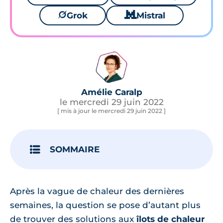
🪐
Grok
🐱
Mistral
Amélie Caralp
le mercredi 29 juin 2022
[ mis à jour le mercredi 29 juin 2022 ]
SOMMAIRE
Après la vague de chaleur des dernières
semaines, la question se pose d’autant plus
de trouver des solutions aux
îlots de chaleur