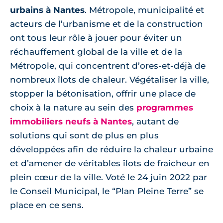
urbains à Nantes
. Métropole, municipalité et
acteurs de l’urbanisme et de la construction
ont tous leur rôle à jouer pour éviter un
réchauffement global de la ville et de la
Métropole, qui concentrent d’ores-et-déjà de
nombreux îlots de chaleur. Végétaliser la ville,
stopper la bétonisation, offrir une place de
choix à la nature au sein des
programmes
immobiliers neufs à Nantes
, autant de
solutions qui sont de plus en plus
développées afin de réduire la chaleur urbaine
et d’amener de véritables îlots de fraicheur en
plein cœur de la ville. Voté le 24 juin 2022 par
le Conseil Municipal, le “Plan Pleine Terre” se
place en ce sens.