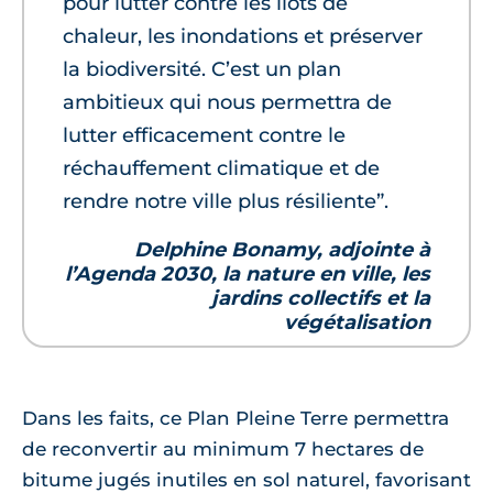
pour lutter contre les îlots de
chaleur, les inondations et préserver
la biodiversité. C’est un plan
ambitieux qui nous permettra de
lutter efficacement contre le
réchauffement climatique et de
rendre notre ville plus résiliente”.
Delphine Bonamy, adjointe à
l’Agenda 2030, la nature en ville, les
jardins collectifs et la
végétalisation
Dans les faits, ce Plan Pleine Terre permettra
de reconvertir au minimum 7 hectares de
bitume jugés inutiles en sol naturel, favorisant