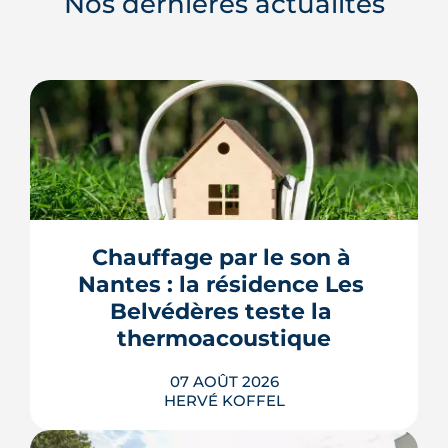
Nos dernières actualités
Chauffage par le son à 
Nantes : la résidence Les 
Belvédères teste la 
thermoacoustique
07 AOÛT 2026
HERVÉ KOFFEL