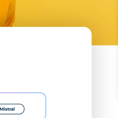
Mistral