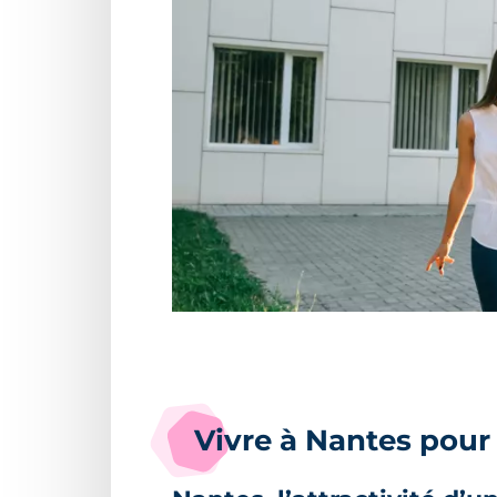
Vivre à Nantes pour