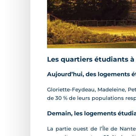
Les quartiers étudiants 
Aujourd’hui, des logements é
Gloriette-Feydeau, Madeleine, Pet
de 30 % de leurs populations resp
Demain, les logements étudi
La partie ouest de l’Île de Na