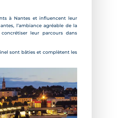
ants à Nantes et influencent leur
nnantes, l’ambiance agréable de la
 concrétiser leur parcours dans
inel sont bâties et complètent les