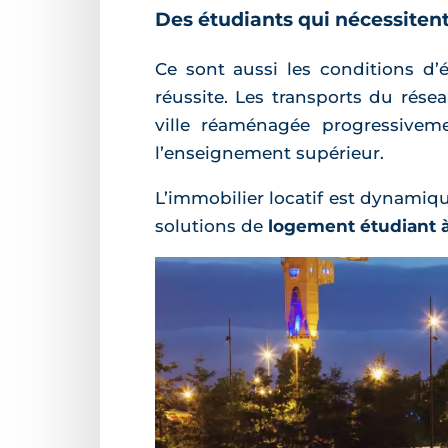
Des étudiants qui nécessitent
Ce sont aussi les conditions d’é
réussite. Les transports du résea
ville réaménagée progressiveme
l’enseignement supérieur.
L’immobilier locatif est dynamiqu
solutions de
logement étudiant 