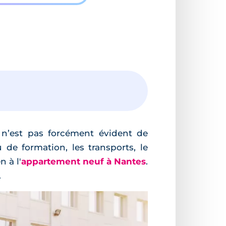
 n’est pas forcément évident de
u de formation, les transports, le
 à l'
appartement neuf à Nantes
.
.