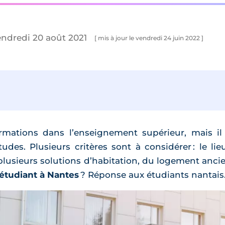
endredi 20 août 2021
[ mis à jour le vendredi 24 juin 2022 ]
rmations dans l’enseignement supérieur, mais il
des. Plusieurs critères sont à considérer : le lie
 plusieurs solutions d’habitation, du logement ancien
étudiant à Nantes
? Réponse aux étudiants nantais