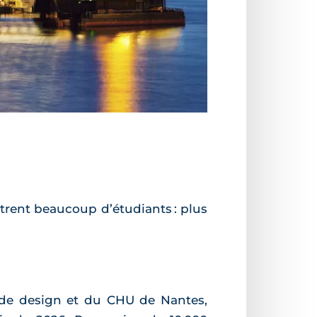
ntrent beaucoup d’étudiants : plus
 de design et du CHU de Nantes,