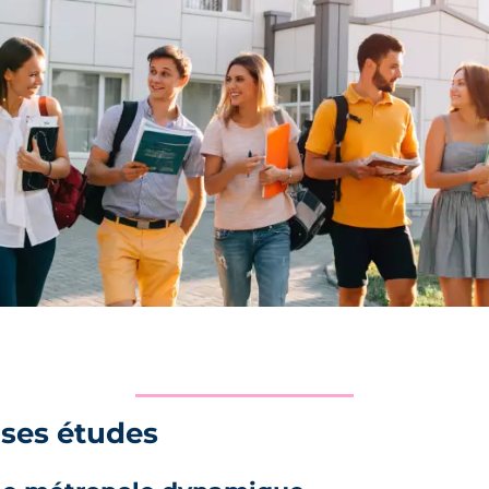
 ses études