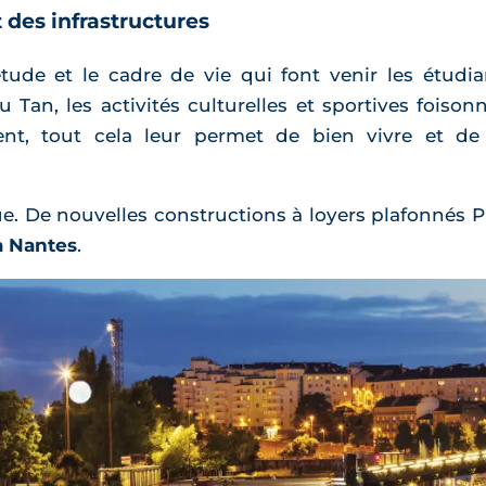
 des infrastructures
tude et le cadre de vie qui font venir les étudi
u Tan, les activités culturelles et sportives foiso
nt, tout cela leur permet de bien vivre et de
e. De nouvelles constructions à loyers plafonnés P
à Nantes
.